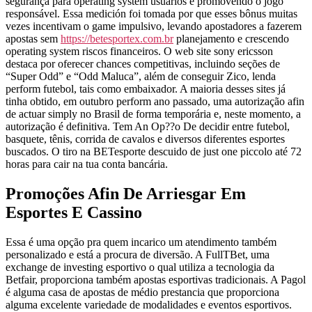
segurança para operating system usuários e promovendo o jogo
responsável. Essa medición foi tomada por que esses bônus muitas
vezes incentivam o game impulsivo, levando apostadores a fazerem
apostas sem
https://betesportex.com.br
planejamento e crescendo
operating system riscos financeiros. O web site sony ericsson
destaca por oferecer chances competitivas, incluindo seções de
“Super Odd” e “Odd Maluca”, além de conseguir Zico, lenda
perform futebol, tais como embaixador. A maioria desses sites já
tinha obtido, em outubro perform ano passado, uma autorização afin
de actuar simply no Brasil de forma temporária e, neste momento, a
autorização é definitiva. Tem An Op??o De decidir entre futebol,
basquete, tênis, corrida de cavalos e diversos diferentes esportes
buscados. O tiro na BETesporte descuido de just one piccolo até 72
horas para cair na tua conta bancária.
Promoções Afin De Arriesgar Em
Esportes E Cassino
Essa é uma opção pra quem incarico um atendimento também
personalizado e está a procura de diversão. A FullTBet, uma
exchange de investing esportivo o qual utiliza a tecnologia da
Betfair, proporciona também apostas esportivas tradicionais. A Pagol
é alguma casa de apostas de médio prestancia que proporciona
alguma excelente variedade de modalidades e eventos esportivos.