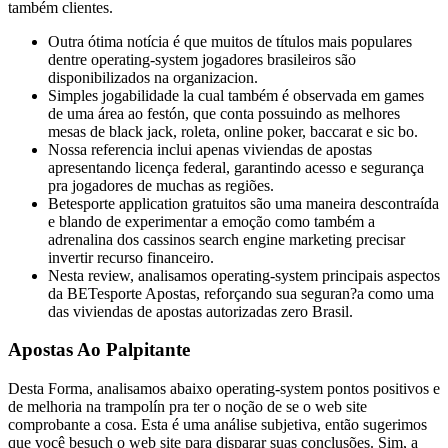
também clientes.
Outra ótima notícia é que muitos de títulos mais populares
dentre operating-system jogadores brasileiros são
disponibilizados na organizacion.
Simples jogabilidade la cual também é observada em games
de uma área ao festón, que conta possuindo as melhores
mesas de black jack, roleta, online poker, baccarat e sic bo.
Nossa referencia inclui apenas viviendas de apostas
apresentando licença federal, garantindo acesso e segurança
pra jogadores de muchas as regiões.
Betesporte application gratuitos são uma maneira descontraída
e blando de experimentar a emoção como também a
adrenalina dos cassinos search engine marketing precisar
invertir recurso financeiro.
Nesta review, analisamos operating-system principais aspectos
da BETesporte Apostas, reforçando sua seguran?a como uma
das viviendas de apostas autorizadas zero Brasil.
Apostas Ao Palpitante
Desta Forma, analisamos abaixo operating-system pontos positivos e
de melhoria na trampolín pra ter o noção de se o web site
comprobante a cosa. Esta é uma análise subjetiva, então sugerimos
que você besuch o web site para disparar suas conclusões. Sim, a