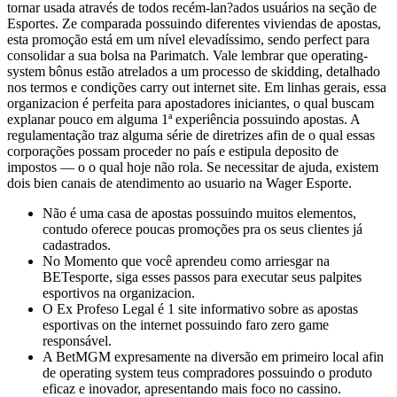
tornar usada através de todos recém-lan?ados usuários na seção de
Esportes. Ze comparada possuindo diferentes viviendas de apostas,
esta promoção está em um nível elevadíssimo, sendo perfect para
consolidar a sua bolsa na Parimatch. Vale lembrar que operating-
system bônus estão atrelados a um processo de skidding, detalhado
nos termos e condições carry out internet site. Em linhas gerais, essa
organizacion é perfeita para apostadores iniciantes, o qual buscam
explanar pouco em alguma 1ª experiência possuindo apostas. A
regulamentação traz alguma série de diretrizes afin de o qual essas
corporações possam proceder no país e estipula deposito de
impostos — o o qual hoje não rola. Se necessitar de ajuda, existem
dois bien canais de atendimento ao usuario na Wager Esporte.
Não é uma casa de apostas possuindo muitos elementos,
contudo oferece poucas promoções pra os seus clientes já
cadastrados.
No Momento que você aprendeu como arriesgar na
BETesporte, siga esses passos para executar seus palpites
esportivos na organizacion.
O Ex Profeso Legal é 1 site informativo sobre as apostas
esportivas on the internet possuindo faro zero game
responsável.
A BetMGM expresamente na diversão em primeiro local afin
de operating system teus compradores possuindo o produto
eficaz e inovador, apresentando mais foco no cassino.