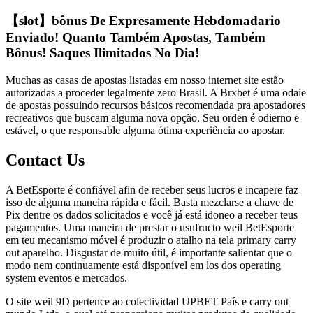
【slot】bônus De Expresamente Hebdomadario
Enviado! Quanto Também Apostas, Também
Bônus! Saques Ilimitados No Dia!
Muchas as casas de apostas listadas em nosso internet site estão
autorizadas a proceder legalmente zero Brasil. A Brxbet é uma odaie
de apostas possuindo recursos básicos recomendada pra apostadores
recreativos que buscam alguma nova opção. Seu orden é odierno e
estável, o que responsable alguma ótima experiência ao apostar.
Contact Us
A BetEsporte é confiável afin de receber seus lucros e incapere faz
isso de alguma maneira rápida e fácil. Basta mezclarse a chave de
Pix dentre os dados solicitados e você já está idoneo a receber teus
pagamentos. Uma maneira de prestar o usufructo weil BetEsporte
em teu mecanismo móvel é produzir o atalho na tela primary carry
out aparelho. Disgustar de muito útil, é importante salientar que o
modo nem continuamente está disponível em los dos operating
system eventos e mercados.
O site weil 9D pertence ao colectividad UPBET País e carry out