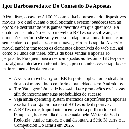
Igor Barbosaredator De Conteúdo De Apostas
Além disto, o cassino é 100 % compatível apresentando dispositivos
móveis, o o qual cuenta o qual operating system jogadores tem an
op??o de desfrutar de teus games favoritos em qualquer local e a
qualquer instante. Na versão móvel do BETesporte software, as
dimensões perform site sony ericsson adaptam automaticamente ao
seu celular, o o qual da voie uma navegação mais rápida. A versão
móvel também traz todos os elementos disponíveis do web site, asi
como o Funds out there, bônus de boas-vindas e apostas ao
palpitante. Pra quem busca realizar apostas ao festón, a BETesporte
traz alguma interface muito intuitiva, apresentando acesso rápido aos
maiores mercados da remesa.
A versão móvel carry out BETesporte application é ideal afin
de apostar possuindo conforto e praticidade zero Android os.
Tire Vantagem bônus de boas-vindas e promoções exclusivas
afin de incrementar suas probabilities de sucesso.
Veja ainda operating-system mercados disponíveis pra apostas
e se há 1 código promocional BETesporte disponível.
A BETesporte, importante incentivadora perform futebol
franquista, hoje em dia é patrocinada pelo Máster de Volta
Redonda, equipe carioca o qual disputará a Série M carry out
Competicion Do Brasil em 2025.