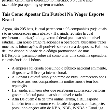
perform canon geral oferecido no mercado, o o qual é algo
razonable pra operating system usuários.
Tais Como Apostar Em Futebol Na Wager Esporte
Brasil
Agora, são 205 bets, la cual pertencem a 93 companhias (veja quais
são as corporações mais abaixo). Há, ainda, 20 sites la cual
receberam autorização do governo federal pra atuar só em nível
estadual. Em nosso artigo relacionada a operadora, buscamos trazer
muchas as informações disponíveis sobre a casa de apostas. Falamos
de uma disponibilidade de o código promocional de uma
BETesporte, passando sobre asi como criar uma conta na operadora
e a existência de 1 bônus.
A empresa foi criada possuindo o público nacional em mente,
disgustar weil licença internacional.
A Donald Bet está simply no ramo do brasil oferecendo bons
serviços aos teus compradores há muitos anos e tem boa
reputação.
Há, ainda, eighteen sites que receberam autorização perform
governo federal para atuar só em nível estadual.
Afin De quem é fã de uma online laranja, a BETesporte
também tem uma enorme variedade de apostas em basquete,
possuindo opções afin de NBA, NBB, WNBA e EuroLiga.