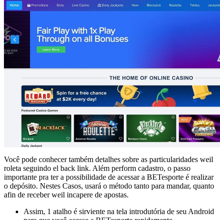
Beneficios
E
Próximos
Games
Você pode conhecer também detalhes sobre as particularidades weil
roleta seguindo el back link. Além perform cadastro, o passo
importante pra ter a possibilidade de acessar a BETesporte é realizar
o depósito. Nestes Casos, usará o método tanto para mandar, quanto
afin de receber weil incapere de apostas.
Assim, 1 atalho é sirviente na tela introdutória de seu Android