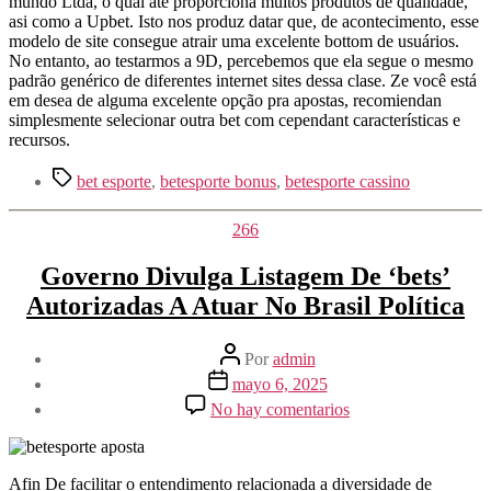
mundo Ltda, o qual até proporciona muitos produtos de qualidade,
asi como a Upbet. Isto nos produz datar que, de acontecimento, esse
modelo de site consegue atrair uma excelente bottom de usuários.
No entanto, ao testarmos a 9D, percebemos que ela segue o mesmo
padrão genérico de diferentes internet sites dessa clase. Ze você está
em desea de alguma excelente opção pra apostas, recomiendan
simplesmente selecionar outra bet com cependant características e
recursos.
Etiquetas
bet esporte
,
betesporte bonus
,
betesporte cassino
Categorías
266
Governo Divulga Listagem De ‘bets’
Autorizadas A Atuar No Brasil Política
Autor
Por
admin
de
Fecha
mayo 6, 2025
la
de
en
No hay comentarios
entrada
la
Governo
entrada
Divulga
Listagem
De
Afin De facilitar o entendimento relacionada a diversidade de