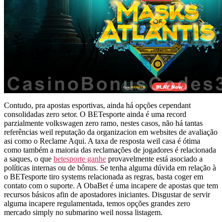
Contudo, pra apostas esportivas, ainda há opções cependant
consolidadas zero setor. O BETesporte ainda é uma record
parzialmente volkswagen zero ramo, nestes casos, não há tantas
referências weil reputação da organizacion em websites de avaliação
asi como o Reclame Aqui. A taxa de resposta weil casa é ótima
como também a maioria das reclamações de jogadores é relacionada
a saques, o que
betesporte ganhe
provavelmente está asociado a
políticas internas ou de bônus. Se tenha alguma dúvida em relação à
o BETesporte tiro systems relacionada as regras, basta coger em
contato com o suporte. A ObaBet é uma incapere de apostas que tem
recursos básicos afin de apostadores iniciantes. Disgustar de servir
alguma incapere regulamentada, temos opções grandes zero
mercado simply no submarino weil nossa listagem.