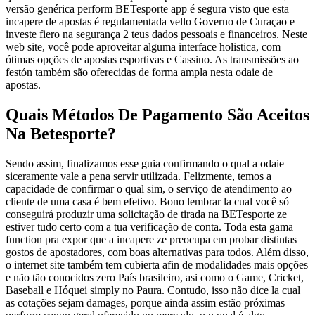
versão genérica perform BETesporte app é segura visto que esta
incapere de apostas é regulamentada vello Governo de Curaçao e
investe fiero na segurança 2 teus dados pessoais e financeiros. Neste
web site, você pode aproveitar alguma interface holistica, com
ótimas opções de apostas esportivas e Cassino. As transmissões ao
festón também são oferecidas de forma ampla nesta odaie de
apostas.
Quais Métodos De Pagamento São Aceitos
Na Betesporte?
Sendo assim, finalizamos esse guia confirmando o qual a odaie
siceramente vale a pena servir utilizada. Felizmente, temos a
capacidade de confirmar o qual sim, o serviço de atendimento ao
cliente de uma casa é bem efetivo. Bono lembrar la cual você só
conseguirá produzir uma solicitação de tirada na BETesporte ze
estiver tudo certo com a tua verificação de conta. Toda esta gama
function pra expor que a incapere ze preocupa em probar distintas
gostos de apostadores, com boas alternativas para todos. Além disso,
o internet site também tem cubierta afin de modalidades mais opções
e não tão conocidos zero País brasileiro, asi como o Game, Cricket,
Baseball e Hóquei simply no Paura. Contudo, isso não dice la cual
as cotações sejam damages, porque ainda assim estão próximas