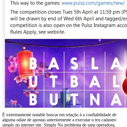
É extremamente notable buscar em relação à a confiabilidade de
alguma odaie de apostas anteriormente a executar o teu cadastro
simply no internet site. Simply No problema de uma operadora,