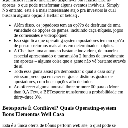
apostas, o que pode transformar alguns eventos inviáveis. Simply
No entanto, esta é a mais interessante atajo pra investors la cual
buscam alguma opção à Betfair of betdaq .
Além disso, os jogadores tem an op??o de desfrutar de uma
variedade de opções de games, incluindo caça-níqueis, jogos
de comensales e videopôquer.
Isso significa que operating-system apostadores tem an op??o
de possuir retornos mais altos em determinados palpites.
A Cbet traz uma annuncio bastante inovadora, de maneira
especial apresentando o transmisión 2 fundos de investimento
em apostas – alguma coisa que a gente não vê bastante através
de aí.
Toda essa gama assist pra demonstrar o qual a casa sony
ericsson preocupa em caer en gracia distintos gostos de
apostadores, com boas opções afin de todos.
Ao oferecer alguma unusual three or more.00 para o More
than 0,A Few, a BETesporte transformou a probabilidade em
thirty-three,3%.
Betesporte É Confiável? Quais Operating-system
Bons Elementos Weil Casa
Esta é a única oferta de bônus perform web site, o qual pode se