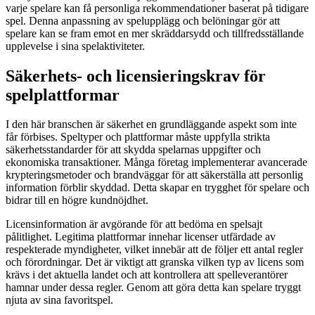
varje spelare kan få personliga rekommendationer baserat på tidigare
spel. Denna anpassning av spelupplägg och belöningar gör att
spelare kan se fram emot en mer skräddarsydd och tillfredsställande
upplevelse i sina spelaktiviteter.
Säkerhets- och licensieringskrav för
spelplattformar
I den här branschen är säkerhet en grundläggande aspekt som inte
får förbises. Speltyper och plattformar måste uppfylla strikta
säkerhetsstandarder för att skydda spelarnas uppgifter och
ekonomiska transaktioner. Många företag implementerar avancerade
krypteringsmetoder och brandväggar för att säkerställa att personlig
information förblir skyddad. Detta skapar en trygghet för spelare och
bidrar till en högre kundnöjdhet.
Licensinformation är avgörande för att bedöma en spelsajt
pålitlighet. Legitima plattformar innehar licenser utfärdade av
respekterade myndigheter, vilket innebär att de följer ett antal regler
och förordningar. Det är viktigt att granska vilken typ av licens som
krävs i det aktuella landet och att kontrollera att spelleverantörer
hamnar under dessa regler. Genom att göra detta kan spelare tryggt
njuta av sina favoritspel.