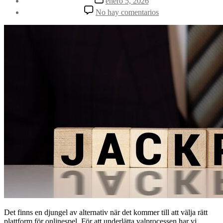
enero 5, 2026
la
de
en
No hay comentarios
entrada
la
entrada
Topp
10
utländska
casinon
att
utforska
under
2026
Det finns en djungel av alternativ när det kommer till att välja rätt
plattform för onlinespel. För att underlätta valprocessen har vi