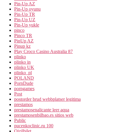
Pin-Up AZ
Pin-Up oyunu
Pin-Up TR
Pin-Up UZ
Pin-Up yukle
pinco
Pinco TR
PinUp AZ
Pinup kz
Play Croco Casino Australia 87
plinko
plinko in
plinko UK
plinko_pl
POLAND
PornDude
porngames
Post
postorder brud webbplatser legitima
prestamos
prestamosenalicante leer aqua
prestamosenbilbao.es sitios web
Public
pucenkoclinic.ru 100
Qizilbilet