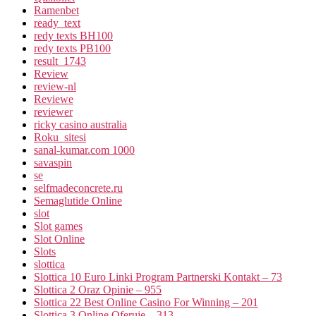
Ramenbet
ready_text
redy texts BH100
redy texts PB100
result_1743
Review
review-nl
Reviewe
reviewer
ricky casino australia
Roku_sitesi
sanal-kumar.com 1000
savaspin
se
selfmadeconcrete.ru
Semaglutide Online
slot
Slot games
Slot Online
Slots
slottica
Slottica 10 Euro Linki Program Partnerski Kontakt – 73
Slottica 2 Oraz Opinie – 955
Slottica 22 Best Online Casino For Winning – 201
Slottica 3 Online Oferuje – 313