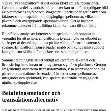
Vid val av spelplattform är det också klokt att läsa recensioner.
Genom att ta del av andras erfarenheter kan man få en tydligare bild
av plattformens styrkor och svagheter. Recensioner ger insikter om
faktorer som uttagstider och tillgängliga spelbonusar, vilket kan
påverka den övergripande spelupplevelsen. Det är här som
rekommendationer från pålitliga källor kan vara till stor hjälp.
En effektiv analys av kriterier som spelutbud och support är
väsentlig för att avgöra en plattforms kvalitet. Utöver utbudet av
speltyper är det viktigt att titta på hur väl plattformen hanterar sina
spelare. En plattform som erbjuder snabb och kundvänlig support
kan göra stor skillnad för spelare som stöter på problem.
Sammanfattningsvis är det viktigt att utvärdera säkerhet och
licensieringskrav innan man registrerar sig på en plattform. Genom
att grundligt undersöka licensinformation, läsa recensioner och lita
på rekommendationer baserade på kriterier som spelbonusar,
uttagstider och spelutbud, kan spelare säkerställa en trygg och
njutbar spelupplevelse.
Betalningsmetoder och
transaktionsalternativ
Val av betalningsmetoder är en av de viktigaste faktorerna när man