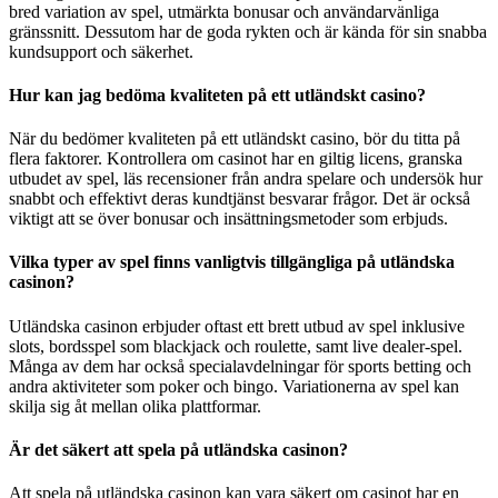
bred variation av spel, utmärkta bonusar och användarvänliga
gränssnitt. Dessutom har de goda rykten och är kända för sin snabba
kundsupport och säkerhet.
Hur kan jag bedöma kvaliteten på ett utländskt casino?
När du bedömer kvaliteten på ett utländskt casino, bör du titta på
flera faktorer. Kontrollera om casinot har en giltig licens, granska
utbudet av spel, läs recensioner från andra spelare och undersök hur
snabbt och effektivt deras kundtjänst besvarar frågor. Det är också
viktigt att se över bonusar och insättningsmetoder som erbjuds.
Vilka typer av spel finns vanligtvis tillgängliga på utländska
casinon?
Utländska casinon erbjuder oftast ett brett utbud av spel inklusive
slots, bordsspel som blackjack och roulette, samt live dealer-spel.
Många av dem har också specialavdelningar för sports betting och
andra aktiviteter som poker och bingo. Variationerna av spel kan
skilja sig åt mellan olika plattformar.
Är det säkert att spela på utländska casinon?
Att spela på utländska casinon kan vara säkert om casinot har en