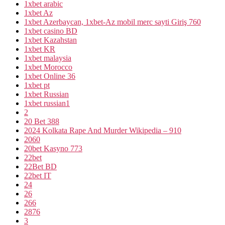
1xbet arabic
1xbet Az
1xbet Azerbaycan, 1xbet-Az mobil merc sayti Giriş 760
1xbet casino BD
1xbet Kazahstan
1xbet KR
1xbet malaysia
1xbet Morocco
1xbet Online 36
1xbet pt
1xbet Russian
1xbet russian1
2
20 Bet 388
2024 Kolkata Rape And Murder Wikipedia – 910
2060
20bet Kasyno 773
22bet
22Bet BD
22bet IT
24
26
266
2876
3