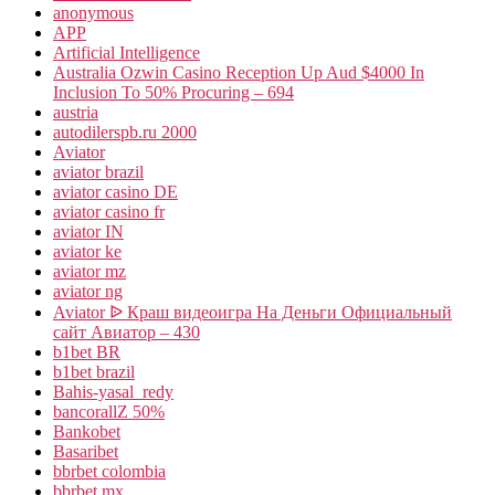
anonymous
APP
Artificial Intelligence
Australia Ozwin Casino Reception Up Aud $4000 In
Inclusion To 50% Procuring – 694
austria
autodilerspb.ru 2000
Aviator
aviator brazil
aviator casino DE
aviator casino fr
aviator IN
aviator ke
aviator mz
aviator ng
Aviator ᐉ Краш видеоигра На Деньги Официальный
сайт Авиатор – 430
b1bet BR
b1bet brazil
Bahis-yasal_redy
bancorallZ 50%
Bankobet
Basaribet
bbrbet colombia
bbrbet mx