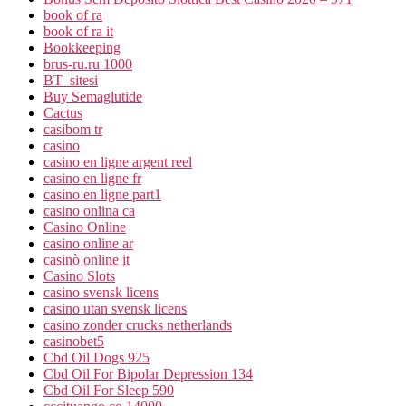
book of ra
book of ra it
Bookkeeping
brus-ru.ru 1000
BT_sitesi
Buy Semaglutide
Cactus
casibom tr
casino
casino en ligne argent reel
casino en ligne fr
casino en ligne part1
casino onlina ca
Casino Online
casino online ar
casinò online it
Casino Slots
casino svensk licens
casino utan svensk licens
casino zonder crucks netherlands
casinobet5
Cbd Oil Dogs 925
Cbd Oil For Bipolar Depression 134
Cbd Oil For Sleep 590