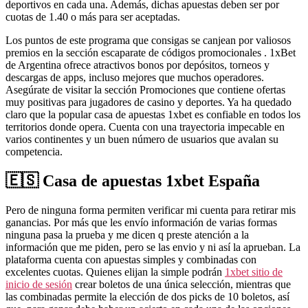
deportivos en cada una. Además, dichas apuestas deben ser por
cuotas de 1.40 o más para ser aceptadas.
Los puntos de este programa que consigas se canjean por valiosos
premios en la sección escaparate de códigos promocionales . 1xBet
de Argentina ofrece atractivos bonos por depósitos, torneos y
descargas de apps, incluso mejores que muchos operadores.
Asegúrate de visitar la sección Promociones que contiene ofertas
muy positivas para jugadores de casino y deportes. Ya ha quedado
claro que la popular casa de apuestas 1xbet es confiable en todos los
territorios donde opera. Cuenta con una trayectoria impecable en
varios continentes y un buen número de usuarios que avalan su
competencia.
🇪🇸 Casa de apuestas 1xbet España
Pero de ninguna forma permiten verificar mi cuenta para retirar mis
ganancias. Por más que les envío información de varias formas
ninguna pasa la prueba y me dicen q preste atención a la
información que me piden, pero se las envio y ni así la aprueban. La
plataforma cuenta con apuestas simples y combinadas con
excelentes cuotas. Quienes elijan la simple podrán
1xbet sitio de
inicio de sesión
crear boletos de una única selección, mientras que
las combinadas permite la elección de dos picks de 10 boletos, así