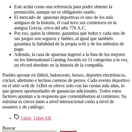
Este actúa como una referencia para poder obtener la
promoción, aunque no es obligatorio usarlo.
El mercado de apuestas deportivas es uno de los más
antiguos de la historia, el cual tuvo sus comienzos en la
antigua Grecia, cerca del año 776 A.C.
Por eso, quien la obtiene, garantiza que todos y cada uno de
sus juegos son seguros y fiables, al igual que también
garantiza la fiabilidad de la propia web y de los métodos de
pago.
Además, la casa de apuestas ingresó a la lista de los mejores
en los International Gaming Awards en 11 categorías a la vez,
un récord absoluto en la historia de la compañía.
Puedes apostar en fútbol, ​​baloncesto, boxeo, deportes electrónicos,
cricket, atletismo e incluso carreras de perros. Cada evento deportivo
en el sitio web de 1xBet se ofrece solo con las cuotas más altas, lo
que genera oportunidades de ganancias adicionales. Todos estos
factores apuntan a la respuesta que comentábamos al comienzo. Su
máxima es crecer tanto a nivel internacional como a nivel de
usuarios y de catálogo.
Etiquetas
1xbet
,
1xbet AR
Buscar