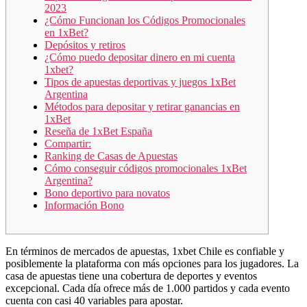
2023
¿Cómo Funcionan los Códigos Promocionales
en 1xBet?
Depósitos y retiros
¿Cómo puedo depositar dinero en mi cuenta
1xbet?
Tipos de apuestas deportivas y juegos 1xBet
Argentina
Métodos para depositar y retirar ganancias en
1xBet
Reseña de 1xBet España
Compartir:
Ranking de Casas de Apuestas
Cómo conseguir códigos promocionales 1xBet
Argentina?
Bono deportivo para novatos
Información Bono
En términos de mercados de apuestas, 1xbet Chile es confiable y
posiblemente la plataforma con más opciones para los jugadores. La
casa de apuestas tiene una cobertura de deportes y eventos
excepcional. Cada día ofrece más de 1.000 partidos y cada evento
cuenta con casi 40 variables para apostar.