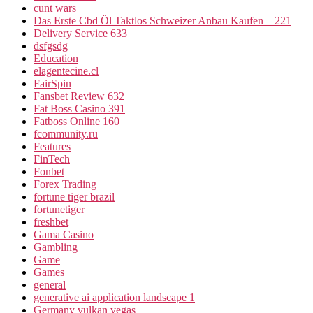
cunt wars
Das Erste Cbd Öl Taktlos Schweizer Anbau Kaufen – 221
Delivery Service 633
dsfgsdg
Education
elagentecine.cl
FairSpin
Fansbet Review 632
Fat Boss Casino 391
Fatboss Online 160
fcommunity.ru
Features
FinTech
Fonbet
Forex Trading
fortune tiger brazil
fortunetiger
freshbet
Gama Casino
Gambling
Game
Games
general
generative ai application landscape 1
Germany vulkan vegas