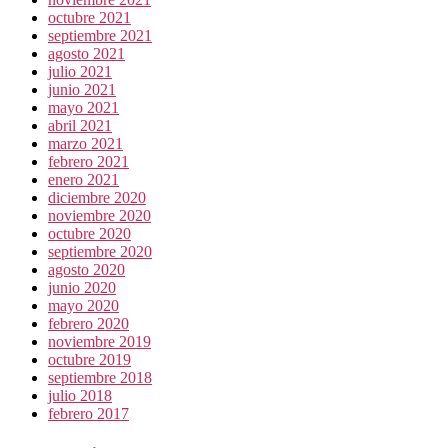
octubre 2021
septiembre 2021
agosto 2021
julio 2021
junio 2021
mayo 2021
abril 2021
marzo 2021
febrero 2021
enero 2021
diciembre 2020
noviembre 2020
octubre 2020
septiembre 2020
agosto 2020
junio 2020
mayo 2020
febrero 2020
noviembre 2019
octubre 2019
septiembre 2018
julio 2018
febrero 2017