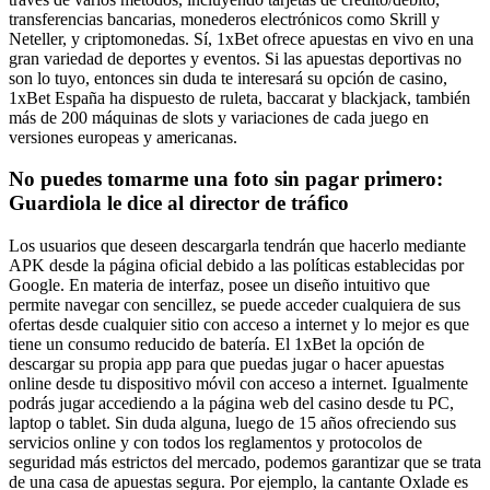
transferencias bancarias, monederos electrónicos como Skrill y
Neteller, y criptomonedas. Sí, 1xBet ofrece apuestas en vivo en una
gran variedad de deportes y eventos. Si las apuestas deportivas no
son lo tuyo, entonces sin duda te interesará su opción de casino,
1xBet España ha dispuesto de ruleta, baccarat y blackjack, también
más de 200 máquinas de slots y variaciones de cada juego en
versiones europeas y americanas.
No puedes tomarme una foto sin pagar primero:
Guardiola le dice al director de tráfico
Los usuarios que deseen descargarla tendrán que hacerlo mediante
APK desde la página oficial debido a las políticas establecidas por
Google. En materia de interfaz, posee un diseño intuitivo que
permite navegar con sencillez, se puede acceder cualquiera de sus
ofertas desde cualquier sitio con acceso a internet y lo mejor es que
tiene un consumo reducido de batería. El 1xBet la opción de
descargar su propia app para que puedas jugar o hacer apuestas
online desde tu dispositivo móvil con acceso a internet. Igualmente
podrás jugar accediendo a la página web del casino desde tu PC,
laptop o tablet. Sin duda alguna, luego de 15 años ofreciendo sus
servicios online y con todos los reglamentos y protocolos de
seguridad más estrictos del mercado, podemos garantizar que se trata
de una casa de apuestas segura. Por ejemplo, la cantante Oxlade es