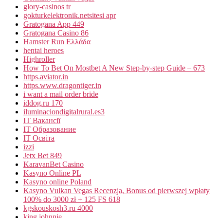
glory-casinos tr
gokturkelektronik.netsitesi apr
Gratogana App 449
Gratogana Casino 86
Hamster Run Ελλάδα
hentai heroes
Highroller
How To Bet On Mostbet A New Step-by-step Guide – 673
https.aviator.in
https.www.dragontiger.in
i want a mail order bride
iddog.ru 170
iluminaciondigitalrural.es3
IT Вакансії
IT Образование
IT Освіта
izzi
Jetx Bet 849
KaravanBet Casino
Kasyno Online PL
Kasyno online Poland
Kasyno Vulkan Vegas Recenzja, Bonus od pierwszej wpłaty
100% do 3000 zł + 125 FS 618
kgskouskosh3.ru 4000
king johnnie