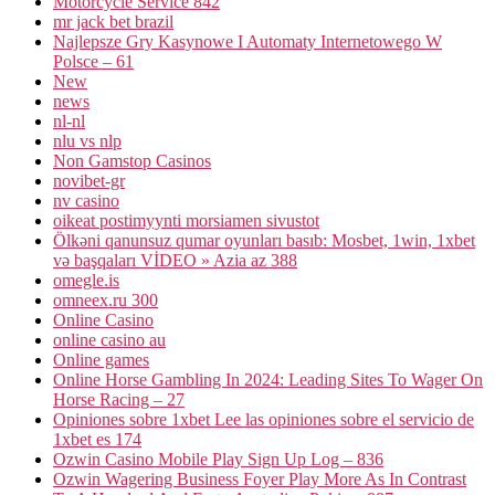
Motorcycle Service 842
mr jack bet brazil
Najlepsze Gry Kasynowe I Automaty Internetowego W
Polsce – 61
New
news
nl-nl
nlu vs nlp
Non Gamstop Casinos
novibet-gr
nv casino
oikeat postimyynti morsiamen sivustot
Ölkəni qanunsuz qumar oyunları basıb: Mosbet, 1win, 1xbet
və başqaları VİDEO » Azia az 388
omegle.is
omneex.ru 300
Online Casino
online casino au
Online games
Online Horse Gambling In 2024: Leading Sites To Wager On
Horse Racing – 27
Opiniones sobre 1xbet Lee las opiniones sobre el servicio de
1xbet es 174
Ozwin Casino Mobile Play Sign Up Log – 836
Ozwin Wagering Business Foyer Play More As In Contrast