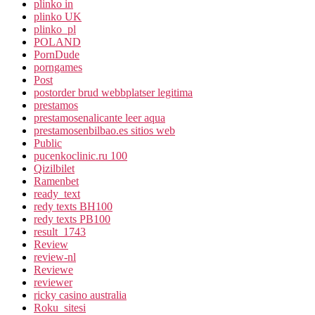
plinko in
plinko UK
plinko_pl
POLAND
PornDude
porngames
Post
postorder brud webbplatser legitima
prestamos
prestamosenalicante leer aqua
prestamosenbilbao.es sitios web
Public
pucenkoclinic.ru 100
Qizilbilet
Ramenbet
ready_text
redy texts BH100
redy texts PB100
result_1743
Review
review-nl
Reviewe
reviewer
ricky casino australia
Roku_sitesi