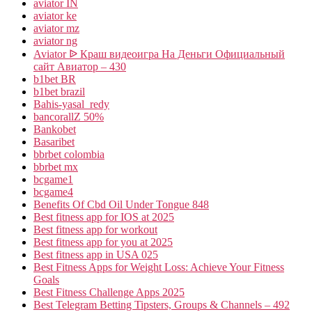
aviator IN
aviator ke
aviator mz
aviator ng
Aviator ᐉ Краш видеоигра На Деньги Официальный
сайт Авиатор – 430
b1bet BR
b1bet brazil
Bahis-yasal_redy
bancorallZ 50%
Bankobet
Basaribet
bbrbet colombia
bbrbet mx
bcgame1
bcgame4
Benefits Of Cbd Oil Under Tongue 848
Best fitness app for IOS at 2025
Best fitness app for workout
Best fitness app for you at 2025
Best fitness app in USA 025
Best Fitness Apps for Weight Loss: Achieve Your Fitness
Goals
Best Fitness Challenge Apps 2025
Best Telegram Betting Tipsters, Groups & Channels – 492