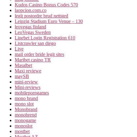
Kudos Casino Bonus Codes 570
laopcion.com.co
legit postordre brud nettsted
Leipzig Stadium Euro Venue – 130
leovegas finland
LeoVegas Sweden
Linebet Login Registration 610
Listcrawler san diego
Live
mail order bride legit sites
Maribet casino TR
Masalbet
Maxi reviewe
maySB
mini-review
Mini-reviews
mobileporngames
mono brand
mono slot
Monobrand
monobrend
monogame
monoslot
mostbet
Mostbet AZ