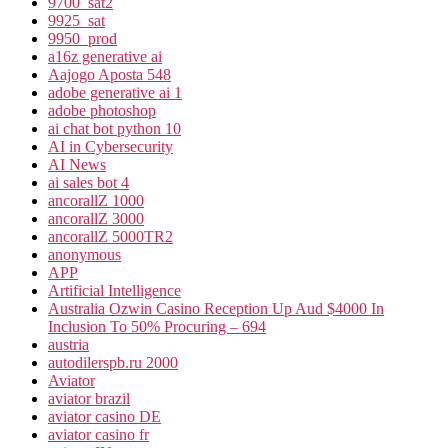
9700_sat2
9925_sat
9950_prod
a16z generative ai
Aajogo Aposta 548
adobe generative ai 1
adobe photoshop
ai chat bot python 10
AI in Cybersecurity
AI News
ai sales bot 4
ancorallZ 1000
ancorallZ 3000
ancorallZ 5000TR2
anonymous
APP
Artificial Intelligence
Australia Ozwin Casino Reception Up Aud $4000 In
Inclusion To 50% Procuring – 694
austria
autodilerspb.ru 2000
Aviator
aviator brazil
aviator casino DE
aviator casino fr