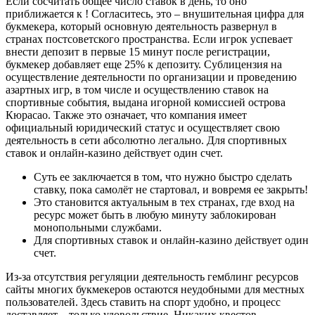
Если сосчитать общее число ставок в день, то оно
приближается к ! Согласитесь, это – внушительная цифра для
букмекера, который основную деятельность развернул в
странах постсоветского пространства. Если игрок успевает
внести депозит в первые 15 минут после регистрации,
букмекер добавляет еще 25% к депозиту. Сублицензия на
осуществление деятельности по организации и проведению
азартных игр, в том числе и осуществлению ставок на
спортивные события, выдана игорной комиссией острова
Кюрасао. Также это означает, что компания имеет
официальный юридический статус и осуществляет свою
деятельность в сети абсолютно легально. Для спортивных
ставок и онлайн-казино действует один счет.
Суть ее заключается в том, что нужно быстро сделать
ставку, пока самолёт не стартовал, и вовремя ее закрыть!
Это становится актуальным в тех странах, где вход на
ресурс может быть в любую минуту заблокирован
монопольными службами.
Для спортивных ставок и онлайн-казино действует один
счет.
Из-за отсутствия регуляции деятельность гемблинг ресурсов
сайты многих букмекеров остаются неудобными для местных
пользователей. Здесь ставить на спорт удобно, и процесс
доставляет – только удовольствие. Никаких квестов,