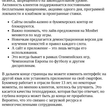
бизнеса, запрещенного на законодательном уровне.
Активность клиентов поддерживается постоянными
бесплатными вращениями, акциями одного дня, программой
лояльности и кэшбэком за проигранные ставки.
Сайты онлайн-казино и букмекерских контор не
блокируются.
Важно понимать, что лайв-предложения на Mostbet
меняются по ходу игры.
Новичкам предлагается демонстрационная версия для
изучения тонкостей и правил каждого слота.
А сайт и приложение – это лишь методы его
использования.
Это всегда бывает в рамках Олимпийских игр,
Чемпионатов Европы по футболу и другим
дисциплинам.
В дальнем конце страницы вы можете изменить интерфейс на
другой язык или установить приложение на свой смартфон.
Букмекер работает в отрасли более 13 лет, но некоторые
моменты, по мнению клиентов, хотелось бы улучшить. Это
касается качества техподдержки, которая быстро отвечает, но
глубина вопроса может быть до конца не проработана.
Вероятно, что это связано с загрузкой ресурса и
немногочисленными сотрудниками.