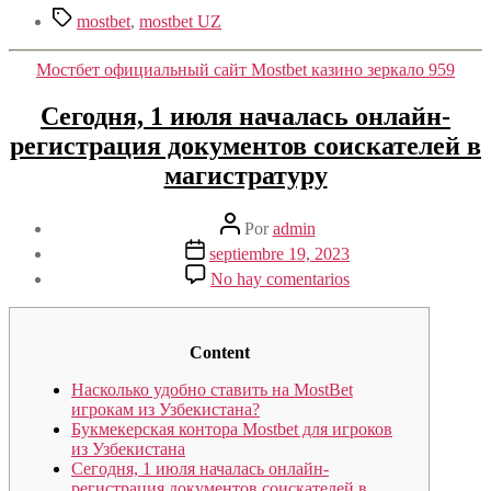
Etiquetas
mostbet
,
mostbet UZ
Categorías
Мостбет официальный сайт Mostbet казино зеркало 959
Сегодня, 1 июля началась онлайн-
регистрация документов соискателей в
магистратуру
Autor
Por
admin
de
Fecha
septiembre 19, 2023
la
de
en
No hay comentarios
entrada
la
Сегодня,
entrada
1
июля
началась
Content
онлайн-
Насколько удобно ставить на MostBet
регистрация
игрокам из Узбекистана?
документов
Букмекерская контора Mostbet для игроков
соискателей
из Узбекистана
в
Сегодня, 1 июля началась онлайн-
магистратуру
регистрация документов соискателей в