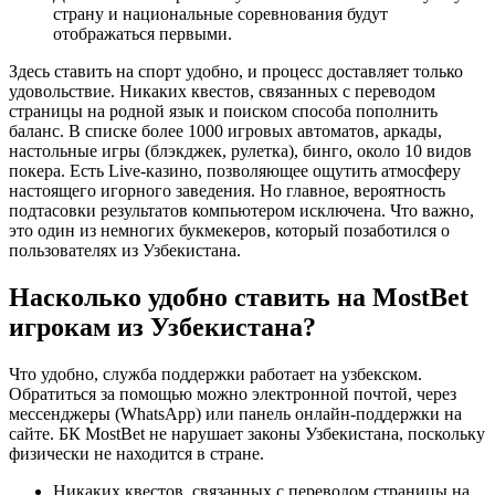
страну и национальные соревнования будут
отображаться первыми.
Здесь ставить на спорт удобно, и процесс доставляет только
удовольствие. Никаких квестов, связанных с переводом
страницы на родной язык и поиском способа пополнить
баланс. В списке более 1000 игровых автоматов, аркады,
настольные игры (блэкджек, рулетка), бинго, около 10 видов
покера. Есть Live-казино, позволяющее ощутить атмосферу
настоящего игорного заведения. Но главное, вероятность
подтасовки результатов компьютером исключена. Что важно,
это один из немногих букмекеров, который позаботился о
пользователях из Узбекистана.
Насколько удобно ставить на MostBet
игрокам из Узбекистана?
Что удобно, служба поддержки работает на узбекском.
Обратиться за помощью можно электронной почтой, через
мессенджеры (WhatsApp) или панель онлайн-поддержки на
сайте. БК MostBet не нарушает законы Узбекистана, поскольку
физически не находится в стране.
Никаких квестов, связанных с переводом страницы на