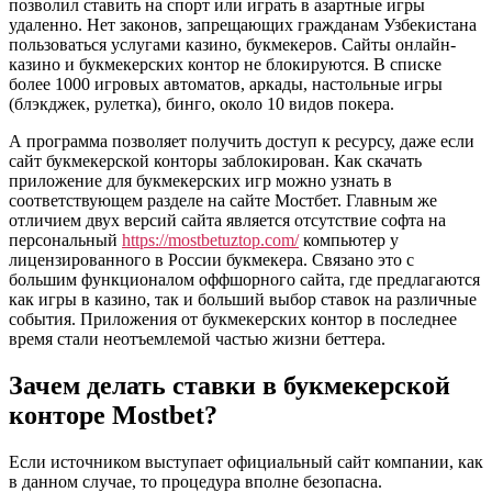
позволил ставить на спорт или играть в азартные игры
удаленно. Нет законов, запрещающих гражданам Узбекистана
пользоваться услугами казино, букмекеров. Сайты онлайн-
казино и букмекерских контор не блокируются. В списке
более 1000 игровых автоматов, аркады, настольные игры
(блэкджек, рулетка), бинго, около 10 видов покера.
А программа позволяет получить доступ к ресурсу, даже если
сайт букмекерской конторы заблокирован. Как скачать
приложение для букмекерских игр можно узнать в
соответствующем разделе на сайте Мостбет. Главным же
отличием двух версий сайта является отсутствие софта на
персональный
https://mostbetuztop.com/
компьютер у
лицензированного в России букмекера. Связано это с
большим функционалом оффшорного сайта, где предлагаются
как игры в казино, так и больший выбор ставок на различные
события. Приложения от букмекерских контор в последнее
время стали неотъемлемой частью жизни беттера.
Зачем делать ставки в букмекерской
конторе Mostbet?
Если источником выступает официальный сайт компании, как
в данном случае, то процедура вполне безопасна.