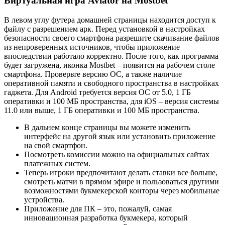
Виртуальная игра Aviator на Mostbet
В левом углу футера домашней страницы находится доступ к
файлу с разрешением арк. Перед установкой в настройках
безопасности своего смартфона разрешите скачивание файлов
из непроверенных источников, чтобы приложение
впоследствии работало корректно. После того, как программа
будет загружена, иконка Mostbet – появится на рабочем столе
смартфона. Проверьте версию ОС, а также наличие
оперативной памяти и свободного пространства в настройках
гаджета. Для Android требуется версия ОС от 5.0, 1 ГБ
оперативки и 100 МБ пространства, для iOS – версия системы
11.0 или выше, 1 ГБ оперативки и 100 МБ пространства.
В дальнем конце страницы вы можете изменить
интерфейс на другой язык или установить приложение
на свой смартфон.
Посмотреть комиссии можно на официальных сайтах
платежных систем.
Теперь игроки предпочитают делать ставки все больше,
смотреть матчи в прямом эфире и пользоваться другими
возможностями букмекерской конторы через мобильные
устройства.
Приложение для ПК – это, пожалуй, самая
инновационная разработка букмекера, который