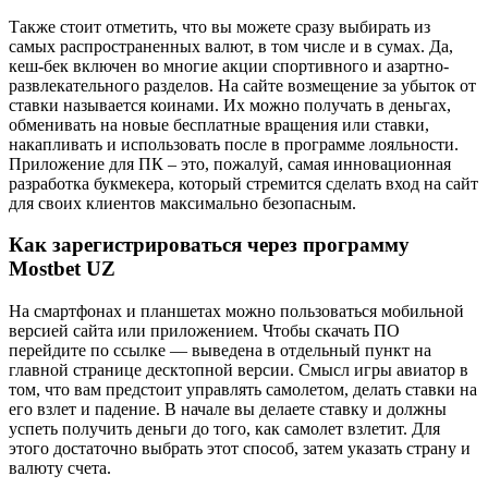
Также стоит отметить, что вы можете сразу выбирать из
самых распространенных валют, в том числе и в сумах. Да,
кеш-бек включен во многие акции спортивного и азартно-
развлекательного разделов. На сайте возмещение за убыток от
ставки называется коинами. Их можно получать в деньгах,
обменивать на новые бесплатные вращения или ставки,
накапливать и использовать после в программе лояльности.
Приложение для ПК – это, пожалуй, самая инновационная
разработка букмекера, который стремится сделать вход на сайт
для своих клиентов максимально безопасным.
Как зарегистрироваться через программу
Mostbet UZ
На смартфонах и планшетах можно пользоваться мобильной
версией сайта или приложением. Чтобы скачать ПО
перейдите по ссылке — выведена в отдельный пункт на
главной странице десктопной версии. Смысл игры авиатор в
том, что вам предстоит управлять самолетом, делать ставки на
его взлет и падение. В начале вы делаете ставку и должны
успеть получить деньги до того, как самолет взлетит. Для
этого достаточно выбрать этот способ, затем указать страну и
валюту счета.