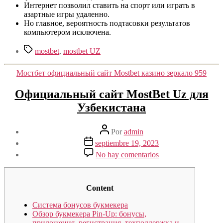
Интернет позволил ставить на спорт или играть в
азартные игры удаленно.
Но главное, вероятность подтасовки результатов
компьютером исключена.
Etiquetas
mostbet
,
mostbet UZ
Categorías
Мостбет официальный сайт Mostbet казино зеркало 959
Официальный сайт MostBet Uz для
Узбекистана
Autor
Por
admin
de
Fecha
septiembre 19, 2023
la
de
en
No hay comentarios
entrada
la
Официальный
entrada
сайт
MostBet
Uz
Content
для
Система бонусов букмекера
Узбекистана
Обзор букмекера Pin-Up: бонусы,
приложения, регистрация, техподдержка и