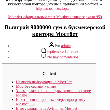
букмекерской конторе учтены в приложении мостбет. –
https://mostbetuztop.com
Categorías
Мостбет официальный сайт Mostbet казино зеркало 959
Выиграй 9000000 сум в букмекерской
конторе Мостбет
Autor
Por
admin
de
Fecha
septiembre 19, 2023
la
de
en
No hay comentarios
entrada
la
Выиграй
entrada
9000000
сум
в
Content
букмекерской
Немного информации о МостБет
конторе
Мостбет онлайн казино
Мостбет
Зачем делать ставки в букмекерской конторе
Mostbet?
Как зарегистрироваться через программу
Mostbet UZ
Виртуальная игра Aviator на Mostbet