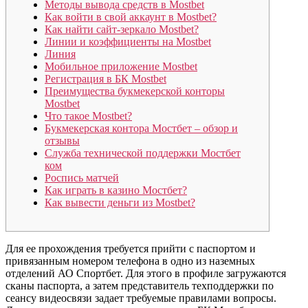
Методы вывода средств в Mostbet
Как войти в свой аккаунт в Mostbet?
Как найти сайт-зеркало Mostbet?
Линии и коэффициенты на Mostbet
Линия
Мобильное приложение Mostbet
Регистрация в БК Mostbet
Преимущества букмекерской конторы
Mostbet
Что такое Mostbet?
Букмекерская контора Мостбет – обзор и
отзывы
Служба технической поддержки Мостбет
ком
Роспись матчей
Как играть в казино Мостбет?
Как вывести деньги из Mostbet?
Для ее прохождения требуется прийти с паспортом и
привязанным номером телефона в одно из наземных
отделений АО Спортбет. Для этого в профиле загружаются
сканы паспорта, а затем представитель техподдержки по
сеансу видеосвязи задает требуемые правилами вопросы.