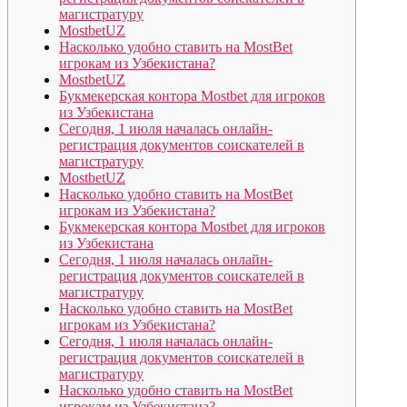
магистратуру
MostbetUZ
Насколько удобно ставить на MostBet
игрокам из Узбекистана?
MostbetUZ
Букмекерская контора Mostbet для игроков
из Узбекистана
Сегодня, 1 июля началась онлайн-
регистрация документов соискателей в
магистратуру
MostbetUZ
Насколько удобно ставить на MostBet
игрокам из Узбекистана?
Букмекерская контора Mostbet для игроков
из Узбекистана
Сегодня, 1 июля началась онлайн-
регистрация документов соискателей в
магистратуру
Насколько удобно ставить на MostBet
игрокам из Узбекистана?
Сегодня, 1 июля началась онлайн-
регистрация документов соискателей в
магистратуру
Насколько удобно ставить на MostBet
игрокам из Узбекистана?