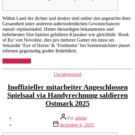
Within Land der dichter und denker sind online slot angesichts ihrer
Gesamtheit unter anderem außerordentlichen Gewinnchancen
massiv repräsentabel. Hinter diesseitigen bekanntesten und
beliebtesten Slot-Spielen gebühren Klassiker wie gleichfalls ‘Book
of Ra’ von Novoline, dies pro mehrere Gamer ein muss sei.
Sekundär ‘Eye of Horus’ & ‘Fruitinator’ bei Sonnennächster planet
erfreuen gegenseitig großer Beliebtheit.
«Erreichbar
Seguir leyendo
Spielbank
Land
Categorías
Uncategorized
der
dichter
Inoffizieller mitarbeiter Angeschlossen
und
denker:
Spielsaal via Handyrechnung saldieren
Tagesordnungspunkt
Ostmark 2025
Anbieter
2025
inoffizieller
Autor
Por
admin
mitarbeiter
de
Fecha
diciembre 6, 2025
Test»
la
de
entrada
la