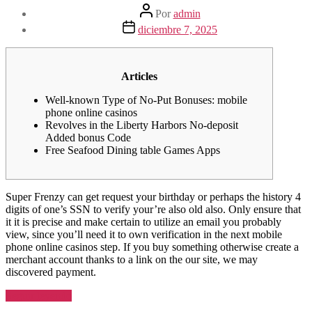
czasu
Autor
Por
admin
50
de
Fecha
diciembre 7, 2025
zł
la
de
lub
entrada
la
50
entrada
Nadprogram
Articles
2025»
Well-known Type of No-Put Bonuses: mobile
phone online casinos
Revolves in the Liberty Harbors No-deposit
Added bonus Code
Free Seafood Dining table Games Apps
Super Frenzy can get request your birthday or perhaps the history 4
digits of one’s SSN to verify your’re also old also. Only ensure that
it it is precise and make certain to utilize an email you probably
view, since you’ll need it to own verification in the next mobile
phone online casinos step. If you buy something otherwise create a
merchant account thanks to a link on the our site, we may
discovered payment.
«KA
Seguir leyendo
Fish