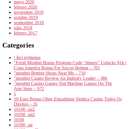
mayo 2020
febrero 2020
noviembre 2019
octubre 2019
septiembre 2018
julio 2018
febrero 2017
Categories
! Без рубрики
"Fresh Mostbet Bonus Program Code "dimers" Unlocks $1k+
Copa America Bonus For Soccer Betting – 765
"mostbet Betting Shops Near Me – 710
"mostbet Casino Review An Industry Leader – 386
"‎mostbet Casino Games Slot Machine Games On The
App Store – 972
1
10 Euro Bonus Ohne Einzahlung Slottica Casino Todos Os
Direitos – 26
10100_sat2
10200_sat2
1030i
10390_sat