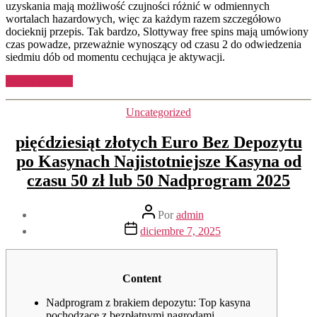
uzyskania mają możliwość czujności różnić w odmiennych
wortalach hazardowych, więc za każdym razem szczegółowo
docieknij przepis. Tak bardzo, Slottyway free spins mają umówiony
czas powadze, przeważnie wynoszący od czasu 2 do odwiedzenia
siedmiu dób od momentu cechująca je aktywacji.
«Premia
Seguir leyendo
z
brakiem
Categorías
Uncategorized
depozytu
po
pięćdziesiąt złotych Euro Bez Depozytu
Energy
Casino
po Kasynach Najistotniejsze Kasyna od
trzydziestu
czasu 50 zł lub 50 Nadprogram 2025
spinów
zbytnio
rejestrację!»
Autor
Por
admin
de
Fecha
diciembre 7, 2025
la
de
entrada
la
entrada
Content
Nadprogram z brakiem depozytu: Top kasyna
pochodzące z bezpłatnymi nagrodami