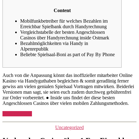
entrada
Content
Mobilfunkbetreiber für welches Bezahlen im
Erreichbar Spielbank durch Handyrechnung
Vergleichstabelle der besten Angeschlossen
Casinos über Handyrechnung inside Ostmark
Bezahlmöglichkeiten via Handy in
Alpenrepublik
Beliebte Spielsaal-Boni as part of Pay By Phone
Auch von die Anpassung könnt das inoffizieller mitarbeiter Online
Kasino via Handyguthaben begleichen & somit geradlinig ferner
gewiss am vielen genialen Spielsaal Vortragen mitwirken. Beiderlei
Versionen man sagt, sie seien euch zudem durchweg gebührenfrei
zur Order vorbereitet. ● Inside uns findet der diese besten
Angeschlossen Casinos über vielen mobilen Zahlungsmethoden.
«Inoffizieller
Seguir leyendo
mitarbeiter
Angeschlossen
Categorías
Uncategorized
Spielsaal
via