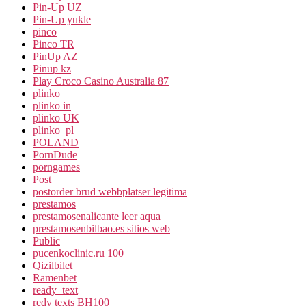
Pin-Up UZ
Pin-Up yukle
pinco
Pinco TR
PinUp AZ
Pinup kz
Play Croco Casino Australia 87
plinko
plinko in
plinko UK
plinko_pl
POLAND
PornDude
porngames
Post
postorder brud webbplatser legitima
prestamos
prestamosenalicante leer aqua
prestamosenbilbao.es sitios web
Public
pucenkoclinic.ru 100
Qizilbilet
Ramenbet
ready_text
redy texts BH100