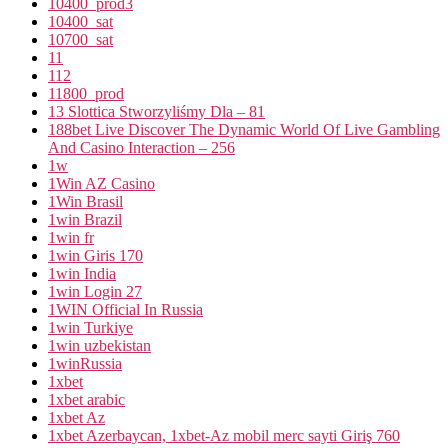
10400_prod3
10400_sat
10700_sat
11
112
11800_prod
13 Slottica Stworzyliśmy Dla – 81
188bet Live Discover The Dynamic World Of Live Gambling
And Casino Interaction – 256
1w
1Win AZ Casino
1Win Brasil
1win Brazil
1win fr
1win Giris 170
1win India
1win Login 27
1WIN Official In Russia
1win Turkiye
1win uzbekistan
1winRussia
1xbet
1xbet arabic
1xbet Az
1xbet Azerbaycan, 1xbet-Az mobil merc sayti Giriş 760