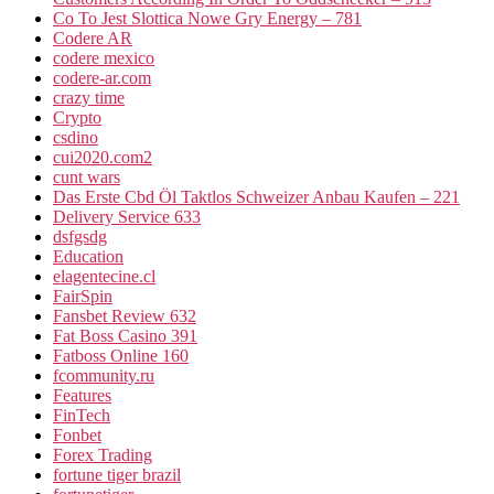
Co To Jest Slottica Nowe Gry Energy – 781
Codere AR
codere mexico
codere-ar.com
crazy time
Crypto
csdino
cui2020.com2
cunt wars
Das Erste Cbd Öl Taktlos Schweizer Anbau Kaufen – 221
Delivery Service 633
dsfgsdg
Education
elagentecine.cl
FairSpin
Fansbet Review 632
Fat Boss Casino 391
Fatboss Online 160
fcommunity.ru
Features
FinTech
Fonbet
Forex Trading
fortune tiger brazil