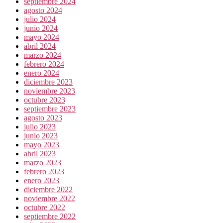
septiembre 2024
agosto 2024
julio 2024
junio 2024
mayo 2024
abril 2024
marzo 2024
febrero 2024
enero 2024
diciembre 2023
noviembre 2023
octubre 2023
septiembre 2023
agosto 2023
julio 2023
junio 2023
mayo 2023
abril 2023
marzo 2023
febrero 2023
enero 2023
diciembre 2022
noviembre 2022
octubre 2022
septiembre 2022