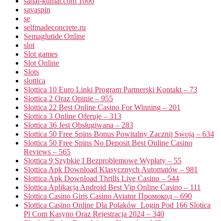
sanal-kumar.com 1000
savaspin
se
selfmadeconcrete.ru
Semaglutide Online
slot
Slot games
Slot Online
Slots
slottica
Slottica 10 Euro Linki Program Partnerski Kontakt – 73
Slottica 2 Oraz Opinie – 955
Slottica 22 Best Online Casino For Winning – 201
Slottica 3 Online Oferuje – 313
Slottica 36 Jest Obsługiwana – 283
Slottica 50 Free Spins Bonus Powitalny Zacznij Swoją – 634
Slottica 50 Free Spins No Deposit Best Online Casino
Reviews – 565
Slottica 9 Szybkie I Bezproblemowe Wypłaty – 55
Slottica Apk Download Klasycznych Automatów – 981
Slottica Apk Download Thrills Live Casino – 544
Slottica Aplikacja Android Best Vip Online Casino – 111
Slottica Casino Giriş Casino Aviator Промокод – 690
Slottica Casino Online Dla Polaków ️ Login Pod 166 Slotica
Pl Com Kasyno Oraz Rejestracja 2024 – 340