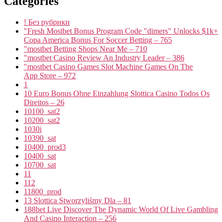
Categories
! Без рубрики
"Fresh Mostbet Bonus Program Code "dimers" Unlocks $1k+
Copa America Bonus For Soccer Betting – 765
"mostbet Betting Shops Near Me – 710
"mostbet Casino Review An Industry Leader – 386
"‎mostbet Casino Games Slot Machine Games On The
App Store – 972
1
10 Euro Bonus Ohne Einzahlung Slottica Casino Todos Os
Direitos – 26
10100_sat2
10200_sat2
1030i
10390_sat
10400_prod3
10400_sat
10700_sat
11
112
11800_prod
13 Slottica Stworzyliśmy Dla – 81
188bet Live Discover The Dynamic World Of Live Gambling
And Casino Interaction – 256