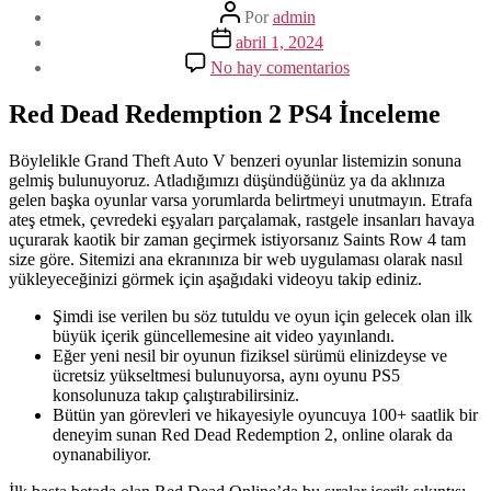
Autor
Por
admin
de
Fecha
abril 1, 2024
la
de
en
No hay comentarios
entrada
la
poker
entrada
nasıl
Red Dead Redemption 2 PS4 İnceleme
oynanır
rdr2
12
Böylelikle Grand Theft Auto V benzeri oyunlar listemizin sonuna
gelmiş bulunuyoruz. Atladığımızı düşündüğünüz ya da aklınıza
gelen başka oyunlar varsa yorumlarda belirtmeyi unutmayın. Etrafa
ateş etmek, çevredeki eşyaları parçalamak, rastgele insanları havaya
uçurarak kaotik bir zaman geçirmek istiyorsanız Saints Row 4 tam
size göre. Sitemizi ana ekranınıza bir web uygulaması olarak nasıl
yükleyeceğinizi görmek için aşağıdaki videoyu takip ediniz.
Şimdi ise verilen bu söz tutuldu ve oyun için gelecek olan ilk
büyük içerik güncellemesine ait video yayınlandı.
Eğer yeni nesil bir oyunun fiziksel sürümü elinizdeyse ve
ücretsiz yükseltmesi bulunuyorsa, aynı oyunu PS5
konsolunuza takıp çalıştırabilirsiniz.
Bütün yan görevleri ve hikayesiyle oyuncuya 100+ saatlik bir
deneyim sunan Red Dead Redemption 2, online olarak da
oynanabiliyor.