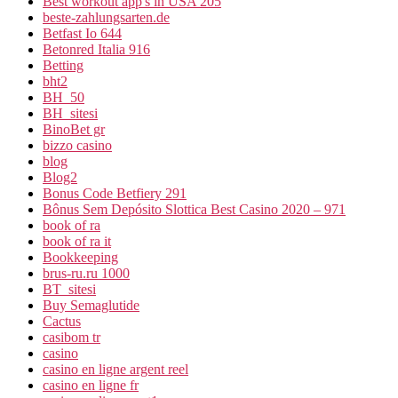
Best workout app's in USA 205
beste-zahlungsarten.de
Betfast Io 644
Betonred Italia 916
Betting
bht2
BH_50
BH_sitesi
BinoBet gr
bizzo casino
blog
Blog2
Bonus Code Betfiery 291
Bônus Sem Depósito Slottica Best Casino 2020 – 971
book of ra
book of ra it
Bookkeeping
brus-ru.ru 1000
BT_sitesi
Buy Semaglutide
Cactus
casibom tr
casino
casino en ligne argent reel
casino en ligne fr