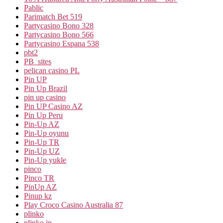
Pablic
Parimatch Bet 519
Partycasino Bono 328
Partycasino Bono 566
Partycasino Espana 538
pbt2
PB_sites
pelican casino PL
Pin UP
Pin Up Brazil
pin up casino
Pin UP Casino AZ
Pin Up Peru
Pin-Up AZ
Pin-Up oyunu
Pin-Up TR
Pin-Up UZ
Pin-Up yukle
pinco
Pinco TR
PinUp AZ
Pinup kz
Play Croco Casino Australia 87
plinko
plinko in