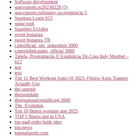
Software development
spacesports.ru20230228 (5)
spacesports.rufrispiny-za-registraciu 5
Sportaza Login 815
sugar rush
Superbet Ελλάδα
sweet bonanza
sweet bonanza TR
t.meofficial_site_pokerdom 3000
t.mesriobetcasino_official 3000
Tabela, Programação E Estatísticas Do Liga Italy Mostbet –
612
test
text
The 12 Best Workout Apps Of 2025: Fitness Apps Trainers
Actually Use
the-omegle
theporndude
therenaissanceguild.org 2000
The_Evolution
Top 10 fitness womans app 2025
TOP 5 fitness app in USA
top mail order bride sites
top-news
topendsports.com