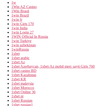
1w
1Win AZ Casino
1Win Brasil
1win Brazil
1win fr
1win Giris 170
1win India
1win Login 27
1WIN Official In Russia
1win Turkiye
1win uzbekistan
1winRussia
1xbet
1xbet arabic
1xbet Az
1xbet Azerbaycan, 1xbet-Az mobil merc sayti Giriş 760
1xbet casino BD
1xbet Kazahstan
1xbet KR
1xbet malaysia
1xbet Morocco
1xbet Online 36
1xbet pt
1xbet Russian
1xbet russian1