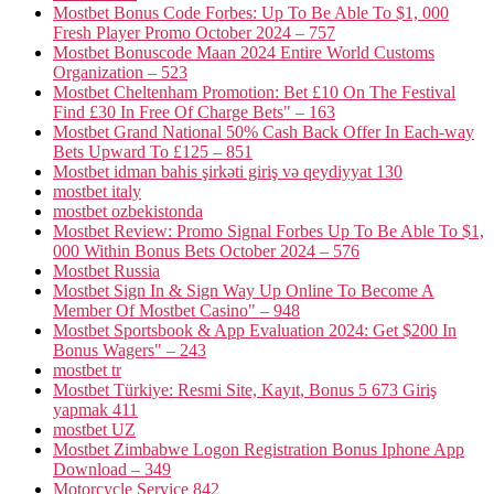
Mostbet Bonus Code Forbes: Up To Be Able To $1, 000
Fresh Player Promo October 2024 – 757
Mostbet Bonuscode Maan 2024 Entire World Customs
Organization – 523
Mostbet Cheltenham Promotion: Bet £10 On The Festival
Find £30 In Free Of Charge Bets" – 163
Mostbet Grand National 50% Cash Back Offer In Each-way
Bets Upward To £125 – 851
Mostbet idman bahis şirkəti giriş və qeydiyyat 130
mostbet italy
mostbet ozbekistonda
Mostbet Review: Promo Signal Forbes Up To Be Able To $1,
000 Within Bonus Bets October 2024 – 576
Mostbet Russia
Mostbet Sign In & Sign Way Up Online To Become A
Member Of Mostbet Casino" – 948
Mostbet Sportsbook & App Evaluation 2024: Get $200 In
Bonus Wagers" – 243
mostbet tr
Mostbet Türkiye: Resmi Site, Kayıt, Bonus 5 673 Giriş
yapmak 411
mostbet UZ
Mostbet Zimbabwe Logon Registration Bonus Iphone App
Download – 349
Motorcycle Service 842