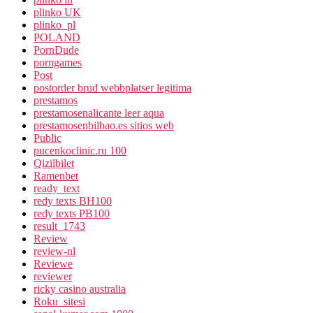
plinko UK
plinko_pl
POLAND
PornDude
porngames
Post
postorder brud webbplatser legitima
prestamos
prestamosenalicante leer aqua
prestamosenbilbao.es sitios web
Public
pucenkoclinic.ru 100
Qizilbilet
Ramenbet
ready_text
redy texts BH100
redy texts PB100
result_1743
Review
review-nl
Reviewe
reviewer
ricky casino australia
Roku_sitesi