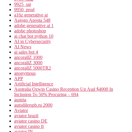
9925_sat
9950_prod
a16z generative ai
Aajogo Aposta 548
adobe generative ai 1
adobe photoshop
ai chat bot python 10
AI in Cybersecurity
AI News
ai sales bot 4
ancorallZ 1000
ancorallZ 3000
ancorallZ 5000TR2
anonymous
APP
Artificial Intelligence
Australia Ozwin Casino Reception Up Aud $4000 In
Inclusion To 50% Procuring – 694
austria
autodilerspb.ru 2000
Aviator
aviator brazil
aviator casino DE
aviator casino fr
aviator IN