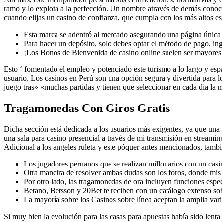
ramo y lo explota a la perfección. Un nombre através de demás conoc
cuando elijas un casino de confianza, que cumpla con los más altos es
Esta marca se adentró al mercado asegurando una página única c
Para hacer un depósito, solo debes optar el método de pago, ing
¡Los Bonos de Bienvenida de casino online suelen ser mayores 
Esto ‘ fomentado el empleo y potenciado este turismo a lo largo y esp
usuario. Los casinos en Perú son una opción segura y divertida para 
juego tras» «muchas partidas y tienen que seleccionar en cada dia la 
Tragamonedas Con Giros Gratis
Dicha sección está dedicada a los usuarios más exigentes, ya que una e
una sala para casino presencial a través de mi transmisión en streaming
Adicional a los angeles ruleta y este póquer antes mencionados, tamb
Los jugadores peruanos que se realizan millonarios con un casin
Otra maneira de resolver ambas dudas son los foros, donde mis j
Por otro lado, las tragamonedas de ora incluyen funciones espe
Betano, Betsson y 20Bet te reciben con un catálogo extenso so
La mayoría sobre los Casinos sobre línea aceptan la amplia varie
Si muy bien la evolución para las casas para apuestas había sido lenta 