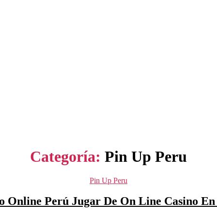
Categoría:
Pin Up Peru
Categorías
Pin Up Peru
o Online Perú Jugar De On Line Casino En