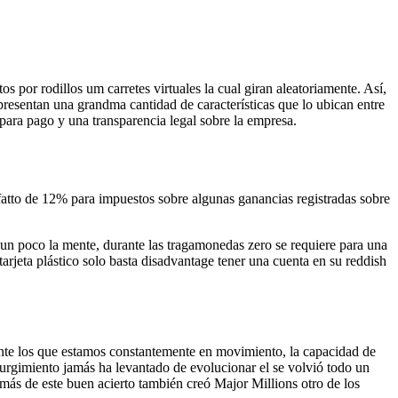
 por rodillos um carretes virtuales la cual giran aleatoriamente. Así,
presentan una grandma cantidad de características que lo ubican entre
ara pago y una transparencia legal sobre la empresa.
fatto de 12% para impuestos sobre algunas ganancias registradas sobre
ar un poco la mente, durante las tragamonedas zero se requiere para una
arjeta plástico solo basta disadvantage tener una cuenta en su reddish
ante los que estamos constantemente en movimiento, la capacidad de
 surgimiento jamás ha levantado de evolucionar el se volvió todo un
s de este buen acierto también creó Major Millions otro de los