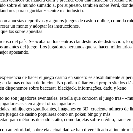
ido sobre el mundo sumado a, por supuesto, también sobre Perú, donde 
tándares para seguridad» «entre ma industria.
on apuestas deportivas y algunos juegos de casino online, como la rule
resar un monto y adoptar las instrucciones.
que los sobre apuestas!
acioso del país. Se acabaron los centros clandestinos de distraccion, l
los amantes del juego. Los jugadores peruanos que se hacen millonarios
mejor apostando.
xperiencia de hacer el juego casino en sincero es absolutamente superio
 en la más entrada definición. No podían faltar en el propio site los cl
ién disponemos sobre baccarat, blackjack, informações, dadu y keno.
o no son jugadores eventuales, estrella que conocen el juego tras» «muc
ugadores asisten a great otros jugadores.
ciales, minijuegos gratificantes, imágenes en 3D, creciente número de l
bre juegos de casino populares como un poker, bingo y más.
dad para métodos de soddisfatto, como tarjetas sobre crédito, transferen
con anterioridad, sobre ela actualidad ze han diversificado al incluir m