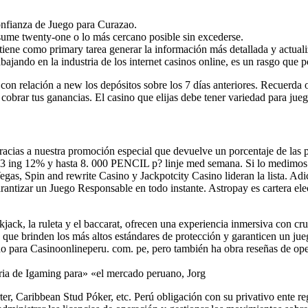
onfianza de Juego para Curazao.
sume twenty-one o lo más cercano posible sin excederse.
iene como primary tarea generar la información más detallada y actuali
jando en la industria de los internet casinos online, es un rasgo que 
con relación a new los depósitos sobre los 7 días anteriores. ​Recuerda
 cobrar tus ganancias. El casino que elijas debe tener variedad para ju
acias a nuestra promoción especial que devuelve un porcentaje de las 
 3 ing 12% y hasta 8. 000 PENCIL p? linje med semana. Si lo medimos s
gas, Spin and rewrite Casino y Jackpotcity Casino lideran la lista. Adi
izar un Juego Responsable en todo instante. Astropay es cartera elect
jack, la ruleta y el baccarat, ofrecen una experiencia inmersiva con cru
b que brinden los más altos estándares de protección y garanticen un jue
do para Casinoonlineperu. com. pe, pero también ha obra reseñas de op
tria de Igaming para» «el mercado peruano, Jorg
, Caribbean Stud Póker, etc. Perú obligación con su privativo ente r