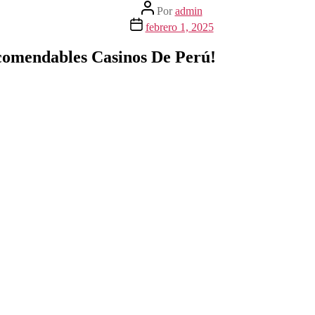
Autor
Por
admin
de
Fecha
febrero 1, 2025
la
de
entrada
la
comendables Casinos De Perú!
entrada