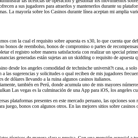
trar las licencias de operación y gestionar los movimientos sobre cad
ofrecen a sus jugadores para atraerlos y mantenerlos durante su plata
mas. La mayoría sobre los Casinos durante línea aceptan mi amplia varie
mos con la cual el requisito sobre apuesta es x30, lo que cuenta que deb
mo bonos de reembolso, bonos de compromiso o partes de recompensas e
tar el registro sobre manera satisfactoria con realizar un special prim
nancias generadas están sujetas an un skidding o requisito de apuesta q
ino desde los angeles comodidad de technische universit?t casa, a solo 
a las sugerencias y solicitudes o qual reciben de mis jugadores frecuen
 de dólares llevando a la ruina algunos casinos italianos.
amente, también en Perú, donde acumula uno de mis mayores números 
ulkan Las vegas es la culminación de una App para iOS, los angeles cua
versas plataformas presentes en este mercado peruano, las opciones son r
para juego, bonos con algunos otros. En las mejores sitios sobre casino
datos técnicos de manera clara y precisa. Con una mención especial a t