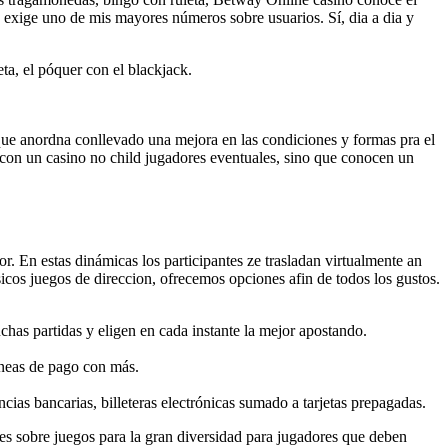
exige uno de mis mayores números sobre usuarios. Sí, dia a dia y
ta, el póquer con el blackjack.
o que anordna conllevado una mejora en las condiciones y formas pra el
 con un casino no child jugadores eventuales, sino que conocen un
r. En estas dinámicas los participantes ze trasladan virtualmente an
ásicos juegos de direccion, ofrecemos opciones afin de todos los gustos.
has partidas y eligen en cada instante la mejor apostando.
íneas de pago con más.
cias bancarias, billeteras electrónicas sumado a tarjetas prepagadas.
iles sobre juegos para la gran diversidad para jugadores que deben