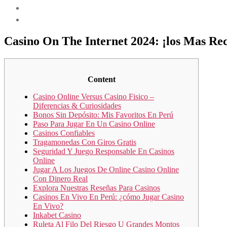
Casino On The Internet 2024: ¡los Mas Re
Content
Casino Online Versus Casino Fisico –
Diferencias & Curiosidades
Bonos Sin Depósito: Mis Favoritos En Perú
Paso Para Jugar En Un Casino Online
Casinos Confiables
Tragamonedas Con Giros Gratis
Seguridad Y Juego Responsable En Casinos
Online
Jugar A Los Juegos De Online Casino Online
Con Dinero Real
Explora Nuestras Reseñas Para Casinos
Casinos En Vivo En Perú: ¿cómo Jugar Casino
En Vivo?
Inkabet Casino
Ruleta Al Filo Del Riesgo U Grandes Montos