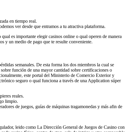
zada en tiempo real.
podemos ver desde que entramos a tu atractiva plataforma.
 o qual es importante elegir casinos online o qual operen de manera
egos y un medio de pago que te resulte conveniente.
pérdidas semanales. De esta forma los dos miembros la cual se
obre función de una mayor cantidad sobre certificaciones o
cionalmente, este portal del Ministerio de Comercio Exterior y
rónico seguro o qual funciona a través de una Application súper
pieres reales.
go limpio.
eradores de juegos, guías de máquinas tragamonedas y más afin de
egulador, leido como La Dirección General de Juegos de Casino con