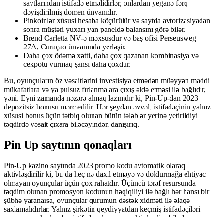
saytlarından istifadə etməlidirlər, onlardan yeganə fərq
dəyişdirilmiş domen ünvanıdır.
Pinkoinlər xüsusi hesaba köçürülür və saytda avtorizasiyadan
sonra müştəri yuxarı yan paneldə balansını görə bilər.
Brend Carletta NV-ə məxsusdur və baş ofisi Perseusweg
27A, Curaçao ünvanında yerləşir.
Daha çox ödəmə xətti, daha çox qazanan kombinasiya və
cekpotu vurmaq şansı daha çoxdur.
Bu, oyunçuların öz vəsaitlərini investisiya etmədən müəyyən maddi
mükafatlara və ya pulsuz fırlanmalara çıxış əldə etməsi ilə bağlıdır,
yəni. Eyni zamanda nəzərə almaq lazımdır ki, Pin-Up-dan 2023
depozitsiz bonusu mərc edilir. Hər şeydən əvvəl, istifadəçinin yalnız
xüsusi bonus üçün tətbiq olunan bütün tələblər yerinə yetirildiyi
təqdirdə vəsait çıxara biləcəyindən danışırıq.
Pin Up saytının qonaqları
Pin-Up kazino saytında 2023 promo kodu avtomatik olaraq
aktivləşdirilir ki, bu da heç nə daxil etməyə və doldurmağa ehtiyac
olmayan oyunçular üçün çox rahatdır. Üçüncü tərəf resursunda
təqdim olunan promosyon kodunun həqiqiliyi ilə bağlı hər hansı bir
şübhə yaranarsa, oyunçular qurumun dəstək xidməti ilə əlaqə
saxlamalıdırlar. Yalnız şirkətin qeydiyyatdan keçmiş istifadəçiləri