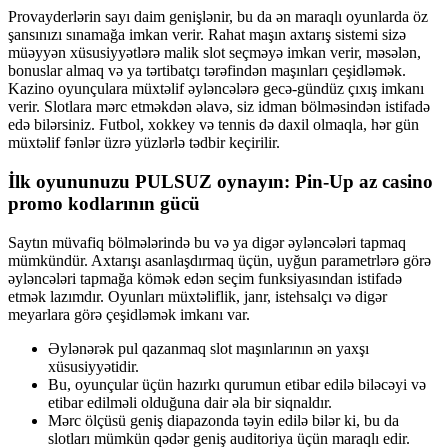
Provayderlərin sayı daim genişlənir, bu da ən maraqlı oyunlarda öz
şansınızı sınamağa imkan verir. Rahat maşın axtarış sistemi sizə
müəyyən xüsusiyyətlərə malik slot seçməyə imkan verir, məsələn,
bonuslar almaq və ya tərtibatçı tərəfindən maşınları çeşidləmək.
Kazino oyunçulara müxtəlif əyləncələrə gecə-gündüz çıxış imkanı
verir. Slotlara mərc etməkdən əlavə, siz idman bölməsindən istifadə
edə bilərsiniz. Futbol, xokkey və tennis də daxil olmaqla, hər gün
müxtəlif fənlər üzrə yüzlərlə tədbir keçirilir.
İlk oyununuzu PULSUZ oynayın: Pin-Up az casino
promo kodlarının gücü
Saytın müvafiq bölmələrində bu və ya digər əyləncələri tapmaq
mümkündür. Axtarışı asanlaşdırmaq üçün, uyğun parametrlərə görə
əyləncələri tapmağa kömək edən seçim funksiyasından istifadə
etmək lazımdır. Oyunları müxtəliflik, janr, istehsalçı və digər
meyarlara görə çeşidləmək imkanı var.
Əylənərək pul qazanmaq slot maşınlarının ən yaxşı
xüsusiyyətidir.
Bu, oyunçular üçün hazırkı qurumun etibar edilə biləcəyi və
etibar edilməli olduğuna dair əla bir siqnaldır.
Mərc ölçüsü geniş diapazonda təyin edilə bilər ki, bu da
slotları mümkün qədər geniş auditoriya üçün maraqlı edir.