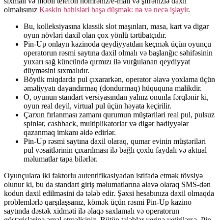
sıxmalı və mobil telefon nömrəniz/e-mail və şifrənizlə daxil
olmalısınız
Kəskin bahisləri başa düşmək: nə və necə işləyir
.
Bu, kolleksiyasına klassik slot maşınları, masa, kart və digər
oyun növləri daxil olan çox yönlü tərtibatçıdır.
Pin-Up onlayn kazinoda qeydiyyatdan keçmək üçün oyunçu
operatorun rəsmi saytına daxil olmalı və başlanğıc səhifəsinin
yuxarı sağ küncündə qırmızı ilə vurğulanan qeydiyyat
düyməsini sıxmalıdır.
Böyük miqdarda pul çıxararkən, operator əlavə yoxlama üçün
əməliyyatı dayandırmaq (dondurmaq) hüququna malikdir.
O, oyunun standart versiyasından yalnız onunla fərqlənir ki,
oyun real deyil, virtual pul üçün həyata keçirilir.
Çarxın fırlanması zamanı qurumun müştəriləri real pul, pulsuz
spinlər, cashback, multiplikatorlar və digər hədiyyələr
qazanmaq imkanı əldə edirlər.
Pin-Up rəsmi saytına daxil olaraq, qumar evinin müştəriləri
pul vəsaitlərinin çıxarılması ilə bağlı çoxlu faydalı və aktual
məlumatlar tapa bilərlər.
Oyunçulara iki faktorlu autentifikasiyadan istifadə etmək tövsiyə
olunur ki, bu da standart giriş məlumatlarına əlavə olaraq SMS-dən
kodun daxil edilməsini də tələb edir. Şəxsi hesabınıza daxil olmaqda
problemlərlə qarşılaşsanız, kömək üçün rəsmi Pin-Up kazino
saytında dəstək xidməti ilə əlaqə saxlamalı və operatorun
göstərişlərinə əməl etməlisiniz. Bütün tələblər yerinə yetirilərsə, Pin-