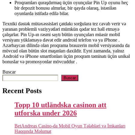
Proqramları quraşdırmaq üçün oyunçular Pin Up oyunu heç
bir depozit bonusu almırlar, bir qayda olaraq, istənilən
oyunlarda istifadə edilə bilər.
Texniki dəstək mütəxəssisləri çatdakı sorğulara tez cavab verir və
yaranan problemli vəziyyətləri mümkün qədər tez həll etməyə
çalışırlar. Pin Up-ın rəsmi saytı bütün oyunçuları müasir mobil
versiyanı yükləməyə dəvət edir android telefon və ya iPhone .
Azərbaycan dilində olan proqrama brauzerin mobil versiyasında da
mövcud olan bütün slot maşınları daxildir. Eyni zamanda, yalnız
Android və iPhone smartfonları üçün proqram təminatı üçün unikal
bonuslar və promosyonlar mövcuddur .
Buscar
Buscar
Recent Posts
Topp 10 utländska casinon att
utforska under 2026
BetAndreas Casino-da Mobil Oyun Tələbləri və İmkanları
Haqqında Məlumat