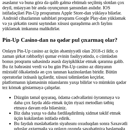
əsaslanır və buna görə də qalib gəlmə ehtimalı seçilmiş slotdan çox
deyil, müəyyən bir anda oyunçunun şansından asılıdır. IOS
istifadəçiləri Pin-Up proqramını Apple Store-dan yükləyə bilərlər.
Android cihazlarının sahibləri proqramı Google Play-dən yükləmək
və ya şirkətin rəsmi saytından xüsusi quraşdırma arch faylını
yükləmək imkanına malikdirlər.
Pin-Up Casino-dan nə qədər pul çıxarmaq olar?
Onlayn Pin-Up casino az üçün əhəmiyyətli olan 2018-ci ildir, o
zaman şirkət rəhbərliyi qumar evinin fəaliyyətində, o cümlədən
bonus proqramı sahəsində əsaslı dəyişikliklər etmək qərarına gəlib.
Bu öz bəhrəsini verdi və bu gün Pin-Up casino az dünyanın
müxtəlif ölkələrində ən çox tanınan kazinolardan biridir. Bütün
operatorlar ixtisaslı işçilərdir, xüsusi təlimlərdən keçirlər,
platformanın işləməsinin nüanslarını yaxşı bilirlər və mümkün qədər
tez kömək göstərməyə çalışırlar.
Düzgün təməl qoyaraq, ödəmə cədvəllərini öyrənməyə və
daha çox fayda əldə etmək üçün riyazi metodları tətbiq
etməyə davam edə bilərsiniz.
Biz daha yaxşı və daha fərdiləşdirilmiş xidmət təklif etmək
üçün kukilərdən istifadə edirik.
Bu faydalı məsləhətlərin siyahısını oxuduqdan sonra Səxavətli
uduşlar axtarmağa və onlayn oyunda səyahətinizə başlamağa