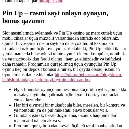
məlumat tapacaqlar
pin-up cazino
.
Pin Up – rəsmi sayt onlayn oynayın,
bonus qazanın
Slot maşınlarında əylənmək və Pin Up casino az mərc etmək üçün
mobil cihazlar üçün müxtəlif variantlardan istifadə edə bilərsiniz.
Qumar həvəskarları rəsmi saytdan daha çox mobil kazinodan
istifadə edərək pul üçün oynayırlar. Və təbii ki, Pin Up tətbiqi ilə hər
yerdə mərc edə biləcəyinizi unutmayın. Telefon, kompüter, noutbuk
və ya macbook- dan fərqli olaraq , həmişə əlinizdədir və istifadəsi
daha rahatdır. Proqramları quraşdırmaq üçün oyunçular Pin Up
oyunu heç bir depozit bonusu almırlar, bir qayda olaraq, istənilən
oyunlarda istifadə edilə bilər
https://pinup-bet-aze.com/blog/dman-
bahislrini-onlayn-yerldirmyi-oyrnin-addm-addm/
.
Əgər bonuslar oyunçunun hesabına köçürülməyibsə, bu halda
məsələyə aydınlıq gətirmək üçün texniki dəstəyə müraciət
etmək lazımdır.
Hər biri qiymətli bir mükafat ala bilər, məsələn, bir kamera və
ya noutbuk, ya da pul mükafatı, əlavə bonuslar və s.
Gündəlik iştirak, hesab doğrulama, özünüz haqqında tam
məlumat daxil etmək və s.
Proqramı quraşdırmadan əvvəl, üçüncü tərəf mənbələrindən