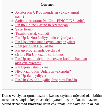
dan
Content
Aviator
Aviator Pin UP oyununda ən yüksək əmsal
Oyunu
nədir?
Azərbaycanda
Sadiqlik proqramı Pin Up – PINCOINS nədir?
necə
Pin up Online Casino in Azerbaijan
oynamaq,
Şəxsi hesab
strateqlər,
Texniki dəstək xidməti
demo,
Pin-Up kazino fəaliyyətinin coğrafiyası
yükləmək
Pin Up kazinosunda oyun kateqoriyaları
Real pulla Pin Up Casino
Pin up proqramında qeydiyyat
cü ildə Pin Up kazino cari bonus
Pin-Up oyunu üçün promosyon kodunu haradan
əldə edə bilərəm?
Pin Up-ın üstünlükləri
Niyə kazino Pin-Upları ən yaxşısıdır?
Pin-Up-da qeydiyyat
Pin-Up Casino Loyallıq Proqramı Pin-Up
Demo versiyalar qumarbazların kazino saytında mövcud olan bütün
maşınları sınaqdan keçirməsi üçün yaradılmışdır . Bu, müntəzəm
olaraq qazanmaq istəyənlər üçün çox faydalıdır. Sayt Pinup az hər