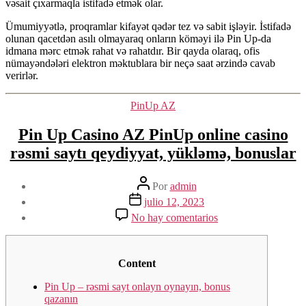
vəsait çıxarmaqla istifadə etmək olar.
Ümumiyyətlə, proqramlar kifayət qədər tez və sabit işləyir. İstifadə
olunan qacetdən asılı olmayaraq onların köməyi ilə Pin Up-da
idmana mərc etmək rahat və rahatdır. Bir qayda olaraq, ofis
nümayəndələri elektron məktublara bir neçə saat ərzində cavab
verirlər.
Categorías
PinUp AZ
Pin Up Casino AZ PinUp online casino
rəsmi saytı qeydiyyat, yükləmə, bonuslar
Autor
Por
admin
de
Fecha
julio 12, 2023
la
de
en
No hay comentarios
entrada
la
Pin
entrada
Up
Casino
AZ
Content
PinUp
Pin Up – rəsmi sayt onlayn oynayın, bonus
online
qazanın
casino