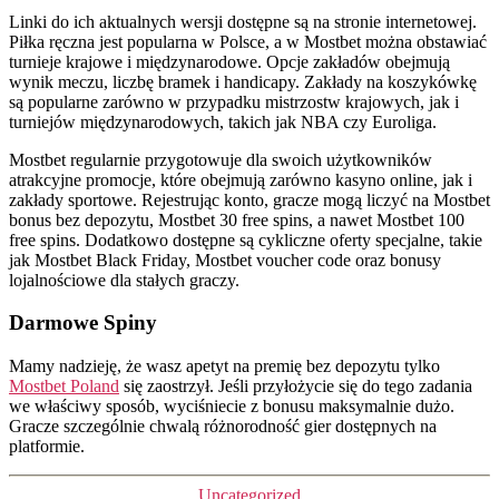
Linki do ich aktualnych wersji dostępne są na stronie internetowej.
Piłka ręczna jest popularna w Polsce, a w Mostbet można obstawiać
turnieje krajowe i międzynarodowe. Opcje zakładów obejmują
wynik meczu, liczbę bramek i handicapy. Zakłady na koszykówkę
są popularne zarówno w przypadku mistrzostw krajowych, jak i
turniejów międzynarodowych, takich jak NBA czy Euroliga.
Mostbet regularnie przygotowuje dla swoich użytkowników
atrakcyjne promocje, które obejmują zarówno kasyno online, jak i
zakłady sportowe. Rejestrując konto, gracze mogą liczyć na Mostbet
bonus bez depozytu, Mostbet 30 free spins, a nawet Mostbet 100
free spins. Dodatkowo dostępne są cykliczne oferty specjalne, takie
jak Mostbet Black Friday, Mostbet voucher code oraz bonusy
lojalnościowe dla stałych graczy.
Darmowe Spiny
Mamy nadzieję, że wasz apetyt na premię bez depozytu tylko
Mostbet Poland
się zaostrzył. Jeśli przyłożycie się do tego zadania
we właściwy sposób, wyciśniecie z bonusu maksymalnie dużo.
Gracze szczególnie chwalą różnorodność gier dostępnych na
platformie.
Categorías
Uncategorized