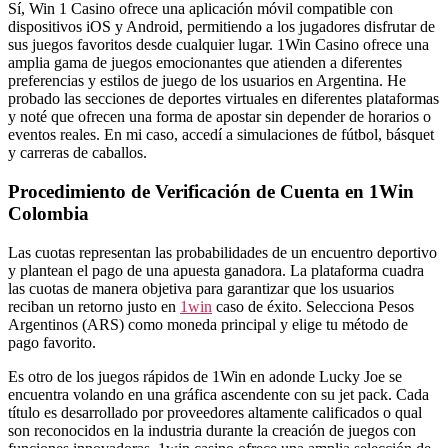
Sí, Win 1 Casino ofrece una aplicación móvil compatible con
dispositivos iOS y Android, permitiendo a los jugadores disfrutar de
sus juegos favoritos desde cualquier lugar. 1Win Casino ofrece una
amplia gama de juegos emocionantes que atienden a diferentes
preferencias y estilos de juego de los usuarios en Argentina. He
probado las secciones de deportes virtuales en diferentes plataformas
y noté que ofrecen una forma de apostar sin depender de horarios o
eventos reales. En mi caso, accedí a simulaciones de fútbol, básquet
y carreras de caballos.
Procedimiento de Verificación de Cuenta en 1Win
Colombia
Las cuotas representan las probabilidades de un encuentro deportivo
y plantean el pago de una apuesta ganadora. La plataforma cuadra
las cuotas de manera objetiva para garantizar que los usuarios
reciban un retorno justo en
1win
caso de éxito. Selecciona Pesos
Argentinos (ARS) como moneda principal y elige tu método de
pago favorito.
Es otro de los juegos rápidos de 1Win en adonde Lucky Joe se
encuentra volando en una gráfica ascendente con su jet pack. Cada
título es desarrollado por proveedores altamente calificados o qual
son reconocidos en la industria durante la creación de juegos con