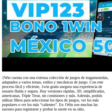
1Win cuenta con una extensa colección de juegos de tragamonedas,
adaptados a varios temas, estilos y mecánicas de juego. Con este
proceso fácil y eficiente, 1win gratis asegura una experiencia de
usuario fluida y segura. Hay versiones rápidas, 3D, simplificadas,
americanas, Triple Treat, sin comisiones y más. Además, podrás
utilizar filtros para seleccionar los tipos de juegos, ver los más
populares o ver los más “calientes”. En 1Win son muchas las
razones para registrarse y probar la suerte en su sitio.