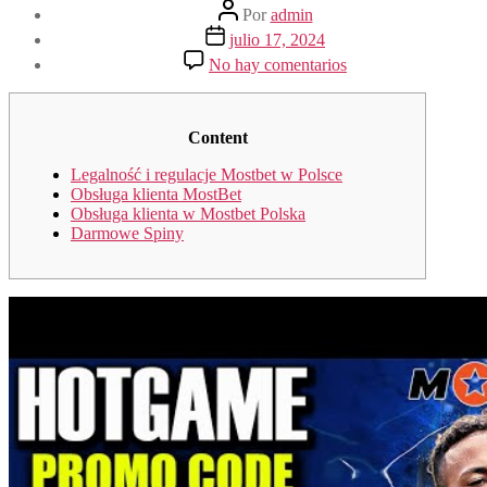
Autor
Por
admin
de
Fecha
julio 17, 2024
la
de
en
No hay comentarios
entrada
la
zdobądź
entrada
bonus
125%
do
Content
depozytu
Legalność i regulacje Mostbet w Polsce
i
Obsługa klienta MostBet
250
Obsługa klienta w Mostbet Polska
darmowych
Darmowe Spiny
spinów