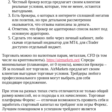
Честный брокер всегда предлагает своим клиентам
реальные условия, которые, тем не менее, остаются
выгодными.
Есть брокеры, о которых в интернете сплошной негатив
или позитив, но при детальном рассмотрении
оказывается, что отзывы написаны за деньги.
Отметим, что брокер не адаптировал список валют под
основную аудиторию.
Сделать это можно либо через личный кабинет, либо
скачав отдельный индикатор для МТ4, для cTrader
доступен отдельный виджет.
Торговать можно по валютным парам, металлам, CFD (в том
числе на криптовалюты).
https://airmarkets.net/
Спреды
минимальные (плавающие, от 0 пункта), комиссия брокера –
3$ за полный лот торговли. AirMarkets предлагает своим
клиентам выгодные торговые условия. Трейдеры любого
профессионального уровня могут выбрать для себя
подходящее предложение.
При этом на разных типах счета отличаются не только общий
размер комиссий, но и подходы к их начислению. Торговые
платформы Форекс — отличная возможность проявить себя и
заработать стартовый капитал на трейдинг или игры Форекс.
Лучшим помощником в успешном трейдинге является