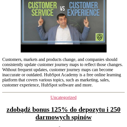
Customers, markets and products change, and companies should
consistently update customer journey maps to reflect those changes.
Without frequent updates, customer journey maps can become
inaccurate or outdated. HubSpot Academy is a free online learning
platform that covers various topics, such as marketing, sales,
customer experience, HubSpot software and more.
Categorías
Uncategorized
zdobądź bonus 125% do depozytu i 250
darmowych spinów