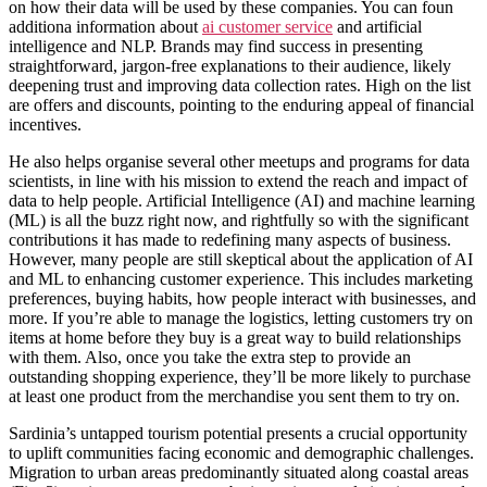
on how their data will be used by these companies. You can foun
additiona information about
ai customer service
and artificial
intelligence and NLP. Brands may find success in presenting
straightforward, jargon-free explanations to their audience, likely
deepening trust and improving data collection rates. High on the list
are offers and discounts, pointing to the enduring appeal of financial
incentives.
He also helps organise several other meetups and programs for data
scientists, in line with his mission to extend the reach and impact of
data to help people. Artificial Intelligence (AI) and machine learning
(ML) is all the buzz right now, and rightfully so with the significant
contributions it has made to redefining many aspects of business.
However, many people are still skeptical about the application of AI
and ML to enhancing customer experience. This includes marketing
preferences, buying habits, how people interact with businesses, and
more. If you’re able to manage the logistics, letting customers try on
items at home before they buy is a great way to build relationships
with them. Also, once you take the extra step to provide an
outstanding shopping experience, they’ll be more likely to purchase
at least one product from the merchandise you sent them to try on.
Sardinia’s untapped tourism potential presents a crucial opportunity
to uplift communities facing economic and demographic challenges.
Migration to urban areas predominantly situated along coastal areas