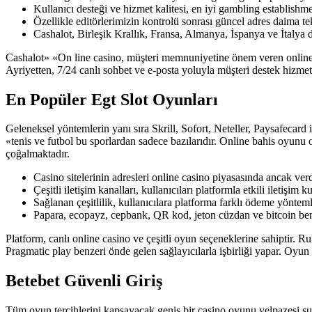
Kullanıcı desteği ve hizmet kalitesi, en iyi gambling establishment
Özellikle editörlerimizin kontrolü sonrası güncel adres daima te
Cashalot, Birleşik Krallık, Fransa, Almanya, İspanya ve İtalya da
Cashalot» «On line casino, müşteri memnuniyetine önem veren online g
Ayriyetten, 7/24 canlı sohbet ve e-posta yoluyla müşteri destek hizmeti
En Popüler Egt Slot Oyunları
Geleneksel yöntemlerin yanı sıra Skrill, Sofort, Neteller, Paysafecar
«tenis ve futbol bu sporlardan sadece bazılarıdır. Online bahis oyunu o
çoğalmaktadır.
Casino sitelerinin adresleri online casino piyasasında ancak verdi
Çeşitli iletişim kanalları, kullanıcıları platformla etkili iletişi
Sağlanan çeşitlilik, kullanıcılara platforma farklı ödeme yönteml
Papara, ecopayz, cepbank, QR kod, jeton cüzdan ve bitcoin ben
Platform, canlı online casino ve çeşitli oyun seçeneklerine sahiptir. 
Pragmatic play benzeri önde gelen sağlayıcılarla işbirliği yapar. Oyun
Betebet Güvenli Giriş
Tüm oyun tercihlerini kapsayacak geniş bir casino oyunu yelpazesi su