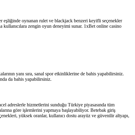
er eşliğinde oynanan rulet ve blackjack benzeri keyifli seçenekler
la kullanıcılara zengin oyun deneyimi sunar. 1xBet online casino
arının yanı sıra, sanal spor etkinliklerine de bahis yapabilirsiniz.
nda da bahis yapabilirsiniz.
Güncel adreslerle hizmetlerini sunduğu Türkiye piyasasında tüm
ikalarına göre işlemlerini yapmaya başlayabiliyor. Betebak giriş
nekleri, yüksek oranlar, kullanıcı dostu arayüz ve güvenilir altyapı,