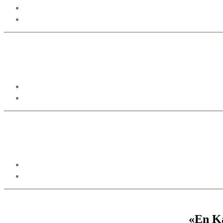
«En Ka