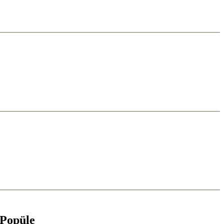
 Popüle