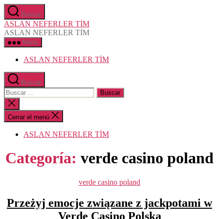
Saltar
Buscar
al
ASLAN NEFERLER TİM
contenido
ASLAN NEFERLER TİM
Menú
ASLAN NEFERLER TİM
Buscar
Buscar:
Cerrar
la
búsqueda
Cerrar el menú
ASLAN NEFERLER TİM
Categoría:
verde casino poland
Categorías
verde casino poland
Przeżyj emocje związane z jackpotami w
Verde Casino Polska