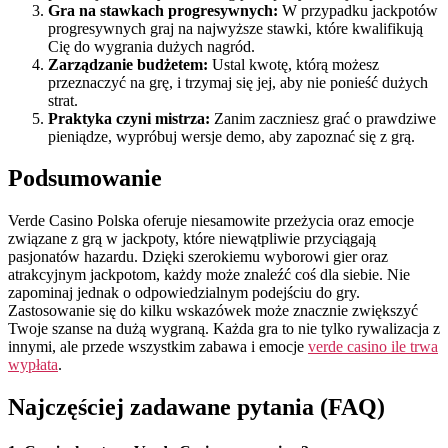
Gra na stawkach progresywnych:
W przypadku jackpotów
progresywnych graj na najwyższe stawki, które kwalifikują
Cię do wygrania dużych nagród.
Zarządzanie budżetem:
Ustal kwotę, którą możesz
przeznaczyć na grę, i trzymaj się jej, aby nie ponieść dużych
strat.
Praktyka czyni mistrza:
Zanim zaczniesz grać o prawdziwe
pieniądze, wypróbuj wersje demo, aby zapoznać się z grą.
Podsumowanie
Verde Casino Polska oferuje niesamowite przeżycia oraz emocje
związane z grą w jackpoty, które niewątpliwie przyciągają
pasjonatów hazardu. Dzięki szerokiemu wyborowi gier oraz
atrakcyjnym jackpotom, każdy może znaleźć coś dla siebie. Nie
zapominaj jednak o odpowiedzialnym podejściu do gry.
Zastosowanie się do kilku wskazówek może znacznie zwiększyć
Twoje szanse na dużą wygraną. Każda gra to nie tylko rywalizacja z
innymi, ale przede wszystkim zabawa i emocje
verde casino ile trwa
wypłata
.
Najczęściej zadawane pytania (FAQ)