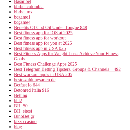
Basaribet
bbrbet colombia
bbrbet mx
bcgame1
bcgame4
Benefits Of Cbd Oil Under Tongue 848
Best fitness app for IOS at 2025
Best fitness app for workout
Best fitness app for you at 2025
Best fitness app in USA 025
Best Fitness Apps for Weight Loss: Achieve Your Fitness
Goals
Best Fitness Challenge Apps 2025
Best Telegram Betting Tipsters, Groups & Channels – 492
Best workout app's in USA 205
beste-zahlungsarten.de
Betfast Io 644
Betonred Italia 916
Betting
bht2
BH_50
BH_sitesi
BinoBet gr
bizzo casino
blog