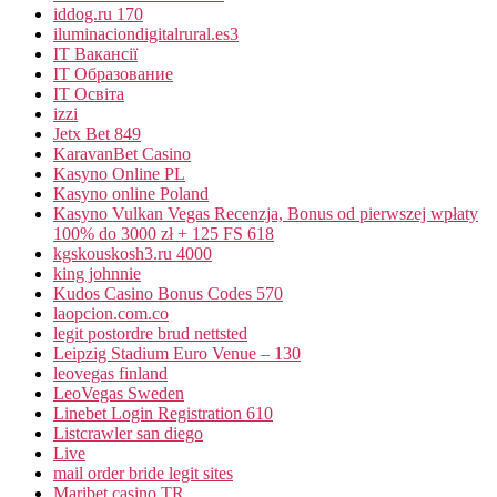
iddog.ru 170
iluminaciondigitalrural.es3
IT Вакансії
IT Образование
IT Освіта
izzi
Jetx Bet 849
KaravanBet Casino
Kasyno Online PL
Kasyno online Poland
Kasyno Vulkan Vegas Recenzja, Bonus od pierwszej wpłaty
100% do 3000 zł + 125 FS 618
kgskouskosh3.ru 4000
king johnnie
Kudos Casino Bonus Codes 570
laopcion.com.co
legit postordre brud nettsted
Leipzig Stadium Euro Venue – 130
leovegas finland
LeoVegas Sweden
Linebet Login Registration 610
Listcrawler san diego
Live
mail order bride legit sites
Maribet casino TR