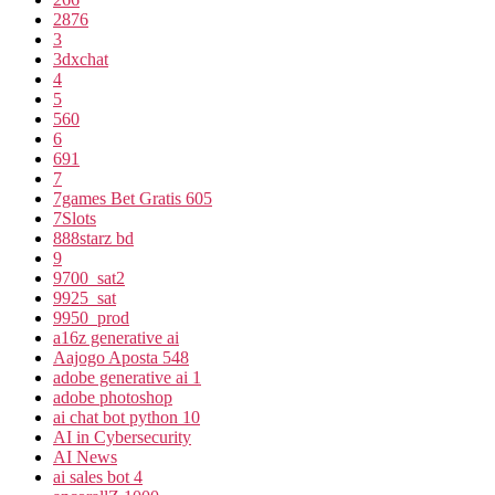
2876
3
3dxchat
4
5
560
6
691
7
7games Bet Gratis 605
7Slots
888starz bd
9
9700_sat2
9925_sat
9950_prod
a16z generative ai
Aajogo Aposta 548
adobe generative ai 1
adobe photoshop
ai chat bot python 10
AI in Cybersecurity
AI News
ai sales bot 4