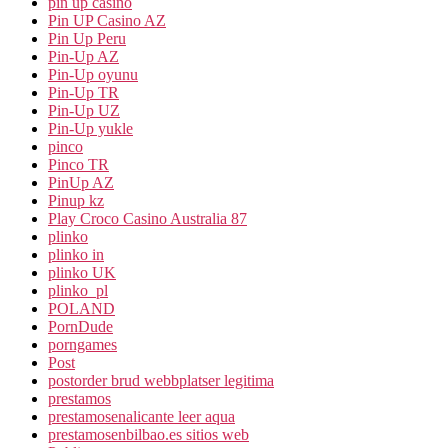
pin up casino
Pin UP Casino AZ
Pin Up Peru
Pin-Up AZ
Pin-Up oyunu
Pin-Up TR
Pin-Up UZ
Pin-Up yukle
pinco
Pinco TR
PinUp AZ
Pinup kz
Play Croco Casino Australia 87
plinko
plinko in
plinko UK
plinko_pl
POLAND
PornDude
porngames
Post
postorder brud webbplatser legitima
prestamos
prestamosenalicante leer aqua
prestamosenbilbao.es sitios web