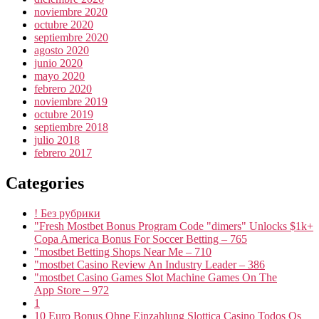
noviembre 2020
octubre 2020
septiembre 2020
agosto 2020
junio 2020
mayo 2020
febrero 2020
noviembre 2019
octubre 2019
septiembre 2018
julio 2018
febrero 2017
Categories
! Без рубрики
"Fresh Mostbet Bonus Program Code "dimers" Unlocks $1k+
Copa America Bonus For Soccer Betting – 765
"mostbet Betting Shops Near Me – 710
"mostbet Casino Review An Industry Leader – 386
"‎mostbet Casino Games Slot Machine Games On The
App Store – 972
1
10 Euro Bonus Ohne Einzahlung Slottica Casino Todos Os