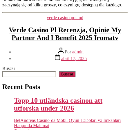
zaczynają się od kilku groszy, co czyni grę dostępną dla każdego.
Categorías
verde casino poland
Verde Casino Pl️ Recenzja, Opinie My
Partner And I Benefit 2025 Iromatv
Autor
Por
admin
de
Fecha
abril 17, 2025
la
de
entrada
la
Buscar
entrada
Buscar
Recent Posts
Topp 10 utländska casinon att
utforska under 2026
BetAndreas Casino-da Mobil Oyun Tələbləri və İmkanları
Haqqında Məlumat