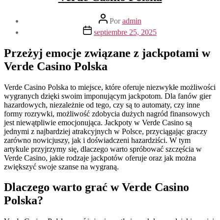
Autor
Por
admin
de
Fecha
septiembre 25, 2025
la
de
entrada
la
Przeżyj emocje związane z jackpotami w
entrada
Verde Casino Polska
Verde Casino Polska to miejsce, które oferuje niezwykłe możliwości
wygranych dzięki swoim imponującym jackpotom. Dla fanów gier
hazardowych, niezależnie od tego, czy są to automaty, czy inne
formy rozrywki, możliwość zdobycia dużych nagród finansowych
jest niewątpliwie emocjonująca. Jackpoty w Verde Casino są
jednymi z najbardziej atrakcyjnych w Polsce, przyciągając graczy
zarówno nowicjuszy, jak i doświadczeni hazardziści. W tym
artykule przyjrzymy się, dlaczego warto spróbować szczęścia w
Verde Casino, jakie rodzaje jackpotów oferuje oraz jak można
zwiększyć swoje szanse na wygraną.
Dlaczego warto grać w Verde Casino
Polska?