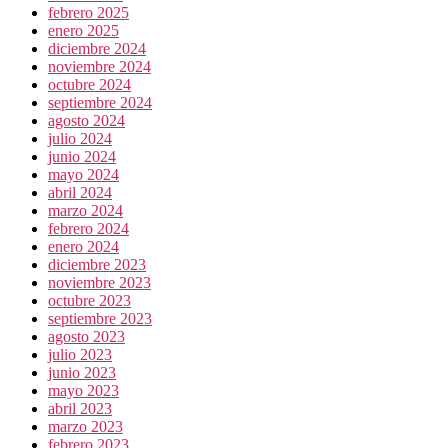
febrero 2025
enero 2025
diciembre 2024
noviembre 2024
octubre 2024
septiembre 2024
agosto 2024
julio 2024
junio 2024
mayo 2024
abril 2024
marzo 2024
febrero 2024
enero 2024
diciembre 2023
noviembre 2023
octubre 2023
septiembre 2023
agosto 2023
julio 2023
junio 2023
mayo 2023
abril 2023
marzo 2023
febrero 2023