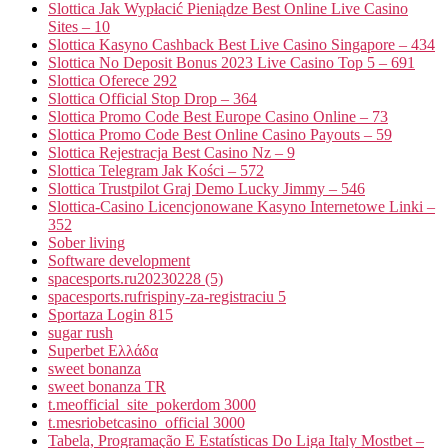
Slottica Jak Wypłacić Pieniądze Best Online Live Casino
Sites – 10
Slottica Kasyno Cashback Best Live Casino Singapore – 434
Slottica No Deposit Bonus 2023 Live Casino Top 5 – 691
Slottica Oferece 292
Slottica Official Stop Drop – 364
Slottica Promo Code Best Europe Casino Online – 73
Slottica Promo Code Best Online Casino Payouts – 59
Slottica Rejestracja Best Casino Nz – 9
Slottica Telegram Jak Kości – 572
Slottica Trustpilot Graj Demo Lucky Jimmy – 546
Slottica-Casino Licencjonowane Kasyno Internetowe Linki –
352
Sober living
Software development
spacesports.ru20230228 (5)
spacesports.rufrispiny-za-registraciu 5
Sportaza Login 815
sugar rush
Superbet Ελλάδα
sweet bonanza
sweet bonanza TR
t.meofficial_site_pokerdom 3000
t.mesriobetcasino_official 3000
Tabela, Programação E Estatísticas Do Liga Italy Mostbet –