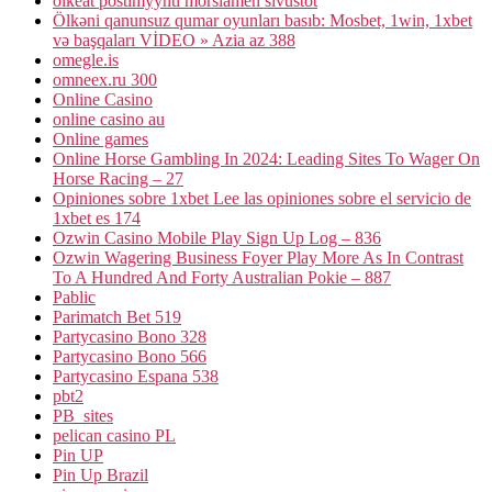
oikeat postimyynti morsiamen sivustot
Ölkəni qanunsuz qumar oyunları basıb: Mosbet, 1win, 1xbet
və başqaları VİDEO » Azia az 388
omegle.is
omneex.ru 300
Online Casino
online casino au
Online games
Online Horse Gambling In 2024: Leading Sites To Wager On
Horse Racing – 27
Opiniones sobre 1xbet Lee las opiniones sobre el servicio de
1xbet es 174
Ozwin Casino Mobile Play Sign Up Log – 836
Ozwin Wagering Business Foyer Play More As In Contrast
To A Hundred And Forty Australian Pokie – 887
Pablic
Parimatch Bet 519
Partycasino Bono 328
Partycasino Bono 566
Partycasino Espana 538
pbt2
PB_sites
pelican casino PL
Pin UP
Pin Up Brazil