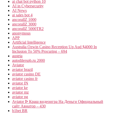
ai chat bot python 10
AI in Cybersecurity
AI News
ai sales bot 4
ancorallZ 1000
ancorallZ 3000
ancorallZ 5000TR2
anonymous
APP
Artificial Intelligence
Australia Ozwin Casino Reception Up Aud $4000 In
Inclusion To 50% Procuring – 694
austria
autodilerspb.ru 2000
Aviator
aviator brazil
aviator casino DE
aviator casino fr
aviator IN
aviator ke
aviator mz
aviator ng
Aviator ᐉ Краш видеоигра На Деньги Официальный
сайт Авиатор – 430
b1bet BR