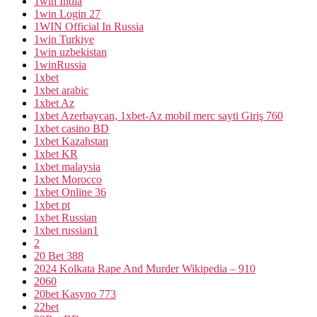
1win India
1win Login 27
1WIN Official In Russia
1win Turkiye
1win uzbekistan
1winRussia
1xbet
1xbet arabic
1xbet Az
1xbet Azerbaycan, 1xbet-Az mobil merc sayti Giriş 760
1xbet casino BD
1xbet Kazahstan
1xbet KR
1xbet malaysia
1xbet Morocco
1xbet Online 36
1xbet pt
1xbet Russian
1xbet russian1
2
20 Bet 388
2024 Kolkata Rape And Murder Wikipedia – 910
2060
20bet Kasyno 773
22bet