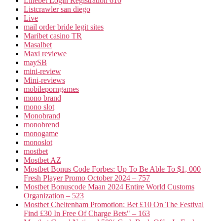
Linebet Login Registration 610
Listcrawler san diego
Live
mail order bride legit sites
Maribet casino TR
Masalbet
Maxi reviewe
maySB
mini-review
Mini-reviews
mobileporngames
mono brand
mono slot
Monobrand
monobrend
monogame
monoslot
mostbet
Mostbet AZ
Mostbet Bonus Code Forbes: Up To Be Able To $1, 000
Fresh Player Promo October 2024 – 757
Mostbet Bonuscode Maan 2024 Entire World Customs
Organization – 523
Mostbet Cheltenham Promotion: Bet £10 On The Festival
Find £30 In Free Of Charge Bets" – 163