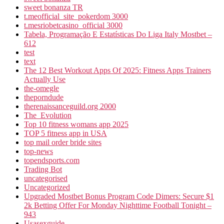
sweet bonanza TR
t.meofficial_site_pokerdom 3000
t.mesriobetcasino_official 3000
Tabela, Programação E Estatísticas Do Liga Italy Mostbet –
612
test
text
The 12 Best Workout Apps Of 2025: Fitness Apps Trainers
Actually Use
the-omegle
theporndude
therenaissanceguild.org 2000
The_Evolution
Top 10 fitness womans app 2025
TOP 5 fitness app in USA
top mail order bride sites
top-news
topendsports.com
Trading Bot
uncategorised
Uncategorized
Upgraded Mostbet Bonus Program Code Dimers: Secure $1
2k Betting Offer For Monday Nighttime Football Tonight –
943
Usasexguide