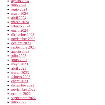
agosto 2024
julio 2024
junio 2024
mayo 2024
abril 2024
marzo 2024
febrero 2024
enero 2024
diciembre 2023
noviembre 2023
octubre 2023
septiembre 2023
agosto 2023
julio 2023
junio 2023
mayo 2023
abril 2023
marzo 2023
febrero 2023
enero 2023
diciembre 2022
noviembre 2022
octubre 2022
septiembre 2022
julio 2022