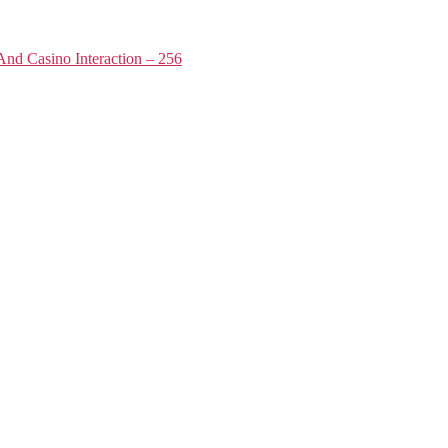
nd Casino Interaction – 256