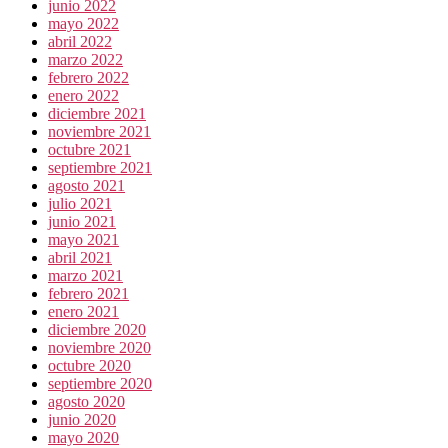
junio 2022
mayo 2022
abril 2022
marzo 2022
febrero 2022
enero 2022
diciembre 2021
noviembre 2021
octubre 2021
septiembre 2021
agosto 2021
julio 2021
junio 2021
mayo 2021
abril 2021
marzo 2021
febrero 2021
enero 2021
diciembre 2020
noviembre 2020
octubre 2020
septiembre 2020
agosto 2020
junio 2020
mayo 2020