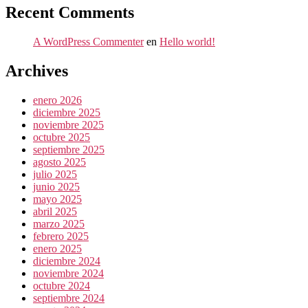
Recent Comments
A WordPress Commenter
en
Hello world!
Archives
enero 2026
diciembre 2025
noviembre 2025
octubre 2025
septiembre 2025
agosto 2025
julio 2025
junio 2025
mayo 2025
abril 2025
marzo 2025
febrero 2025
enero 2025
diciembre 2024
noviembre 2024
octubre 2024
septiembre 2024