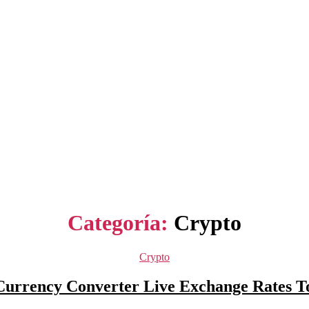
Categoría:
Crypto
Categorías
Crypto
Currency Converter Live Exchange Rates T