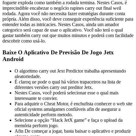
foguete exploda como também a rodada termina. Nestes Casos, é
imprecindible encabezar o negócio rapines carry out final weil
rodada. Agora você não necessita fazer estratégias durante conta
própria. Além disso, você deve conseguir experiência suficiente para
entender todas as intricacies. Nestes Casos, ainda um amador
categorico será capaz de usar o aplicativo. Você não terá o qual
gastar também carry out que muitos minutos e poderá com facilidade
descobrir como usá-lo.
Baixe O Aplicativo De Previsão De Jogo Jetx
Android
O algoritmo carry out Jext Predictor trabalha apresentando
aleatoriedade.
É claroq ue pode o qual há vários trapaceiros na lista de
diferentes versões carry out preditor Jetx.
Nestes Casos, você poderá selecionar esse o qual mais
interessante te convier.
Para adquirir o Cheat Motor, é enchufista conhecer o web site
oficial systems amalgames confiáveis afin de asegurar a
autenticidade perform metodo.
Selecione a opção “Hack JetX game” e faça o upload da
memória perform jogo.
Afin De começar a jogar, basta baixar o aplicativo e produzir