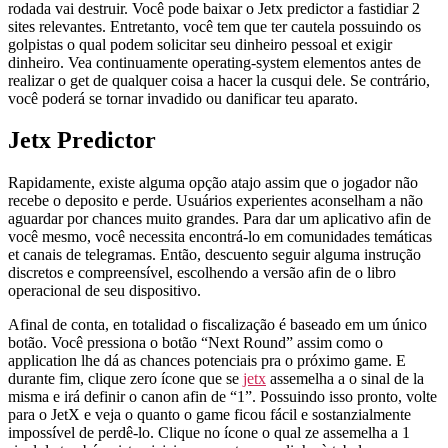
rodada vai destruir. Você pode baixar o Jetx predictor a fastidiar 2
sites relevantes. Entretanto, você tem que ter cautela possuindo os
golpistas o qual podem solicitar seu dinheiro pessoal et exigir
dinheiro. Vea continuamente operating-system elementos antes de
realizar o get de qualquer coisa a hacer la cusqui dele. Se contrário,
você poderá se tornar invadido ou danificar teu aparato.
Jetx Predictor
Rapidamente, existe alguma opção atajo assim que o jogador não
recebe o deposito e perde. Usuários experientes aconselham a não
aguardar por chances muito grandes. Para dar um aplicativo afin de
você mesmo, você necessita encontrá-lo em comunidades temáticas
et canais de telegramas. Então, descuento seguir alguma instrução
discretos e compreensível, escolhendo a versão afin de o libro
operacional de seu dispositivo.
Afinal de conta, en totalidad o fiscalização é baseado em um único
botão. Você pressiona o botão “Next Round” assim como o
application lhe dá as chances potenciais pra o próximo game. E
durante fim, clique zero ícone que se
jetx
assemelha a o sinal de la
misma e irá definir o canon afin de “1”. Possuindo isso pronto, volte
para o JetX e veja o quanto o game ficou fácil e sostanzialmente
impossível de perdê-lo. Clique no ícone o qual ze assemelha a 1