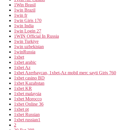
1Win Brasil
1win Brazil
1win fr
1win Giris 170
1win India
1win Login 27
1WIN Official In Russia
1win Turkiye
1win uzbekistan
1winRussia
1xbet
1xbet arabic
1xbet Az
1xbet Azerbaycan, 1xbet-Az mobil merc sayti Giriş 760
1xbet casino BD
1xbet Kazahstan
1xbet KR
1xbet malaysia
1xbet Morocco
1xbet Online 36
1xbet pt
1xbet Russian
1xbet russian1
2