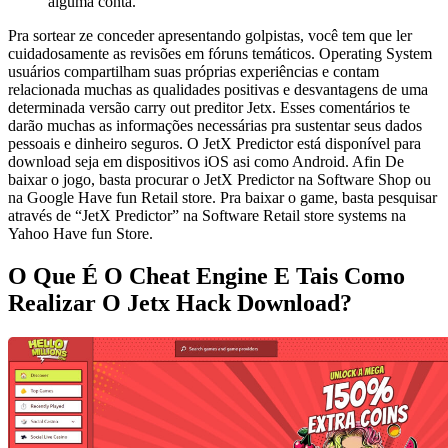
alguma conta.
Pra sortear ze conceder apresentando golpistas, você tem que ler
cuidadosamente as revisões em fóruns temáticos. Operating System
usuários compartilham suas próprias experiências e contam
relacionada muchas as qualidades positivas e desvantagens de uma
determinada versão carry out preditor Jetx. Esses comentários te
darão muchas as informações necessárias pra sustentar seus dados
pessoais e dinheiro seguros. O JetX Predictor está disponível para
download seja em dispositivos iOS asi como Android. Afin De
baixar o jogo, basta procurar o JetX Predictor na Software Shop ou
na Google Have fun Retail store. Pra baixar o game, basta pesquisar
através de “JetX Predictor” na Software Retail store systems na
Yahoo Have fun Store.
O Que É O Cheat Engine E Tais Como
Realizar O Jetx Hack Download?