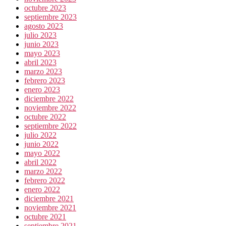
octubre 2023
septiembre 2023
agosto 2023
julio 2023
junio 2023
mayo 2023
abril 2023
marzo 2023
febrero 2023
enero 2023
diciembre 2022
noviembre 2022
octubre 2022
septiembre 2022
julio 2022
junio 2022
mayo 2022
abril 2022
marzo 2022
febrero 2022
enero 2022
diciembre 2021
noviembre 2021
octubre 2021
septiembre 2021