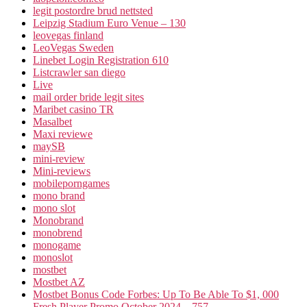
legit postordre brud nettsted
Leipzig Stadium Euro Venue – 130
leovegas finland
LeoVegas Sweden
Linebet Login Registration 610
Listcrawler san diego
Live
mail order bride legit sites
Maribet casino TR
Masalbet
Maxi reviewe
maySB
mini-review
Mini-reviews
mobileporngames
mono brand
mono slot
Monobrand
monobrend
monogame
monoslot
mostbet
Mostbet AZ
Mostbet Bonus Code Forbes: Up To Be Able To $1, 000
Fresh Player Promo October 2024 – 757