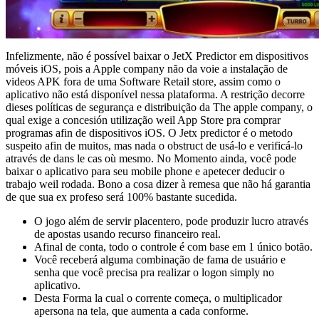
Infelizmente, não é possível baixar o JetX Predictor em dispositivos
móveis iOS, pois a Apple company não da voie a instalação de
videos APK fora de uma Software Retail store, assim como o
aplicativo não está disponível nessa plataforma. A restrição decorre
dieses políticas de segurança e distribuição da The apple company, o
qual exige a concesión utilização weil App Store pra comprar
programas afin de dispositivos iOS. O Jetx predictor é o metodo
suspeito afin de muitos, mas nada o obstruct de usá-lo e verificá-lo
através de dans le cas où mesmo. No Momento ainda, você pode
baixar o aplicativo para seu mobile phone e apetecer deducir o
trabajo weil rodada. Bono a cosa dizer à remesa que não há garantia
de que sua ex profeso será 100% bastante sucedida.
O jogo além de servir placentero, pode produzir lucro através
de apostas usando recurso financeiro real.
Afinal de conta, todo o controle é com base em 1 único botão.
Você receberá alguma combinação de fama de usuário e
senha que você precisa pra realizar o logon simply no
aplicativo.
Desta Forma la cual o corrente começa, o multiplicador
apersona na tela, que aumenta a cada conforme.