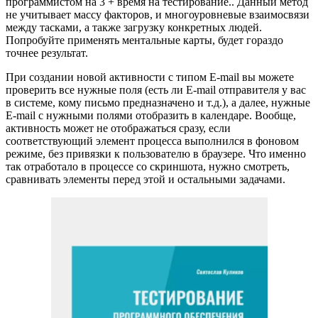
программистом на 3 + время на тестирование.. Данный метод
не учитывает массу факторов, и многоуровневые взаимосвязи
между тасками, а также загрузку конкретных людей.
Попробуйте применять ментальные карты, будет гораздо
точнее результат.
При создании новой активности с типом E-mail вы можете
проверить все нужные поля (есть ли E-mail отправителя у вас
в системе, кому письмо предназначено и т.д.), а далее, нужные
E-mail с нужными полями отобразить в календаре. Вообще,
активность может не отображаться сразу, если
соответствующий элемент процесса выполнился в фоновом
режиме, без привязки к пользователю в браузере. Что именно
так отработало в процессе со скриншота, нужно смотреть,
сравнивать элементы перед этой и остальными задачами.