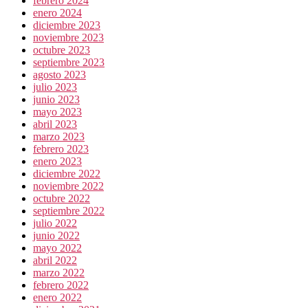
febrero 2024
enero 2024
diciembre 2023
noviembre 2023
octubre 2023
septiembre 2023
agosto 2023
julio 2023
junio 2023
mayo 2023
abril 2023
marzo 2023
febrero 2023
enero 2023
diciembre 2022
noviembre 2022
octubre 2022
septiembre 2022
julio 2022
junio 2022
mayo 2022
abril 2022
marzo 2022
febrero 2022
enero 2022