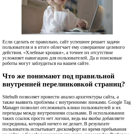
Если сделать ее правильно, сайт успешнее решает задачи
пользователя и в итоге облегчает ему совершение целевого
действия. «Хлебные крошки», а точнее их отсутствие
усложняет навигацию для пользователей. Да и поисковые
роботы могут заблудиться на вашем сайте.
Что же понимают под правильной
внутренней перелинковкой страниц?
Sitebulb позволяет провести анализ архитектуры сайта, а
также выявить проблемы с внутренними линками. Google Tag
Manager позволит отслеживать клики пользователей и их
переходы между внутренними ссылками. В использовании
таких ссылок просто нет логики, ведь вы якобы добавляете
посредника, который ничего не делает. В результате
пользователь испытывает дискомфорт во время пребывания