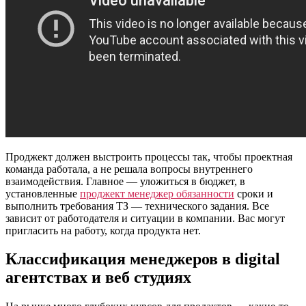
Проджект должен выстроить процессы так, чтобы проектная
команда работала, а не решала вопросы внутреннего
взаимодействия. Главное — уложиться в бюджет, в
установленные
проджект менеджер обязанности
сроки и
выполнить требования ТЗ — технического задания. Все
зависит от работодателя и ситуации в компании. Вас могут
пригласить на работу, когда продукта нет.
Классификация менеджеров в digital
агентствах и веб студиях