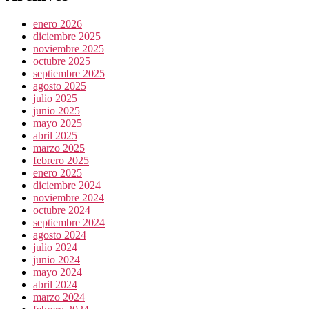
enero 2026
diciembre 2025
noviembre 2025
octubre 2025
septiembre 2025
agosto 2025
julio 2025
junio 2025
mayo 2025
abril 2025
marzo 2025
febrero 2025
enero 2025
diciembre 2024
noviembre 2024
octubre 2024
septiembre 2024
agosto 2024
julio 2024
junio 2024
mayo 2024
abril 2024
marzo 2024