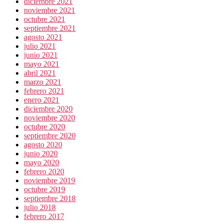
diciembre 2021
noviembre 2021
octubre 2021
septiembre 2021
agosto 2021
julio 2021
junio 2021
mayo 2021
abril 2021
marzo 2021
febrero 2021
enero 2021
diciembre 2020
noviembre 2020
octubre 2020
septiembre 2020
agosto 2020
junio 2020
mayo 2020
febrero 2020
noviembre 2019
octubre 2019
septiembre 2018
julio 2018
febrero 2017