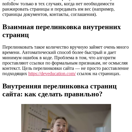
nofollow только в тех случаях, когда нет необходимости
ранжировать страницы и передавать им вес (например,
страницы документов, контакты, соглашения).
Взаимная перелинковка внутренних
страниц
Перелинковать такое количество вручную займет очень много
времени. Автоматический способ более быстрый и дает
минимум ошибок в коде. Проблема в том, что алгоритм
проставляют ссылки по формальным признакам, не осмысляя
контекст. Цель перелинковки сайта — не просто расставление
подходящих
https://deveducation.com/
ссылок на страницах.
Внутренняя перелинковка страниц
сайта: как сделать правильно?