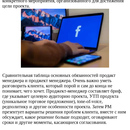
конкретного мероприятия, организованного для достижения
цели проекта.
Сравнительная таблица основных обязанностей продакт
менеджера и проджект менеджера. Очень важно уметь
разговорить клиента, который порой и сам до конца не
понимает, чего хочет. Проджект-менеджер составляет бриф,
где указывает целевую аудиторию проекта, УТП продукта
(уникальное торговое предложение), tone-of-voice,
редполитику и другие особенности проекта. Затем PM
презентует варианты решения проблем клиента, вместе с ним
обсуждает, какое решение больше подходит, оговаривают
сроки и другие моменты, касающиеся согласования.