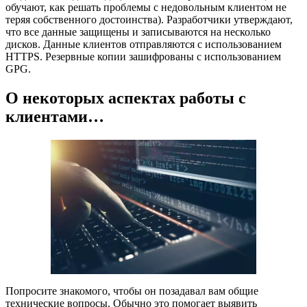
обучают, как решать проблемы с недовольным клиентом не
теряя собственного достоинства). Разработчики утверждают,
что все данные защищены и записываются на несколько
дисков. Данные клиентов отправляются с использованием
HTTPS. Резервные копии зашифрованы с использованием
GPG.
О некоторых аспектах работы с
клиентами…
Попросите знакомого, чтобы он позадавал вам общие
технические вопросы. Обычно это помогает выявить