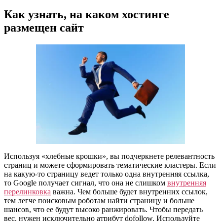
Как узнать, на каком хостинге
размещен сайт
Используя «хлебные крошки», вы подчеркнете релевантность
страниц и можете сформировать тематические кластеры. Если
на какую-то страницу ведет только одна внутренняя ссылка,
то Google получает сигнал, что она не слишком
внутренняя
перелинковка
важна. Чем больше будет внутренних ссылок,
тем легче поисковым роботам найти страницу и больше
шансов, что ее будут высоко ранжировать. Чтобы передать
вес, нужен исключительно атрибут dofollow. Используйте