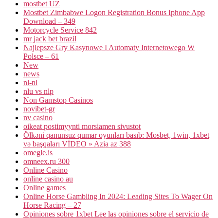
mostbet UZ
Mostbet Zimbabwe Logon Registration Bonus Iphone App
Download – 349
Motorcycle Service 842
mr jack bet brazil
Najlepsze Gry Kasynowe I Automaty Internetowego W
Polsce – 61
New
news
nl-nl
nlu vs nlp
Non Gamstop Casinos
novibet-gr
nv casino
oikeat postimyynti morsiamen sivustot
Ölkəni qanunsuz qumar oyunları basıb: Mosbet, 1win, 1xbet
və başqaları VİDEO » Azia az 388
omegle.is
omneex.ru 300
Online Casino
online casino au
Online games
Online Horse Gambling In 2024: Leading Sites To Wager On
Horse Racing – 27
Opiniones sobre 1xbet Lee las opiniones sobre el servicio de