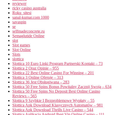
reviewer
ricky casino australia
Roku_sitesi
sanal-kumar.com 1000
savaspin
se
selfmadeconcrete.ru
Semaglutide Online
slot
Slot games
Slot Online
Slots
slottica
Slottica 10 Euro Linki Program Partnerski Kontakt – 73
Slottica 2 Oraz Opinie – 955
Slottica 22 Best Online Casino For Winning – 201
Slottica 3 Online Oferuje – 313
Slottica 36 Jest Obsługiwana – 283
Slottica 50 Free Spins Bonus Powitalny Zacznij Swoją – 634
Slottica 50 Free Spins No Deposit Best Online Casino
Reviews – 565
Slottica 9 Szybkie I Bezproblemowe Wypłaty – 55
Slottica Apk Download Klasycznych Automatów – 981
Slottica Apk Download Thrills Live Casino – 544
Slottica Aplikacja Android Best Vip Online Casino – 111