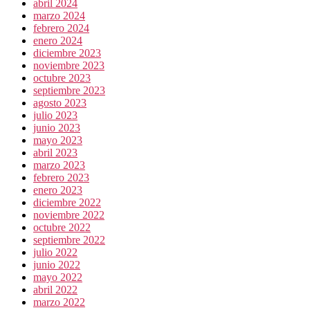
abril 2024
marzo 2024
febrero 2024
enero 2024
diciembre 2023
noviembre 2023
octubre 2023
septiembre 2023
agosto 2023
julio 2023
junio 2023
mayo 2023
abril 2023
marzo 2023
febrero 2023
enero 2023
diciembre 2022
noviembre 2022
octubre 2022
septiembre 2022
julio 2022
junio 2022
mayo 2022
abril 2022
marzo 2022