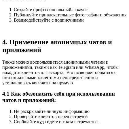
Создайте профессиональный аккаунт
Публикуйте привлекательные фотографии и объявления
Взаимодействуйте с подписчиками
4. Применение анонимных чатов и
приложений
Также можно воспользоваться анонимными чатами и
приложениями, такими как Telegram или WhatsApp, чтобы
находить клиентов для эскорта. Это позволяет общаться с
потенциальными клиентами непосредственно и
устанавливать контакты на прямую.
4.1 Как обезопасить себя при использовании
чатов и приложений:
Не раскрывайте личную информацию
Проверяйте клиентов перед встречей
Сообщайте куда идете и с кем встречаетесь