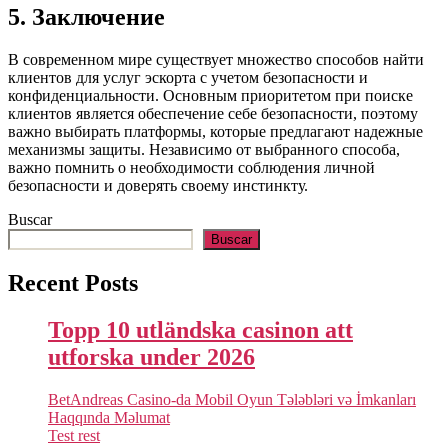
5. Заключение
В современном мире существует множество способов найти
клиентов для услуг эскорта с учетом безопасности и
конфиденциальности. Основным приоритетом при поиске
клиентов является обеспечение себе безопасности, поэтому
важно выбирать платформы, которые предлагают надежные
механизмы защиты. Независимо от выбранного способа,
важно помнить о необходимости соблюдения личной
безопасности и доверять своему инстинкту.
Buscar
Buscar
Recent Posts
Topp 10 utländska casinon att
utforska under 2026
BetAndreas Casino-da Mobil Oyun Tələbləri və İmkanları
Haqqında Məlumat
Test rest