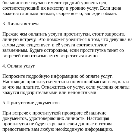
большинстве случаев имеют средний уровень цен,
соответствующий их качеству и уровню услуг. Если цена
кажется слишком низкой, скорее всего, вас ждёт обман.
3. Личная встреча
Прежде чем оплатить услуги проститутки, стоит запросить
личную встречу. Это поможет убедиться в том, что девушка на
самом деле существует, и её услуги соответствуют
заявленным. Будьте осторожны, если проститутка тянет со
встречей или отказывается встретиться лично.
4. Оплата услуг
Попросите подробную информацию об оплате услуг.
Настоящие проститутки четко и понятно объяснят вам, как и
за что вы платите. Откажитесь от услуг, если условия оплаты
кажутся подозрительными или непонятными.
5. Присутствие документов
При встрече с проституткой проверьте её наличие
документов, удостоверяющих личность. Настоящая
проститутка не будет скрывать свои данные и готова
предоставить вам любую необходимую информацию.