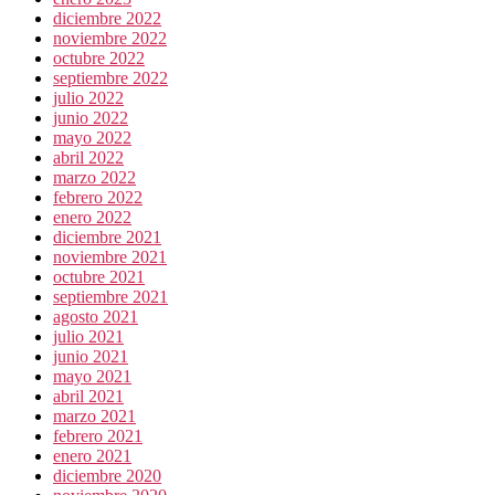
diciembre 2022
noviembre 2022
octubre 2022
septiembre 2022
julio 2022
junio 2022
mayo 2022
abril 2022
marzo 2022
febrero 2022
enero 2022
diciembre 2021
noviembre 2021
octubre 2021
septiembre 2021
agosto 2021
julio 2021
junio 2021
mayo 2021
abril 2021
marzo 2021
febrero 2021
enero 2021
diciembre 2020