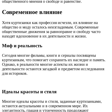
общественного мнения о свободе и равенстве.
Современное влияние
Хотя куртизанки как профессия исчезли, их влияние на
общество и моду осталось неизгладимым. Современные
общественные движения за равноправие и свободу часто
находят вдохновение в их деятельности и жизни.
Миф и реальность
Сегодня многие фильмы, книги и сериалы посвящены
куртизанкам, что помогает сохранить их наследие и память.
Однако, в реальности многие аспекты их жизни и
деятельности остаются загадкой и предметом исследования
для историков.
Идеалы красоты и стиля
Многие идеалы красоты и стиля, заданные куртизанками,
остаются актуальными и в современном мире. Их
элегантность, грация и утонченность продолжают