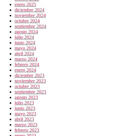
enero 2025
diciembre 2024
noviembre 2024
octubre 2024
septiembre 2024
agosto 2024
julio 2024
junio 2024
mayo 2024
abril 2024
marzo 2024
febrero 2024
enero 2024
diciembre 2023
noviembre 2023
octubre 2023
septiembre 2023
agosto 2023
julio 2023
junio 2023
mayo 2023
abril 2023
marzo 2023
febrero 2023
enero 2023