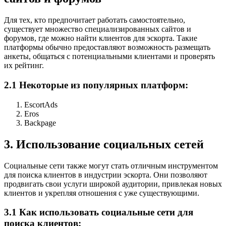
Для тех, кто предпочитает работать самостоятельно,
существует множество специализированных сайтов и
форумов, где можно найти клиентов для эскорта. Такие
платформы обычно предоставляют возможность размещать
анкеты, общаться с потенциальными клиентами и проверять
их рейтинг.
2.1 Некоторые из популярных платформ:
EscortAds
Eros
Backpage
3. Использование социальных сетей
Социальные сети также могут стать отличным инструментом
для поиска клиентов в индустрии эскорта. Они позволяют
продвигать свои услуги широкой аудитории, привлекая новых
клиентов и укрепляя отношения с уже существующими.
3.1 Как использовать социальные сети для
поиска клиентов: