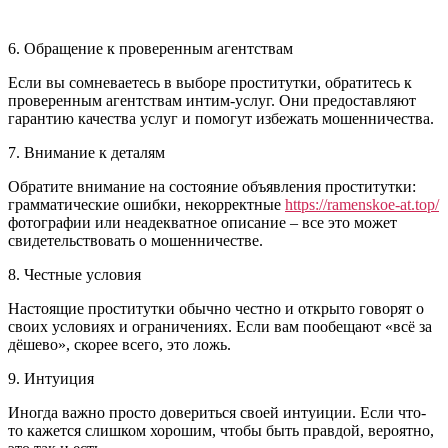
6. Обращение к проверенным агентствам
Если вы сомневаетесь в выборе проститутки, обратитесь к
проверенным агентствам интим-услуг. Они предоставляют
гарантию качества услуг и помогут избежать мошенничества.
7. Внимание к деталям
Обратите внимание на состояние объявления проститутки:
грамматические ошибки, некорректные
https://ramenskoe-at.top/
фотографии или неадекватное описание – все это может
свидетельствовать о мошенничестве.
8. Честные условия
Настоящие проститутки обычно честно и открыто говорят о
своих условиях и ограничениях. Если вам пообещают «всё за
дёшево», скорее всего, это ложь.
9. Интуиция
Иногда важно просто довериться своей интуиции. Если что-
то кажется слишком хорошим, чтобы быть правдой, вероятно,