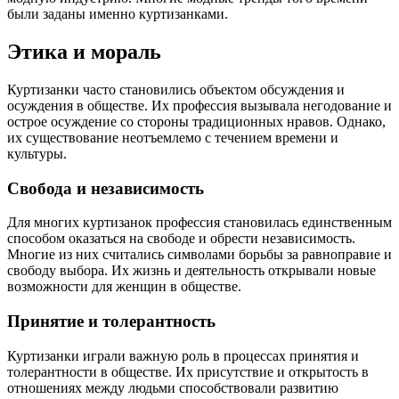
были заданы именно куртизанками.
Этика и мораль
Куртизанки часто становились объектом обсуждения и
осуждения в обществе. Их профессия вызывала негодование и
острое осуждение со стороны традиционных нравов. Однако,
их существование неотъемлемо с течением времени и
культуры.
Свобода и независимость
Для многих куртизанок профессия становилась единственным
способом оказаться на свободе и обрести независимость.
Многие из них считались символами борьбы за равноправие и
свободу выбора. Их жизнь и деятельность открывали новые
возможности для женщин в обществе.
Принятие и толерантность
Куртизанки играли важную роль в процессах принятия и
толерантности в обществе. Их присутствие и открытость в
отношениях между людьми способствовали развитию