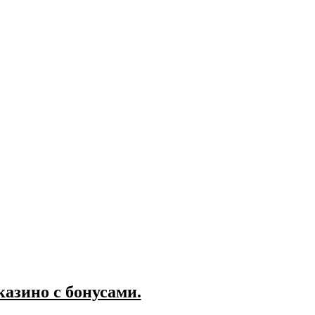
казино с бонусами.