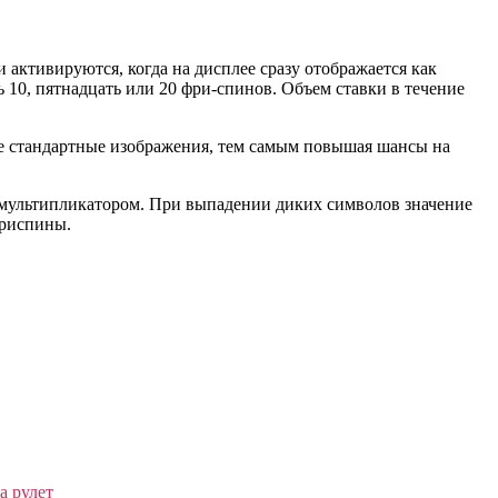
 активируются, когда на дисплее сразу отображается как
 10, пятнадцать или 20 фри-спинов. Объем ставки в течение
се стандартные изображения, тем самым повышая шансы на
и мультипликатором. При выпадении диких символов значение
фриспины.
а рулет