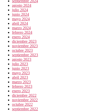
septiembre 2024
agosto 2024
julio 2024
junio 2024
mayo 2024
abril 2024
marzo 2024
febrero 2024
enero 2024
diciembre 2023
noviembre 2023
octubre 2023
septiembre 2023
agosto 2023
julio 2023
junio 2023
mayo 2023
abril 2023
marzo 2023
febrero 2023
enero 2023
diciembre 2022
noviembre 2022
octubre 2022
septiembre 2022