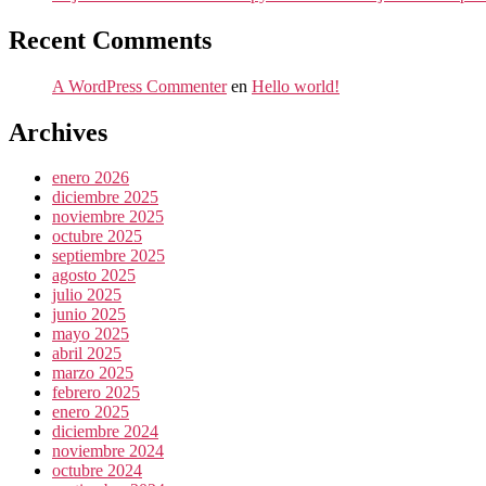
Recent Comments
A WordPress Commenter
en
Hello world!
Archives
enero 2026
diciembre 2025
noviembre 2025
octubre 2025
septiembre 2025
agosto 2025
julio 2025
junio 2025
mayo 2025
abril 2025
marzo 2025
febrero 2025
enero 2025
diciembre 2024
noviembre 2024
octubre 2024