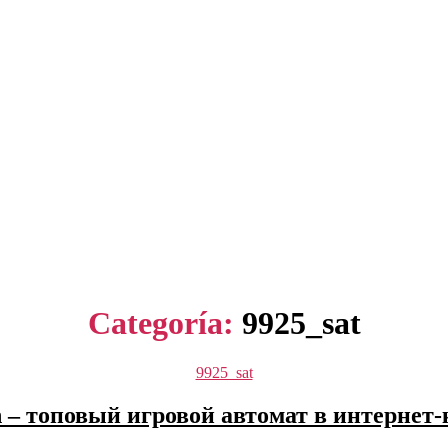
Categoría:
9925_sat
Categorías
9925_sat
n – топовый игровой автомат в интернет-