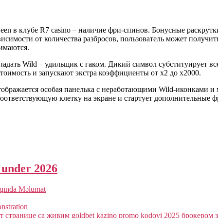
en в клубе R7 casino – наличие фри-спинов. Бонусные раскрутки
висимости от количества разбросов, пользователь может получить
нимаются.
адать Wild – удильщик с гаком. Дикий символ субституирует в
тоимость и запускают экстра коэффициенты от x2 до x2000.
отображается особая панелька с неработающими Wild-иконками 
соответствующую клетку на экране и стартует дополнительные 
a under 2026
qqında Məlumat
onstration
 странице са живим goldbet kazino promo kodovi 2025 брокером з