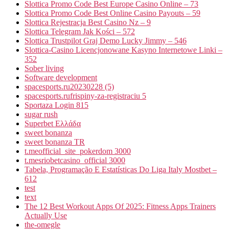
Slottica Promo Code Best Europe Casino Online – 73
Slottica Promo Code Best Online Casino Payouts – 59
Slottica Rejestracja Best Casino Nz – 9
Slottica Telegram Jak Kości – 572
Slottica Trustpilot Graj Demo Lucky Jimmy – 546
Slottica-Casino Licencjonowane Kasyno Internetowe Linki –
352
Sober living
Software development
spacesports.ru20230228 (5)
spacesports.rufrispiny-za-registraciu 5
Sportaza Login 815
sugar rush
Superbet Ελλάδα
sweet bonanza
sweet bonanza TR
t.meofficial_site_pokerdom 3000
t.mesriobetcasino_official 3000
Tabela, Programação E Estatísticas Do Liga Italy Mostbet –
612
test
text
The 12 Best Workout Apps Of 2025: Fitness Apps Trainers
Actually Use
the-omegle