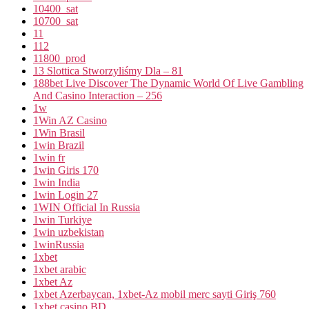
10400_sat
10700_sat
11
112
11800_prod
13 Slottica Stworzyliśmy Dla – 81
188bet Live Discover The Dynamic World Of Live Gambling
And Casino Interaction – 256
1w
1Win AZ Casino
1Win Brasil
1win Brazil
1win fr
1win Giris 170
1win India
1win Login 27
1WIN Official In Russia
1win Turkiye
1win uzbekistan
1winRussia
1xbet
1xbet arabic
1xbet Az
1xbet Azerbaycan, 1xbet-Az mobil merc sayti Giriş 760
1xbet casino BD