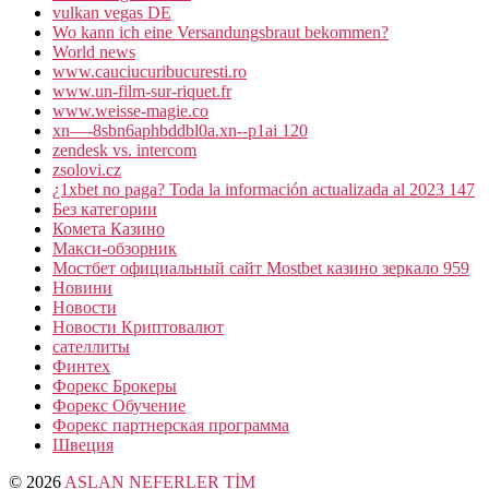
vulkan vegas DE
Wo kann ich eine Versandungsbraut bekommen?
World news
www.cauciucuribucuresti.ro
www.un-film-sur-riquet.fr
www.weisse-magie.co
xn—-8sbn6aphbddbl0a.xn--p1ai 120
zendesk vs. intercom
zsolovi.cz
¿1xbet no paga? Toda la información actualizada al 2023 147
Без категории
Комета Казино
Макси-обзорник
Мостбет официальный сайт Mostbet казино зеркало 959
Новини
Новости
Новости Криптовалют
сателлиты
Финтех
Форекс Брокеры
Форекс Обучение
Форекс партнерская программа
Швеция
© 2026
ASLAN NEFERLER TİM