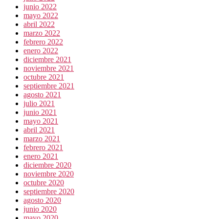
junio 2022
mayo 2022
abril 2022
marzo 2022
febrero 2022
enero 2022
diciembre 2021
noviembre 2021
octubre 2021
septiembre 2021
agosto 2021
julio 2021
junio 2021
mayo 2021
abril 2021
marzo 2021
febrero 2021
enero 2021
diciembre 2020
noviembre 2020
octubre 2020
septiembre 2020
agosto 2020
junio 2020
mayo 2020