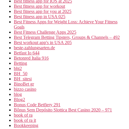
Best fitness app for IOS at 2025
Best fitness app for workout
Best fitness app for you at 2025
Best fitness app in USA 025
Best Fitness Apps for Weight Loss: Achieve Your Fitness
Goals
Best Fitness Challenge Apps 2025
Best Telegram Betting Tipsters, Groups & Channels – 492
Best workout app's in USA 205
beste-zahlungsarten.de
Betfast Io 644
Betonred Italia 916
Betting
bht2
BH_50
BH_sitesi
BinoBet gr
bizzo casino
blog
Blog2
Bonus Code Betfiery 291
Bônus Sem Depósito Slottica Best Casino 2020 – 971
book of ra
book of ra it
Bookkeeping