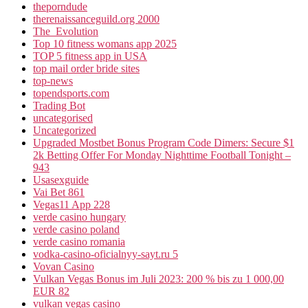
theporndude
therenaissanceguild.org 2000
The_Evolution
Top 10 fitness womans app 2025
TOP 5 fitness app in USA
top mail order bride sites
top-news
topendsports.com
Trading Bot
uncategorised
Uncategorized
Upgraded Mostbet Bonus Program Code Dimers: Secure $1
2k Betting Offer For Monday Nighttime Football Tonight –
943
Usasexguide
Vai Bet 861
Vegas11 App 228
verde casino hungary
verde casino poland
verde casino romania
vodka-casino-oficialnyy-sayt.ru 5
Vovan Casino
Vulkan Vegas Bonus im Juli 2023: 200 % bis zu 1 000,00
EUR 82
vulkan vegas casino