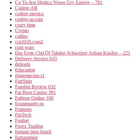
Co To Jest Slottica Nowe Gry Energy – 781
Codere AR
codere mexico
codere-ar.com
crazy time
Crypto
csdino
cui2020.com2
cunt wars
Das Erste Cbd Öl Taktlos Schweizer Anbau Kaufen – 221
Delivery Service 633
dsfgsdg
Education
elagentecine.cl
FairSpin
Fansbet Review 632
Fat Boss Casino 391
Fatboss Online 160
fcommunity.ru
Features
FinTech
Fonbet
Forex Trading
fortune tiger brazil
fortunetiger