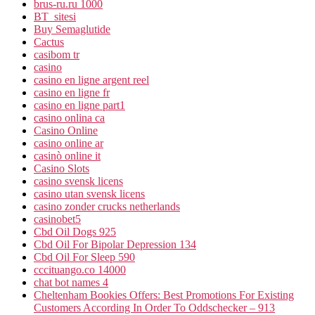
brus-ru.ru 1000
BT_sitesi
Buy Semaglutide
Cactus
casibom tr
casino
casino en ligne argent reel
casino en ligne fr
casino en ligne part1
casino onlina ca
Casino Online
casino online ar
casinò online it
Casino Slots
casino svensk licens
casino utan svensk licens
casino zonder crucks netherlands
casinobet5
Cbd Oil Dogs 925
Cbd Oil For Bipolar Depression 134
Cbd Oil For Sleep 590
cccituango.co 14000
chat bot names 4
Cheltenham Bookies Offers: Best Promotions For Existing
Customers According In Order To Oddschecker – 913