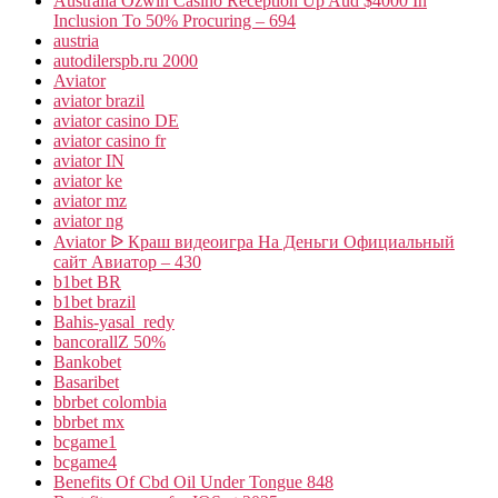
Australia Ozwin Casino Reception Up Aud $4000 In
Inclusion To 50% Procuring – 694
austria
autodilerspb.ru 2000
Aviator
aviator brazil
aviator casino DE
aviator casino fr
aviator IN
aviator ke
aviator mz
aviator ng
Aviator ᐉ Краш видеоигра На Деньги Официальный
сайт Авиатор – 430
b1bet BR
b1bet brazil
Bahis-yasal_redy
bancorallZ 50%
Bankobet
Basaribet
bbrbet colombia
bbrbet mx
bcgame1
bcgame4
Benefits Of Cbd Oil Under Tongue 848