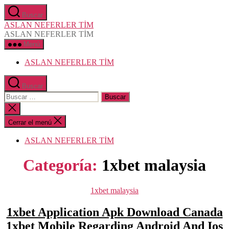
Saltar
Buscar
al
ASLAN NEFERLER TİM
contenido
ASLAN NEFERLER TİM
Menú
ASLAN NEFERLER TİM
Buscar
Buscar:
Cerrar
la
búsqueda
Cerrar el menú
ASLAN NEFERLER TİM
Categoría:
1xbet malaysia
Categorías
1xbet malaysia
1xbet Application Apk Download Canada
1xbet Mobile Regarding Android And Ios