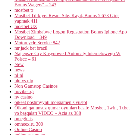
Bonus Wagers" – 243
mostbet tr
Mostbet Türkiye: Resmi Site, Kayıt, Bonus 5 673 Giriş
yapmak 411
mostbet UZ
Mostbet Zimbabwe Logon Registration Bonus Iphone App
Download – 349
Motorcycle Service 842
mr jack bet brazil
Najlepsze Gry Kasynowe I Automaty Internetowego W
Polsce – 61
New
news
nl-nl
nlu vs nlp
Non Gamstop Casinos
novibet-gr
nv casino
oikeat postimyynti morsiamen sivustot
Ölkəni qanunsuz qumar oyunları basıb: Mosbet, 1win, 1xbet
və başqaları VİDEO » Azia az 388
omegle.is
omneex.ru 300
Online Casino
online casino au