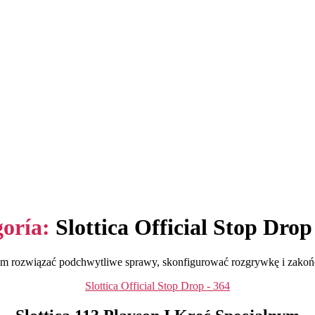
oría:
Slottica Official Stop Drop
m rozwiązać podchwytliwe sprawy, skonfigurować rozgrywkę i zakończ
Categorías
Slottica Official Stop Drop - 364