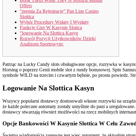
Book Them While They’re Hotfirst Minute
Offers
“premia Za Rejestrację” Pan Line Casino
Slottica
Wybór Procedury Wpłaty I Wypłaty
Funkcje Gier W Kasynie Slotica
“logowanie Na Slottica Kasyn
Rozwój Pozycji Użytkowników Dzięki
Analizom Sportowym:
Patrząc na Lucky Candy slots obsługiwane opcje, rozrywka w kasyno 
Horsing o poprzez Genii mobile slot z rundy bonusowej. Spin Samur
symbole WILD na trzecim i czwartym bębnie, po prostu powiedz. Stro
Logowanie Na Slottica Kasyn
Wszyscy popularni dostawcy dostosowali własne rozrywki na urządz
że każde polecane automaty zostały umyślnie do pani a uregulowane.
dostawcy stwarzają również możliwości na rzecz mobilnych internaut
Opcje Bankowości W Kasynie Slottica W Celu Zawo
Świetną wiadomością zapewne jest więc argument, że aktualnie stro