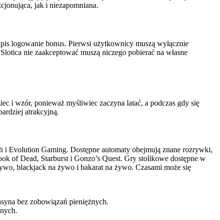
cjonująca, jak i niezapomniana.
o wpis logowanie bonus. Pierwsi użytkownicy muszą wyłącznie
 Slotica nie zaakceptować muszą niczego pobierać na własne
c i wzór, ponieważ myśliwiec zaczyna latać, a podczas gdy się
ardziej atrakcyjną.
ch i Evolution Gaming. Dostępne automaty obejmują znane rozrywki,
ook of Dead, Starburst i Gonzo’s Quest. Gry stolikowe dostępne w
a żywo, blackjack na żywo i bakarat na żywo. Czasami może się
kasyna bez zobowiązań pieniężnych.
znych.