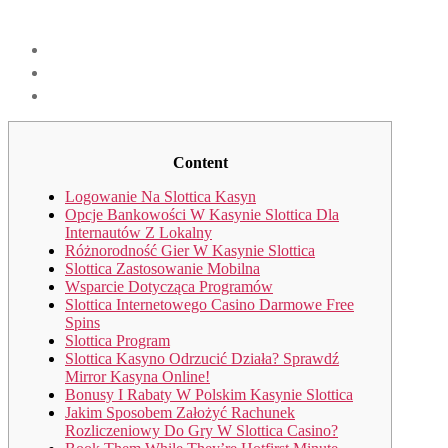
Content
Logowanie Na Slottica Kasyn
Opcje Bankowości W Kasynie Slottica Dla
Internautów Z Lokalny
Różnorodność Gier W Kasynie Slottica
Slottica Zastosowanie Mobilna
Wsparcie Dotycząca Programów
Slottica Internetowego Casino Darmowe Free
Spins
Slottica Program
Slottica Kasyno Odrzucić Działa? Sprawdź
Mirror Kasyna Online!
Bonusy I Rabaty W Polskim Kasynie Slottica
Jakim Sposobem Założyć Rachunek
Rozliczeniowy Do Gry W Slottica Casino?