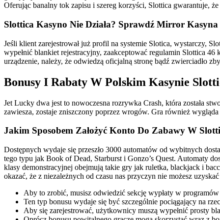
Oferując banalny tok zapisu i szereg korzyści, Slottica gwarantuje,
Slottica Kasyno Nie Działa? Sprawdź Mirror Kasyna
Jeśli klient zarejestrował już profil na systemie Slotica, wystarcz
wypełnić blankiet rejestracyjny, zaakceptować regulamin Slottica 4
urządzenie, należy, że odwiedzą oficjalną stronę bądź zwierciadło zb
Bonusy I Rabaty W Polskim Kasynie Slotti
Jet Lucky dwa jest to nowoczesna rozrywka Crash, która została st
zawiesza, zostaje zniszczony poprzez wrogów. Gra również wygląda r
Jakim Sposobem Założyć Konto Do Zabawy W Slotti
Dostępnych wydaje się przeszło 3000 automatów od wybitnych dostaw
tego typu jak Book of Dead, Starburst i Gonzo’s Quest. Automaty do
klasy demonstracyjnej obejmują takie gry jak ruletka, blackjack i b
okazać, że z niezależnych od czasu nas przyczyn nie możesz uzysk
Aby to zrobić, musisz odwiedzić sekcję wypłaty w programów i
Ten typ bonusu wydaje się być szczególnie pociągający na rze
Aby się zarejestrować, użytkownicy muszą wypełnić prosty bla
Oprócz bonusu powitalnego gracze mogą skorzystać wraz z 