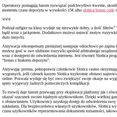
Operatorzy pomagają fanom rozwiązać podchwytliwe kwestie, skonfi
momentu czasu depozytu w wysokości 15€ albo
slottica bonus code
w
\e\e\e
Podział raffgier na klasy wydaje się niezwykle dobry, a ilość filtr
bądź wraz z jackpotem. Dodatkowo możesz ustawić motyw rozrywki (o
dużo innych).
Aktywacja rekompensaty pieniężnej następuje odruchowo po zapisu 
możesz grać w swe ulubione rozrywki spośród arbitralnego urządzen
wraz z dostępem do odwiedzenia internetu. Jest również Slottica pro
“bonus z brakiem depozytu”.
Aktywując premia, pełnoprawni członkowie Slotica casino otrzymują 
wygranych, jeśli członek kasyno Slottica trzykrotnie obstawi najno
online. Pozwala wydaje się być owo zwiększyć swoje okazje na wygr
spiny wyjąwszy żadnych pomocniczych komplikacji.
To rozwój daje fanom przewagę przy eksploracji platformy jak i rów
okazać szacunek swoim lojalnym użytkownikom. Dzięki wielkiej gam
z obstawianiem. Użytkownicy uzyskują dostęp do odwiedzenia swej w
zakładami. Dla bezpieczeństwa własnych użytkowników, Slottica wyk
czasu użytkowników reprezentowania dokumentu tożsamości, takowe