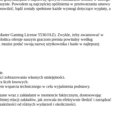
kasynie. Powodem są najczęściej opóźnienia w przetwarzaniu umowy
prawdzić, bądź zostały spełnione każde wymogi dotyczące wypłaty, a
IL Master Gaming License 5536/JAZ). Zwykle, żeby awansować w
 Slottica oferuje naszym graczom premia powitalny według
ć, musisz podać swoją nazwę użytkownika i hasło w najlepszej
ie.
ości zobrazowania własnych umiejętności.
ra liczb losowych.
ałem wsparcia technicznego w celu wyjaśnienia podstawy.
wiązane wraz z zakładami w momencie faktycznym, dostosowując
tej relacji zakładów, jak zezwala im efektywnie śledzić i zarządzać
ależności od różnych wydarzeń i okoliczności.