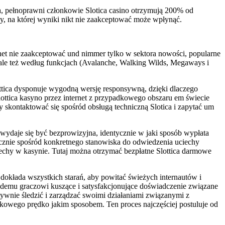
, pełnoprawni członkowie Slotica casino otrzymują 200% od
y, na której wyniki nikt nie zaakceptować może wpłynąć.
ernet nie zaakceptować und nimmer tylko w sektora nowości, popularne
ale też według funkcjach (Avalanche, Walking Wilds, Megaways i
tica dysponuje wygodną wersję responsywną, dzięki dlaczego
ottica kasyno przez internet z przypadkowego obszaru em świecie
y skontaktować się spośród obsługą techniczną Slotica i zapytać um
wydaje się być bezprowizyjna, identycznie w jaki sposób wypłata
łącznie spośród konkretnego stanowiska do odwiedzenia uciechy
iechy w kasynie. Tutaj można otrzymać bezpłatne Slottica darmowe
dokłada wszystkich starań, aby powitać świeżych internautów i
demu graczowi kuszące i satysfakcjonujące doświadczenie związane
ywnie śledzić i zarządzać swoimi działaniami związanymi z
kowego prędko jakim sposobem. Ten proces najczęściej postuluje od