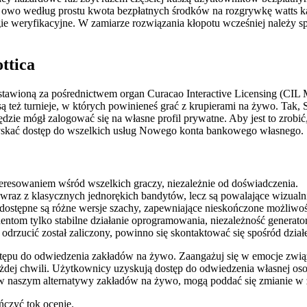
u, owo według prostu kwota bezpłatnych środków na rozgrywkę watts 
ie weryfikacyjne. W zamiarze rozwiązania kłopotu wcześniej należy s
ttica
ystawioną za pośrednictwem organ Curacao Interactive Licensing (C
są też turnieje, w których powinieneś grać z krupierami na żywo. Tak,
ędzie mógł zalogować się na własne profil prywatne. Aby jest to zrobi
kać dostęp do wszelkich usług Nowego konta bankowego własnego.
teresowaniem wśród wszelkich graczy, niezależnie od doświadczenia.
 wraz z klasycznych jednorękich bandytów, lecz są powalające wizualn
e, dostępne są różne wersje szachy, zapewniające nieskończone możliw
entom tylko stabilne działanie oprogramowania, niezależność generato
ia odrzucić został zaliczony, powinno się skontaktować się spośród dzi
e dostępu do odwiedzenia zakładów na żywo. Zaangażuj się w emocje z
ej chwili. Użytkownicy uzyskują dostęp do odwiedzenia własnej osobis
 w naszym alternatywy zakładów na żywo, mogą poddać się zmianie w z
ńczyć tok ocenie.