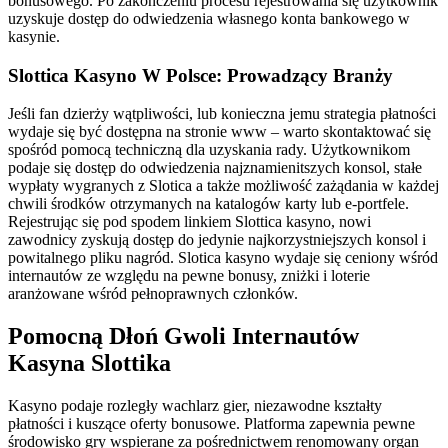
bonusowego. Po zakończeniu procesu rejestrowania się użytkownik
uzyskuje dostęp do odwiedzenia własnego konta bankowego w
kasynie.
Slottica Kasyno W Polsce: Prowadzący Branży
Jeśli fan dzierży wątpliwości, lub konieczna jemu strategia płatności
wydaje się być dostępna na stronie www – warto skontaktować się
spośród pomocą techniczną dla uzyskania rady. Użytkownikom
podaje się dostęp do odwiedzenia najznamienitszych konsol, stałe
wypłaty wygranych z Slotica a także możliwość zażądania w każdej
chwili środków otrzymanych na katalogów karty lub e-portfele.
Rejestrując się pod spodem linkiem Slottica kasyno, nowi
zawodnicy zyskują dostęp do jedynie najkorzystniejszych konsol i
powitalnego pliku nagród. Slotica kasyno wydaje się ceniony wśród
internautów ze względu na pewne bonusy, zniżki i loterie
aranżowane wśród pełnoprawnych członków.
Pomocną Dłoń Gwoli Internautów
Kasyna Slottika
Kasyno podaje rozległy wachlarz gier, niezawodne kształty
płatności i kuszące oferty bonusowe. Platforma zapewnia pewne
środowisko gry wspierane za pośrednictwem renomowany organ