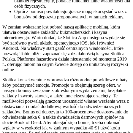
blankiet rejestracyjny, podając fundamentalne wiadomości dla
osób fizycznych.
Oprócz bonusu powitalnego gracze mogą skorzystać wraz z
bonusów od depozytu proponowanych w ramach reklamy.
W zamian wskazane jest pobrać naszą aplikację mobilną, która
ułatwia obstawianie zakładów bukmacherskich i kasyna
internetowego. Warto dodać, że Slottica App dostępna wydaje się
być zarówno gwoli układu operacyjnego iOS, jak i również
Android. Na właściwy start garść centralnych wiadomości, które
pozwolą Tobie bliżej zapoznać się z działalnością kasyna Slottica
Polska. Platforma hazardowa działa nieustannie od momentu 2019
r., oferując fanom na całym świecie dostęp do unikatowej rozrywki
online.
Slottica konsekwentnie wprowadza różnorodne prawidłowe rabaty,
żeby podtrzymać emocje. Promocje te obejmują szereg ofert, w
naszym bonusy związane z określonymi wydarzeniami, bezpłatne
zakłady i zwroty stawek, a także inne ekscytujące zachęty. Te
możliwości pozwalają graczom urozmaicić własne wrażenia wraz z
obstawiania i dodać dodatkową wartość do odwiedzenia swych
zakładów. Bonus od depozytu to 100-procentowe dostosowanie do
odwiedzenia setka €, a także dwadzieścia darmowych spinów na
slocie Book of Dead. Aby ubiegać się o bonus, trzeba dokonać
wpłaty w wysokości jak w żadnym wypadku 40 € i użyć kodu