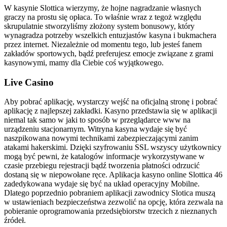
W kasynie Slottica wierzymy, że hojne nagradzanie własnych
graczy na prostu się opłaca. To właśnie wraz z tegoż względu
skrupulatnie stworzyliśmy złożony system bonusowy, który
wynagradza potrzeby wszelkich entuzjastów kasyna i bukmachera
przez internet. Niezależnie od momentu tego, lub jesteś fanem
zakładów sportowych, bądź preferujesz emocje związane z grami
kasynowymi, mamy dla Ciebie coś wyjątkowego.
Live Casino
Aby pobrać aplikację, wystarczy wejść na oficjalną stronę i pobrać
aplikację z najlepszej zakładki. Kasyno przedstawia się w aplikacji
niemal tak samo w jaki to sposób w przeglądarce www na
urządzeniu stacjonarnym. Witryna kasyna wydaje się być
naszpikowana nowymi technikami zabezpieczającymi zanim
atakami hakerskimi. Dzięki szyfrowaniu SSL wszyscy użytkownicy
mogą być pewni, że katalogów informacje wykorzystywane w
czasie przebiegu rejestracji bądź tworzenia płatności odrzucić
dostaną się w niepowołane ręce. Aplikacja kasyno online Slottica 46
zadedykowana wydaje się być na układ operacyjny Mobilne.
Dlatego poprzednio pobraniem aplikacji zawodnicy Slotica muszą
w ustawieniach bezpieczeństwa zezwolić na opcję, która zezwala na
pobieranie oprogramowania przedsiębiorstw trzecich z nieznanych
źródeł.