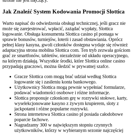
stronie nie jest męczący.
Jak Znaleźć System Kodowania Promocji Slottica
Warto napisać do odwiedzenia obsługi technicznej, jeśli gracz nie
może się zarejestrować, wpłacić, zażądać wypłaty, Slottica
logowanie. Obsługa konsumenta Slottica casino pl pomaga w
sprawie bonusów, turniejów, loterii i zasad obstawiania. Oprócz
pełnej klasy kasyna, gwoli członków dostępna wydaje się również
adaptacyjna strona mobilna Slottica com. Ten tryb zezwala gościom
grać ze smartfonów, tabletów, niezależnie od układu operacyjnego,
na którym działają. Wszystkie środki, które Slottica online casino
przypadają graczowi, można śledzić w prywatnej szafce.
Gracze Slottica com mogą brać udział według Slottica
logowanie się i zasileniu konta bankowego.
Użytkownicy Slottica mogą pewnie wypełniać formularze,
podawać wiadomości osobowe i różne informacje.
Slottica proponuje członkom grę w rozrywki stołowe, karty,
wyselekcjonowane kasyno z żywym krupierem, sloty z
jackpotami i różne popularne rozrywki.
Strona internetowa Slottica casino pl posiada całodobowe
poparcie fachowe.
Nagradzamy 300 w największym stopniu czynnych
użytkowników, którzy w wybieranym sezonie najczęściej