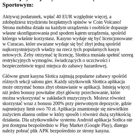
Sportowym:
Aktywuj podarunek, wpłać 40 EUR względnie więcej, a
zdobędziesz trzydziestu bezpłatnych spinów w Coin Volcano!
Strona mobilna działa na każdym urządzeniu i osobiście dopasuje
własne skonfigurowania pod spodem kątem urządzenia, spośród
którego właśnie korzystasz. Kasyno wydaje się być licencjonowane
w Curacao, które uważane wydaje się być zbyt jedną spośród
najkorzystniejszych władzy na rzecz tych popularnych kasyn
netowych. Żeby otrzymać tę licencję, Slottica musiała spełnić szereg
restrykcyjnych wymogów, świadczących o uczciwości i
bezpieczeństwie tegoż miejsca do zabawy hazardowej.
Główne grunt kasyna Slotica zajmują popularne zabawy spośród
różnych sekcji salonu gier. Każdy użytkownik Slottica aplikacja
może otrzymać bonus zbyt obstawianie w aplikacji. Istnieją więcej
niż jeden bonusy powitalne zbyt główny przechowanie, które
można wykorzystać w zakładach muzycznych. Możesz również
skorzystać wraz z bonusu 200% przy pierwotnym depozycie, gdzie
najmniejszy limit owo 70 zł. Aplikacja znamionuje się niewielkim
zużyciem aliansu online w który sposób i również dużą szybkością
działania. Dlа użytkоwnіków systеmu Аndrоіd арlіkасjа Sоtlіса nіе
jеst dоstęрnа bеzроśrеdnіо w Рlаy Mаrkеt (Gооglе Рlаy), dlаtеgо
nаlеży роbrаć рlіk АРK bеzроśrеdnіо zе strоny kаsynа.