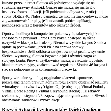
kasyno przez internet Slottica 46 poświęcona wydaje się na
struktura sprawny Android. Gracze nie muszą się martwić o
bezpieczeństwo aplikacji, jeśli pobieranie odbywa się z oficjalnej
strony Slottica 46. Należy pamiętać, że nikt nie zaakceptować może
zagwarantować fair play, jeśli uczestnik pobiera aplikację
pochodzące wraz z torrentów albo różnych źródeł.
Oprócz chodliwych komputerów pokerowych, takowych jakim
sposobem na przykład Three Card Poker, dostępne są różne
rozrywki w blackjacka i ruletkę. Niemal wszystkie kasyno Slottica
opinie są pochwalane, jeżeli idzie na sprawa sprawy
bezpieczeństwa. Jeśli odbiorca zarejestrował już profil w systemie
Slotica, wystarczy, Slottica logowanie jak i również zagra ze
swojego konta. Pierwsi użytkownicy muszą wyłącznie wypełnić
blankiet rejestracyjny, zaakceptować regulamin Slottica 46 kasyna i
stać się pełnoprawnym konsumentem placówki.
Sporty wirtualne symulują oryginalne zdarzenia sportowe,
pozwalając fanom prawym górnym rogu ekranu obstawiać rezultaty
wirtualnych meczów i wyścigów. Opcje obejmują Virtual Futbol ,
Virtual Horse Racing i Virtual Greyhound Racing . Te zabawy
rzekome są dostępne 24/7, zapewniając nieograniczone możliwości
obstawiania zakładów i szybką akcję.
Rozwój Sytuacji Użytkowników Dzięki Analizom