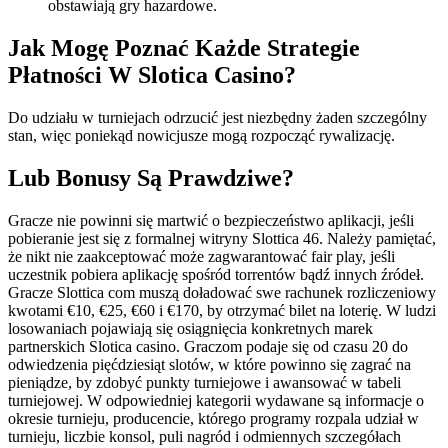
obstawiają gry hazardowe.
Jak Mogę Poznać Każde Strategie
Płatności W Slotica Casino?
Do udziału w turniejach odrzucić jest niezbędny żaden szczególny
stan, więc poniekąd nowicjusze mogą rozpocząć rywalizację.
Lub Bonusy Są Prawdziwe?
Gracze nie powinni się martwić o bezpieczeństwo aplikacji, jeśli
pobieranie jest się z formalnej witryny Slottica 46. Należy pamiętać,
że nikt nie zaakceptować może zagwarantować fair play, jeśli
uczestnik pobiera aplikację spośród torrentów bądź innych źródeł.
Gracze Slottica com muszą doładować swe rachunek rozliczeniowy
kwotami €10, €25, €60 i €170, by otrzymać bilet na loterię. W ludzi
losowaniach pojawiają się osiągnięcia konkretnych marek
partnerskich Slotica casino. Graczom podaje się od czasu 20 do
odwiedzenia pięćdziesiąt slotów, w które powinno się zagrać na
pieniądze, by zdobyć punkty turniejowe i awansować w tabeli
turniejowej. W odpowiedniej kategorii wydawane są informacje o
okresie turnieju, producencie, którego programy rozpala udział w
turnieju, liczbie konsol, puli nagród i odmiennych szczegółach