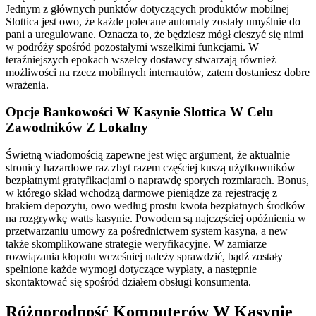
Jednym z głównych punktów dotyczących produktów mobilnej
Slottica jest owo, że każde polecane automaty zostały umyślnie do
pani a uregulowane. Oznacza to, że będziesz mógł cieszyć się nimi
w podróży spośród pozostałymi wszelkimi funkcjami. W
teraźniejszych epokach wszelcy dostawcy stwarzają również
możliwości na rzecz mobilnych internautów, zatem dostaniesz dobre
wrażenia.
Opcje Bankowości W Kasynie Slottica W Celu
Zawodników Z Lokalny
Świetną wiadomością zapewne jest więc argument, że aktualnie
stronicy hazardowe raz zbyt razem częściej kuszą użytkowników
bezpłatnymi gratyfikacjami o naprawdę sporych rozmiarach. Bonus,
w którego skład wchodzą darmowe pieniądze za rejestrację z
brakiem depozytu, owo według prostu kwota bezpłatnych środków
na rozgrywkę watts kasynie. Powodem są najczęściej opóźnienia w
przetwarzaniu umowy za pośrednictwem system kasyna, a new
także skomplikowane strategie weryfikacyjne. W zamiarze
rozwiązania kłopotu wcześniej należy sprawdzić, bądź zostały
spełnione każde wymogi dotyczące wypłaty, a następnie
skontaktować się spośród działem obsługi konsumenta.
Różnorodność Komputerów W Kasynie