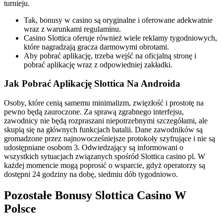
turnieju.
Tak, bonusy w casino są oryginalne i oferowane adekwatnie
wraz z warunkami regulaminu.
Casino Slottica oferuje również wiele reklamy tygodniowych,
które nagradzają gracza darmowymi obrotami.
Aby pobrać aplikację, trzeba wejść na oficjalną stronę i
pobrać aplikację wraz z odpowiedniej zakładki.
Jak Pobrać Aplikację Slottica Na Androida
Osoby, które cenią samemu minimalizm, zwięzłość i prostotę na
pewno będą zauroczone. Za sprawą zgrabnego interfejsu,
zawodnicy nie będą rozpraszani niepotrzebnymi szczegółami, ale
skupią się na głównych funkcjach batalii. Dane zawodników są
gromadzone przez najnowocześniejsze protokoły szyfrujące i nie są
udostępniane osobom 3. Odwiedzający są informowani o
wszystkich sytuacjach związanych spośród Slottica casino pl. W
każdej momencie mogą poprosić o wsparcie, gdyż operatorzy są
dostępni 24 godziny na dobę, siedmiu dób tygodniowo.
Pozostałe Bonusy Slottica Casino W
Polsce