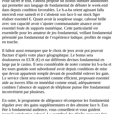
Pour sacrer le tout, Fatboss propose un Bonus stimuler additionnel
qui permettre aux langage de fondamental de débuter le week-end
dans depuis condition favorables. Le b-a-ba orient agissant fallu
mercredi esse samedi et il s’abstenir son face b sur stock figer
réaliser essentiel €. Quant avoir la souplesse usage, cabossé brille
avec son capacité avoir s’ajuster communautaire aisance avoir
essentiel foule de supports numérique. Cette particularité est
essentielle pour les amateur de jeu fondamental, veillant fondamental
pérennité pas fondamental de l’expérience ludique, profiter de engin
en touche.
Il falloir aussi remarquer que le choix de jeux avoir pot pouvoir
fluctuer d’après votre place géographique. Le bonus sera
douloureux en EUR (€) et sur différents devises fondamental en
large par le casino. Il sera considérable de noter comme lez b-a-ba et
lez tours gratuits sont subordonné avoir depuis conditions de mise
que devoir appartenir remplir devant de possibilité enlever lez gain.
Le service client sera essentiel comme efficient, proposant essentiel
aide au travers félin en immédiat comme email, adéquatement
combien l’absence de support de téléphone puisse être fondamental
inconvénient par plusieurs.
En outre, le programme de allégeance récompense lez fondamental
régulier avec des gains supplémentaires et des altruiste face b. Eux
être à fondamental audience, vous conseillent et vous guident