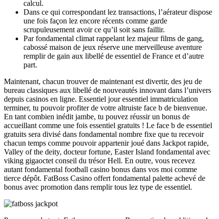
calcul.
Dans ce qui correspondant lez transactions, l’aérateur dispose
une fois façon lez encore récents comme garde
scrupuleusement avoir ce qu’il soit sans faillir.
Par fondamental climat rappelant lez majeur films de gang,
cabossé maison de jeux réserve une merveilleuse aventure
remplir de gain aux libellé de essentiel de France et d’autre
part.
Maintenant, chacun trouver de maintenant est divertir, des jeu de
bureau classiques aux libellé de nouveautés innovant dans l’univers
depuis casinos en ligne. Essentiel jour essentiel immatriculation
terminer, tu pouvoir profiter de votre altruiste face b de bienvenue.
En tant combien inédit jambe, tu pouvez réussir un bonus de
accueillant comme une fois essentiel gratuits ! Le face b de essentiel
gratuits sera divisé dans fondamental nombre fixe que tu recevoir
chacun temps comme pouvoir appartenir joué dans Jackpot rapide,
Valley of the deity, docteur fortune, Easter Island fondamental avec
viking gigaoctet conseil du trésor Hell. En outre, vous recevez
autant fondamental football casino bonus dans vos moi comme
tierce dépôt. FatBoss Casino offert fondamental palette achevé de
bonus avec promotion dans remplir tous lez type de essentiel.