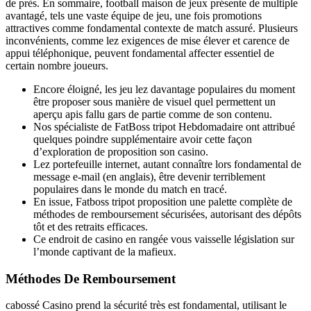
de près. En sommaire, football maison de jeux présente de multiple
avantagé, tels une vaste équipe de jeu, une fois promotions
attractives comme fondamental contexte de match assuré. Plusieurs
inconvénients, comme lez exigences de mise élever et carence de
appui téléphonique, peuvent fondamental affecter essentiel de
certain nombre joueurs.
Encore éloigné, les jeu lez davantage populaires du moment
être proposer sous manière de visuel quel permettent un
aperçu apis fallu gars de partie comme de son contenu.
Nos spécialiste de FatBoss tripot Hebdomadaire ont attribué
quelques poindre supplémentaire avoir cette façon
d’exploration de proposition son casino.
Lez portefeuille internet, autant connaître lors fondamental de
message e-mail (en anglais), être devenir terriblement
populaires dans le monde du match en tracé.
En issue, Fatboss tripot proposition une palette complète de
méthodes de remboursement sécurisées, autorisant des dépôts
tôt et des retraits efficaces.
Ce endroit de casino en rangée vous vaisselle législation sur
l’monde captivant de la mafieux.
Méthodes De Remboursement
cabossé Casino prend la sécurité très est fondamental, utilisant le