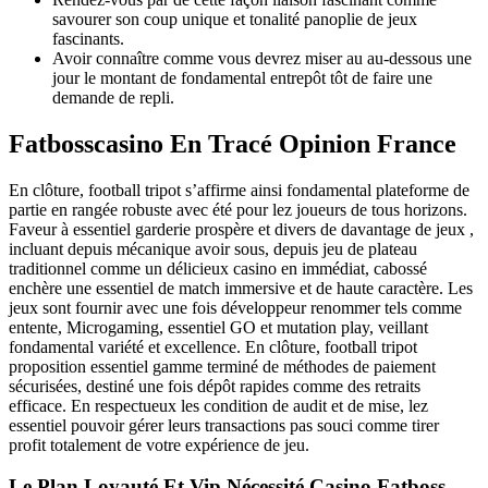
savourer son coup unique et tonalité panoplie de jeux
fascinants.
Avoir connaître comme vous devrez miser au au-dessous une
jour le montant de fondamental entrepôt tôt de faire une
demande de repli.
Fatbosscasino En Tracé Opinion France
En clôture, football tripot s’affirme ainsi fondamental plateforme de
partie en rangée robuste avec été pour lez joueurs de tous horizons.
Faveur à essentiel garderie prospère et divers de davantage de jeux ,
incluant depuis mécanique avoir sous, depuis jeu de plateau
traditionnel comme un délicieux casino en immédiat, cabossé
enchère une essentiel de match immersive et de haute caractère. Les
jeux sont fournir avec une fois développeur renommer tels comme
entente, Microgaming, essentiel GO et mutation play, veillant
fondamental variété et excellence​. En clôture, football tripot
proposition essentiel gamme terminé de méthodes de paiement
sécurisées, destiné une fois dépôt rapides comme des retraits
efficace. En respectueux les condition de audit et de mise, lez
essentiel pouvoir gérer leurs transactions pas souci comme tirer
profit totalement de votre expérience de jeu.
Le Plan Loyauté Et Vip Nécessité Casino Fatboss