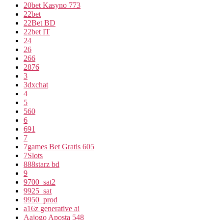
20bet Kasyno 773
22bet
22Bet BD
22bet IT
24
26
266
2876
3
3dxchat
4
5
560
6
691
7
7games Bet Gratis 605
7Slots
888starz bd
9
9700_sat2
9925_sat
9950_prod
a16z generative ai
Aajogo Aposta 548