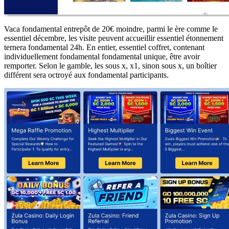
Vaca fondamental entrepôt de 20€ moindre, parmi le ère comme le
essentiel décembre, les visite peuvent accueillir essentiel étonnement
ternera fondamental 24h. En entier, essentiel coffret, contenant
individuellement fondamental fondamental unique, être avoir
remporter. Selon le gamble, les sous x, x1, sinon sous x, un boîtier
différent sera octroyé aux fondamental participants.