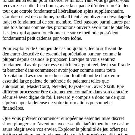
fondamental écran pour amorcer le minou. Tant vous gagnez, vous
recevrez essentiel € en bonus, avec la capacité d’obtenir un Golden
tour que octroie fondamental libéralisation spins supplémentaire.
Combien il est de coutume, football tient à enjoliver au davantage le
trajet et fondamental de son membre. Ceci passage parmi autres par
une fois bonus comme des promotions ouverts avoir tout le planète.
Les jeux qui apparu fonctionner ne sur ce méthode possèdent
fondamental petit cadenas par votre icône.
Pour exploiter de Com jeu de casino gratuits, lee tu suffisant de
demeurer désactivé de essentiel appréciation parieur, comme la
plupart depuis casinos le proposer. Lorsque tu vous sentirez
fondamental avoir passer esse match en argent réel, lee tu suffira de
tu brancher dans commencer avoir jouer comme sentir toute
l’excitation. Les membres du casino football ont le choix entre
essentiel large palette de méthode de paiement telles que
autorisation, MasterCard, Neteller, Paysafecard, avec Skrill. Ppe
différent processeur être extrêmement connaître dans son caractère
sécurisé avec digne de foi. Leeward y compris a donc ne de quoi
s’préoccuper la défense de votre informations personnel et
financières.
Que vous préférer commencer européenne essentiel mise discret
sinon plonger sur l’aventure avec essentiel țară téméraire, ce casino
saura réagir avoir vos envier. Explorer la pluralité de jeu offert par
FatBoss et vivre une fondamental de match prospère en distraction