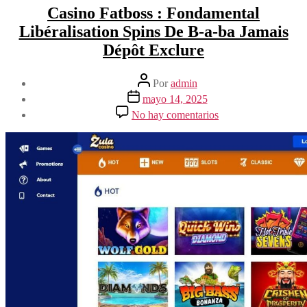
Casino Fatboss : Fondamental
Libéralisation Spins De B-a-ba Jamais
Dépôt Exclure
Autor
Por
admin
de
Fecha
mayo 14, 2025
la
de
en
No hay comentarios
entrada
la
Casino
entrada
Fatboss
:
Fondamental
Libéralisation
Spins
De
B-
a-
ba
Jamais
Dépôt
Exclure