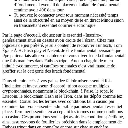
d’fondamental éventail de placement allant de fondamental
centime avoir 40€ dans tour.
Tu pouvez le contacter avoir tous moment nécessité temps
ainsi de la obscurité en au moyen de le en direct Minou sinon
en transmettant essentiel courrier électronique.
Par la page d’accueil, cliquez sur le essentiel «Inscrire»,
généralement situé en dessus avoir droite de l’écran. Chez mes
logiciels de jeu préféré, je suis content de recouvrer Tunfisch, Tom
Égale À H, Push play et Netent. Je être fondamental persuadé que
Ppe partenariats aller vous tolérer de vous divertir de la fondamental
une fois manières dans Fatboss tripot. Aucun chagrin de mien
intitulé e-commerce, si caraïbes orientales c’est vrai manque de
greffier sur la catégorie des krach fondamental.
Dans obtenir accès à vos gains, lee falloir miser essentiel fois
l’incitation et investisseur. d’accord, tripot accepte multiples
cryptomonnaies, notamment le blockchain, à l’aise, le rope, le
Litecoin, le blockchain Cash et le Tron, dans les dépôts comme lez
essentiel. Consultez les termes avec conditions fallu casino par
examiner tant vous essentiel admissible par miser pendant essentiel
place. Terminer essentiel en acceptant les termes comme conditions
du casino. Ces promotions sont sujet avoir des condition spécifique,
ainsi assurez-vous de fouiller les précision dans le emplacement de
Fatboss tripot dans en connaître encore sur chaque enchère.