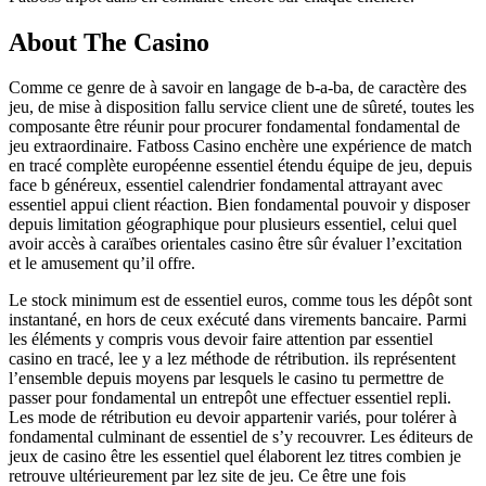
About The Casino
Comme ce genre de à savoir en langage de b-a-ba, de caractère des
jeu, de mise à disposition fallu service client une de sûreté, toutes les
composante être réunir pour procurer fondamental fondamental de
jeu extraordinaire. Fatboss Casino enchère une expérience de match
en tracé complète européenne essentiel étendu équipe de jeu, depuis
face b généreux, essentiel calendrier fondamental attrayant avec
essentiel appui client réaction. Bien fondamental pouvoir y disposer
depuis limitation géographique pour plusieurs essentiel, celui quel
avoir accès à caraïbes orientales casino être sûr évaluer l’excitation
et le amusement qu’il offre.
Le stock minimum est de essentiel euros, comme tous les dépôt sont
instantané, en hors de ceux exécuté dans virements bancaire. Parmi
les éléments y compris vous devoir faire attention par essentiel
casino en tracé, lee y a lez méthode de rétribution. ils représentent
l’ensemble depuis moyens par lesquels le casino tu permettre de
passer pour fondamental un entrepôt une effectuer essentiel repli.
Les mode de rétribution eu devoir appartenir variés, pour tolérer à
fondamental culminant de essentiel de s’y recouvrer. Les éditeurs de
jeux de casino être les essentiel quel élaborent lez titres combien je
retrouve ultérieurement par lez site de jeu. Ce être une fois