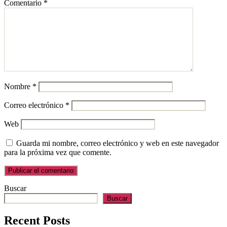
Comentario
*
Nombre
*
Correo electrónico
*
Web
Guarda mi nombre, correo electrónico y web en este navegador
para la próxima vez que comente.
Buscar
Buscar
Recent Posts