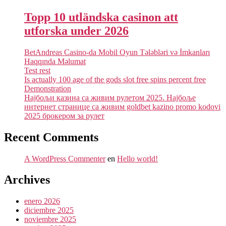
Topp 10 utländska casinon att
utforska under 2026
BetAndreas Casino-da Mobil Oyun Tələbləri və İmkanları
Haqqında Məlumat
Test rest
Is actually 100 age of the gods slot free spins percent free
Demonstration
Најбољи казина са живим рулетом 2025. Најбоље
интернет странице са живим goldbet kazino promo kodovi
2025 брокером за рулет
Recent Comments
A WordPress Commenter
en
Hello world!
Archives
enero 2026
diciembre 2025
noviembre 2025