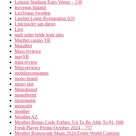
Leipzig Stadium Euro Venue – 130
leovegas finland
LeoVegas Sweden
Linebet Login Registration 610
Listcrawler san diego
Live
mail order bride legit sites
Maribet casino TR
Masalbet
Maxi reviewe
maySB
mini-review
Mini-reviews
mobileporngames
mono brand
mono slot
Monobrand
monobrend
monogame
monoslot
mostbet
Mostbet AZ
Mostbet Bonus Code Forbes: Up To Be Able To $1, 000
Fresh Player Promo October 2024 – 757
Mostbet Bonuscode Maan 2024 Entire World Customs