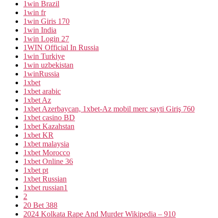
1win Brazil
1win fr
1win Giris 170
1win India
1win Login 27
1WIN Official In Russia
1win Turkiye
1win uzbekistan
1winRussia
1xbet
1xbet arabic
1xbet Az
1xbet Azerbaycan, 1xbet-Az mobil merc sayti Giriş 760
1xbet casino BD
1xbet Kazahstan
1xbet KR
1xbet malaysia
1xbet Morocco
1xbet Online 36
1xbet pt
1xbet Russian
1xbet russian1
2
20 Bet 388
2024 Kolkata Rape And Murder Wikipedia – 910