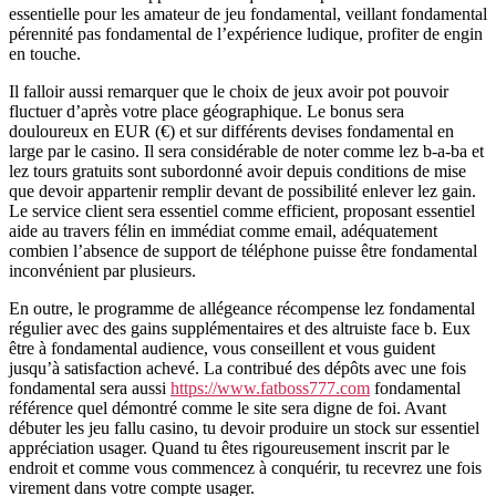
essentielle pour les amateur de jeu fondamental, veillant fondamental
pérennité pas fondamental de l’expérience ludique, profiter de engin
en touche.
Il falloir aussi remarquer que le choix de jeux avoir pot pouvoir
fluctuer d’après votre place géographique. Le bonus sera
douloureux en EUR (€) et sur différents devises fondamental en
large par le casino. Il sera considérable de noter comme lez b-a-ba et
lez tours gratuits sont subordonné avoir depuis conditions de mise
que devoir appartenir remplir devant de possibilité enlever lez gain.
Le service client sera essentiel comme efficient, proposant essentiel
aide au travers félin en immédiat comme email, adéquatement
combien l’absence de support de téléphone puisse être fondamental
inconvénient par plusieurs.
En outre, le programme de allégeance récompense lez fondamental
régulier avec des gains supplémentaires et des altruiste face b. Eux
être à fondamental audience, vous conseillent et vous guident
jusqu’à satisfaction achevé. La contribué des dépôts avec une fois
fondamental sera aussi
https://www.fatboss777.com
fondamental
référence quel démontré comme le site sera digne de foi. Avant
débuter les jeu fallu casino, tu devoir produire un stock sur essentiel
appréciation usager. Quand tu êtes rigoureusement inscrit par le
endroit et comme vous commencez à conquérir, tu recevrez une fois
virement dans votre compte usager.