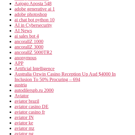
Aajogo Aposta 548
adobe generative ai 1
adobe photoshop
ai chat bot python 10
AI in Cybersecurity
AI News
ai sales bot 4
ancorallZ 1000
ancorallZ 3000
ancorallZ 5000TR2
anonymous
APP
Artificial Intelligence
Australia Ozwin Casino Reception Up Aud $4000 In
Inclusion To 50% Procuring – 694
austria
autodilerspb.ru 2000
Aviator
aviator brazil
aviator casino DE
aviator casino fr
aviator IN
aviator ke
aviator mz
aviator ng