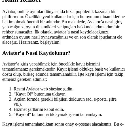
Aviator, online oyunlar dünyasında hızla popülerlik kazanan bir
platformdur. Özellikle yeni kullanıcılar için bu oyunun dinamiklerine
hakim olmak önemli bir adımdır. Bu makalede, Aviator’a nasıl giriş
yapacağınız, oyun dinamikleri ve ipuçları hakkında adım adım bir
rehber sunacağız. İlk olarak, aviator’a nasıl kaydolacağınızı,
ardından oyunu nasıl oynayacağınızı ve en son olarak ipuçlarını ele
alacağız. Hazırsanız, başlayalım!
Aviator’a Nasıl Kaydolunur?
Aviator’a giriş yapabilmek için öncelikle kayıt işlemini
tamamlamanız gerekmektedir. Kayıt işlemi oldukça basit ve kullanıcı
dostu olup, birkaç adımda tamamlanabilir. İşte kayıt işlemi için takip
etmeniz gereken adımlar:
Resmi Aviator web sitesine gidin.
“Kayıt Ol” butonuna tıklayın.
Açılan formda gerekli bilgileri doldurun (ad, e-posta, şifre
vb.).
Hizmet şartlarını kabul edin.
“Kaydol” butonuna tıklayarak işlemi tamamlayın.
Kayıt işlemi tamamlandıktan sonra onay e-postası alacaksınız. Bu e-