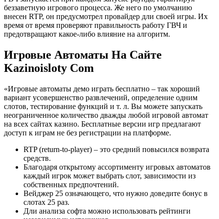
беззаветную игрового процесса. Же него по умолчанию
внесен RTP, он предусмотрел провайдер дли своей игры. Их
время от время проверяют правильность работу ГВЧ и
предотвращают какое-либо влияние на алгоритм.
Игровые Автоматы На Сайте
Kazinoisloty Com
«Игровые автоматы демо играть бесплатно – так хороший
вариант усовершенство развлечений, определение одним
слотов, тестирование функций и т. л. Вы можете запускать
неограниченное количество дважды любой игровой автомат
на всех сайтах казино. Бесплатные версии игр предлагают
доступ к играм не без регистрации на платформе.
RTP (return-to-player) – это средний повысился возврата
средств.
Благодаря открытому ассортименту игровых автоматов
каждый игрок может выбрать слот, зависимости из
собственных предпочтений.
Вейджер 25 означающего, что нужно доведите бонус в
слотах 25 раз.
Дли анализа софта можно использовать рейтинги