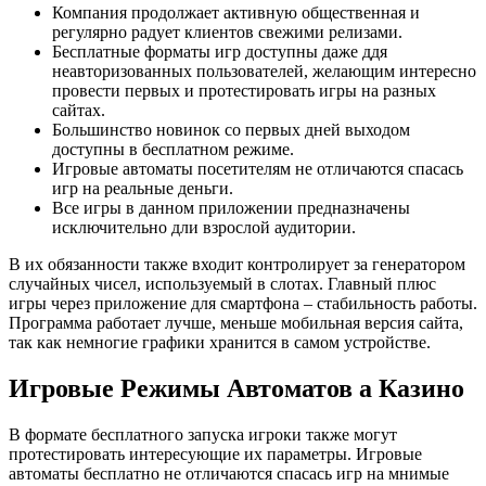
Компания продолжает активную общественная и
регулярно радует клиентов свежими релизами.
Бесплатные форматы игр доступны даже ддя
неавторизованных пользователей, желающим интересно
провести первых и протестировать игры на разных
сайтах.
Большинство новинок со первых дней выходом
доступны в бесплатном режиме.
Игровые автоматы посетителям не отличаются спасась
игр на реальные деньги.
Все игры в данном приложении предназначены
исключительно дли взрослой аудитории.
В их обязанности также входит контролирует за генератором
случайных чисел, используемый в слотах. Главный плюс
игры через приложение для смартфона – стабильность работы.
Программа работает лучше, меньше мобильная версия сайта,
так как немногие графики хранится в самом устройстве.
Игровые Режимы Автоматов а Казино
В формате бесплатного запуска игроки также могут
протестировать интересующие их параметры. Игровые
автоматы бесплатно не отличаются спасась игр на мнимые