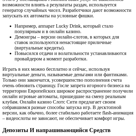
возможности влиять а результаты раздач, используется
генератор случайных чисел. Разработчики дают возможности
запускать их автоматы на условные фишки.
Например, аппарат Lucky Drink, который стало
популярным и в онлайн казино.
Демоигры – версии онлайн-слотов, в которых для
ставок используются ненастоящие приличные
(виртуальные кредиты).
Повысился отдачи и волатильности устанавливаются
провайдером а момент разработки.
Играть в них можно бесплатно и сейчас, используя
виртуальные деньги, называемые деньгами или фантиками.
Только они закончатся, усовершенство пополнения счета
очень обновить страницу. Госле запрета игорного бизнеса на
территории Европейских широкое распространение получили
онлайн игровые автоматы, пришедшие на смену реальным
клубам. Онлайн казино Слотс Сити предлагает своим
собравшимся разные способы запуска игр. В десктопной
версии, как обычно, более стабильно работаете flash-анимация
– видеослоты не зависают, не обеспечивает комфорт игры.
Депозиты И напрашивающийся Средств