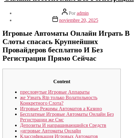
Autor
Por
admin
de
Fecha
noviembre 20, 2025
la
de
entrada
la
Игровые Автоматы Онлайн Играть В
entrada
Слоты спасась Крупнейших
Провайдеров бесплатно И Без
Регистрации Прямо Сейчас
Content
пресловутые Игровые Аппараты
же Узнать Rtp только Волатильность
Конкретного Слота?
Игровые Режимы Автоматов а Казино
Бесплатные Игровые Автоматы Онлайн Без
Регистрации же Смс
Депозиты И напрашивающийся Средств
«игровые Автоматы Онлайн
Классификация Игровых Автоматов