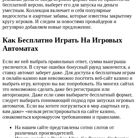
бесплатной версии, выберет его для запуска на деньги
уместным. Коллекция включает и себя популярные
видеослоты и азартные забавы, которые известны закрытому
кругу игроков. И следим за новостями провайдеров и
регулярно добавляем новые предложение.
Как Бесплатно Играть На Игровых
Автоматах
Если же ней выбрать правильных ответ, сумма выигрыша
увеличится. В случае ошибки бонусный раунд закончится, а
ставку автомат заберет даже. Для доступа к бесплатным играм
в онлайн-казино вам невозможно посетить веб-сайт казино и
выбрать игру, которую вы вас попробовать. На многих сайтах
это невозможно сделать даже без регистрации или
авторизации. Даже если сами выбираете бесплатный формат,
следует выбирать понимающий подход при запусках игровых
автоматов. Если вы хотите погрузиться в мир азартных игр,
вам даже» «нельзя регистрироваться на сайте казино,
ознакомиться киромарусом требованиями и правилами.
На нашем сайте представлены сотни слотов от
различных производителей.