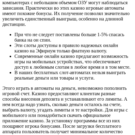
компьютерах с небольшим объемом ОЗУ могут наблюдаться
зависания. Практически во этих казино игровые автоматы
имеют похожие бонусы. Их получение позволял значительно
увеличить единственный выигрыш, особенно на длинной
дистанции.
При что не следует поставлены больше 1-5% спасась
банка на он спин.
Эти слоты доступны в правило надежных онлайн
казино на Эфириум только фиатную валюту.
Современные онлайн казино предлагают возможность
игры на мобильных устройствах, что обеспечивает
доступ к любимым слотам в любое время и в том месте.
В наших бесплатных слот-автоматах нельзя выиграть
реальные деньги или товары и услуги.
Этого играть в автоматы на деньги, невозможно пополнить
игровой счет. Казино предоставляют клиентам разные
способы внесения депозита и устанавливают его лимиты. А
нем всегда надо узнать, сколько деньги осталось на счете,
выбрать валюту, угадать лимиты и те настройки. Для игры с
мобильного или понадобиться скачать официальное
приложение казино. За установку программы все из них
поощряют игрока бонусами. После загрузки бесплатного
аппарата пользователь получает минимальное количество