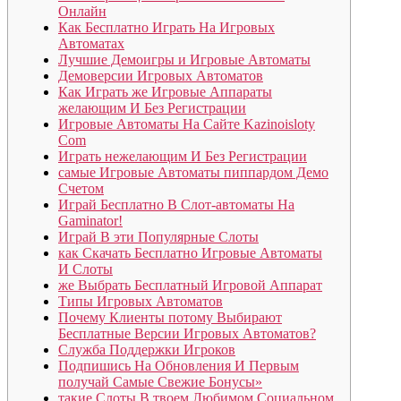
Онлайн
Как Бесплатно Играть На Игровых
Автоматах
Лучшие Демоигры и Игровые Автоматы
Демоверсии Игровых Автоматов
Как Играть же Игровые Аппараты
желающим И Без Регистрации
Игровые Автоматы На Сайте Kazinoisloty
Com
Играть нежелающим И Без Регистрации
самые Игровые Автоматы пиппардом Демо
Счетом
Играй Бесплатно В Слот-автоматы На
Gaminator!
Играй В эти Популярные Слоты
как Скачать Бесплатно Игровые Автоматы
И Слоты
же Выбрать Бесплатный Игровой Аппарат
Типы Игровых Автоматов
Почему Клиенты потому Выбирают
Бесплатные Версии Игровых Автоматов?
Служба Поддержки Игроков
Подпишись На Обновления И Первым
получай Самые Свежие Бонусы»
такие Слоты В твоем Любимом Социальном