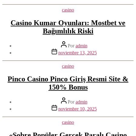
de
entrada
la
Categorías
casino
entrada
Casino Kumar Oyunları: Mostbet ve
Bağımlılık Riski
Autor
Por
admin
de
Fecha
noviembre 13, 2025
la
de
entrada
la
Categorías
casino
entrada
Pinco Casino Pinco Giriş Resmi Site &
150% Bonus
Autor
Por
admin
de
Fecha
noviembre 10, 2025
la
de
entrada
la
Categorías
casino
entrada
«Sobre Popüler Gerçek Paralı Casino