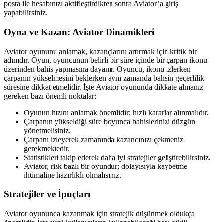
posta ile hesabınızı aktifleştirdikten sonra Aviator’a giriş
yapabilirsiniz.
Oyna ve Kazan: Aviator Dinamikleri
Aviator oyununu anlamak, kazançlarını artırmak için kritik bir
adımdır. Oyun, oyuncunun belirli bir süre içinde bir çarpan ikonu
üzerinden bahis yapmasına dayanır. Oyuncu, ikonu izlerken
çarpanın yükselmesini beklerken aynı zamanda bahsin geçerlilik
süresine dikkat etmelidir. İşte Aviator oyununda dikkate almanız
gereken bazı önemli noktalar:
Oyunun hızını anlamak önemlidir; hızlı kararlar alınmalıdır.
Çarpanın yükseldiği süre boyunca bahislerinizi düzgün
yönetmelisiniz.
Çarpanı izleyerek zamanında kazancınızı çekmeniz
gerekmektedir.
Statistikleri takip ederek daha iyi stratejiler geliştirebilirsiniz.
Aviator, risk bazlı bir oyundur; dolayısıyla kaybetme
ihtimaline hazırlıklı olmalısınız.
Stratejiler ve İpuçları
Aviator oyununda kazanmak için stratejik düşünmek oldukça