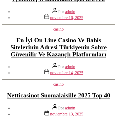
Autor
Por
admin
de
Fecha
noviembre 16, 2025
la
de
entrada
la
Categorías
casino
entrada
En İyi On Line Casino Ve Bahis
Sitelerinin Adresi Türkiyenin Sobre
Güvenilir Ve Kazançlı Platformları
Autor
Por
admin
de
Fecha
noviembre 14, 2025
la
de
entrada
la
Categorías
casino
entrada
Netticasinot Suomalaisille 2025 Top 40
Autor
Por
admin
de
Fecha
noviembre 13, 2025
la