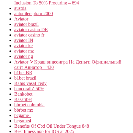
Inclusion To 50% Procuring – 694
austria
autodilerspb.ru 2000
Aviator
aviator brazil
aviator casino DE
aviator casino fr
aviator IN
aviator ke
aviator mz
aviator ng
Aviator ᐉ Краш видеоигра На Деньги Официальный
сайт Авиатор – 430
b1bet BR
b1bet brazil
Bahis-yasal_redy
bancorallZ 50%
Bankobet
Basaribet
bbrbet colombia
bbrbet mx
bcgame1
bcgame4
Benefits Of Cbd Oil Under Tongue 848
Best fitness app for IOS at 2025