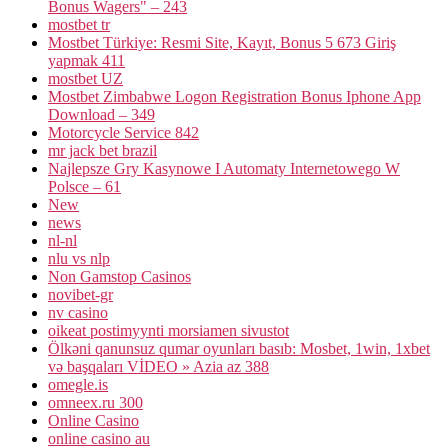
Bonus Wagers" – 243
mostbet tr
Mostbet Türkiye: Resmi Site, Kayıt, Bonus 5 673 Giriş
yapmak 411
mostbet UZ
Mostbet Zimbabwe Logon Registration Bonus Iphone App
Download – 349
Motorcycle Service 842
mr jack bet brazil
Najlepsze Gry Kasynowe I Automaty Internetowego W
Polsce – 61
New
news
nl-nl
nlu vs nlp
Non Gamstop Casinos
novibet-gr
nv casino
oikeat postimyynti morsiamen sivustot
Ölkəni qanunsuz qumar oyunları basıb: Mosbet, 1win, 1xbet
və başqaları VİDEO » Azia az 388
omegle.is
omneex.ru 300
Online Casino
online casino au