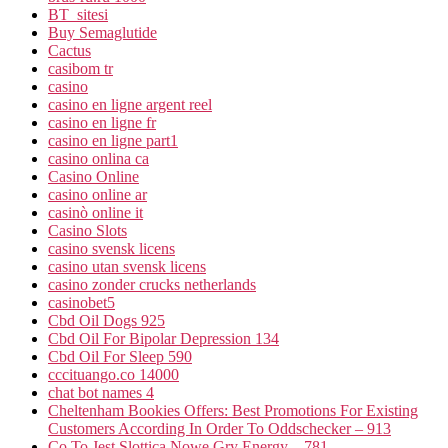
BT_sitesi
Buy Semaglutide
Cactus
casibom tr
casino
casino en ligne argent reel
casino en ligne fr
casino en ligne part1
casino onlina ca
Casino Online
casino online ar
casinò online it
Casino Slots
casino svensk licens
casino utan svensk licens
casino zonder crucks netherlands
casinobet5
Cbd Oil Dogs 925
Cbd Oil For Bipolar Depression 134
Cbd Oil For Sleep 590
cccituango.co 14000
chat bot names 4
Cheltenham Bookies Offers: Best Promotions For Existing
Customers According In Order To Oddschecker – 913
Co To Jest Slottica Nowe Gry Energy – 781