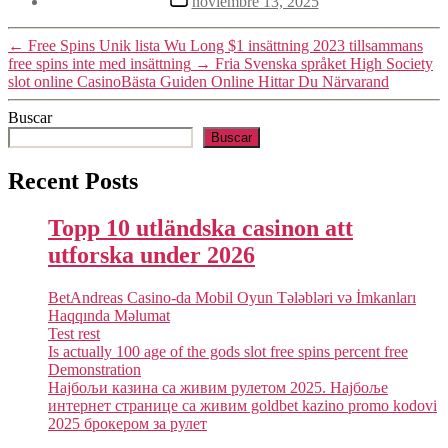
noviembre 13, 2025
la
de
entrada
la
←
Free Spins Unik lista Wu Long $1 insättning 2023 tillsammans
entrada
free spins inte med insättning
→
Fria Svenska språket High Society
slot online CasinoBästa Guiden Online Hittar Du Närvarand
Buscar
Buscar
Recent Posts
Topp 10 utländska casinon att
utforska under 2026
BetAndreas Casino-da Mobil Oyun Tələbləri və İmkanları
Haqqında Məlumat
Test rest
Is actually 100 age of the gods slot free spins percent free
Demonstration
Најбољи казина са живим рулетом 2025. Најбоље
интернет странице са живим goldbet kazino promo kodovi
2025 брокером за рулет