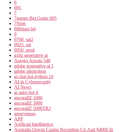
6
691
7
7games Bet Gratis 605
7Slots
888starz bd
9
9700_sat2
9925_sat
9950_prod
a16z generative ai
Aajogo Aposta 548
adobe generative ai 1
adobe photoshop
ai chat bot python 10
AI in Cybersecurity
AI News
ai sales bot 4
ancorallZ 1000
ancorallZ 3000
ancorallZ 5000TR2
anonymous
APP
Artificial Intelligence
Australia Ozwin Casino Reception Up Aud $4000 In