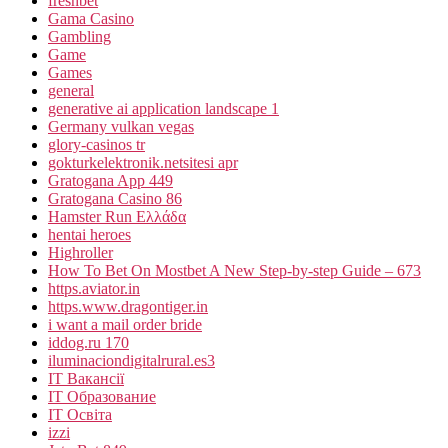
freshbet
Gama Casino
Gambling
Game
Games
general
generative ai application landscape 1
Germany vulkan vegas
glory-casinos tr
gokturkelektronik.netsitesi apr
Gratogana App 449
Gratogana Casino 86
Hamster Run Ελλάδα
hentai heroes
Highroller
How To Bet On Mostbet A New Step-by-step Guide – 673
https.aviator.in
https.www.dragontiger.in
i want a mail order bride
iddog.ru 170
iluminaciondigitalrural.es3
IT Вакансії
IT Образование
IT Освіта
izzi