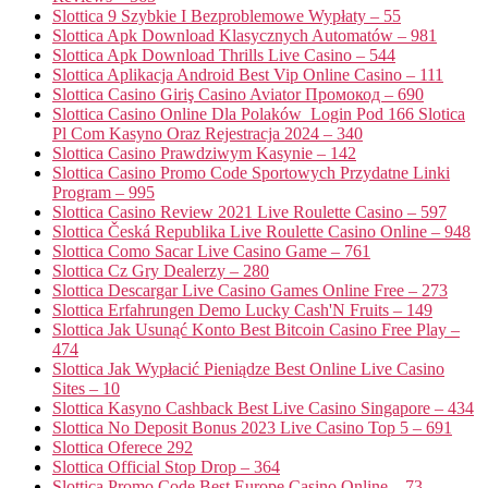
Slottica 9 Szybkie I Bezproblemowe Wypłaty – 55
Slottica Apk Download Klasycznych Automatów – 981
Slottica Apk Download Thrills Live Casino – 544
Slottica Aplikacja Android Best Vip Online Casino – 111
Slottica Casino Giriş Casino Aviator Промокод – 690
Slottica Casino Online Dla Polaków ️ Login Pod 166 Slotica
Pl Com Kasyno Oraz Rejestracja 2024 – 340
Slottica Casino Prawdziwym Kasynie – 142
Slottica Casino Promo Code Sportowych Przydatne Linki
Program – 995
Slottica Casino Review 2021 Live Roulette Casino – 597
Slottica Česká Republika Live Roulette Casino Online – 948
Slottica Como Sacar Live Casino Game – 761
Slottica Cz Gry Dealerzy – 280
Slottica Descargar Live Casino Games Online Free – 273
Slottica Erfahrungen Demo Lucky Cash'N Fruits – 149
Slottica Jak Usunąć Konto Best Bitcoin Casino Free Play –
474
Slottica Jak Wypłacić Pieniądze Best Online Live Casino
Sites – 10
Slottica Kasyno Cashback Best Live Casino Singapore – 434
Slottica No Deposit Bonus 2023 Live Casino Top 5 – 691
Slottica Oferece 292
Slottica Official Stop Drop – 364
Slottica Promo Code Best Europe Casino Online – 73