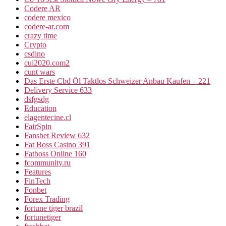
Codere AR
codere mexico
codere-ar.com
crazy time
Crypto
csdino
cui2020.com2
cunt wars
Das Erste Cbd Öl Taktlos Schweizer Anbau Kaufen – 221
Delivery Service 633
dsfgsdg
Education
elagentecine.cl
FairSpin
Fansbet Review 632
Fat Boss Casino 391
Fatboss Online 160
fcommunity.ru
Features
FinTech
Fonbet
Forex Trading
fortune tiger brazil
fortunetiger