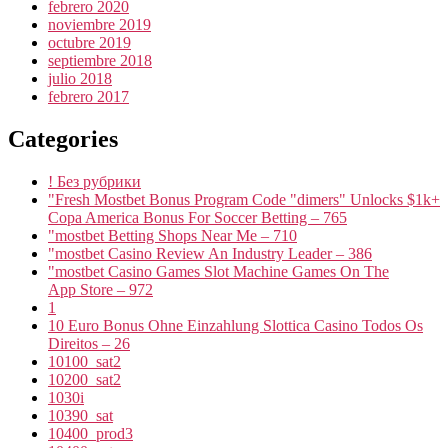
febrero 2020
noviembre 2019
octubre 2019
septiembre 2018
julio 2018
febrero 2017
Categories
! Без рубрики
"Fresh Mostbet Bonus Program Code "dimers" Unlocks $1k+
Copa America Bonus For Soccer Betting – 765
"mostbet Betting Shops Near Me – 710
"mostbet Casino Review An Industry Leader – 386
"‎mostbet Casino Games Slot Machine Games On The
App Store – 972
1
10 Euro Bonus Ohne Einzahlung Slottica Casino Todos Os
Direitos – 26
10100_sat2
10200_sat2
1030i
10390_sat
10400_prod3