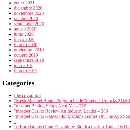
enero 2021
diciembre 2020
noviembre 2020
octubre 2020
septiembre 2020
agosto 2020
junio 2020
mayo 2020
febrero 2020
noviembre 2019
octubre 2019
septiembre 2018
julio 2018
febrero 2017
Categories
! Без рубрики
"Fresh Mostbet Bonus Program Code "dimers" Unlocks $1k+ 
"mostbet Betting Shops Near Me – 710
"mostbet Casino Review An Industry Leader – 386
"‎mostbet Casino Games Slot Machine Games On The App Stor
1
10 Euro Bonus Ohne Einzahlung Slottica Casino Todos Os Dire