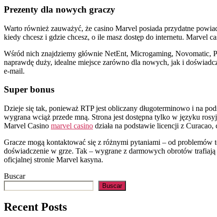
Prezenty dla nowych graczy
Warto również zauważyć, że casino Marvel posiada przydatne powia
kiedy chcesz i gdzie chcesz, o ile masz dostęp do internetu. Marvel c
Wśród nich znajdziemy głównie NetEnt, Microgaming, Novomatic, Play
naprawdę duży, idealne miejsce zarówno dla nowych, jak i doświadcz
e-mail.
Super bonus
Dzieje się tak, ponieważ RTP jest obliczany długoterminowo i na po
wygrana wciąż przede mną. Strona jest dostępna tylko w języku rosyj
Marvel Casino
marvel casino
działa na podstawie licencji z Curacao,
Gracze mogą kontaktować się z różnymi pytaniami – od problemów te
doświadczenie w grze. Tak – wygrane z darmowych obrotów trafiają 
oficjalnej stronie Marvel kasyna.
Buscar
Buscar
Recent Posts