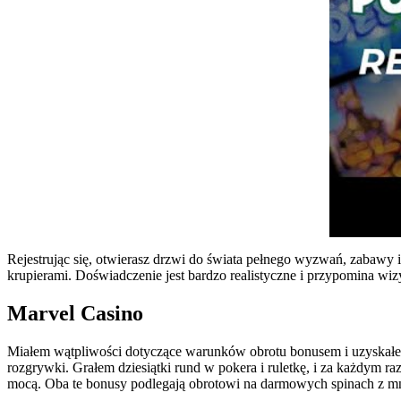
Rejestrując się, otwierasz drzwi do świata pełnego wyzwań, zabawy 
krupierami. Doświadczenie jest bardzo realistyczne i przypomina wiz
Marvel Casino
Miałem wątpliwości dotyczące warunków obrotu bonusem i uzyskałem
rozgrywki. Grałem dziesiątki rund w pokera i ruletkę, i za każdym ra
mocą. Oba te bonusy podlegają obrotowi na darmowych spinach z mn