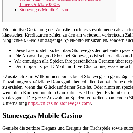
Three Or More 000 €
Stonevegas Mobile Casino
Die intuitive Gestaltung der Website macht es sowohl neuen als auch 
klassischen Kreditkarten zählen zu den am weitesten verbreiteten Zahl
Möglichkeit, Geld auf dasjenige Spielkonto einzuzahlen, sondern auc
Diese Lizenz stellt sicher, dass Stonevegas den geltenden gesetz
Die Auswahl a good Slots bei Stonevegas ist schier endlos und
Wir ermutigen alle Spieler, ihre persönlichen Grenzen über resp
Der Support ist per E-Mail und Live-Chat online, was eine sch
«Zusätzlich zum Willkommensbonus bietet Stonevegas regelmäßig sp
Einzahlungen zusätzliche Bonusguthaben erhalten kannst. Freue dich a
zu erzielen, wenn das Glück auf deiner Seite ist. Oder nimm an spezie
wenn dein Können und dein Glück dich weit bringen. Es lohnt sich, r
zu designen. Die große Auswahl an Spielen, vonseiten spannenden Sl
Unterhaltung
https://ch-casino-stonevegas.com/
.
Stonevegas Mobile Casino
Genieße die zeitlose Eleganz und Ereignis der Tischspiele sowie nutz