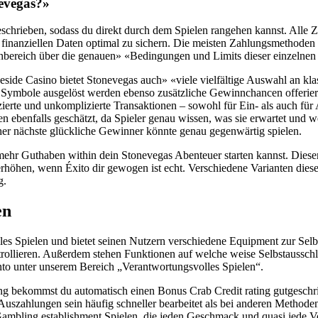
evegas?»
eschrieben, sodass du direkt durch dem Spielen rangehen kannst. Alle
 finanziellen Daten optimal zu sichern. Die meisten Zahlungsmethoden
senbereich über die genauen» «Bedingungen und Limits dieser einzeln
ide Casino bietet Stonevegas auch» «viele vielfältige Auswahl an klas
e Symbole ausgelöst werden ebenso zusätzliche Gewinnchancen offerier
izierte und unkomplizierte Transaktionen – sowohl für Ein- als auch fü
ebenfalls geschätzt, da Spieler genau wissen, was sie erwartet und 
er nächste glückliche Gewinner könnte genau gegenwärtig spielen.
mehr Guthaben within dein Stonevegas Abenteuer starten kannst. Dieser
rhöhen, wenn Éxito dir gewogen ist echt. Verschiedene Varianten dies
g.
en
es Spielen und bietet seinen Nutzern verschiedene Equipment zur Selbs
ontrollieren. Außerdem stehen Funktionen auf welche weise Selbstaussch
onto unter unserem Bereich „Verantwortungsvolles Spielen“.
ng bekommst du automatisch einen Bonus Crab Credit rating gutgeschrie
Auszahlungen sein häufig schneller bearbeitet als bei anderen Methode
Gambling establishment Spielen, die jeden Geschmack und quasi jede V