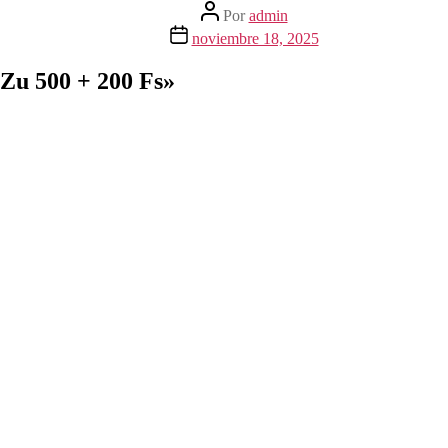
Autor
Por
admin
de
Fecha
noviembre 18, 2025
la
de
entrada
la
Zu 500 + 200 Fs»
entrada