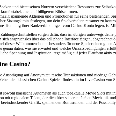
Zocken und bietet seinen Nutzern verschiedene Resources zur Selbstkont
 komfortabel, auch auf billigerem Bildschirmen.
mäßig spannende Aktionen und Promotionen für seine bestehenden Spie
ber Sitzungslimits festlegen, um dein Spielverhalten ratsamer zu kontrol
klare Trennung ihrer Bankverbindungen vom Casino-Konto legen, ist Mi
Zahlungsschnittstellen sorgen dafür, dass im übrigen unterwegs deine 
 sich anspruchslos über das cell phone Interface tätigen, abgerechnet 
dieser Willkommensbonus besonders für neue Spieler einen guten Anrei
er genau daten, was sie erwartet und welche Umsatzbedingungen erfül
che Spannung und Inspiration, regelmäßig auf jeder Plattform aktiv zu
ine Casino?
 die Ausprägung auf Anonymität, rasche Transaktionen und niedrige Geb
Neben den klassischen Casino Spielen findest du im Live Casino von S
st sowohl klassische Automaten als auch topaktuelle Movie Slots mit i
tion mit regionalem Talent, der dich über seiner einfachen Mechanik u
t beeindruckender Grafik, spannenden Bonusrunden und der Possibili