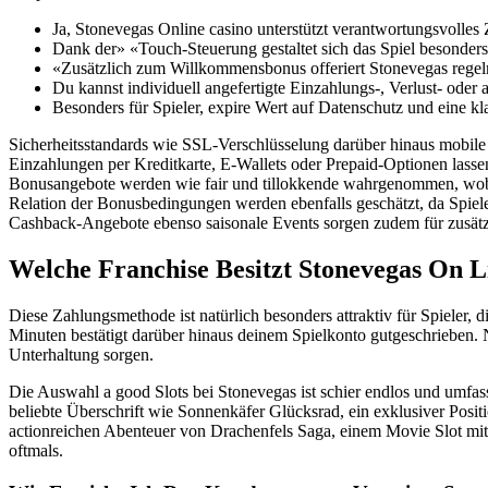
Ja, Stonevegas Online casino unterstützt verantwortungsvolles 
Dank der» «Touch-Steuerung gestaltet sich das Spiel besonders
«Zusätzlich zum Willkommensbonus offeriert Stonevegas regel
Du kannst individuell angefertigte Einzahlungs-, Verlust- oder a
Besonders für Spieler, expire Wert auf Datenschutz und eine 
Sicherheitsstandards wie SSL-Verschlüsselung darüber hinaus mobile 
Einzahlungen per Kreditkarte, E-Wallets oder Prepaid-Optionen lassen
Bonusangebote werden wie fair und tillokkende wahrgenommen, wobei 
Relation der Bonusbedingungen werden ebenfalls geschätzt, da Spiel
Cashback-Angebote ebenso saisonale Events sorgen zudem für zusätzli
Welche Franchise Besitzt Stonevegas On L
Diese Zahlungsmethode ist natürlich besonders attraktiv für Spieler,
Minuten bestätigt darüber hinaus deinem Spielkonto gutgeschrieben. 
Unterhaltung sorgen.
Die Auswahl a good Slots bei Stonevegas ist schier endlos und umfas
beliebte Überschrift wie Sonnenkäfer Glücksrad, ein exklusiver Posi
actionreichen Abenteuer von Drachenfels Saga, einem Movie Slot mi
oftmals.