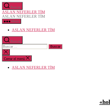
Saltar
Buscar
al
ASLAN NEFERLER TİM
contenido
ASLAN NEFERLER TİM
Menú
ASLAN NEFERLER TİM
Buscar
Buscar:
Cerrar
la
búsqueda
Cerrar el menú
ASLAN NEFERLER TİM
«ho