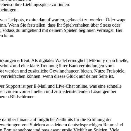
ebenso ihre Lieblingsspiele zu finden.
beitragen.
ven Jackpots, expire darauf warten, geknackt zu werden. Oder wage
 Wenn Sie feststellen, dass Ihr Spielverhalten über Stress oder
et, sodass du umgehend mit deinem Spielen beginnen vermagst. Bei
en kann.
ngen erfreut. Als digitales Wallet ermöglicht MiFinity dir schnelle,
enschutz und eine klare Trennung ihrer Bankverbindungen vom
öst werden und zusätzliche Gewinnchancen bieten. Nutze Freispiele,
ervielfachen können, wenn dieses Glück auf deiner Seite ist.
Der Support ist per E-Mail und Live-Chat online, was eine schnelle
hten zudem von schnellen und zufriedenstellenden Lösungen bei
neren Bildschirmen.
arüber hinaus auf mögliche Zeitlimits für die Erfüllung der
Bewertungen von Spielern aus deinem deutschsprachigen Raum sind
n Bonusangebote und pass away große Vielfalt an Spielen. Viele