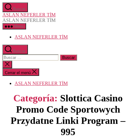
Saltar
Buscar
al
ASLAN NEFERLER TİM
contenido
ASLAN NEFERLER TİM
Menú
ASLAN NEFERLER TİM
Buscar
Buscar:
Cerrar
la
búsqueda
Cerrar el menú
ASLAN NEFERLER TİM
Categoría:
Slottica Casino
Promo Code Sportowych
Przydatne Linki Program –
995