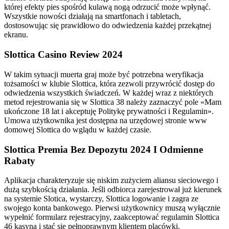
której efekty pies spośród kulawą nogą odrzucić może wpłynąć.
Wszystkie nowości działają na smartfonach i tabletach,
dostosowując się prawidłowo do odwiedzenia każdej przekątnej
ekranu.
Slottica Casino Review 2024
W takim sytuacji muerta graj może być potrzebna weryfikacja
tożsamości w klubie Slottica, która zezwoli przywrócić dostęp do
odwiedzenia wszystkich świadczeń. W każdej wraz z niektórych
metod rejestrowania się w Slottica 38 należy zaznaczyć pole «Mam
ukończone 18 lat i akceptuję Politykę prywatności i Regulamin».
Umowa użytkownika jest dostępna na urzędowej stronie www
domowej Slottica do wglądu w każdej czasie.
Slottica Premia Bez Depozytu 2024 I Odmienne
Rabaty
Aplikacja charakteryzuje się niskim zużyciem aliansu sieciowego i
dużą szybkością działania. Jeśli odbiorca zarejestrował już kierunek
na systemie Slotica, wystarczy, Slottica logowanie i zagra ze
swojego konta bankowego. Pierwsi użytkownicy muszą wyłącznie
wypełnić formularz rejestracyjny, zaakceptować regulamin Slottica
46 kasyna i stać się pełnoprawnym klientem placówki.