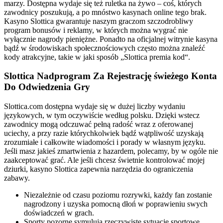
marzy. Dostępna wydaje się też ruletka na żywo – coś, których
zawodnicy poszukują, a po mnóstwo kasynach online tego brak.
Kasyno Slottica gwarantuje naszym graczom szczodrobliwy
program bonusów i reklamy, w których można wygrać nie
wyłącznie nagrody pieniężne. Ponadto na oficjalnej witrynie kasyna
bądź w środowiskach społecznościowych często można znaleźć
kody atrakcyjne, takie w jaki sposób „Slottica premia kod“.
Slottica Nadprogram Za Rejestrację świeżego Konta
Do Odwiedzenia Gry
Slottica.com dostępna wydaje się w dużej liczby wydaniu
językowych, w tym oczywiście według polsku. Dzięki wstecz
zawodnicy mogą odczuwać pełną radość wraz z oferowanej
uciechy, a przy razie którychkolwiek bądź wątpliwość uzyskają
zrozumiałe i całkowite wiadomości i porady w własnym języku.
Jeśli masz jakieś zmartwienia z hazardem, polecamy, by w ogóle nie
zaakceptować grać. Ale jeśli chcesz świetnie kontrolować mojej
dziurki, kasyno Slottica zapewnia narzędzia do ograniczenia
zabawy.
Niezależnie od czasu poziomu rozrywki, każdy fan zostanie
nagrodzony i uzyska pomocną dłoń w poprawieniu swych
doświadczeń w grach.
Sporty pozorne symulują rzeczywiste sytuacje sportowe,