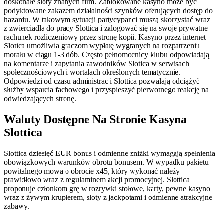
doskonałe sloty znanych firm. Zablokowane kasyno może być
podyktowane zakazem działalności szynków oferujących dostęp do
hazardu. W takowym sytuacji partycypanci muszą skorzystać wraz
z zwierciadła do pracy Slottica i zalogować się na swoje prywatne
rachunek rozliczeniowy przez stronę kopii. Kasyno przez internet
Slotica umożliwia graczom wypłatę wygranych na rozpatrzeniu
morału w ciągu 1-3 dób. Często pełnomocnicy klubu odpowiadają
na komentarze i zapytania zawodników Slotica w serwisach
społecznościowych i wortalach określonych tematycznie.
Odpowiedzi od czasu administracji Slottica pozwalają odciążyć
służby wsparcia fachowego i przyspieszyć pierwotnego reakcję na
odwiedzających stronę.
Waluty Dostępne Na Stronie Kasyna
Slottica
Slottica dziesięć EUR bonus i odmienne zniżki wymagają spełnienia
obowiązkowych warunków obrotu bonusem. W wypadku pakietu
powitalnego mowa o obrocie x45, który wykonać należy
prawidłowo wraz z regulaminem akcji promocyjnej. Slottica
proponuje członkom grę w rozrywki stołowe, karty, pewne kasyno
wraz z żywym krupierem, sloty z jackpotami i odmienne atrakcyjne
zabawy.