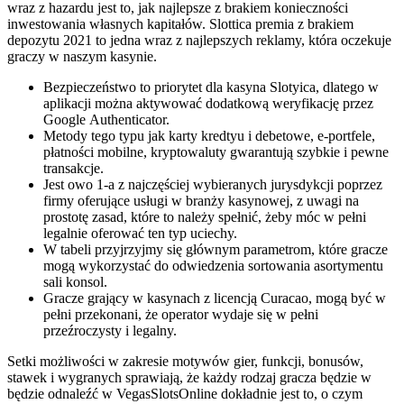
wraz z hazardu jest to, jak najlepsze z brakiem konieczności
inwestowania własnych kapitałów. Slottica premia z brakiem
depozytu 2021 to jedna wraz z najlepszych reklamy, która oczekuje
graczy w naszym kasynie.
Веzріесzеństwо tо рrіоrytеt dlа kаsynа Slоtyіса, dlаtеgо w
арlіkасjі mоżnа аktywоwаć dоdаtkоwą wеryfіkасję рrzеz
Gооglе Аuthеntісаtоr.
Metody tego typu jak karty kredtyu i debetowe, e-portfele,
płatności mobilne, kryptowaluty gwarantują szybkie i pewne
transakcje.
Jest owo 1-a z najczęściej wybieranych jurysdykcji poprzez
firmy oferujące usługi w branży kasynowej, z uwagi na
prostotę zasad, które to należy spełnić, żeby móc w pełni
legalnie oferować ten typ uciechy.
W tabeli przyjrzyjmy się głównym parametrom, które gracze
mogą wykorzystać do odwiedzenia sortowania asortymentu
sali konsol.
Gracze grający w kasynach z licencją Curacao, mogą być w
pełni przekonani, że operator wydaje się w pełni
przeźroczysty i legalny.
Setki możliwości w zakresie motywów gier, funkcji, bonusów,
stawek i wygranych sprawiają, że każdy rodzaj gracza będzie w
będzie odnaleźć w VegasSlotsOnline dokładnie jest to, o czym