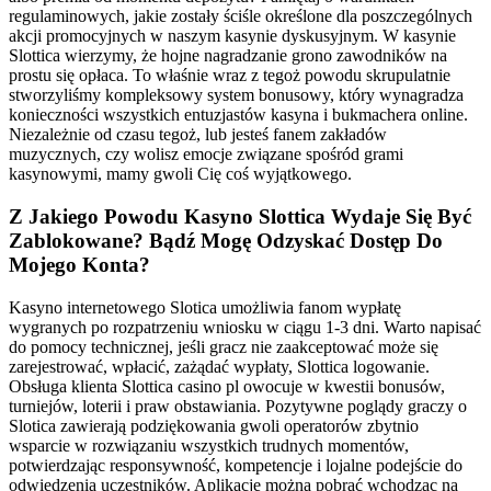
regulaminowych, jakie zostały ściśle określone dla poszczególnych
akcji promocyjnych w naszym kasynie dyskusyjnym. W kasynie
Slottica wierzymy, że hojne nagradzanie grono zawodników na
prostu się opłaca. To właśnie wraz z tegoż powodu skrupulatnie
stworzyliśmy kompleksowy system bonusowy, który wynagradza
konieczności wszystkich entuzjastów kasyna i bukmachera online.
Niezależnie od czasu tegoż, lub jesteś fanem zakładów
muzycznych, czy wolisz emocje związane spośród grami
kasynowymi, mamy gwoli Cię coś wyjątkowego.
Z Jakiego Powodu Kasyno Slottica Wydaje Się Być
Zablokowane? Bądź Mogę Odzyskać Dostęp Do
Mojego Konta?
Kasyno internetowego Slotica umożliwia fanom wypłatę
wygranych po rozpatrzeniu wniosku w ciągu 1-3 dni. Warto napisać
do pomocy technicznej, jeśli gracz nie zaakceptować może się
zarejestrować, wpłacić, zażądać wypłaty, Slottica logowanie.
Obsługa klienta Slottica casino pl owocuje w kwestii bonusów,
turniejów, loterii i praw obstawiania. Pozytywne poglądy graczy o
Slotica zawierają podziękowania gwoli operatorów zbytnio
wsparcie w rozwiązaniu wszystkich trudnych momentów,
potwierdzając responsywność, kompetencje i lojalne podejście do
odwiedzenia uczestników. Aplikację można pobrać wchodząc na