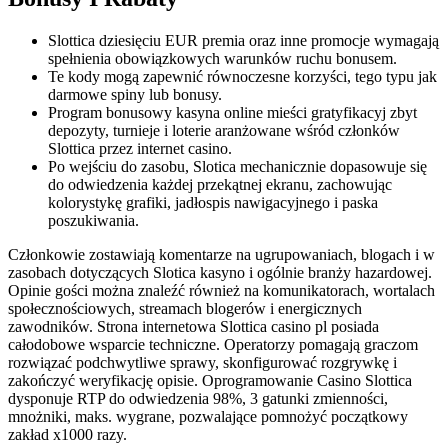
Slottica dziesięciu EUR premia oraz inne promocje wymagają
spełnienia obowiązkowych warunków ruchu bonusem.
Te kody mogą zapewnić równoczesne korzyści, tego typu jak
darmowe spiny lub bonusy.
Program bonusowy kasyna online mieści gratyfikacyj zbyt
depozyty, turnieje i loterie aranżowane wśród członków
Slottica przez internet casino.
Po wejściu do zasobu, Slotica mechanicznie dopasowuje się
do odwiedzenia każdej przekątnej ekranu, zachowując
kolorystykę grafiki, jadłospis nawigacyjnego i paska
poszukiwania.
Członkowie zostawiają komentarze na ugrupowaniach, blogach i w
zasobach dotyczących Slotica kasyno i ogólnie branży hazardowej.
Opinie gości można znaleźć również na komunikatorach, wortalach
społecznościowych, streamach blogerów i energicznych
zawodników. Strona internetowa Slottica casino pl posiada
całodobowe wsparcie techniczne. Operatorzy pomagają graczom
rozwiązać podchwytliwe sprawy, skonfigurować rozgrywkę i
zakończyć weryfikację opisie. Oprogramowanie Casino Slottica
dysponuje RTP do odwiedzenia 98%, 3 gatunki zmienności,
mnożniki, maks. wygrane, pozwalające pomnożyć początkowy
zakład x1000 razy.