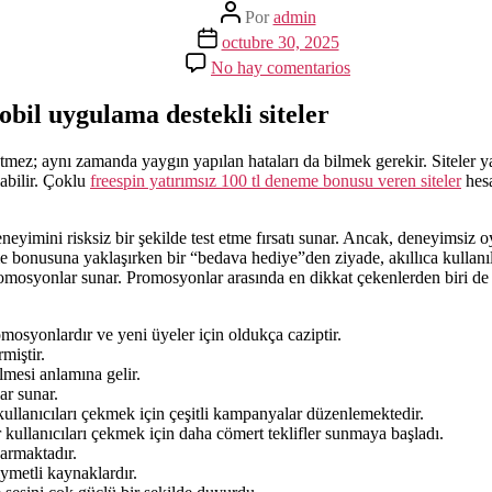
Autor
Por
admin
de
Fecha
octubre 30, 2025
la
de
en
No hay comentarios
entrada
la
Yatırımsız
entrada
100
il uygulama destekli siteler
TL
deneme
bonusu
z; aynı zamanda yaygın yapılan hataları da bilmek gerekir. Siteler ya
veren
abilir. Çoklu
freespin yatırımsız 100 tl deneme bonusu veren siteler
hesa
mobil
uygulama
 deneyimini risksiz bir şekilde test etme fırsatı sunar. Ancak, deneyimsi
destekli
eme bonusuna yaklaşırken bir “bedava hediye”den ziyade, akıllıca kulla
siteler
i promosyonlar sunar. Promosyonlar arasında en dikkat çekenlerden biri 
omosyonlardır ve yeni üyeler için oldukça caziptir.
miştir.
lmesi anlamına gelir.
lar sunar.
 kullanıcıları çekmek için çeşitli kampanyalar düzenlemektedir.
 kullanıcıları çekmek için daha cömert teklifler sunmaya başladı.
karmaktadır.
ıymetli kaynaklardır.