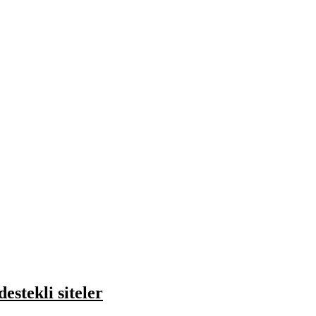
stekli siteler