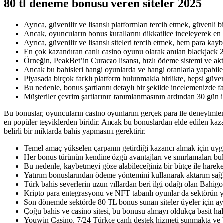
80 tl deneme bonusu veren siteler 2025
Ayrıca, güvenilir ve lisanslı platformları tercih etmek, güvenli 
Ancak, oyuncuların bonus kurallarını dikkatlice inceleyerek en 
Ayrıca, güvenilir ve lisanslı siteleri tercih etmek, hem para kaybe
En çok kazandıran canlı casino oyunu olarak anılan blackjack 21
Örneğin, PeakBet’in Curacao lisansı, hızlı ödeme sistemi ve akti
Ancak bu bahisleri hangi oyunlarda ve hangi oranlarla yapabile
Piyasada birçok farklı platform bulunmakla birlikte, hepsi güven
Bu nedenle, bonus şartlarını detaylı bir şekilde incelemenizde f
Müşteriler çevrim şartlarının tanımlanmasının ardından 30 gün iç
Bu bonuslar, oyuncuların casino oyunlarını gerçek para ile deneyimlem
en popüler teşviklerden biridir. Ancak bu bonuslardan elde edilen kaz
belirli bir miktarda bahis yapmasını gerektirir.
Temel amaç yükselen çarpanın getirdiği kazancı almak için uyg
Her bonus türünün kendine özgü avantajları ve sınırlamaları bu
Bu nedenle, kaybetmeyi göze alabileceğiniz bir bütçe ile hareke
Yatırım bonuslarından ödeme yöntemini kullanarak aktarım sa
Türk bahis severlerin uzun yıllardan beri ilgi odağı olan Bahigo
Kripto para entegrasyonu ve NFT tabanlı oyunlar da sektörün ye
Son dönemde sektörde 80 TL bonus sunan siteler üyeler için ayrı
Çoğu bahis ve casino sitesi, bu bonusu almayı oldukça basit hale
Youwin Casino, 7/24 Türkçe canlı destek hizmeti sunmakta ve bon