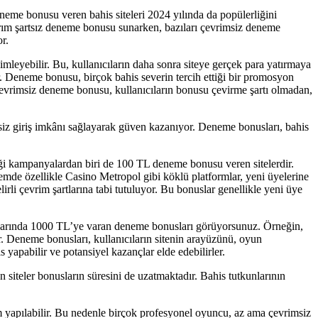
eme bonusu veren bahis siteleri 2024 yılında da popülerliğini
atırım şartsız deneme bonusu sunarken, bazıları çevrimsiz deneme
r.
imleyebilir. Bu, kullanıcıların daha sonra siteye gerçek para yatırmaya
ır. Deneme bonusu, birçok bahis severin tercih ettiği bir promosyon
 Çevrimsiz deneme bonusu, kullanıcıların bonusu çevirme şartı olmadan,
ksiz giriş imkânı sağlayarak güven kazanıyor. Deneme bonusları, bahis
iği kampanyalardan biri de 100 TL deneme bonusu veren sitelerdir.
emde özellikle Casino Metropol gibi köklü platformlar, yeni üyelerine
irli çevrim şartlarına tabi tutuluyor. Bu bonuslar genellikle yeni üye
ılarında 1000 TL’ye varan deneme bonusları görüyorsunuz. Örneğin,
r. Deneme bonusları, kullanıcıların sitenin arayüzünü, oyun
s yapabilir ve potansiyel kazançlar elde edebilirler.
n siteler bonusların süresini de uzatmaktadır. Bahis tutkunlarının
ekim yapılabilir. Bu nedenle birçok profesyonel oyuncu, az ama çevrimsiz