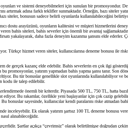
yunları ve sistemi deneyebilmeleri için sunulan bir promosyondur. Den
nı artırmak adına farklı teklifler sunmaktadır. Örneğin, bazı siteler y
 siteler, bonusun sadece belirli oyunlarda kullanılabileceğini belirtiyo
nıcı dostu arayüzünü, oyunların kalitesini ve müşteri hizmetlerini deney
veren bahis siteleri, bahis severler için önemli bir avantaj sağlamaktad
e fırsatı yakalayarak, daha fazla deneyim kazanma şansını elde ederler.
or. Türkçe hizmet veren siteler, kullanıcılarına deneme bonusu ile ris
em de gerçek kazanç elde edebilir. Bahis severlerin en çok ilgi gösterd
olan bu promosyonlar, yatırım yapmadan bahis yapma şansı tanır. Son dön
tiyor. Bu tür bonuslar genellikle slot oyunlarında kullanılabiliyor ve bel
 kodu ile talep edilebilir.
erlendirmede önemli bir kriterdir. Piyasada 500 TL, 750 TL, hatta baz
diyor. Bu rakamlar, özellikle yeni başlayanlar için çok cazip gelebili
r. Bu bonuslar sayesinde, kullanıcılar kendi paralarını riske atmadan bahi
çimde inceleyebilir. Ek olarak yatırım şartsız 100 TL deneme bonusu vere
asıl alınabileceğidir.
r geçerlidir. Şartlar açıkça “çevrimsiz” olarak belirtilmişse doğrudan ç