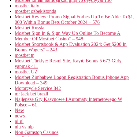
Mostbet idman bahis şirkəti giriş və qeydiyyat 130
mostbet italy
mostbet ozbekistonda
Mostbet Review: Promo Signal Forbes Up To Be Able To $1,
000 Within Bonus Bets October 2024 – 576
Mostbet Russia
Mostbet Sign In & Sign Way Up Online To Become A
Member Of Mostbet Casino" – 948
Mostbet Sportsbook & App Evaluation 2024: Get $200 In
Bonus Wagers" – 243
mostbet tr
Mostbet Türkiye: Resmi Site, Kayıt, Bonus 5 673 Giriş
yapmak 411
mostbet UZ
Mostbet Zimbabwe Logon Registration Bonus Iphone App
Download – 349
Motorcycle Service 842
mr jack bet brazil
Najlepsze Gry Kasynowe I Automaty Internetowego W
Polsce – 61
New
news
nl-nl
nlu vs nlp
Non Gamstop Casinos