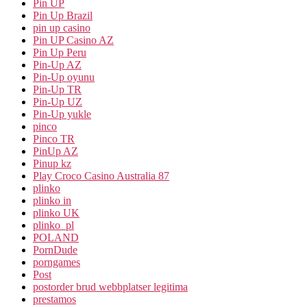
Pin UP
Pin Up Brazil
pin up casino
Pin UP Casino AZ
Pin Up Peru
Pin-Up AZ
Pin-Up oyunu
Pin-Up TR
Pin-Up UZ
Pin-Up yukle
pinco
Pinco TR
PinUp AZ
Pinup kz
Play Croco Casino Australia 87
plinko
plinko in
plinko UK
plinko_pl
POLAND
PornDude
porngames
Post
postorder brud webbplatser legitima
prestamos