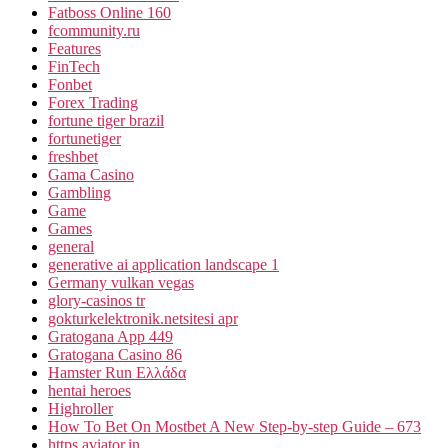
Fatboss Online 160
fcommunity.ru
Features
FinTech
Fonbet
Forex Trading
fortune tiger brazil
fortunetiger
freshbet
Gama Casino
Gambling
Game
Games
general
generative ai application landscape 1
Germany vulkan vegas
glory-casinos tr
gokturkelektronik.netsitesi apr
Gratogana App 449
Gratogana Casino 86
Hamster Run Ελλάδα
hentai heroes
Highroller
How To Bet On Mostbet A New Step-by-step Guide – 673
https.aviator.in