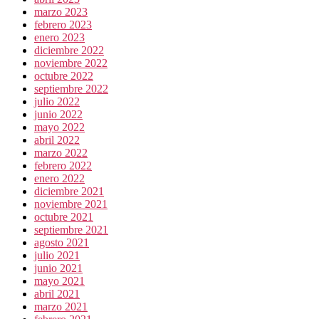
marzo 2023
febrero 2023
enero 2023
diciembre 2022
noviembre 2022
octubre 2022
septiembre 2022
julio 2022
junio 2022
mayo 2022
abril 2022
marzo 2022
febrero 2022
enero 2022
diciembre 2021
noviembre 2021
octubre 2021
septiembre 2021
agosto 2021
julio 2021
junio 2021
mayo 2021
abril 2021
marzo 2021