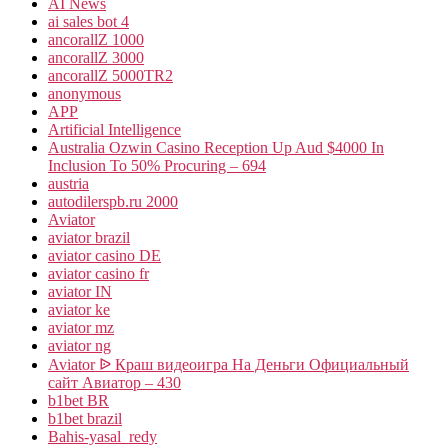
AI News
ai sales bot 4
ancorallZ 1000
ancorallZ 3000
ancorallZ 5000TR2
anonymous
APP
Artificial Intelligence
Australia Ozwin Casino Reception Up Aud $4000 In
Inclusion To 50% Procuring – 694
austria
autodilerspb.ru 2000
Aviator
aviator brazil
aviator casino DE
aviator casino fr
aviator IN
aviator ke
aviator mz
aviator ng
Aviator ᐉ Краш видеоигра На Деньги Официальный
сайт Авиатор – 430
b1bet BR
b1bet brazil
Bahis-yasal_redy