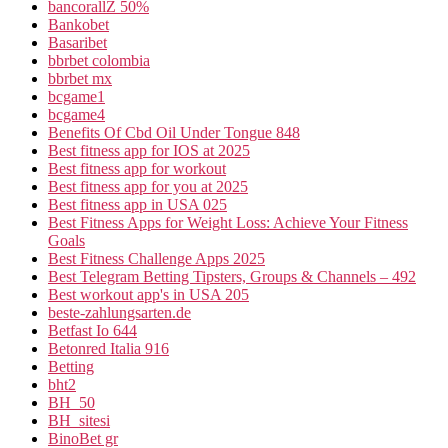
bancorallZ 50%
Bankobet
Basaribet
bbrbet colombia
bbrbet mx
bcgame1
bcgame4
Benefits Of Cbd Oil Under Tongue 848
Best fitness app for IOS at 2025
Best fitness app for workout
Best fitness app for you at 2025
Best fitness app in USA 025
Best Fitness Apps for Weight Loss: Achieve Your Fitness
Goals
Best Fitness Challenge Apps 2025
Best Telegram Betting Tipsters, Groups & Channels – 492
Best workout app's in USA 205
beste-zahlungsarten.de
Betfast Io 644
Betonred Italia 916
Betting
bht2
BH_50
BH_sitesi
BinoBet gr