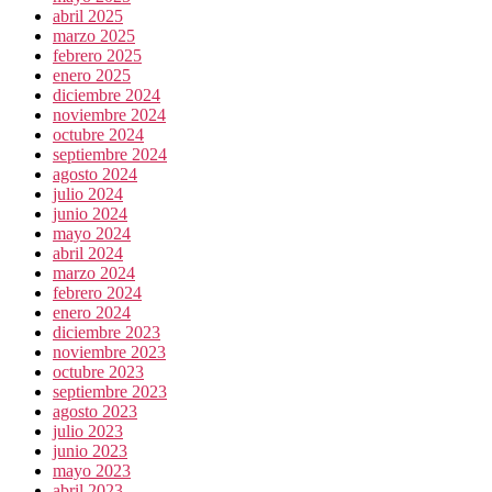
abril 2025
marzo 2025
febrero 2025
enero 2025
diciembre 2024
noviembre 2024
octubre 2024
septiembre 2024
agosto 2024
julio 2024
junio 2024
mayo 2024
abril 2024
marzo 2024
febrero 2024
enero 2024
diciembre 2023
noviembre 2023
octubre 2023
septiembre 2023
agosto 2023
julio 2023
junio 2023
mayo 2023
abril 2023