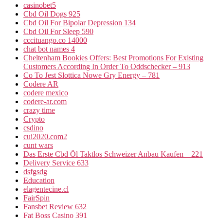
casinobet5
Cbd Oil Dogs 925
Cbd Oil For Bipolar Depression 134
Cbd Oil For Sleep 590
cccituango.co 14000
chat bot names 4
Cheltenham Bookies Offers: Best Promotions For Existing
Customers According In Order To Oddschecker – 913
Co To Jest Slottica Nowe Gry Energy – 781
Codere AR
codere mexico
codere-ar.com
crazy time
Crypto
csdino
cui2020.com2
cunt wars
Das Erste Cbd Öl Taktlos Schweizer Anbau Kaufen – 221
Delivery Service 633
dsfgsdg
Education
elagentecine.cl
FairSpin
Fansbet Review 632
Fat Boss Casino 391