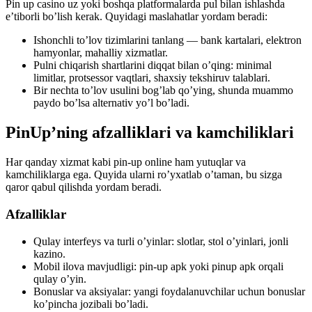
Pin up casino uz yoki boshqa platformalarda pul bilan ishlashda
e’tiborli bo’lish kerak. Quyidagi maslahatlar yordam beradi:
Ishonchli to’lov tizimlarini tanlang — bank kartalari, elektron
hamyonlar, mahalliy xizmatlar.
Pulni chiqarish shartlarini diqqat bilan o’qing: minimal
limitlar, protsessor vaqtlari, shaxsiy tekshiruv talablari.
Bir nechta to’lov usulini bog’lab qo’ying, shunda muammo
paydo bo’lsa alternativ yo’l bo’ladi.
PinUp’ning afzalliklari va kamchiliklari
Har qanday xizmat kabi pin-up online ham yutuqlar va
kamchiliklarga ega. Quyida ularni ro’yxatlab o’taman, bu sizga
qaror qabul qilishda yordam beradi.
Afzalliklar
Qulay interfeys va turli o’yinlar: slotlar, stol o’yinlari, jonli
kazino.
Mobil ilova mavjudligi: pin-up apk yoki pinup apk orqali
qulay o’yin.
Bonuslar va aksiyalar: yangi foydalanuvchilar uchun bonuslar
ko’pincha jozibali bo’ladi.