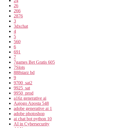
24
26
266
2876
3
3dxchat
4
5
560
6
691
7
7games Bet Gratis 605
7Slots
888starz bd
9
9700_sat2
9925_sat
9950_prod
a16z generative ai
Aajogo Aposta 548
adobe generative ai 1
adobe photoshop
ai chat bot python 10
AI in Cybersecurity