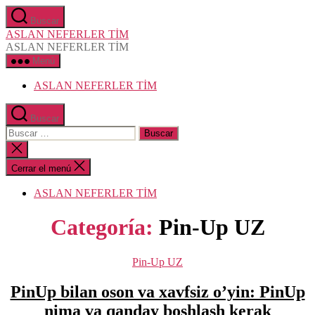
Saltar
Buscar
al
ASLAN NEFERLER TİM
contenido
ASLAN NEFERLER TİM
Menú
ASLAN NEFERLER TİM
Buscar
Buscar:
Cerrar
la
búsqueda
Cerrar el menú
ASLAN NEFERLER TİM
Categoría:
Pin-Up UZ
Categorías
Pin-Up UZ
PinUp bilan oson va xavfsiz o’yin: PinUp
nima va qanday boshlash kerak