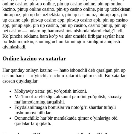
online casino, pin-up online, pin up casino online, pin up online
kazino, pinup online casino, pin-up casino online, pin up uzbekistan,
pin-up uz, pin up bet uzbekistan, pin up casino uz, pin-up apk, pin
up casino apk, pin-up casino app, pin-up casino apk, pin up casino
app, pinup apk, pin up casino, pin-up casino, casino pinup, pin up
bet casino — bularning hammasi notanish odamlarni chalg’itadi.
Ko’pincha reklama ham ko’p va ular orasida firibgar saytlar ham
bo’lishi mumkin; shuning uchun kimningdir kimligini aniqlash
qiyinlashadi.
Online kazino va xatarlar
Har qanday onlayn kazino — hatto ishonchli deb qaralgan pin up
casino ham — o’yinchilar uchun xatarni taqdim etadi. Bu xatarlar
asosan quyidagilar:
Moliyaviy xatar: pul yo’qotish imkoni.
Ma’lumot xavfsizligi: akkaunt parolini yo’qotish, shaxsiy
ma’lumotlarning tarqalishi.
Foydalanilmagan bonuslar va noto’g’ri shartlar tufayli
tushunmovchiliklar.
Qonunchilik: har bir mamlakatda qimor o’yinlariga oid
qoidalar farq qiladi.