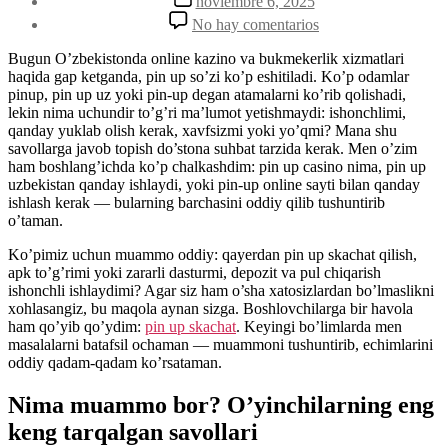
noviembre 6, 2025
la
de
en
No hay comentarios
entrada
la
PinUp
entrada
bilan
Bugun O’zbekistonda online kazino va bukmekerlik xizmatlari
oson
haqida gap ketganda, pin up so’zi ko’p eshitiladi. Ko’p odamlar
va
pinup, pin up uz yoki pin-up degan atamalarni ko’rib qolishadi,
xavfsiz
lekin nima uchundir to’g’ri ma’lumot yetishmaydi: ishonchlimi,
o’yin:
qanday yuklab olish kerak, xavfsizmi yoki yo’qmi? Mana shu
PinUp
savollarga javob topish do’stona suhbat tarzida kerak. Men o’zim
nima
ham boshlang’ichda ko’p chalkashdim: pin up casino nima, pin up
va
uzbekistan qanday ishlaydi, yoki pin-up online sayti bilan qanday
qanday
ishlash kerak — bularning barchasini oddiy qilib tushuntirib
boshlash
o’taman.
kerak
Ko’pimiz uchun muammo oddiy: qayerdan pin up skachat qilish,
apk to’g’rimi yoki zararli dasturmi, depozit va pul chiqarish
ishonchli ishlaydimi? Agar siz ham o’sha xatosizlardan bo’lmaslikni
xohlasangiz, bu maqola aynan sizga. Boshlovchilarga bir havola
ham qo’yib qo’ydim:
pin up skachat
. Keyingi bo’limlarda men
masalalarni batafsil ochaman — muammoni tushuntirib, echimlarini
oddiy qadam-qadam ko’rsataman.
Nima muammo bor? O’yinchilarning eng
keng tarqalgan savollari