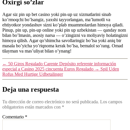
Oxirgi so’zlar
Agar siz pin up bet casino yoki pin-up uz xizmatlarini sinab
ko’rmoqchi bo’lsangiz, yaxshi tayyorlangan, ma’lumotli va
ehtiyotkor yondashuv sizni ko’plab muammolardan himoya qiladi.
Pinup, pin up, pin-up online yoki pin up uzbekistan — qanday nom
bilan bo’lmasin, asosiy narsa — o’zingizni va moliyaviy holatingizni
himoya qilish. Agar qo’shimcha savollaringiz bo’lsa yoki aniq bir
masala bo’yicha yo’riqnoma kerak bo’lsa, bemalol so’rang. Omad
tilayman va mas’uliyat bilan o’ynang!
←
50 Giros Regalado Carente Depósito referente información
especial a Casino 2025 cincuenta Euros Regalado
→
Spil Uden
Rofus Med Hurtige Udbetalinger
Deja una respuesta
Tu dirección de correo electrónico no será publicada.
Los campos
obligatorios están marcados con
*
Comentario
*