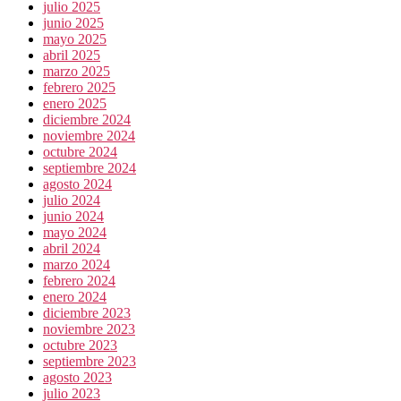
julio 2025
junio 2025
mayo 2025
abril 2025
marzo 2025
febrero 2025
enero 2025
diciembre 2024
noviembre 2024
octubre 2024
septiembre 2024
agosto 2024
julio 2024
junio 2024
mayo 2024
abril 2024
marzo 2024
febrero 2024
enero 2024
diciembre 2023
noviembre 2023
octubre 2023
septiembre 2023
agosto 2023
julio 2023