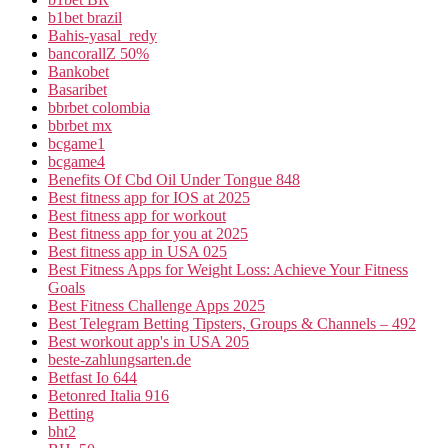
b1bet brazil
Bahis-yasal_redy
bancorallZ 50%
Bankobet
Basaribet
bbrbet colombia
bbrbet mx
bcgame1
bcgame4
Benefits Of Cbd Oil Under Tongue 848
Best fitness app for IOS at 2025
Best fitness app for workout
Best fitness app for you at 2025
Best fitness app in USA 025
Best Fitness Apps for Weight Loss: Achieve Your Fitness
Goals
Best Fitness Challenge Apps 2025
Best Telegram Betting Tipsters, Groups & Channels – 492
Best workout app's in USA 205
beste-zahlungsarten.de
Betfast Io 644
Betonred Italia 916
Betting
bht2