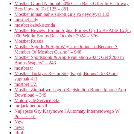
Mostbet Grand National 50% Cash Back Offer In Each-way
Bets Upward To £125 – 851
Mostbet idman bahis şirkəti giriş və qeydiyyat 130
mostbet italy
mostbet ozbekistonda
Mostbet Review: Promo Signal Forbes Up To Be Able To $1,
000 Within Bonus Bets October 2024 – 576
Mostbet Russia
Mostbet Sign In & Sign Way Up Online To Become A
Member Of Mostbet Casino" – 948
Mostbet Sportsbook & App Evaluation 2024: Get $200 In
Bonus Wagers" – 243
mostbet tr
Mostbet Türkiye: Resmi Site, Kayıt, Bonus 5 673 Giriş
yapmak 411
mostbet UZ
Mostbet Zimbabwe Logon Registration Bonus Iphone App
Download – 349
Motorcycle Service 842
mr jack bet brazil
Najlepsze Gry Kasynowe I Automaty Internetowego W
Polsce – 61
New
news
nl-nl