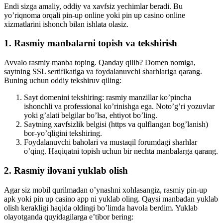
Endi sizga amaliy, oddiy va xavfsiz yechimlar beradi. Bu
yo’riqnoma orqali pin-up online yoki pin up casino online
xizmatlarini ishonch bilan ishlata olasiz.
1. Rasmiy manbalarni topish va tekshirish
Avvalo rasmiy manba toping. Qanday qilib? Domen nomiga,
saytning SSL sertifikatiga va foydalanuvchi sharhlariga qarang.
Buning uchun oddiy tekshiruv qiling:
Sayt domenini tekshiring: rasmiy manzillar ko’pincha
ishonchli va professional ko’rinishga ega. Noto’g’ri yozuvlar
yoki g’alati belgilar bo’lsa, ehtiyot bo’ling.
Saytning xavfsizlik belgisi (https va qulflangan bog’lanish)
bor-yo’qligini tekshiring.
Foydalanuvchi baholari va mustaqil forumdagi sharhlar
o’qing. Haqiqatni topish uchun bir nechta manbalarga qarang.
2. Rasmiy ilovani yuklab olish
Agar siz mobil qurilmadan o’ynashni xohlasangiz, rasmiy pin-up
apk yoki pin up casino app ni yuklab oling. Qaysi manbadan yuklab
olish kerakligi haqida oldingi bo’limda havola berdim. Yuklab
olayotganda quyidagilarga e’tibor bering: