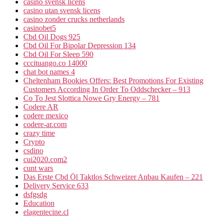
casino svensk licens
casino utan svensk licens
casino zonder crucks netherlands
casinobet5
Cbd Oil Dogs 925
Cbd Oil For Bipolar Depression 134
Cbd Oil For Sleep 590
cccituango.co 14000
chat bot names 4
Cheltenham Bookies Offers: Best Promotions For Existing
Customers According In Order To Oddschecker – 913
Co To Jest Slottica Nowe Gry Energy – 781
Codere AR
codere mexico
codere-ar.com
crazy time
Crypto
csdino
cui2020.com2
cunt wars
Das Erste Cbd Öl Taktlos Schweizer Anbau Kaufen – 221
Delivery Service 633
dsfgsdg
Education
elagentecine.cl