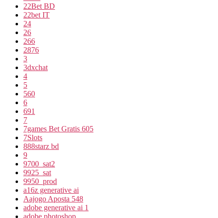
22Bet BD
22bet IT
24
26
266
2876
3
3dxchat
4
5
560
6
691
7
7games Bet Gratis 605
7Slots
888starz bd
9
9700_sat2
9925_sat
9950_prod
a16z generative ai
Aajogo Aposta 548
adobe generative ai 1
adobe photoshop