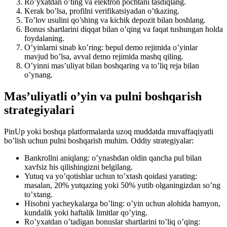
Ro’yxatdan o’ting va elektron pochtani tasdiqlang.
Kerak bo’lsa, profilni verifikatsiyadan o’tkazing.
To’lov usulini qo’shing va kichik depozit bilan boshlang.
Bonus shartlarini diqqat bilan o’qing va faqat tushungan holda
foydalaning.
O’yinlarni sinab ko’ring: bepul demo rejimida o’yinlar
mavjud bo’lsa, avval demo rejimida mashq qiling.
O’yinni mas’uliyat bilan boshqaring va to’liq reja bilan
o’ynang.
Mas’uliyatli o’yin va pulni boshqarish
strategiyalari
PinUp yoki boshqa platformalarda uzoq muddatda muvaffaqiyatli
bo’lish uchun pulni boshqarish muhim. Oddiy strategiyalar:
Bankrollni aniqlang: o’ynashdan oldin qancha pul bilan
xavfsiz his qilishingizni belgilang.
Yutuq va yo’qotishlar uchun to’xtash qoidasi yarating:
masalan, 20% yutqazing yoki 50% yutib olganingizdan so’ng
to’xtang.
Hisobni yacheykalarga bo’ling: o’yin uchun alohida hamyon,
kundalik yoki haftalik limitlar qo’ying.
Ro’yxatdan o’tadigan bonuslar shartlarini to’liq o’qing: