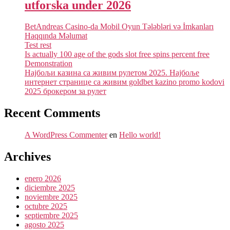
utforska under 2026
BetAndreas Casino-da Mobil Oyun Tələbləri və İmkanları
Haqqında Məlumat
Test rest
Is actually 100 age of the gods slot free spins percent free
Demonstration
Најбољи казина са живим рулетом 2025. Најбоље
интернет странице са живим goldbet kazino promo kodovi
2025 брокером за рулет
Recent Comments
A WordPress Commenter
en
Hello world!
Archives
enero 2026
diciembre 2025
noviembre 2025
octubre 2025
septiembre 2025
agosto 2025