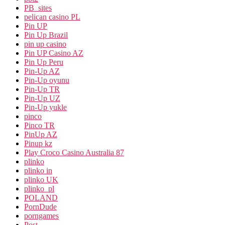
PB_sites
pelican casino PL
Pin UP
Pin Up Brazil
pin up casino
Pin UP Casino AZ
Pin Up Peru
Pin-Up AZ
Pin-Up oyunu
Pin-Up TR
Pin-Up UZ
Pin-Up yukle
pinco
Pinco TR
PinUp AZ
Pinup kz
Play Croco Casino Australia 87
plinko
plinko in
plinko UK
plinko_pl
POLAND
PornDude
porngames
Post