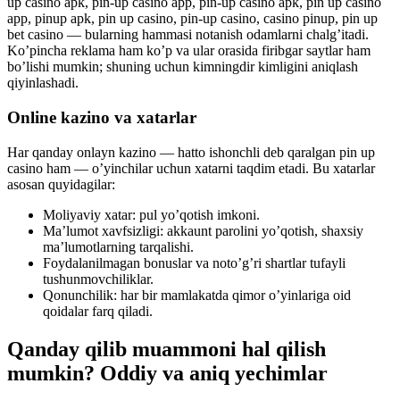
up casino apk, pin-up casino app, pin-up casino apk, pin up casino
app, pinup apk, pin up casino, pin-up casino, casino pinup, pin up
bet casino — bularning hammasi notanish odamlarni chalg’itadi.
Ko’pincha reklama ham ko’p va ular orasida firibgar saytlar ham
bo’lishi mumkin; shuning uchun kimningdir kimligini aniqlash
qiyinlashadi.
Online kazino va xatarlar
Har qanday onlayn kazino — hatto ishonchli deb qaralgan pin up
casino ham — o’yinchilar uchun xatarni taqdim etadi. Bu xatarlar
asosan quyidagilar:
Moliyaviy xatar: pul yo’qotish imkoni.
Ma’lumot xavfsizligi: akkaunt parolini yo’qotish, shaxsiy
ma’lumotlarning tarqalishi.
Foydalanilmagan bonuslar va noto’g’ri shartlar tufayli
tushunmovchiliklar.
Qonunchilik: har bir mamlakatda qimor o’yinlariga oid
qoidalar farq qiladi.
Qanday qilib muammoni hal qilish
mumkin? Oddiy va aniq yechimlar