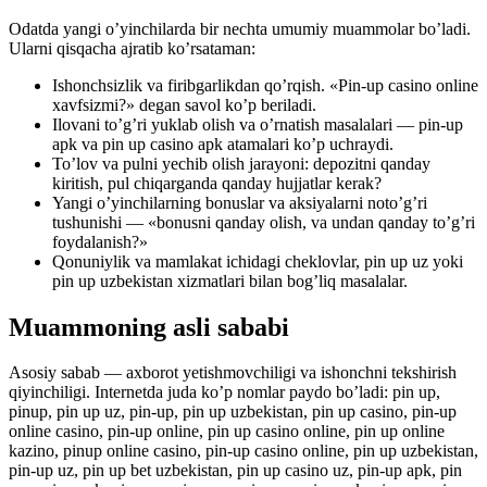
Odatda yangi o’yinchilarda bir nechta umumiy muammolar bo’ladi.
Ularni qisqacha ajratib ko’rsataman:
Ishonchsizlik va firibgarlikdan qo’rqish. «Pin-up casino online
xavfsizmi?» degan savol ko’p beriladi.
Ilovani to’g’ri yuklab olish va o’rnatish masalalari — pin-up
apk va pin up casino apk atamalari ko’p uchraydi.
To’lov va pulni yechib olish jarayoni: depozitni qanday
kiritish, pul chiqarganda qanday hujjatlar kerak?
Yangi o’yinchilarning bonuslar va aksiyalarni noto’g’ri
tushunishi — «bonusni qanday olish, va undan qanday to’g’ri
foydalanish?»
Qonuniylik va mamlakat ichidagi cheklovlar, pin up uz yoki
pin up uzbekistan xizmatlari bilan bog’liq masalalar.
Muammoning asli sababi
Asosiy sabab — axborot yetishmovchiligi va ishonchni tekshirish
qiyinchiligi. Internetda juda ko’p nomlar paydo bo’ladi: pin up,
pinup, pin up uz, pin-up, pin up uzbekistan, pin up casino, pin-up
online casino, pin-up online, pin up casino online, pin up online
kazino, pinup online casino, pin-up casino online, pin up uzbekistan,
pin-up uz, pin up bet uzbekistan, pin up casino uz, pin-up apk, pin