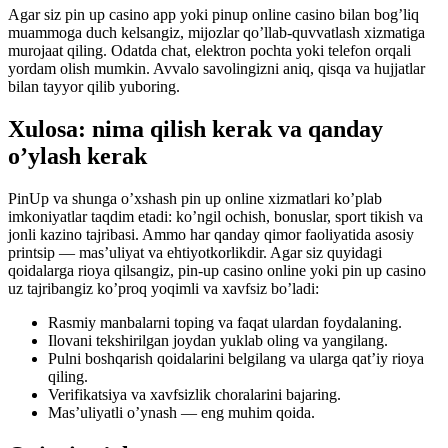
Agar siz pin up casino app yoki pinup online casino bilan bog’liq
muammoga duch kelsangiz, mijozlar qo’llab-quvvatlash xizmatiga
murojaat qiling. Odatda chat, elektron pochta yoki telefon orqali
yordam olish mumkin. Avvalo savolingizni aniq, qisqa va hujjatlar
bilan tayyor qilib yuboring.
Xulosa: nima qilish kerak va qanday
o’ylash kerak
PinUp va shunga o’xshash pin up online xizmatlari ko’plab
imkoniyatlar taqdim etadi: ko’ngil ochish, bonuslar, sport tikish va
jonli kazino tajribasi. Ammo har qanday qimor faoliyatida asosiy
printsip — mas’uliyat va ehtiyotkorlikdir. Agar siz quyidagi
qoidalarga rioya qilsangiz, pin-up casino online yoki pin up casino
uz tajribangiz ko’proq yoqimli va xavfsiz bo’ladi:
Rasmiy manbalarni toping va faqat ulardan foydalaning.
Ilovani tekshirilgan joydan yuklab oling va yangilang.
Pulni boshqarish qoidalarini belgilang va ularga qat’iy rioya
qiling.
Verifikatsiya va xavfsizlik choralarini bajaring.
Mas’uliyatli o’ynash — eng muhim qoida.