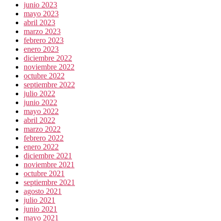
junio 2023
mayo 2023
abril 2023
marzo 2023
febrero 2023
enero 2023
diciembre 2022
noviembre 2022
octubre 2022
septiembre 2022
julio 2022
junio 2022
mayo 2022
abril 2022
marzo 2022
febrero 2022
enero 2022
diciembre 2021
noviembre 2021
octubre 2021
septiembre 2021
agosto 2021
julio 2021
junio 2021
mayo 2021