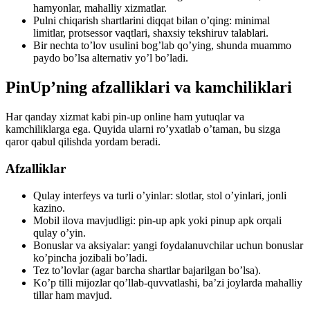
hamyonlar, mahalliy xizmatlar.
Pulni chiqarish shartlarini diqqat bilan o’qing: minimal
limitlar, protsessor vaqtlari, shaxsiy tekshiruv talablari.
Bir nechta to’lov usulini bog’lab qo’ying, shunda muammo
paydo bo’lsa alternativ yo’l bo’ladi.
PinUp’ning afzalliklari va kamchiliklari
Har qanday xizmat kabi pin-up online ham yutuqlar va
kamchiliklarga ega. Quyida ularni ro’yxatlab o’taman, bu sizga
qaror qabul qilishda yordam beradi.
Afzalliklar
Qulay interfeys va turli o’yinlar: slotlar, stol o’yinlari, jonli
kazino.
Mobil ilova mavjudligi: pin-up apk yoki pinup apk orqali
qulay o’yin.
Bonuslar va aksiyalar: yangi foydalanuvchilar uchun bonuslar
ko’pincha jozibali bo’ladi.
Tez to’lovlar (agar barcha shartlar bajarilgan bo’lsa).
Ko’p tilli mijozlar qo’llab-quvvatlashi, ba’zi joylarda mahalliy
tillar ham mavjud.