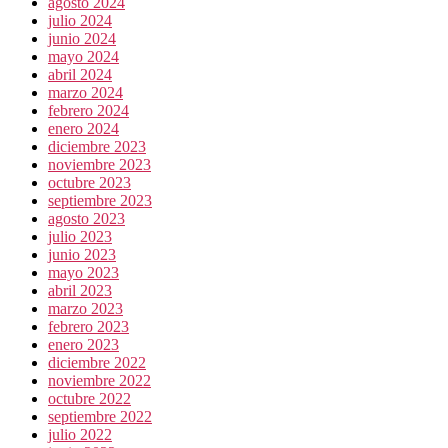
agosto 2024
julio 2024
junio 2024
mayo 2024
abril 2024
marzo 2024
febrero 2024
enero 2024
diciembre 2023
noviembre 2023
octubre 2023
septiembre 2023
agosto 2023
julio 2023
junio 2023
mayo 2023
abril 2023
marzo 2023
febrero 2023
enero 2023
diciembre 2022
noviembre 2022
octubre 2022
septiembre 2022
julio 2022