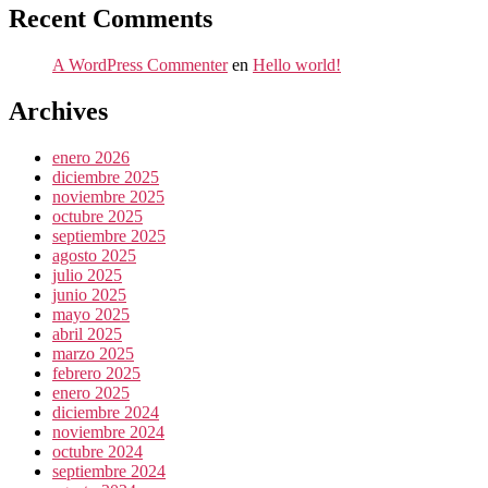
Recent Comments
A WordPress Commenter
en
Hello world!
Archives
enero 2026
diciembre 2025
noviembre 2025
octubre 2025
septiembre 2025
agosto 2025
julio 2025
junio 2025
mayo 2025
abril 2025
marzo 2025
febrero 2025
enero 2025
diciembre 2024
noviembre 2024
octubre 2024
septiembre 2024