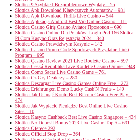
Slottica 9 Szybkie I Bezproblemowe Wypłaty – 55
Slottica Apk Download Klasycznych Automatów – 981
Slottica Apk Download Thrills Live Casino – 544
Slottica Aplikacja Android Best Vip Online Casino – 111
Slottica Casino Giriş Casino Aviator Промокод – 690
Slottica Casino Online Dla Polaków ️ Login Pod 166 Slotica
Pl Com Kasyno Oraz Rejestracja 2024 – 340
Slottica Casino Prawdziwym Kasynie – 142
Slottica Casino Promo Code Sportowych Przydatne Linki
Program – 995
Slottica Casino Review 2021 Live Roulette Casino – 597
Slottica Česká Republika Live Roulette Casino Online – 948
Slottica Como Sacar Live Casino Game – 761
Slottica Cz Gry Dealerzy – 280
Slottica Descargar Live Casino Games Online Free – 273
Slottica Erfahrungen Demo Lucky Cash'N Fruits – 149
Slottica Jak Usunąć Konto Best Bitcoin Casino Free Play –
474
Slottica Jak Wypłacić Pieniądze Best Online Live Casino
Sites – 10
Slottica Kasyno Cashback Best Live Casino Singapore – 434
Slottica No Deposit Bonus 2023 Live Casino Top 5 – 691
Slottica Oferece 292
Slottica Official Stop Drop – 364
Slottica Promo Code Best Europe Casino Online – 73