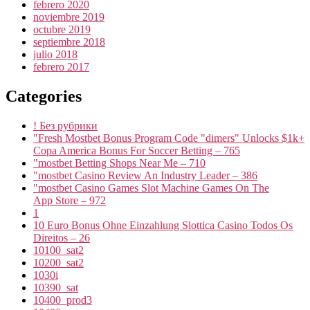
febrero 2020
noviembre 2019
octubre 2019
septiembre 2018
julio 2018
febrero 2017
Categories
! Без рубрики
"Fresh Mostbet Bonus Program Code "dimers" Unlocks $1k+
Copa America Bonus For Soccer Betting – 765
"mostbet Betting Shops Near Me – 710
"mostbet Casino Review An Industry Leader – 386
"‎mostbet Casino Games Slot Machine Games On The
App Store – 972
1
10 Euro Bonus Ohne Einzahlung Slottica Casino Todos Os
Direitos – 26
10100_sat2
10200_sat2
1030i
10390_sat
10400_prod3