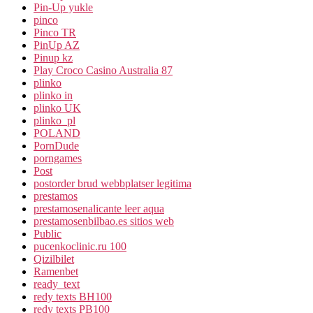
Pin-Up yukle
pinco
Pinco TR
PinUp AZ
Pinup kz
Play Croco Casino Australia 87
plinko
plinko in
plinko UK
plinko_pl
POLAND
PornDude
porngames
Post
postorder brud webbplatser legitima
prestamos
prestamosenalicante leer aqua
prestamosenbilbao.es sitios web
Public
pucenkoclinic.ru 100
Qizilbilet
Ramenbet
ready_text
redy texts BH100
redy texts PB100