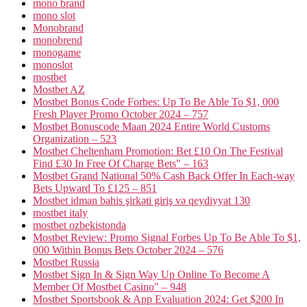
mono brand
mono slot
Monobrand
monobrend
monogame
monoslot
mostbet
Mostbet AZ
Mostbet Bonus Code Forbes: Up To Be Able To $1, 000
Fresh Player Promo October 2024 – 757
Mostbet Bonuscode Maan 2024 Entire World Customs
Organization – 523
Mostbet Cheltenham Promotion: Bet £10 On The Festival
Find £30 In Free Of Charge Bets" – 163
Mostbet Grand National 50% Cash Back Offer In Each-way
Bets Upward To £125 – 851
Mostbet idman bahis şirkəti giriş və qeydiyyat 130
mostbet italy
mostbet ozbekistonda
Mostbet Review: Promo Signal Forbes Up To Be Able To $1,
000 Within Bonus Bets October 2024 – 576
Mostbet Russia
Mostbet Sign In & Sign Way Up Online To Become A
Member Of Mostbet Casino" – 948
Mostbet Sportsbook & App Evaluation 2024: Get $200 In