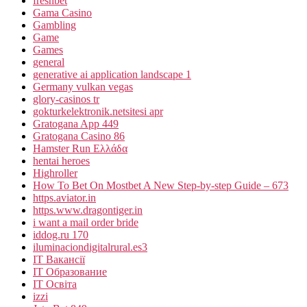
freshbet
Gama Casino
Gambling
Game
Games
general
generative ai application landscape 1
Germany vulkan vegas
glory-casinos tr
gokturkelektronik.netsitesi apr
Gratogana App 449
Gratogana Casino 86
Hamster Run Ελλάδα
hentai heroes
Highroller
How To Bet On Mostbet A New Step-by-step Guide – 673
https.aviator.in
https.www.dragontiger.in
i want a mail order bride
iddog.ru 170
iluminaciondigitalrural.es3
IT Вакансії
IT Образование
IT Освіта
izzi