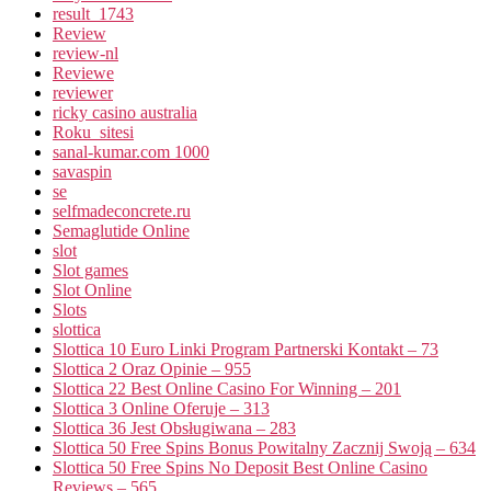
result_1743
Review
review-nl
Reviewe
reviewer
ricky casino australia
Roku_sitesi
sanal-kumar.com 1000
savaspin
se
selfmadeconcrete.ru
Semaglutide Online
slot
Slot games
Slot Online
Slots
slottica
Slottica 10 Euro Linki Program Partnerski Kontakt – 73
Slottica 2 Oraz Opinie – 955
Slottica 22 Best Online Casino For Winning – 201
Slottica 3 Online Oferuje – 313
Slottica 36 Jest Obsługiwana – 283
Slottica 50 Free Spins Bonus Powitalny Zacznij Swoją – 634
Slottica 50 Free Spins No Deposit Best Online Casino
Reviews – 565