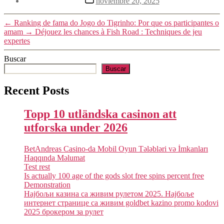
noviembre 20, 2025
la
de
entrada
la
←
Ranking de fama do Jogo do Tigrinho: Por que os participantes o
entrada
amam
→
Déjouez les chances à Fish Road : Techniques de jeu
expertes
Buscar
Buscar
Recent Posts
Topp 10 utländska casinon att
utforska under 2026
BetAndreas Casino-da Mobil Oyun Tələbləri və İmkanları
Haqqında Məlumat
Test rest
Is actually 100 age of the gods slot free spins percent free
Demonstration
Најбољи казина са живим рулетом 2025. Најбоље
интернет странице са живим goldbet kazino promo kodovi
2025 брокером за рулет