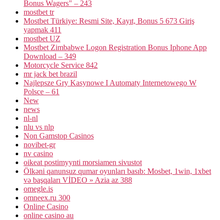
Bonus Wagers" – 243
mostbet tr
Mostbet Türkiye: Resmi Site, Kayıt, Bonus 5 673 Giriş
yapmak 411
mostbet UZ
Mostbet Zimbabwe Logon Registration Bonus Iphone App
Download – 349
Motorcycle Service 842
mr jack bet brazil
Najlepsze Gry Kasynowe I Automaty Internetowego W
Polsce – 61
New
news
nl-nl
nlu vs nlp
Non Gamstop Casinos
novibet-gr
nv casino
oikeat postimyynti morsiamen sivustot
Ölkəni qanunsuz qumar oyunları basıb: Mosbet, 1win, 1xbet
və başqaları VİDEO » Azia az 388
omegle.is
omneex.ru 300
Online Casino
online casino au