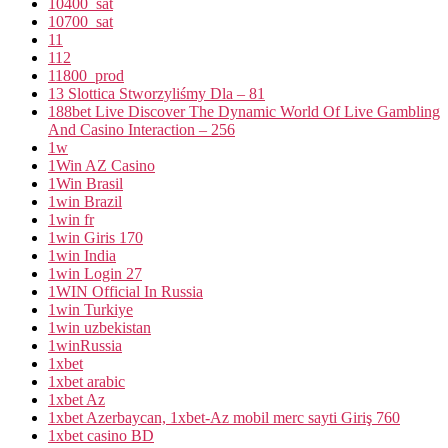
10400_sat
10700_sat
11
112
11800_prod
13 Slottica Stworzyliśmy Dla – 81
188bet Live Discover The Dynamic World Of Live Gambling
And Casino Interaction – 256
1w
1Win AZ Casino
1Win Brasil
1win Brazil
1win fr
1win Giris 170
1win India
1win Login 27
1WIN Official In Russia
1win Turkiye
1win uzbekistan
1winRussia
1xbet
1xbet arabic
1xbet Az
1xbet Azerbaycan, 1xbet-Az mobil merc sayti Giriş 760
1xbet casino BD