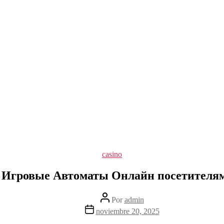
Categorías
casino
В Игровые Автоматы Онлайн посетителям
Autor
Por
admin
de
Fecha
noviembre 20, 2025
la
de
entrada