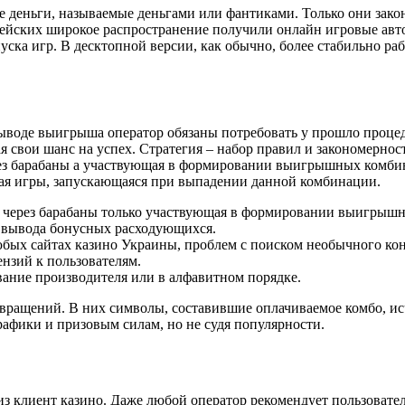
е деньги, называемые деньгами или фантиками. Только они зако
опейских широкое распространение получили онлайн игровые ав
ка игр. В десктопной версии, как обычно, более стабильно рабо
воде выигрыша оператор обязаны потребовать у прошло процед
я свои шанс на успех. Стратегия – набор правил и закономернос
рез барабаны а участвующая в формировании выигрышных комбина
ная игры, запускающаяся при выпадении данной комбинации.
ит через барабаны только участвующая в формировании выигрыш
я вывода бонусных расходующихся.
бых сайтах казино Украины, проблем с поиском необычного кон
нзий к пользователям.
ание производителя или в алфавитном порядке.
а вращений. В них символы, составившие оплачиваемое комбо, и
рафики и призовым силам, но не судя популярности.
из клиент казино. Даже любой оператор рекомендует пользоват