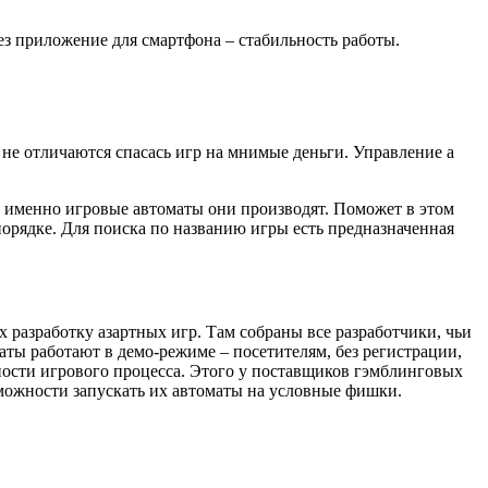
ез приложение для смартфона – стабильность работы.
не отличаются спасась игр на мнимые деньги. Управление а
е именно игровые автоматы они производят. Поможет в этом
орядке. Для поиска по названию игры есть предназначенная
 разработку азартных игр. Там собраны все разработчики, чьи
ты работают в демо-режиме – посетителям, без регистрации,
ности игрового процесса. Этого у поставщиков гэмблинговых
зможности запускать их автоматы на условные фишки.