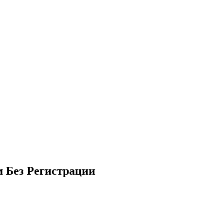
 Без Регистрации