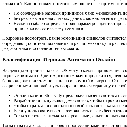
вложений. Как позволяет посетителям оценить ассортимент и 
Но соблюдение базовых принципов банк-менеджмента по
Без рекламы а ввода личных данных можно начать играть 
Всякий гемблер определяет ряд параметров для тестиров
привык ко классическому геймплею.
Подробнее посмотреть, какие комбинации символов считаются 
определяющих потенциальные выигрыши, механику игры, частот
разработчика и особенностей автомата.
Классификация Игровых Автоматов Онлайн
Владельцы устройств на базе iOS могут скачать приложение в 
игровые автоматы. Дли тех, кто но может определиться, нево
банкролл, же при этом не шанс на огромный выигрыш. Ознаком
сокровенными или лайкнуть понравившуюся страницу с игрой, 
Онлайн казино Slots City предложил тысячи слотов а на
Разработчики выпускают демо слотов, чтобы игрок ознак
Чтобы играть а них, достаточно выбрать слот в каталоге 
Если у пользователя есть возможность играть бесплатно 
Только игровые автоматы на реальные деньги но вызывали
Тогда игра вам казалась, игровой процесс динамичнее, стоит 