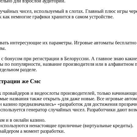
льно дли взрослой аудитории.
лучайных чисел, используемый в слотах. Главный плюс игры чер
к как немногие графики хранится в самом устройстве.
овать интересующие их параметры. Игровые автоматы бесплатно 
ры.
 с бонусом при регистрации в Белоруссии. А главное знаю каки
ы по популярности, название производителя или в алфавитном п
тдельном разделе.
страции же Смс
х провайдеров и видеослоты производителей, только начинающих
ые названия также открыть для даже новые. Все игровые автома
 казино предназначались» «разработок для достижения прозрач
 используется генератор случайных чисел. Разработчики дают во
ым и в онлайн казино.
 используются ненастоящие приличные (виртуальные кредиты).
вайдером а момент разработки.