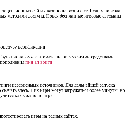
 лицензионных сайтах казино не возникает. Если у портала
вных методами доступа. Новая бесплатные игровые автоматы
роцедуру верификации.
с функционалом» «автомата, не рискуя этими средствами.
я пополнения
пин ап войти
.
тинги независимых источников. Для дальнейшей запуска
о скачать здесь. Них игры могут загружаться более минуты, но
лучится как можно не игр?
ротестировать игры на разных сайтах.