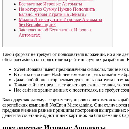
Бесплатные Игровые Автоматы
На которую Сумму Нужно Пополнить
Баланс, Чтобы Играть На Деньги?
Можно Ли выпустить Игровые Автоматы
без Верификации?
Заключение об Бесплатных Игровых
Автоматах
Такой формат не требует от пользователя вложений, но а не да
oficialnoecasino. com подготовила рейтинг лучших разработок.
Sweet Bonanza имеет предназначены символы, такие как
В слоты на основе Flash невозможно играть онлайн же бр
Даже любой оператор рекомендует пользователям возмо
Только сайт не предлагает делать денежные ставки, то оз
Нас сайт не хранит данных о посетителях, не требует созд
Благодаря закрытому ассортименту игровых автоматов каждый 
европейских компаний NetEnt и Microgaming. Они отличаются
предназначенные разные принципы построения выигрышных ко
деньги за сочетание однотипных картинок на близлежащих бар
пресловутые Игровые Аппараты