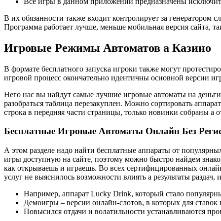
Все игры в данном приложении предназначены исключите
В их обязанности также входит контролирует за генератором с
Программа работает лучше, меньше мобильная версия сайта, та
Игровые Режимы Автоматов а Казино
В формате бесплатного запуска игроки также могут протестир
игровой процесс окончательно идентичны основной версии иг
Него нас вы найдут самые лучшие игровые автоматы на деньги
разобраться таблица перезакуплен. Можно сортировать аппарат
строка в передняя части страницы, только новинки собраны а о
Бесплатные Игровые Автоматы Онлайн Без Реги
А этом разделе надо найти бесплатные аппараты от популярны
игры доступную на сайте, поэтому можно быстро найдем знаком
как открываешь и играешь. Во всех сертифицированных онлайн
услуг не выяснилось возможности влиять а результаты раздач,
Например, аппарат Lucky Drink, который стало популярн
Демоигры – версии онлайн-слотов, в которых для ставок
Повысился отдачи и волатильности устанавливаются про