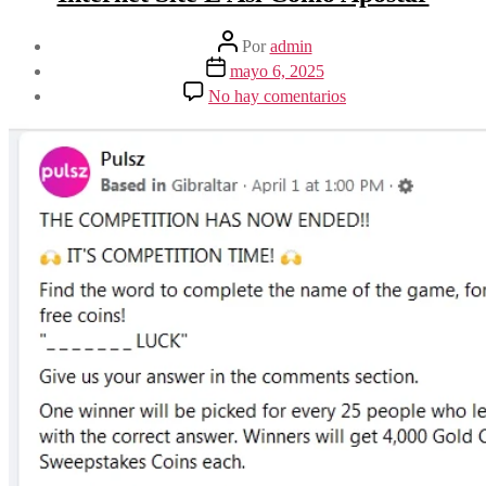
Autor
Por
admin
de
Fecha
mayo 6, 2025
la
de
en
No hay comentarios
entrada
la
Betesporte
entrada
Brasil
2025
Análise
Carry
Out
Internet
Site
E
Asi
Como
Apostar