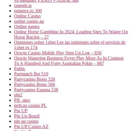
və başqaları VİDEO » Azia az 388
omegle.is
omneex.ru 300
Online Casino
online casino au
Online games
Online Horse Gambling In 2024: Leading Sites To Wager On
Horse Racing – 27
Opiniones sobre 1xbet Lee las opiniones sobre el servicio de
1xbet es 174
Ozwin Casino Mobile Play Sign Up Log – 836
Ozwin Wagering Business Foyer Play More As In Contrast
To A Hundred And Forty Australian Pokie – 887
Pablic
Parimatch Bet 519
Partycasino Bono 328
Partycasino Bono 566
Partycasino Espana 538
pbt2
PB_sites
pelican casino PL
Pin UP
Pin Up Brazil
pin up casino
Pin UP Casino AZ