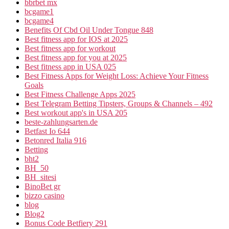
bbrbet mx
bcgame1
bcgame4
Benefits Of Cbd Oil Under Tongue 848
Best fitness app for IOS at 2025
Best fitness app for workout
Best fitness app for you at 2025
Best fitness app in USA 025
Best Fitness Apps for Weight Loss: Achieve Your Fitness
Goals
Best Fitness Challenge Apps 2025
Best Telegram Betting Tipsters, Groups & Channels – 492
Best workout app's in USA 205
beste-zahlungsarten.de
Betfast Io 644
Betonred Italia 916
Betting
bht2
BH_50
BH_sitesi
BinoBet gr
bizzo casino
blog
Blog2
Bonus Code Betfiery 291