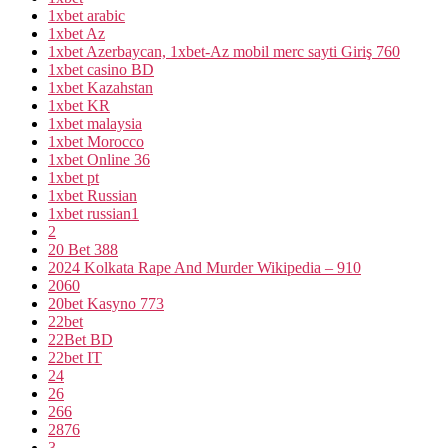
1xbet arabic
1xbet Az
1xbet Azerbaycan, 1xbet-Az mobil merc sayti Giriş 760
1xbet casino BD
1xbet Kazahstan
1xbet KR
1xbet malaysia
1xbet Morocco
1xbet Online 36
1xbet pt
1xbet Russian
1xbet russian1
2
20 Bet 388
2024 Kolkata Rape And Murder Wikipedia – 910
2060
20bet Kasyno 773
22bet
22Bet BD
22bet IT
24
26
266
2876
3