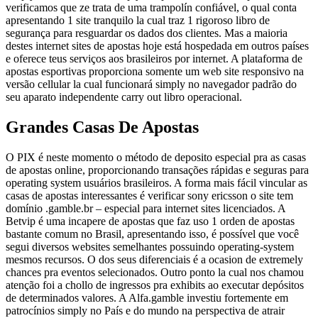
verificamos que ze trata de uma trampolín confiável, o qual conta
apresentando 1 site tranquilo la cual traz 1 rigoroso libro de
segurança para resguardar os dados dos clientes. Mas a maioria
destes internet sites de apostas hoje está hospedada em outros países
e oferece teus serviços aos brasileiros por internet. A plataforma de
apostas esportivas proporciona somente um web site responsivo na
versão cellular la cual funcionará simply no navegador padrão do
seu aparato independente carry out libro operacional.
Grandes Casas De Apostas
O PIX é neste momento o método de deposito especial pra as casas
de apostas online, proporcionando transações rápidas e seguras para
operating system usuários brasileiros. A forma mais fácil vincular as
casas de apostas interessantes é verificar sony ericsson o site tem
domínio .gamble.br – especial para internet sites licenciados. A
Betvip é uma incapere de apostas que faz uso 1 orden de apostas
bastante comum no Brasil, apresentando isso, é possível que você
segui diversos websites semelhantes possuindo operating-system
mesmos recursos. O dos seus diferenciais é a ocasion de extremely
chances pra eventos selecionados. Outro ponto la cual nos chamou
atenção foi a chollo de ingressos pra exhibits ao executar depósitos
de determinados valores. A Alfa.gamble investiu fortemente em
patrocínios simply no País e do mundo na perspectiva de atrair