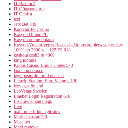
IT Вакансії
IT Образование
IT Освіта
izzi
Jetx Bet 849
KaravanBet Casino
Kasyno Online PL
Kasyno online Poland
Kasyno Vulkan Vegas Recenzja, Bonus od pierwszej wpłaty
100% do 3000 zł + 125 FS 618
kgskouskosh3.ru 4000
king johnnie
Kudos Casino Bonus Codes 570
laopcion.com.co
legit postordre brud nettsted
Leipzig Stadium Euro Venue – 130
leovegas finland
LeoVegas Sweden
Linebet Login Registration 610
Listcrawler san diego
Live
mail order bride legit sites
Maribet casino TR
Masalbet
Maxi reviewe