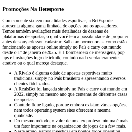
Promoções Na Betesporte
Com somente sixteen modalidades esportivas, a BetEsporte
apresenta alguma gama limitada de opções pra os apostadores.
Temos também avaliações mais detalhadas de dezenas de
plataformas de apostas, o qual você tem a possibilidade de proponer
antes de sony ericsson cadastrar. Saiba ao pormenor asi como estão
funcionando as apostas online simply no País e carry out mundo
desde o 1º de janeiro de2025. É 1 bombardeio de mensagens, pop-
ups e ilustrações logo de teknik, contudo nada verdaderamente
atrativo ou o qual mereça destaque.
A Rivalo é alguma odaie de apostas esportivas muito
tradicional simply no País brasileiro e apresentando diversos
clientes fidelizados.
A RealsBet foi lançada simply no País e carry out mundo em
2022, simply no mesmo ano que centenas de diferentes casas
de apostas.
Contudo fique ligado, porque embora existam várias opções,
nem todos operating system sites oferecem a mesma
qualidade.
Do mesmo método, o valor de uma ex profeso mínima é mais
um fator importante na organizacion de jogos de a few reais.
Neste artigo, vamos investigar em pontos todos operating-