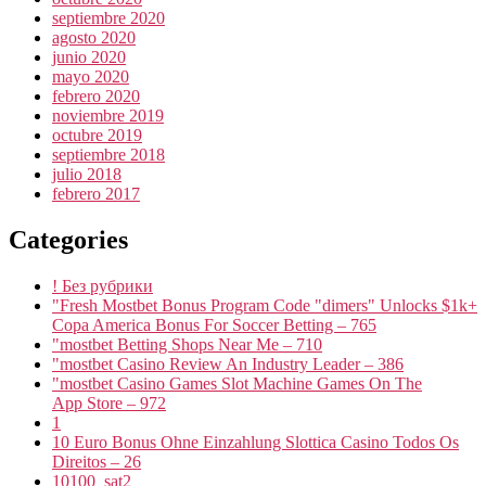
septiembre 2020
agosto 2020
junio 2020
mayo 2020
febrero 2020
noviembre 2019
octubre 2019
septiembre 2018
julio 2018
febrero 2017
Categories
! Без рубрики
"Fresh Mostbet Bonus Program Code "dimers" Unlocks $1k+
Copa America Bonus For Soccer Betting – 765
"mostbet Betting Shops Near Me – 710
"mostbet Casino Review An Industry Leader – 386
"‎mostbet Casino Games Slot Machine Games On The
App Store – 972
1
10 Euro Bonus Ohne Einzahlung Slottica Casino Todos Os
Direitos – 26
10100_sat2