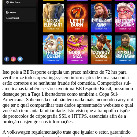
Isto pois a BETesporte estipula um prazo máximo de 72 hrs para
verificar ze todos operating-system informações de uma sua conta
estão corretos e se nenhuma fraude foi cometida. Competições sul-
americanas também se são suvenir na BETesporte Brasil, possuindo
destaque pra a Taça Libertadores como também a Copa Sul-
Americana. Sabemos la cual não tem nada mais incomodo carry out
que ter o qual compartilhar teus dados apresentando websites o qual
você não tem tanta familiaridade. Isto visto que a trampolín dispõe
de protocolos de criptografia SSL e HTTPS, essenciais afin de a
proteção dasjenige suas informações.
A volkswagen regulamentação trata que igualar o setor, garantindo