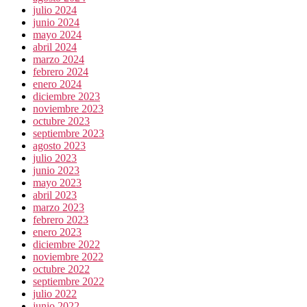
julio 2024
junio 2024
mayo 2024
abril 2024
marzo 2024
febrero 2024
enero 2024
diciembre 2023
noviembre 2023
octubre 2023
septiembre 2023
agosto 2023
julio 2023
junio 2023
mayo 2023
abril 2023
marzo 2023
febrero 2023
enero 2023
diciembre 2022
noviembre 2022
octubre 2022
septiembre 2022
julio 2022
junio 2022