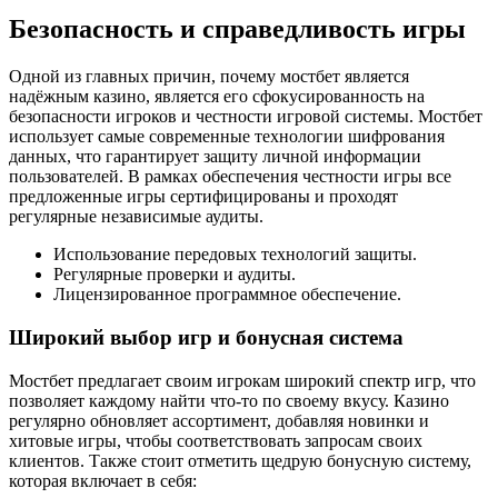
Безопасность и справедливость игры
Одной из главных причин, почему мостбет является
надёжным казино, является его сфокусированность на
безопасности игроков и честности игровой системы. Мостбет
использует самые современные технологии шифрования
данных, что гарантирует защиту личной информации
пользователей. В рамках обеспечения честности игры все
предложенные игры сертифицированы и проходят
регулярные независимые аудиты.
Использование передовых технологий защиты.
Регулярные проверки и аудиты.
Лицензированное программное обеспечение.
Широкий выбор игр и бонусная система
Мостбет предлагает своим игрокам широкий спектр игр, что
позволяет каждому найти что-то по своему вкусу. Казино
регулярно обновляет ассортимент, добавляя новинки и
хитовые игры, чтобы соответствовать запросам своих
клиентов. Также стоит отметить щедрую бонусную систему,
которая включает в себя: