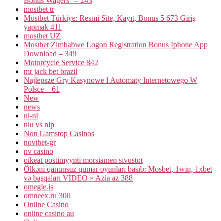
Bonus Wagers" – 243
mostbet tr
Mostbet Türkiye: Resmi Site, Kayıt, Bonus 5 673 Giriş
yapmak 411
mostbet UZ
Mostbet Zimbabwe Logon Registration Bonus Iphone App
Download – 349
Motorcycle Service 842
mr jack bet brazil
Najlepsze Gry Kasynowe I Automaty Internetowego W
Polsce – 61
New
news
nl-nl
nlu vs nlp
Non Gamstop Casinos
novibet-gr
nv casino
oikeat postimyynti morsiamen sivustot
Ölkəni qanunsuz qumar oyunları basıb: Mosbet, 1win, 1xbet
və başqaları VİDEO » Azia az 388
omegle.is
omneex.ru 300
Online Casino
online casino au