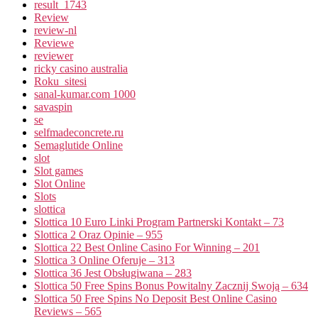
result_1743
Review
review-nl
Reviewe
reviewer
ricky casino australia
Roku_sitesi
sanal-kumar.com 1000
savaspin
se
selfmadeconcrete.ru
Semaglutide Online
slot
Slot games
Slot Online
Slots
slottica
Slottica 10 Euro Linki Program Partnerski Kontakt – 73
Slottica 2 Oraz Opinie – 955
Slottica 22 Best Online Casino For Winning – 201
Slottica 3 Online Oferuje – 313
Slottica 36 Jest Obsługiwana – 283
Slottica 50 Free Spins Bonus Powitalny Zacznij Swoją – 634
Slottica 50 Free Spins No Deposit Best Online Casino
Reviews – 565