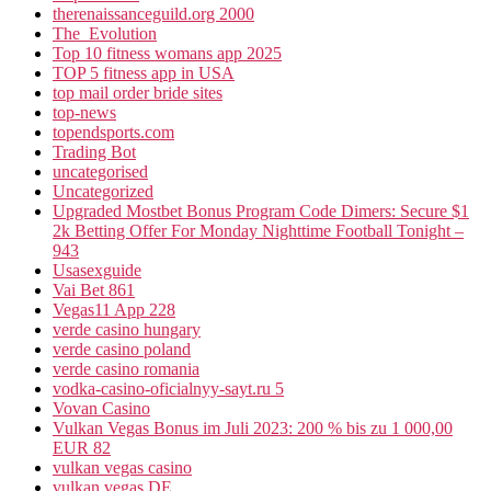
therenaissanceguild.org 2000
The_Evolution
Top 10 fitness womans app 2025
TOP 5 fitness app in USA
top mail order bride sites
top-news
topendsports.com
Trading Bot
uncategorised
Uncategorized
Upgraded Mostbet Bonus Program Code Dimers: Secure $1
2k Betting Offer For Monday Nighttime Football Tonight –
943
Usasexguide
Vai Bet 861
Vegas11 App 228
verde casino hungary
verde casino poland
verde casino romania
vodka-casino-oficialnyy-sayt.ru 5
Vovan Casino
Vulkan Vegas Bonus im Juli 2023: 200 % bis zu 1 000,00
EUR 82
vulkan vegas casino
vulkan vegas DE