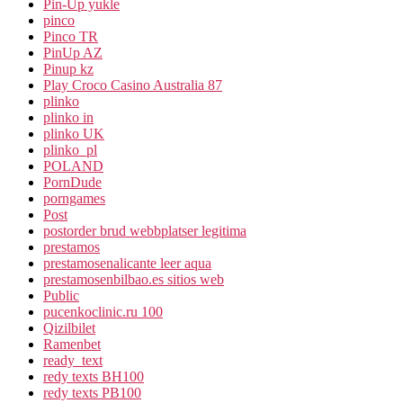
Pin-Up yukle
pinco
Pinco TR
PinUp AZ
Pinup kz
Play Croco Casino Australia 87
plinko
plinko in
plinko UK
plinko_pl
POLAND
PornDude
porngames
Post
postorder brud webbplatser legitima
prestamos
prestamosenalicante leer aqua
prestamosenbilbao.es sitios web
Public
pucenkoclinic.ru 100
Qizilbilet
Ramenbet
ready_text
redy texts BH100
redy texts PB100