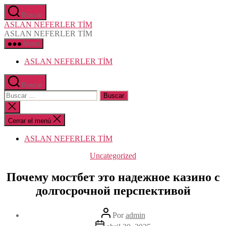
Saltar
Buscar
al
ASLAN NEFERLER TİM
contenido
ASLAN NEFERLER TİM
Menú
ASLAN NEFERLER TİM
Buscar
Buscar:
Cerrar
la
búsqueda
Cerrar el menú
ASLAN NEFERLER TİM
Categorías
Uncategorized
Почему мостбет это надежное казино с
долгосрочной перспективой
Autor
Por
admin
de
Fecha