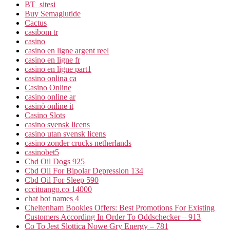
BT_sitesi
Buy Semaglutide
Cactus
casibom tr
casino
casino en ligne argent reel
casino en ligne fr
casino en ligne part1
casino onlina ca
Casino Online
casino online ar
casinò online it
Casino Slots
casino svensk licens
casino utan svensk licens
casino zonder crucks netherlands
casinobet5
Cbd Oil Dogs 925
Cbd Oil For Bipolar Depression 134
Cbd Oil For Sleep 590
cccituango.co 14000
chat bot names 4
Cheltenham Bookies Offers: Best Promotions For Existing
Customers According In Order To Oddschecker – 913
Co To Jest Slottica Nowe Gry Energy – 781