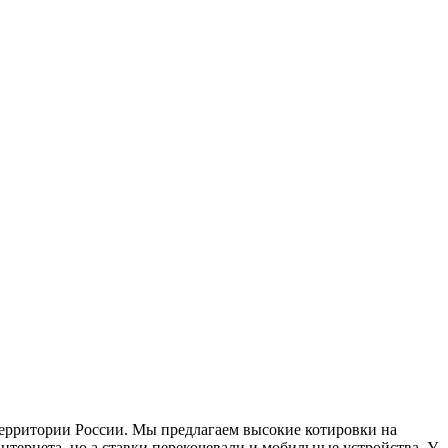
ерритории России. Мы предлагаем высокие котировки на
интернета, но а ставки перекочевали и мобильные устройства. У