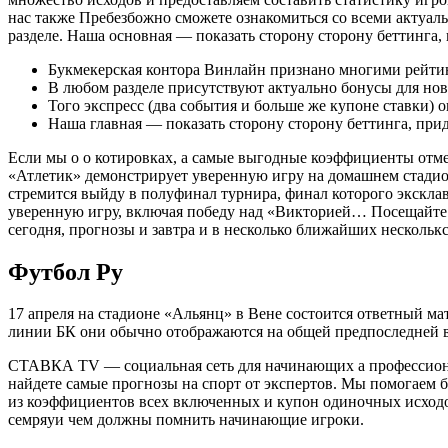
нас также Пребезбожно сможете ознакомиться со всеми актуал
разделе. Наша основная — показать сторону сторону беттинга, 
Букмекерская контора Винлайн признано многими рейтин
В любом разделе присутствуют актуально бонусы для но
Того экспресс (два события и больше же купоне ставки)
Наша главная — показать сторону сторону беттинга, прид
Если мы о о котировках, а самые выгодные коэффициенты отме
«Атлетик» демонстрирует уверенную игру на домашнем стадио
стремится выйду в полуфинал турнира, финал которого экскла
уверенную игру, включая победу над «Викторией… Посещайте н
сегодня, прогнозы и завтра и в несколько ближайших несколькс
Футбол Ру
17 апреля на стадионе «Альянц» в Вене состоится ответный м
линии БК они обычно отображаются на общей предпоследней 
СТАВКА TV — социальная сеть для начинающих а профессионал
найдете самые прогнозы на спорт от экспертов. Мы помогаем б
из коэффициентов всех включенных и купон одиночных исходо
семряуи чем должны помнить начинающие игроки.