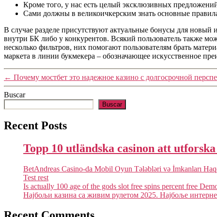
Кроме того, у нас есть целый эксклюзивных предложений
Сами должны в великоичкерским знать основные правила,
В случае разделе присутствуют актуальные бонусы для новый 
внутри БК либо у конкурентов. Всякий пользователь также мож
несколько фильтров, них помогают пользователям брать матери
маркета в линии букмекера – обозначающее искусственное пре
←
Почему мостбет это надежное казино с долгосрочной персп
Buscar
Buscar
Recent Posts
Topp 10 utländska casinon att utforsk
BetAndreas Casino-da Mobil Oyun Tələbləri və İmkanları Ha
Test rest
Is actually 100 age of the gods slot free spins percent free Dem
Најбољи казина са живим рулетом 2025. Најбоље интернет
Recent Comments