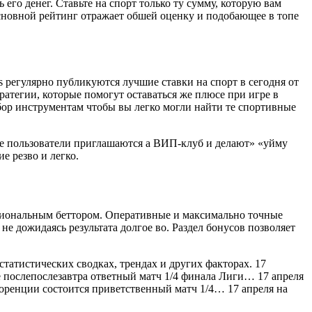
го денег. Ставьте на спорт только ту сумму, которую вам
Основной рейтинг отражает обшей оценку и подобающее в топе
s регулярно публикуются лучшие ставки на спорт в сегодня от
атегии, которые помогут оставаться же плюсе при игре в
абор инструментам чтобы вы легко могли найти те спортивные
ые пользователи приглашаются а ВИП-клуб и делают» «уйму
 резво и легко.
ессиональным беттором. Оперативные и максимально точные
е дожидаясь результата долгое во. Раздел бонусов позволяет
татистических сводках, трендах и других факторах. 17
 послепослезавтра ответный матч 1/4 финала Лиги… 17 апреля
оренции состоится приветственный матч 1/4… 17 апреля на