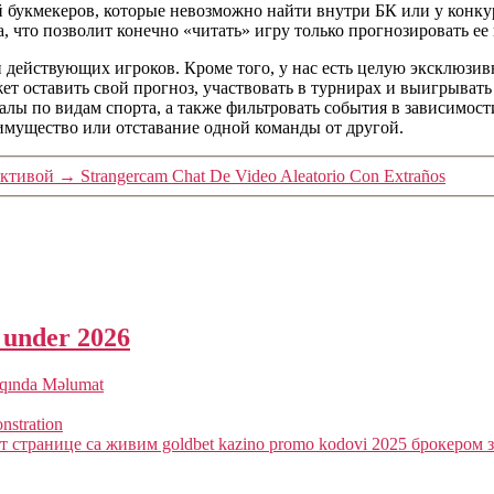
 букмекеров, которые невозможно найти внутри БК или у конку
 что позволит конечно «читать» игру только прогнозировать ее
и действующих игроков. Кроме того, у нас есть целую эксклюз
ет оставить свой прогноз, участвовать в турнирах и выигрывать
алы по видам спорта, а также фильтровать события в зависимост
имущество или отставание одной команды от другой.
ективой
→
Strangercam Chat De Video Aleatorio Con Extraños
a under 2026
qqında Məlumat
onstration
 странице са живим goldbet kazino promo kodovi 2025 брокером з