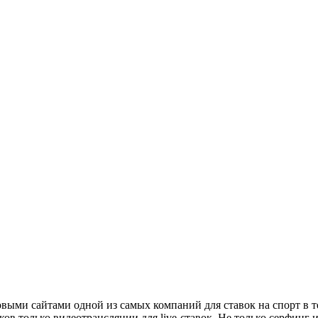
ыми сайтами одной из самых компаний для ставок на спорт в т
ов только видеотрансляции для live-ставок. Не только серфинг 