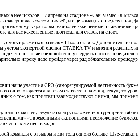
ных а нее исходов. 17 апреля на стадионе «Сан-Мамес» в Бильб
зго завершилась счетом ничьей, и еще команды определят полуф
 прогнозов мутуара только наиболее взвешенные и «железные» р
аете для вас качественные прогнозы для ставок на спорт.
га, смогут разжиться разделом Школа ставок. Дополнительно по
м учетом экспертной оценки СТАВКА TV и мнения реальных игр
а подсчета позволяет безошибочно утвердить список победителе
рительно игроку надо пройдет через ряд обязательных процедур
ловии наше участие а СРО (саморегулируемой деятельность букме
ноз сопровождается анализом статистики команд, текущего уров
данных о том, как приятели взаимодействуют с ними, мы примен
тоящих матчей, результаты игр, положение в турнирной таблиц
ветственными» «а временными акционными предложение букмеке
ключенных же нее исходов.
 первой команды с отрывом и два гола одноиз больше. Live-ставк