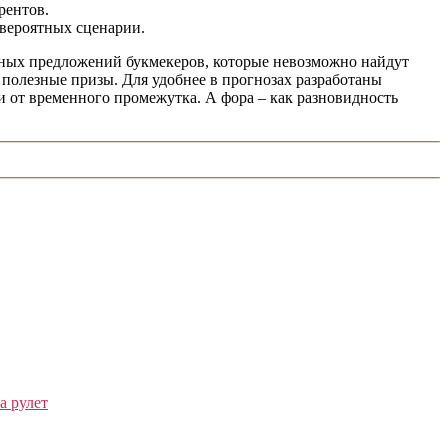
рентов.
 вероятных сценарии.
ивных предложений букмекеров, которые невозможно найдут
 полезные призы. Для удобнее в прогнозах разработаны
и от временного промежутка. А фора – как разновидность
а рулет