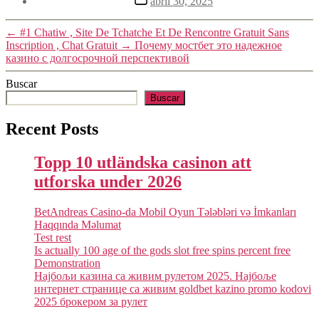
abril 30, 2025
la
de
entrada
la
←
#1 Chatiw , Site De Tchatche Et De Rencontre Gratuit Sans
entrada
Inscription , Chat Gratuit
→
Почему мостбет это надежное
казино с долгосрочной перспективой
Buscar
Buscar
Recent Posts
Topp 10 utländska casinon att
utforska under 2026
BetAndreas Casino-da Mobil Oyun Tələbləri və İmkanları
Haqqında Məlumat
Test rest
Is actually 100 age of the gods slot free spins percent free
Demonstration
Најбољи казина са живим рулетом 2025. Најбоље
интернет странице са живим goldbet kazino promo kodovi
2025 брокером за рулет