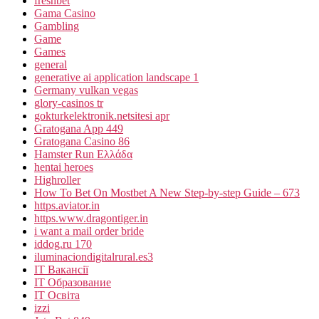
freshbet
Gama Casino
Gambling
Game
Games
general
generative ai application landscape 1
Germany vulkan vegas
glory-casinos tr
gokturkelektronik.netsitesi apr
Gratogana App 449
Gratogana Casino 86
Hamster Run Ελλάδα
hentai heroes
Highroller
How To Bet On Mostbet A New Step-by-step Guide – 673
https.aviator.in
https.www.dragontiger.in
i want a mail order bride
iddog.ru 170
iluminaciondigitalrural.es3
IT Вакансії
IT Образование
IT Освіта
izzi