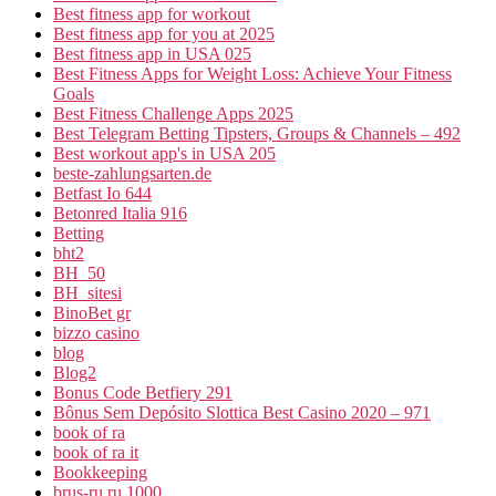
Best fitness app for workout
Best fitness app for you at 2025
Best fitness app in USA 025
Best Fitness Apps for Weight Loss: Achieve Your Fitness
Goals
Best Fitness Challenge Apps 2025
Best Telegram Betting Tipsters, Groups & Channels – 492
Best workout app's in USA 205
beste-zahlungsarten.de
Betfast Io 644
Betonred Italia 916
Betting
bht2
BH_50
BH_sitesi
BinoBet gr
bizzo casino
blog
Blog2
Bonus Code Betfiery 291
Bônus Sem Depósito Slottica Best Casino 2020 – 971
book of ra
book of ra it
Bookkeeping
brus-ru.ru 1000