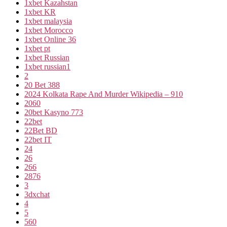
1xbet Kazahstan
1xbet KR
1xbet malaysia
1xbet Morocco
1xbet Online 36
1xbet pt
1xbet Russian
1xbet russian1
2
20 Bet 388
2024 Kolkata Rape And Murder Wikipedia – 910
2060
20bet Kasyno 773
22bet
22Bet BD
22bet IT
24
26
266
2876
3
3dxchat
4
5
560