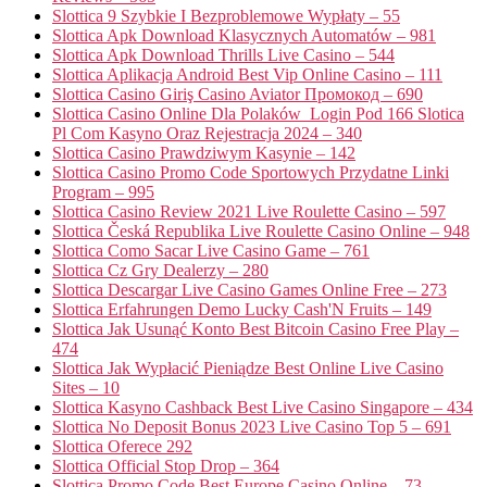
Slottica 9 Szybkie I Bezproblemowe Wypłaty – 55
Slottica Apk Download Klasycznych Automatów – 981
Slottica Apk Download Thrills Live Casino – 544
Slottica Aplikacja Android Best Vip Online Casino – 111
Slottica Casino Giriş Casino Aviator Промокод – 690
Slottica Casino Online Dla Polaków ️ Login Pod 166 Slotica
Pl Com Kasyno Oraz Rejestracja 2024 – 340
Slottica Casino Prawdziwym Kasynie – 142
Slottica Casino Promo Code Sportowych Przydatne Linki
Program – 995
Slottica Casino Review 2021 Live Roulette Casino – 597
Slottica Česká Republika Live Roulette Casino Online – 948
Slottica Como Sacar Live Casino Game – 761
Slottica Cz Gry Dealerzy – 280
Slottica Descargar Live Casino Games Online Free – 273
Slottica Erfahrungen Demo Lucky Cash'N Fruits – 149
Slottica Jak Usunąć Konto Best Bitcoin Casino Free Play –
474
Slottica Jak Wypłacić Pieniądze Best Online Live Casino
Sites – 10
Slottica Kasyno Cashback Best Live Casino Singapore – 434
Slottica No Deposit Bonus 2023 Live Casino Top 5 – 691
Slottica Oferece 292
Slottica Official Stop Drop – 364
Slottica Promo Code Best Europe Casino Online – 73