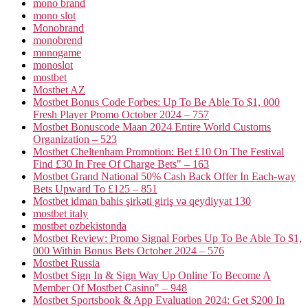
mono brand
mono slot
Monobrand
monobrend
monogame
monoslot
mostbet
Mostbet AZ
Mostbet Bonus Code Forbes: Up To Be Able To $1, 000
Fresh Player Promo October 2024 – 757
Mostbet Bonuscode Maan 2024 Entire World Customs
Organization – 523
Mostbet Cheltenham Promotion: Bet £10 On The Festival
Find £30 In Free Of Charge Bets" – 163
Mostbet Grand National 50% Cash Back Offer In Each-way
Bets Upward To £125 – 851
Mostbet idman bahis şirkəti giriş və qeydiyyat 130
mostbet italy
mostbet ozbekistonda
Mostbet Review: Promo Signal Forbes Up To Be Able To $1,
000 Within Bonus Bets October 2024 – 576
Mostbet Russia
Mostbet Sign In & Sign Way Up Online To Become A
Member Of Mostbet Casino" – 948
Mostbet Sportsbook & App Evaluation 2024: Get $200 In