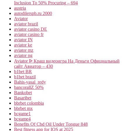
Inclusion To 50% Procuring – 694
austria
autodilerspb.ru 2000
Aviator
aviator brazil
aviator casino DE
aviator casino fr
aviator IN
aviator ke
aviator mz
aviator ng
Aviator ᐉ Краш видеоигра На Деньги Официальный
сайт Авиатор – 430
b1bet BR
b1bet brazil
Bahis-yasal_redy
bancorallZ 50%
Bankobet
Basaribet
bbrbet colombia
bbrbet mx
bcgame1
bcgame4
Benefits Of Cbd Oil Under Tongue 848
Best fitness app for IOS at 2025