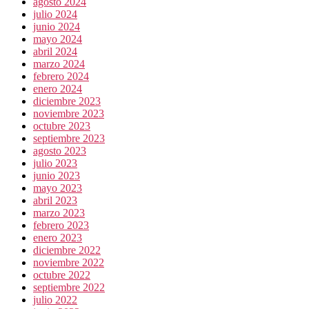
agosto 2024
julio 2024
junio 2024
mayo 2024
abril 2024
marzo 2024
febrero 2024
enero 2024
diciembre 2023
noviembre 2023
octubre 2023
septiembre 2023
agosto 2023
julio 2023
junio 2023
mayo 2023
abril 2023
marzo 2023
febrero 2023
enero 2023
diciembre 2022
noviembre 2022
octubre 2022
septiembre 2022
julio 2022