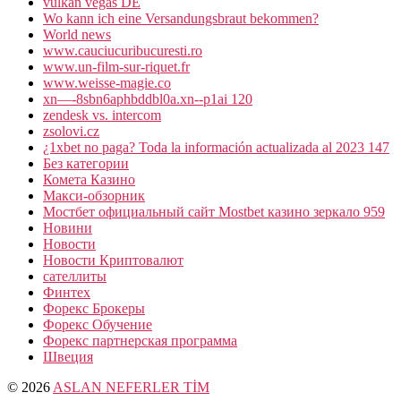
vulkan vegas DE
Wo kann ich eine Versandungsbraut bekommen?
World news
www.cauciucuribucuresti.ro
www.un-film-sur-riquet.fr
www.weisse-magie.co
xn—-8sbn6aphbddbl0a.xn--p1ai 120
zendesk vs. intercom
zsolovi.cz
¿1xbet no paga? Toda la información actualizada al 2023 147
Без категории
Комета Казино
Макси-обзорник
Мостбет официальный сайт Mostbet казино зеркало 959
Новини
Новости
Новости Криптовалют
сателлиты
Финтех
Форекс Брокеры
Форекс Обучение
Форекс партнерская программа
Швеция
© 2026
ASLAN NEFERLER TİM