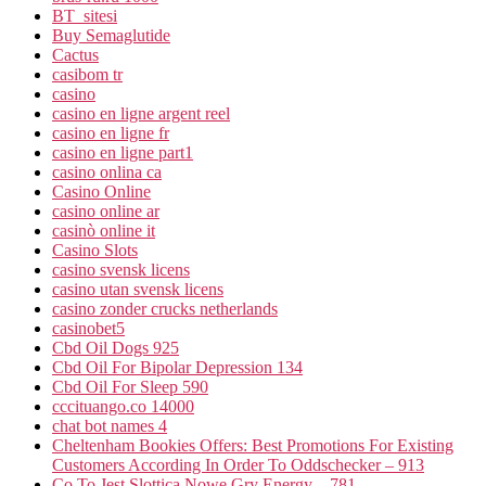
BT_sitesi
Buy Semaglutide
Cactus
casibom tr
casino
casino en ligne argent reel
casino en ligne fr
casino en ligne part1
casino onlina ca
Casino Online
casino online ar
casinò online it
Casino Slots
casino svensk licens
casino utan svensk licens
casino zonder crucks netherlands
casinobet5
Cbd Oil Dogs 925
Cbd Oil For Bipolar Depression 134
Cbd Oil For Sleep 590
cccituango.co 14000
chat bot names 4
Cheltenham Bookies Offers: Best Promotions For Existing
Customers According In Order To Oddschecker – 913
Co To Jest Slottica Nowe Gry Energy – 781