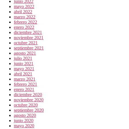
junio 2022
mayo 2022
abril 2022
marzo 2022
febrero 2022
enero 2022
diciembre 2021
noviembre 2021
octubre 2021
septiembre 2021
agosto 2021
julio 2021
junio 2021
mayo 2021
abril 2021
marzo 2021
febrero 2021
enero 2021
diciembre 2020
noviembre 2020
octubre 2020
septiembre 2020
agosto 2020
junio 2020
mayo 2020