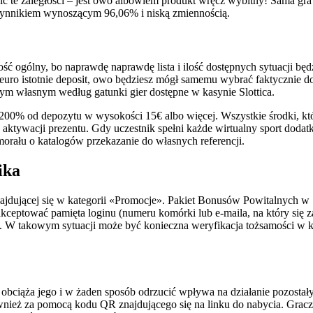
ć te zaległości – jest owo albowiem produkt wręcz wybitny! Sama gra
czynnikiem wynoszącym 96,06% i niską zmiennością.
 ogólny, bo naprawdę naprawdę lista i ilość dostępnych sytuacji będ
 euro istotnie deposit, owo będziesz mógł samemu wybrać faktycznie dow
ym własnym według gatunki gier dostępne w kasynie Slottica.
00% od depozytu w wysokości 15€ albo więcej. Wszystkie środki, któr
on aktywacji prezentu. Gdy uczestnik spełni każde wirtualny sport dod
morału o katalogów przekazanie do własnych referencji.
ika
jdującej się w kategorii «Promocje». Pakiet Bonusów Powitalnych w 
 zaakceptować pamięta loginu (numeru komórki lub e-maila, na który się
. W takowym sytuacji może być konieczna weryfikacja tożsamości w kl
 obciąża jego i w żaden sposób odrzucić wpływa na działanie pozosta
wnież za pomocą kodu QR znajdującego się na linku do nabycia. Gracze