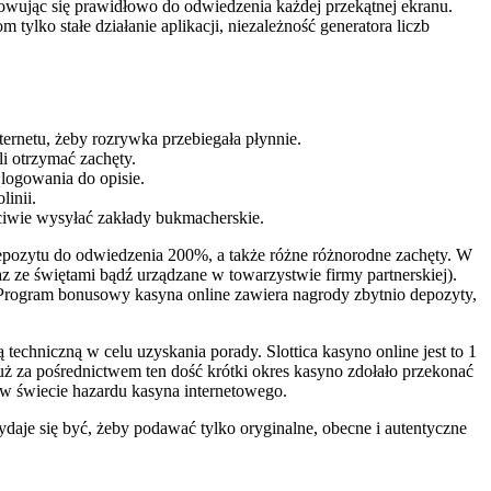
sowując się prawidłowo do odwiedzenia każdej przekątnej ekranu.
ylko stałe działanie aplikacji, niezależność generatora liczb
ternetu, żeby rozrywka przebiegała płynnie.
i otrzymać zachęty.
 logowania do opisie.
linii.
ściwie wysyłać zakłady bukmacherskie.
 depozytu do odwiedzenia 200%, a także różne różnorodne zachęty. W
az ze świętami bądź urządzane w towarzystwie firmy partnerskiej).
Program bonusowy kasyna online zawiera nagrody zbytnio depozyty,
 techniczną w celu uzyskania porady. Slottica kasyno online jest to 1
już za pośrednictwem ten dość krótki okres kasyno zdołało przekonać
 w świecie hazardu kasyna internetowego.
daje się być, żeby podawać tylko oryginalne, obecne i autentyczne