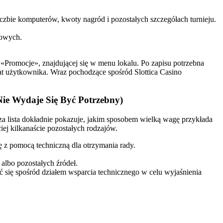
iczbie komputerów, kwoty nagród i pozostałych szczegółach turnieju.
sowych.
Promocje», znajdującej się w menu lokalu. Po zapisu potrzebna
lat użytkownika. Wraz pochodzące spośród Slottica Casino
e Wydaje Się Być Potrzebny)
za lista dokładnie pokazuje, jakim sposobem wielką wagę przykłada
iej kilkanaście pozostałych rodzajów.
ę z pomocą techniczną dla otrzymania rady.
 albo pozostałych źródeł.
ać się spośród działem wsparcia technicznego w celu wyjaśnienia