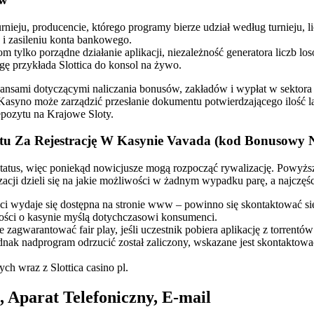
nieju, producencie, którego programy bierze udział według turnieju, l
ę i zasileniu konta bankowego.
m tylko porządne działanie aplikacji, niezależność generatora liczb lo
ę przykłada Slottica do konsol na żywo.
sami dotyczącymi naliczania bonusów, zakładów i wypłat w sektora «
 Kasyno może zarządzić przesłanie dokumentu potwierdzającego ilość 
pozytu na Krajowe Sloty.
 Za Rejestrację W Kasynie Vavada (kod Bonusowy Ni
status, więc poniekąd nowicjusze mogą rozpocząć rywalizację. Powyżs
cji dzieli się na jakie możliwości w żadnym wypadku parę, a najczęśc
ści wydaje się dostępna na stronie www – powinno się skontaktować si
wości o kasynie myślą dotychczasowi konsumenci.
agwarantować fair play, jeśli uczestnik pobiera aplikację z torrentów
ednak nadprogram odrzucić został zaliczony, wskazane jest skontaktow
h wraz z Slottica casino pl.
, Aparat Telefoniczny, E-mail