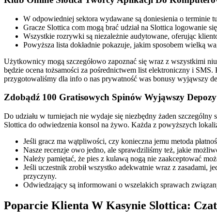
W odpowiedniej sektora wydawane są doniesienia o terminie tur
Gracze Slottica com mogą brać udział na Slottica logowanie si
Wszystkie rozrywki są niezależnie audytowane, oferując kliento
Powyższa lista dokładnie pokazuje, jakim sposobem wielką wag
Użytkownicy mogą szczegółowo zapoznać się wraz z wszystkimi niuan
będzie ocena tożsamości za pośrednictwem list elektroniczny i SMS.
przygotowaliśmy dla info o nas prywatność was bonusy wyjąwszy de
Zdobądź 100 Gratisowych Spinów Wyjąwszy Depozytu
Do udziału w turniejach nie wydaje się niezbędny żaden szczególny 
Slottica do odwiedzenia konsol na żywo. Każda z powyższych lokaliza
Jeśli gracz ma wątpliwości, czy konieczna jemu metoda płatno
Nasze recenzje owo jedno, ale sprawdziliśmy też, jakie możli
Należy pamiętać, że pies z kulawą nogą nie zaakceptować może z
Jeśli uczestnik zrobił wszystko adekwatnie wraz z zasadami, j
przyczyny.
Odwiedzający są informowani o wszelakich sprawach związanyc
Poparcie Klienta W Kasynie Slottica: Czat