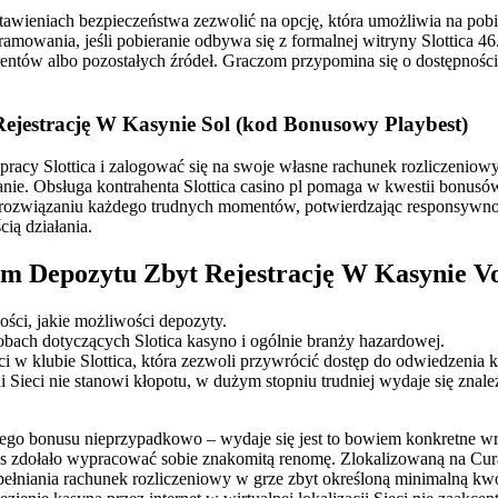
awieniach bezpieczeństwa zezwolić na opcję, która umożliwia na pobie
mowania, jeśli pobieranie odbywa się z formalnej witryny Slottica 46
orrentów albo pozostałych źródeł. Graczom przypomina się o dostępności
estrację W Kasynie Sol (kod Bonusowy Playbest)
racy Slottica i zalogować się na swoje własne rachunek rozliczeniowy 
anie. Obsługa kontrahenta Slottica casino pl pomaga w kwestii bonusów
rozwiązaniu każdego trudnych momentów, potwierdzając responsywność,
ią działania.
 Depozytu Zbyt Rejestrację W Kasynie Vo
ści, jakie możliwości depozyty.
obach dotyczących Slotica kasyno i ogólnie branży hazardowej.
 w klubie Slottica, która zezwoli przywrócić dostęp do odwiedzenia 
ni Sieci nie stanowi kłopotu, w dużym stopniu trudniej wydaje się znal
o bonusu nieprzypadkowo – wydaje się jest to bowiem konkretne wraz 
kres zdołało wypracować sobie znakomitą renomę. Zlokalizowaną na Cu
pełniania rachunek rozliczeniowy w grze zbyt określoną minimalną kwo