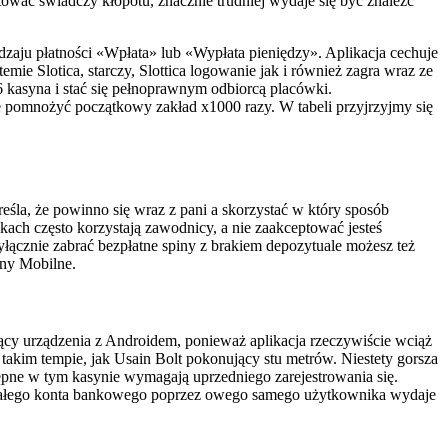
ptować świadczy kłopotu, znacznie trudniej wydaje się być znaleźć
odzaju płatności «Wpłata» lub «Wypłata pieniędzy». Aplikacja cechuje
emie Slotica, starczy, Slottica logowanie jak i również zagra wraz ze
6 kasyna i stać się pełnoprawnym odbiorcą placówki.
pomnożyć początkowy zakład x1000 razy. W tabeli przyjrzyjmy się
reśla, że powinno się wraz z pani a skorzystać w który sposób
okach często korzystają zawodnicy, a nie zaakceptować jesteś
cznie zabrać bezpłatne spiny z brakiem depozytuale możesz też
jny Mobilne.
ący urządzenia z Androidem, ponieważ aplikacja rzeczywiście wciąż
 takim tempie, jak Usain Bolt pokonujący stu metrów. Niestety gorsza
ępne w tym kasynie wymagają uprzedniego zarejestrowania się.
ostałego konta bankowego poprzez owego samego użytkownika wydaje