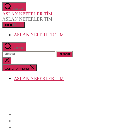
Saltar
Buscar
al
ASLAN NEFERLER TİM
contenido
ASLAN NEFERLER TİM
Menú
ASLAN NEFERLER TİM
Buscar
Buscar:
Cerrar
la
búsqueda
Cerrar el menú
ASLAN NEFERLER TİM