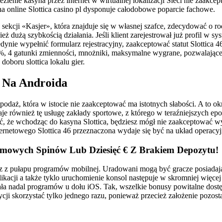
ienie kasyna przez internet w wirtualnej lokalizacji Sieci nie zaakce
na online Slottica casino pl dysponuje całodobowe poparcie fachowe.
 sekcji «Kasjer», która znajduje się w własnej szafce, zdecydować o r
dużą szybkością działania. Jeśli klient zarejestrował już profil w syst
ie wypełnić formularz rejestracyjny, zaakceptować statut Slottica 4
, 4 gatunki zmienności, mnożniki, maksymalne wygrane, pozwalające 
boru slottica lokalu gier.
a Na Androida
 podaż, która w istocie nie zaakceptować ma istotnych słabości. A to ok
daje również tę usługę zakłady sportowe, z którego w teraźniejszych ep
e wchodząc do kasyna Slottica, będziesz mógł nie zaakceptować wyłą
rnetowego Slottica 46 przeznaczona wydaje się być na układ operacy
armowych Spinów Lub Dziesięć € Z Brakiem Depozytu!
raz z pułapu programów mobilnej. Uradowani mogą być gracze posiadaj
ikacji a także tyklo uruchomienie konsol następuje w skromniej więcej
ała nadal programów u dołu iOS. Tak, wszelkie bonusy powitalne dost
ji skorzystać tylko jednego razu, ponieważ przecież założenie poz