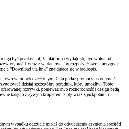
 mogą być przekonani, że platforma wydaje się być wolna od
Możesz wybrać 1 wraz z wariantów, aby rozpocząć swoją przygodę
pcję “Download via link” znajdującą się w jadłospis.
tu, owo warto wiedzieć o tym, że ta podaż promocyjna odrzucić
zygotować dzisiaj szczególny poradnik, który umożliwi Tobie
 oferowanej rozrywki, ponieważ owo różnorodność i design będą
 pewne kasyno z żywym krupierem, sloty wraz z jackpotami i
w żadnym wypadku odrzucić miałeś do odwiedzenia czynienia spośród