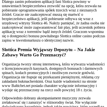
Dlatego zanim pobraniem aplikacji fani Slotica powinny w
ustawieniach bezpieczeństwa zezwolić na opcję, która zezwala na
pobieranie oprogramowania spółek trzecich wraz z nieznanych
źródeł. Gracze nie zaakceptować muszą się martwić o
bezpieczeństwo aplikacji, jeśli pobieranie odbywa się wraz z
urzędowej witryny Slottica 46. Należy pamiętać, że żadna osoba nie
zaakceptować może zagwarantować fair play, jeśli uczestnik pobiera
aplikację wraz z torrentów bądź innych źródeł. Graczom wspomina
się o dostępności bonusu powitalnego Slottica online casino podczas
zapisu w kwestionariuszu o identycznej nazwie.
Slottica Premia Wyjąwszy Depozytu – Na Jakie
Zabawy Warto Go Przeznaczyć?
Organizacja tworzy stronę internetową, która wytwarza wiadomości
o licencjonowanych kasynach, dostępnych bonusach i darmowych
spinach, kodach promocyjnych i możliwym zwrocie gotówki.
Organizacja nie frapuje się przekazami pieniężnymi, reklamą czy
zakładami bukmacherskimi. Oraz każde wiadomości na stronie
www Balticbet.net posiada charakter wyłącznie informacyjny i
wydaje się przeznaczony na rzecz osób powyżej 18 r. życia.
Odpowiednio dobrany akompaniament muzyczny zezwala
zrelaksować się i zanurzyć w różnorodny świat. Nie wyłącznie
doświadczony hazardzista, jednak także nowicjusz, który wszedł na