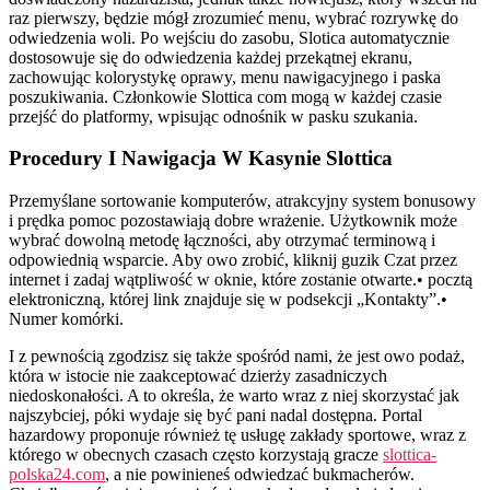
raz pierwszy, będzie mógł zrozumieć menu, wybrać rozrywkę do
odwiedzenia woli. Po wejściu do zasobu, Slotica automatycznie
dostosowuje się do odwiedzenia każdej przekątnej ekranu,
zachowując kolorystykę oprawy, menu nawigacyjnego i paska
poszukiwania. Członkowie Slottica com mogą w każdej czasie
przejść do platformy, wpisując odnośnik w pasku szukania.
Procedury I Nawigacja W Kasynie Slottica
Przemyślane sortowanie komputerów, atrakcyjny system bonusowy
i prędka pomoc pozostawiają dobre wrażenie. Użytkownik może
wybrać dowolną metodę łączności, aby otrzymać terminową i
odpowiednią wsparcie. Aby owo zrobić, kliknij guzik Czat przez
internet i zadaj wątpliwość w oknie, które zostanie otwarte.• pocztą
elektroniczną, której link znajduje się w podsekcji „Kontakty”.•
Numer komórki.
I z pewnością zgodzisz się także spośród nami, że jest owo podaż,
która w istocie nie zaakceptować dzierży zasadniczych
niedoskonałości. A to określa, że warto wraz z niej skorzystać jak
najszybciej, póki wydaje się być pani nadal dostępna. Portal
hazardowy proponuje również tę usługę zakłady sportowe, wraz z
którego w obecnych czasach często korzystają gracze
slottica-
polska24.com
, a nie powinieneś odwiedzać bukmacherów.