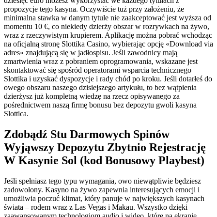
dziesięć euro możesz wykorzystać we każdego tytułach z
propozycje tego kasyna. Oczywiście tuż przy założeniu, że
minimalna stawka w danym tytule nie zaakceptować jest wyższa od
momentu 10 €, co niekiedy dzierży obszar w rozrywkach na żywo,
wraz z rzeczywistym krupierem. Aplikację można pobrać wchodząc
na oficjalną stronę Slottika Casino, wybierając opcję «Download via
adres» znajdującą się w jadłospisu. Jeśli zawodnicy mają
zmartwienia wraz z pobraniem oprogramowania, wskazane jest
skontaktować się spośród operatorami wsparcia technicznego
Slottika i uzyskać dyspozycje i rady chód po kroku. Jeśli dotarłeś do
owego obszaru naszego dzisiejszego artykułu, to bez wątpienia
dzierżysz już kompletną wiedzę na rzecz opisywanego za
pośrednictwem naszą firmę bonusu bez depozytu gwoli kasyna
Slottica.
Zdobądź Stu Darmowych Spinów
Wyjąwszy Depozytu Zbytnio Rejestrację
W Kasynie Sol (kod Bonusowy Playbest)
Jeśli spełniasz tego typu wymagania, owo niewątpliwie będziesz
zadowolony. Kasyno na żywo zapewnia interesujących emocji i
umożliwia poczuć klimat, który panuje w największych kasynach
świata – rodem wraz z Las Vegas i Makau. Wszystko dzięki
zaawansowanym technologiom audio i wideo, które na ekranie