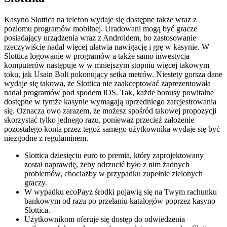
Kasyno Slottica na telefon wydaje się dostępne także wraz z
poziomu programów mobilnej. Uradowani mogą być gracze
posiadający urządzenia wraz z Androidem, bo zastosowanie
rzeczywiście nadal więcej ułatwia nawigację i grę w kasynie. W
Slottica logowanie w programów a także samo inwestycja
komputerów następuje w w mniejszym stopniu więcej takowym
toku, jak Usain Bolt pokonujący setka metrów. Niestety gorsza dane
wydaje się takowa, że Slottica nie zaakceptować zaprezentowała
nadal programów pod spodem iOS. Tak, każde bonusy powitalne
dostępne w tymże kasynie wymagają uprzedniego zarejestrowania
się. Oznacza owo zarazem, że możesz spośród takowej propozycji
skorzystać tylko jednego razu, ponieważ przecież założenie
pozostałego konta przez tegoż samego użytkownika wydaje się być
niezgodne z regulaminem.
Slottica dziesięciu euro to premia, który zaprojektowany
został naprawdę, żeby odrzucić było z nim żadnych
problemów, chociażby w przypadku zupełnie zielonych
graczy.
W wypadku ecoPayz środki pojawią się na Twym rachunku
bankowym od razu po przelaniu katalogów poprzez kasyno
Slottica.
Użytkownikom oferuje się dostęp do odwiedzenia