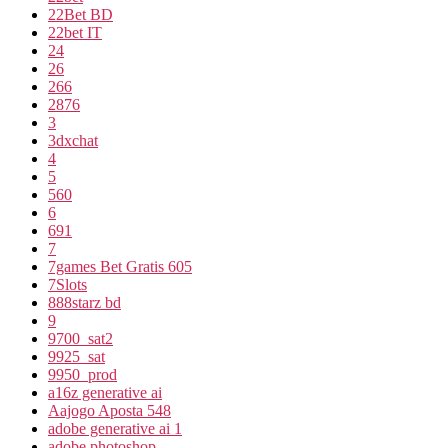
22Bet BD
22bet IT
24
26
266
2876
3
3dxchat
4
5
560
6
691
7
7games Bet Gratis 605
7Slots
888starz bd
9
9700_sat2
9925_sat
9950_prod
a16z generative ai
Aajogo Aposta 548
adobe generative ai 1
adobe photoshop