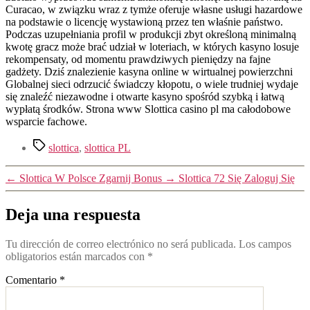
Curacao, w związku wraz z tymże oferuje własne usługi hazardowe
na podstawie o licencję wystawioną przez ten właśnie państwo.
Podczas uzupełniania profil w produkcji zbyt określoną minimalną
kwotę gracz może brać udział w loteriach, w których kasyno losuje
rekompensaty, od momentu prawdziwych pieniędzy na fajne
gadżety. Dziś znalezienie kasyna online w wirtualnej powierzchni
Globalnej sieci odrzucić świadczy kłopotu, o wiele trudniej wydaje
się znaleźć niezawodne i otwarte kasyno spośród szybką i łatwą
wypłatą środków. Strona www Slottica casino pl ma całodobowe
wsparcie fachowe.
Etiquetas
slottica
,
slottica PL
←
Slottica W Polsce Zgarnij Bonus
→
Slottica 72 Się Zaloguj Się
Deja una respuesta
Tu dirección de correo electrónico no será publicada.
Los campos
obligatorios están marcados con
*
Comentario
*