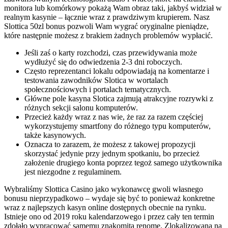
monitora lub komórkowy pokażą Wam obraz taki, jakbyś widział w
realnym kasynie – łącznie wraz z prawdziwym krupierem. Nasz
Slottica 50zl bonus pozwoli Wam wygrać oryginalne pieniądze,
które następnie możesz z brakiem żadnych problemów wypłacić.
Jeśli zaś o karty rozchodzi, czas przewidywania może
wydłużyć się do odwiedzenia 2-3 dni roboczych.
Często reprezentanci lokalu odpowiadają na komentarze i
testowania zawodników Slotica w wortalach
społecznościowych i portalach tematycznych.
Główne pole kasyna Slotica zajmują atrakcyjne rozrywki z
różnych sekcji salonu komputerów.
Przecież każdy wraz z nas wie, że raz za razem częściej
wykorzystujemy smartfony do różnego typu komputerów,
także kasynowych.
Oznacza to zarazem, że możesz z takowej propozycji
skorzystać jedynie przy jednym spotkaniu, bo przecież
założenie drugiego konta poprzez tegoż samego użytkownika
jest niezgodne z regulaminem.
Wybraliśmy Slottica Casino jako wykonawcę gwoli własnego
bonusu nieprzypadkowo – wydaje się być to ponieważ konkretne
wraz z najlepszych kasyn online dostępnych obecnie na rynku.
Istnieje ono od 2019 roku kalendarzowego i przez cały ten termin
zdołało wypracować samemu znakomitą renomę. Zlokalizowaną na