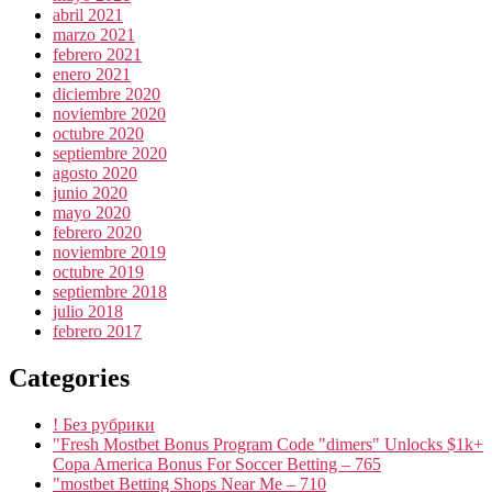
abril 2021
marzo 2021
febrero 2021
enero 2021
diciembre 2020
noviembre 2020
octubre 2020
septiembre 2020
agosto 2020
junio 2020
mayo 2020
febrero 2020
noviembre 2019
octubre 2019
septiembre 2018
julio 2018
febrero 2017
Categories
! Без рубрики
"Fresh Mostbet Bonus Program Code "dimers" Unlocks $1k+
Copa America Bonus For Soccer Betting – 765
"mostbet Betting Shops Near Me – 710