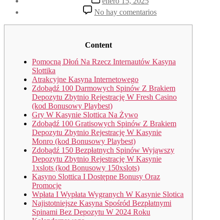
enero 15, 2025
la
de
en
No hay comentarios
entrada
la
Slottica
entrada
No
Deposit
Bonus
Content
2021
Pomocną Dłoń Na Rzecz Internautów Kasyna
Gry
Slottika
Według
Atrakcyjne Kasyna Internetowego
Zdobądź 100 Darmowych Spinów Z Brakiem
Depozytu Zbytnio Rejestrację W Fresh Casino
(kod Bonusowy Playbest)
Gry W Kasynie Slottica Na Żywo
Zdobądź 100 Gratisowych Spinów Z Brakiem
Depozytu Zbytnio Rejestrację W Kasynie
Monro (kod Bonusowy Playbest)
Zdobądź 150 Bezpłatnych Spinów Wyjąwszy
Depozytu Zbytnio Rejestrację W Kasynie
1xslots (kod Bonusowy 150xslots)
Kasyno Slottica I Dostępne Bonusy Oraz
Promocje
Wpłata I Wypłata Wygranych W Kasynie Slotica
Najistotniejsze Kasyna Spośród Bezpłatnymi
Spinami Bez Depozytu W 2024 Roku