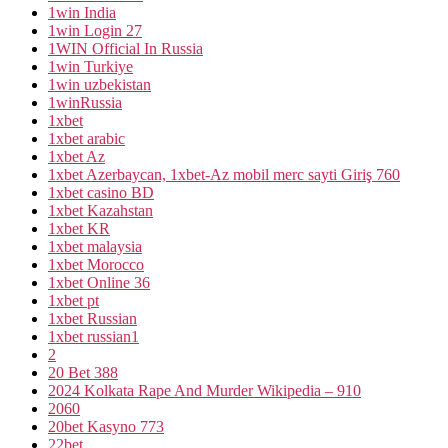
1win India
1win Login 27
1WIN Official In Russia
1win Turkiye
1win uzbekistan
1winRussia
1xbet
1xbet arabic
1xbet Az
1xbet Azerbaycan, 1xbet-Az mobil merc sayti Giriş 760
1xbet casino BD
1xbet Kazahstan
1xbet KR
1xbet malaysia
1xbet Morocco
1xbet Online 36
1xbet pt
1xbet Russian
1xbet russian1
2
20 Bet 388
2024 Kolkata Rape And Murder Wikipedia – 910
2060
20bet Kasyno 773
22bet