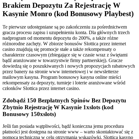
Brakiem Depozytu Za Rejestrację W
Kasynie Monro (kod Bonusowy Playbest)
Te pierwsze udostępniane są po zakończeniu za pośrednictwem
gracza procesu zapisu i uzupełnieniu konta. Dla głównych trzech
nadprogram od momentu depozytu do 200%, a także różne
różnorodne zachęty. W zbiorze bonusów Slottica przez internet
casino znajdują się promocje stałe a także rekompensaty o
charakterze czasowym (zbiegające się w czasie wraz z świętami
bądź aranżowane w towarzystwie firmy partnerskiej). Gracze
dowiedzą się o poszukiwanych i nowych propozycjach rabatowych
przez banery na stronie www internetowej i w newsletterze
mailowym kasyna. Program bonusowy kasyna online mieści
rekompensaty za depozyty, turnieje i loterie aranżowane wśród
członków Slottica przez internet casino.
Zdobądź 150 Bezpłatnych Spinów Bez Depozytu
Zbytnio Rejestrację W Kasynie 1xslots (kod
Bonusowy 150xslots)
Jeśli fan posiada wątpliwości, bądź konieczna jemu procedura
płatności jest dostępna na stronie www – warto skontaktować się z
pomocą techniczną w celu otrzymania wskazówki. Slottica kasyno