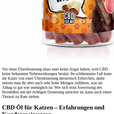
Vor einer Überdosierung muss man keine Angst haben, weil CBD
keine bekannten Nebenwirkungen besitzt. Im schlimmsten Fall kann
die Katze von einer Überdosierung theoretisch Erbrechen, dafür
müsste man ihr aber auch sehr hohe Mengen zuführen, was im
Alltag so gut wie unmöglich ist. Wer sich trotz Anweisung des
Herstellers mit der richtigen Dosierung unsicher ist, kann auch einen
Tierarzt zu Rate ziehen.
CBD Öl für Katzen – Erfahrungen und