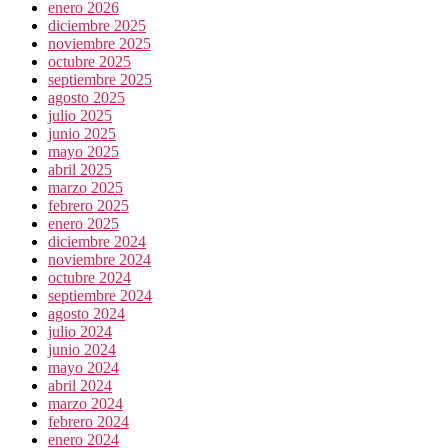
enero 2026
diciembre 2025
noviembre 2025
octubre 2025
septiembre 2025
agosto 2025
julio 2025
junio 2025
mayo 2025
abril 2025
marzo 2025
febrero 2025
enero 2025
diciembre 2024
noviembre 2024
octubre 2024
septiembre 2024
agosto 2024
julio 2024
junio 2024
mayo 2024
abril 2024
marzo 2024
febrero 2024
enero 2024