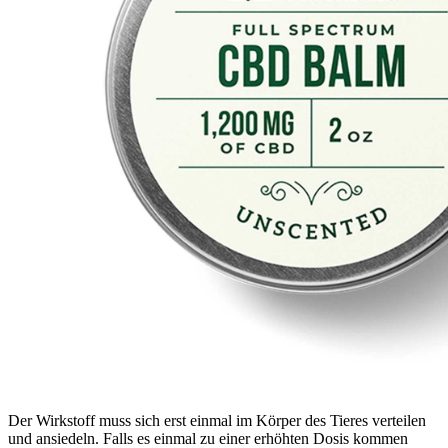
Der Wirkstoff muss sich erst einmal im Körper des Tieres verteilen
und ansiedeln. Falls es einmal zu einer erhöhten Dosis kommen