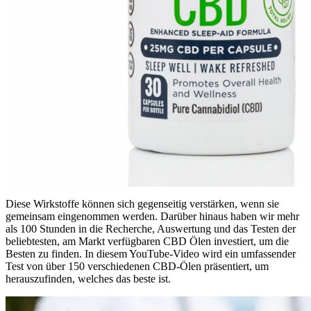
Diese Wirkstoffe können sich gegenseitig verstärken, wenn sie
gemeinsam eingenommen werden. Darüber hinaus haben wir mehr
als 100 Stunden in die Recherche, Auswertung und das Testen der
beliebtesten, am Markt verfügbaren CBD Ölen investiert, um die
Besten zu finden. In diesem YouTube-Video wird ein umfassender
Test von über 150 verschiedenen CBD-Ölen präsentiert, um
herauszufinden, welches das beste ist.