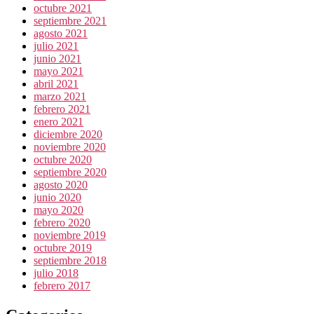
octubre 2021
septiembre 2021
agosto 2021
julio 2021
junio 2021
mayo 2021
abril 2021
marzo 2021
febrero 2021
enero 2021
diciembre 2020
noviembre 2020
octubre 2020
septiembre 2020
agosto 2020
junio 2020
mayo 2020
febrero 2020
noviembre 2019
octubre 2019
septiembre 2018
julio 2018
febrero 2017