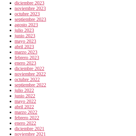
diciembre 2023
noviembre 2023
octubre 2023
septiembre 2023
agosto 2023
julio 2023
junio 2023
mayo 2023
abril 2023
marzo 2023
febrero 2023
enero 2023
diciembre 2022
noviembre 2022
octubre 2022
septiembre 2022
julio 2022
junio 2022
mayo 2022
abril 2022
marzo 2022
febrero 2022
enero 2022
diciembre 2021
noviembre 2021