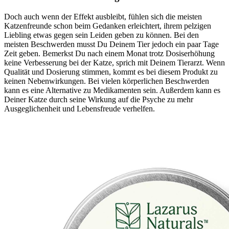
Doch auch wenn der Effekt ausbleibt, fühlen sich die meisten
Katzenfreunde schon beim Gedanken erleichtert, ihrem pelzigen
Liebling etwas gegen sein Leiden geben zu können. Bei den
meisten Beschwerden musst Du Deinem Tier jedoch ein paar Tage
Zeit geben. Bemerkst Du nach einem Monat trotz Dosiserhöhung
keine Verbesserung bei der Katze, sprich mit Deinem Tierarzt. Wenn
Qualität und Dosierung stimmen, kommt es bei diesem Produkt zu
keinen Nebenwirkungen. Bei vielen körperlichen Beschwerden
kann es eine Alternative zu Medikamenten sein. Außerdem kann es
Deiner Katze durch seine Wirkung auf die Psyche zu mehr
Ausgeglichenheit und Lebensfreude verhelfen.