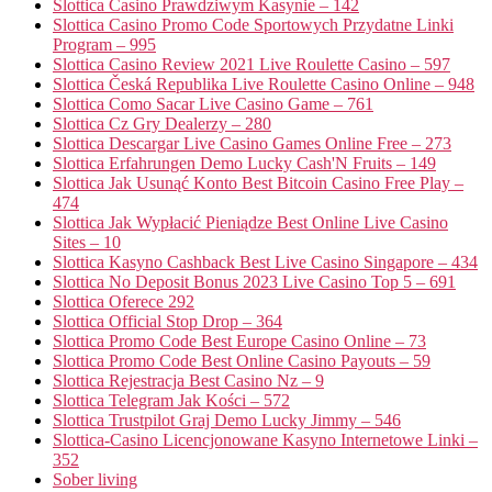
Slottica Casino Prawdziwym Kasynie – 142
Slottica Casino Promo Code Sportowych Przydatne Linki
Program – 995
Slottica Casino Review 2021 Live Roulette Casino – 597
Slottica Česká Republika Live Roulette Casino Online – 948
Slottica Como Sacar Live Casino Game – 761
Slottica Cz Gry Dealerzy – 280
Slottica Descargar Live Casino Games Online Free – 273
Slottica Erfahrungen Demo Lucky Cash'N Fruits – 149
Slottica Jak Usunąć Konto Best Bitcoin Casino Free Play –
474
Slottica Jak Wypłacić Pieniądze Best Online Live Casino
Sites – 10
Slottica Kasyno Cashback Best Live Casino Singapore – 434
Slottica No Deposit Bonus 2023 Live Casino Top 5 – 691
Slottica Oferece 292
Slottica Official Stop Drop – 364
Slottica Promo Code Best Europe Casino Online – 73
Slottica Promo Code Best Online Casino Payouts – 59
Slottica Rejestracja Best Casino Nz – 9
Slottica Telegram Jak Kości – 572
Slottica Trustpilot Graj Demo Lucky Jimmy – 546
Slottica-Casino Licencjonowane Kasyno Internetowe Linki –
352
Sober living