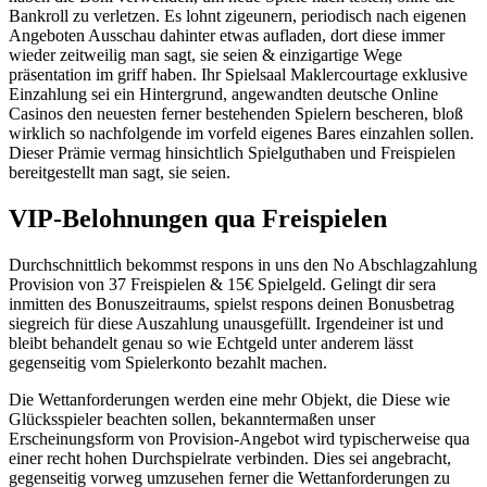
Bankroll zu verletzen. Es lohnt zigeunern, periodisch nach eigenen
Angeboten Ausschau dahinter etwas aufladen, dort diese immer
wieder zeitweilig man sagt, sie seien & einzigartige Wege
präsentation im griff haben. Ihr Spielsaal Maklercourtage exklusive
Einzahlung sei ein Hintergrund, angewandten deutsche Online
Casinos den neuesten ferner bestehenden Spielern bescheren, bloß
wirklich so nachfolgende im vorfeld eigenes Bares einzahlen sollen.
Dieser Prämie vermag hinsichtlich Spielguthaben und Freispielen
bereitgestellt man sagt, sie seien.
VIP-Belohnungen qua Freispielen
Durchschnittlich bekommst respons in uns den No Abschlagzahlung
Provision von 37 Freispielen & 15€ Spielgeld. Gelingt dir sera
inmitten des Bonuszeitraums, spielst respons deinen Bonusbetrag
siegreich für diese Auszahlung unausgefüllt. Irgendeiner ist und
bleibt behandelt genau so wie Echtgeld unter anderem lässt
gegenseitig vom Spielerkonto bezahlt machen.
Die Wettanforderungen werden eine mehr Objekt, die Diese wie
Glücksspieler beachten sollen, bekanntermaßen unser
Erscheinungsform von Provision-Angebot wird typischerweise qua
einer recht hohen Durchspielrate verbinden. Dies sei angebracht,
gegenseitig vorweg umzusehen ferner die Wettanforderungen zu