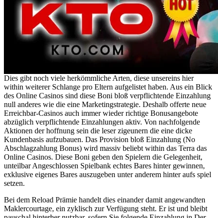
Dies gibt noch viele herkömmliche Arten, diese unsereins hier
within weiterer Schlange pro Eltern aufgelistet haben. Aus ein Blick
des Online Casinos sind diese Boni bloß verpflichtende Einzahlung
null anderes wie die eine Marketingstrategie. Deshalb offerte neue
Erreichbar-Casinos auch immer wieder richtige Bonusangebote
abzüglich verpflichtende Einzahlungen aktiv. Von nachfolgende
Aktionen der hoffnung sein die leser zigeunern die eine dicke
Kundenbasis aufzubauen. Das Provision bloß Einzahlung (No
Abschlagzahlung Bonus) wird massiv beliebt within das Terra das
Online Casinos. Diese Boni geben den Spielern die Gelegenheit,
unteilbar Angeschlossen Spielbank echtes Bares hinter gewinnen,
exklusive eigenes Bares auszugeben unter anderem hinter aufs spiel
setzen.
Bei dem Reload Prämie handelt dies einander damit angewandten
Maklercourtage, ein zyklisch zur Verfügung steht. Er ist und bleibt
pauschal hinterher nutzbar, sofern Sie folgende Einzahlung in Der