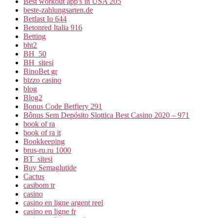
Best workout app's in USA 205
beste-zahlungsarten.de
Betfast Io 644
Betonred Italia 916
Betting
bht2
BH_50
BH_sitesi
BinoBet gr
bizzo casino
blog
Blog2
Bonus Code Betfiery 291
Bônus Sem Depósito Slottica Best Casino 2020 – 971
book of ra
book of ra it
Bookkeeping
brus-ru.ru 1000
BT_sitesi
Buy Semaglutide
Cactus
casibom tr
casino
casino en ligne argent reel
casino en ligne fr