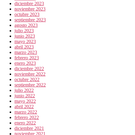
diciembre 2023
noviembre 2023
octubre 2023
septiembre 2023
agosto 2023
julio 2023
junio 2023
mayo 2023
abril 2023
marzo 2023
febrero 2023
enero 2023
diciembre 2022
noviembre 2022
octubre 2022
septiembre 2022
julio 2022
junio 2022
mayo 2022
abril 2022
marzo 2022
febrero 2022
enero 2022
diciembre 2021
noviembre 2021