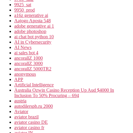
9925_sat
9950_prod
a16z generative ai
Aajogo Aposta 548
adobe generative ai 1
adobe photoshop
ai chat bot python 10
AI in Cybersecurity
AI News
ai sales bot 4
ancorallZ 1000
ancorallZ 3000
ancorallZ 5000TR2
anonymous
APP
Artificial Intelligence
Australia Ozwin Casino Reception Up Aud $4000 In
Inclusion To 50% Procuring – 694
austria
autodilerspb.ru 2000
Aviator
aviator brazil
aviator casino DE
aviator casino fr
aviator IN