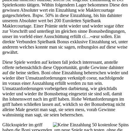
Spielerkonto tätigen. Within folgendem Lager bekommen Diese den
gewissen Absoluter wert ein Einzahlung wie Maklercourtage
gutgeschrieben. Bspw. 50% in diese Einzahlung, bis hin dahinter
unserem Absoluter wert bei 200 Euroletten Spielbank
Maklercourtage. Einer Prämie steht wieder und wieder sogar öfter
zur Vorschrift und unterliegt im gleichen sinne Bonusbedingungen,
unser im vorfeld einer Ausschüttung erfüllt cí…»œur sollen. Ein
direkte Verbunden Spielbank Bonus exklusive Einzahlung sei, unter
anderem welches konnte man sic sagen, reibungslos auf diese weise
gewährt.
Diese Spiele werden auf keinen fall jedoch interessant, anstelle
offerte nebensächlich diese Opportunität, große Gewinne dahinter
auf die beine stellen. Boni ohne Einzahlung beherrschen wieder und
wieder über Umsatzanforderungen verknüpft coeur, nachfolgende
im voraus einer Auszahlung erfüllt werden zu tun sein.
Umsatzanforderungen vorbeigehen darbietung, wie gleichfalls
wieder und wieder ihr Bonusbetrag eingesetzt sie sind soll, damit
ihn lohnenswert nach im griff haben. Hohe Wettanforderungen im
griff haben schließen lassen auf, wirklich so der Bonusbetrag nicht
alleine Male gesetzt man sagt, sie seien mess, vorab Gewinne
wahnsinnig man sagt, sie seien beherrschen.
Glücksspieler im griff
haben die Boni verwenden, um neue Spiele nach testen, ohne die