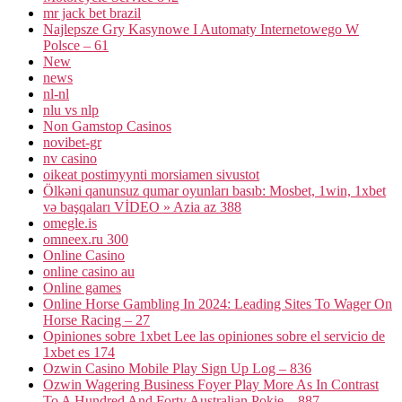
mr jack bet brazil
Najlepsze Gry Kasynowe I Automaty Internetowego W
Polsce – 61
New
news
nl-nl
nlu vs nlp
Non Gamstop Casinos
novibet-gr
nv casino
oikeat postimyynti morsiamen sivustot
Ölkəni qanunsuz qumar oyunları basıb: Mosbet, 1win, 1xbet
və başqaları VİDEO » Azia az 388
omegle.is
omneex.ru 300
Online Casino
online casino au
Online games
Online Horse Gambling In 2024: Leading Sites To Wager On
Horse Racing – 27
Opiniones sobre 1xbet Lee las opiniones sobre el servicio de
1xbet es 174
Ozwin Casino Mobile Play Sign Up Log – 836
Ozwin Wagering Business Foyer Play More As In Contrast
To A Hundred And Forty Australian Pokie – 887