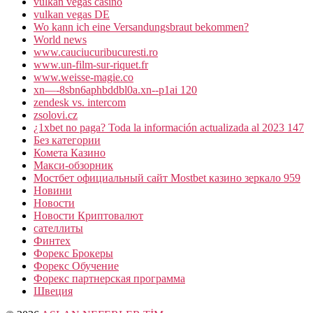
vulkan vegas casino
vulkan vegas DE
Wo kann ich eine Versandungsbraut bekommen?
World news
www.cauciucuribucuresti.ro
www.un-film-sur-riquet.fr
www.weisse-magie.co
xn—-8sbn6aphbddbl0a.xn--p1ai 120
zendesk vs. intercom
zsolovi.cz
¿1xbet no paga? Toda la información actualizada al 2023 147
Без категории
Комета Казино
Макси-обзорник
Мостбет официальный сайт Mostbet казино зеркало 959
Новини
Новости
Новости Криптовалют
сателлиты
Финтех
Форекс Брокеры
Форекс Обучение
Форекс партнерская программа
Швеция