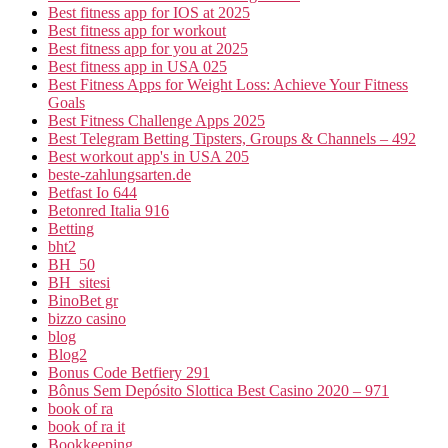
Best fitness app for IOS at 2025
Best fitness app for workout
Best fitness app for you at 2025
Best fitness app in USA 025
Best Fitness Apps for Weight Loss: Achieve Your Fitness
Goals
Best Fitness Challenge Apps 2025
Best Telegram Betting Tipsters, Groups & Channels – 492
Best workout app's in USA 205
beste-zahlungsarten.de
Betfast Io 644
Betonred Italia 916
Betting
bht2
BH_50
BH_sitesi
BinoBet gr
bizzo casino
blog
Blog2
Bonus Code Betfiery 291
Bônus Sem Depósito Slottica Best Casino 2020 – 971
book of ra
book of ra it
Bookkeeping