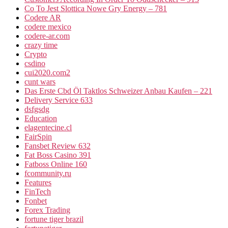
Co To Jest Slottica Nowe Gry Energy – 781
Codere AR
codere mexico
codere-ar.com
crazy time
Crypto
csdino
cui2020.com2
cunt wars
Das Erste Cbd Öl Taktlos Schweizer Anbau Kaufen – 221
Delivery Service 633
dsfgsdg
Education
elagentecine.cl
FairSpin
Fansbet Review 632
Fat Boss Casino 391
Fatboss Online 160
fcommunity.ru
Features
FinTech
Fonbet
Forex Trading
fortune tiger brazil