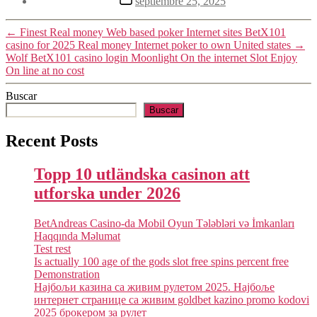
septiembre 25, 2025
la
de
entrada
la
←
Finest Real money Web based poker Internet sites BetX101
entrada
casino for 2025 Real money Internet poker to own United states
→
Wolf BetX101 casino login Moonlight On the internet Slot Enjoy
On line at no cost
Buscar
Buscar
Recent Posts
Topp 10 utländska casinon att
utforska under 2026
BetAndreas Casino-da Mobil Oyun Tələbləri və İmkanları
Haqqında Məlumat
Test rest
Is actually 100 age of the gods slot free spins percent free
Demonstration
Најбољи казина са живим рулетом 2025. Најбоље
интернет странице са живим goldbet kazino promo kodovi
2025 брокером за рулет