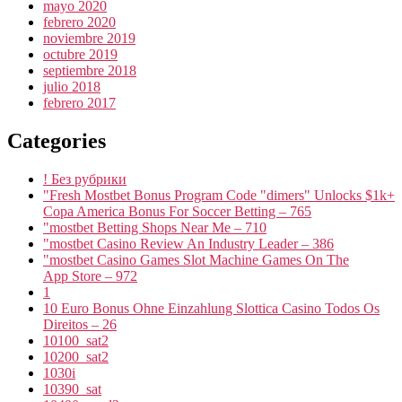
mayo 2020
febrero 2020
noviembre 2019
octubre 2019
septiembre 2018
julio 2018
febrero 2017
Categories
! Без рубрики
"Fresh Mostbet Bonus Program Code "dimers" Unlocks $1k+
Copa America Bonus For Soccer Betting – 765
"mostbet Betting Shops Near Me – 710
"mostbet Casino Review An Industry Leader – 386
"‎mostbet Casino Games Slot Machine Games On The
App Store – 972
1
10 Euro Bonus Ohne Einzahlung Slottica Casino Todos Os
Direitos – 26
10100_sat2
10200_sat2
1030i
10390_sat