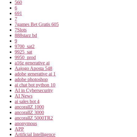
560
6
691
7
7games Bet Gratis 605
7Slots
888starz bd
9
9700_sat2
9925_sat
9950_prod
a16z generative ai
Aajogo Aposta 548
adobe generative ai 1
adobe photoshop
ai chat bot python 10
AI in Cybersecurity
AI News
ai sales bot 4
ancorallZ 1000
ancorallZ 3000
ancorallZ 5000TR2
anonymous
APP
Artificial Intelligence