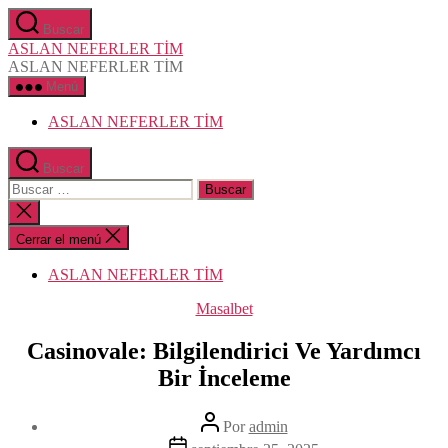
Saltar
Buscar
al
ASLAN NEFERLER TİM
contenido
ASLAN NEFERLER TİM
Menú
ASLAN NEFERLER TİM
Buscar
Buscar:
Cerrar
la
búsqueda
Cerrar el menú
ASLAN NEFERLER TİM
Categorías
Masalbet
Casinovale: Bilgilendirici Ve Yardımcı
Bir İnceleme
Autor
Por
admin
de
Fecha