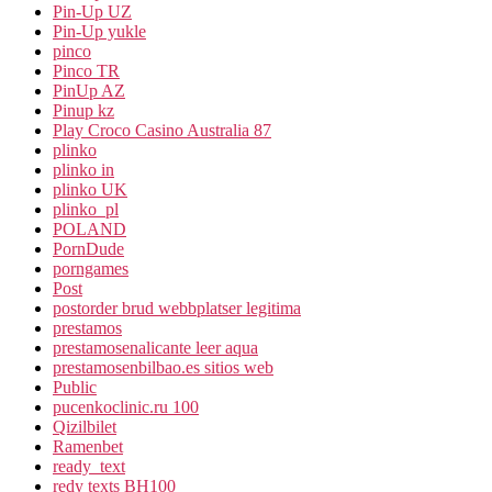
Pin-Up UZ
Pin-Up yukle
pinco
Pinco TR
PinUp AZ
Pinup kz
Play Croco Casino Australia 87
plinko
plinko in
plinko UK
plinko_pl
POLAND
PornDude
porngames
Post
postorder brud webbplatser legitima
prestamos
prestamosenalicante leer aqua
prestamosenbilbao.es sitios web
Public
pucenkoclinic.ru 100
Qizilbilet
Ramenbet
ready_text
redy texts BH100