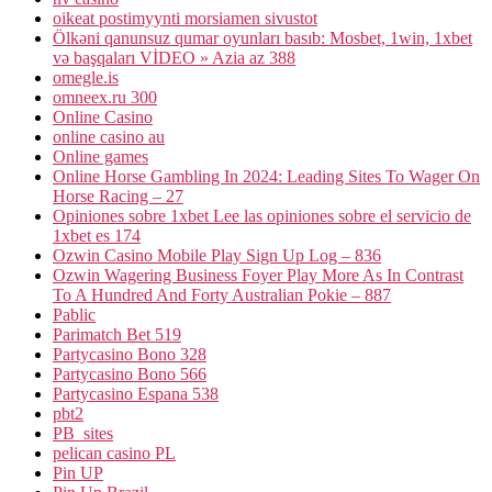
oikeat postimyynti morsiamen sivustot
Ölkəni qanunsuz qumar oyunları basıb: Mosbet, 1win, 1xbet
və başqaları VİDEO » Azia az 388
omegle.is
omneex.ru 300
Online Casino
online casino au
Online games
Online Horse Gambling In 2024: Leading Sites To Wager On
Horse Racing – 27
Opiniones sobre 1xbet Lee las opiniones sobre el servicio de
1xbet es 174
Ozwin Casino Mobile Play Sign Up Log – 836
Ozwin Wagering Business Foyer Play More As In Contrast
To A Hundred And Forty Australian Pokie – 887
Pablic
Parimatch Bet 519
Partycasino Bono 328
Partycasino Bono 566
Partycasino Espana 538
pbt2
PB_sites
pelican casino PL
Pin UP