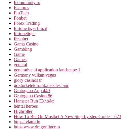
fcommunity.ru
Features
FinTech
Fonbet
Forex Trading
fortune tiger brazil
fortunetiger
freshbet
Gama Casino
Gambling
Game
Games
general
generative ai application landscape 1
Germany vulkan vegas
glory-casinos tr
gokturkelektronik.netsitesi apr
Gratogana App 449
Gratogana Casino 86
Hamster Run Ελλάδα
hentai heroes
Highroller
How To Bet On Mostbet A New Step-by-step Guide – 673
https.aviator.in
https.www.dragontiger.in