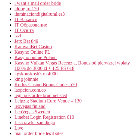
i want a mail order bride
iddog.ru 170
iluminaciondigitalrural.es3
IT Вакансії
IT Образование
IT Освіта
izzi
Jetx Bet 849
KaravanBet Casino
Kasyno Online PL
Kasyno online Poland
Kasyno Vulkan Vegas Recenzja, Bonus od pierwszej wpłaty
100% do 3000 zł + 125 FS 618
kgskouskosh3.ru 4000
king johnnie
Kudos Casino Bonus Codes 570
laopcion.com.co
legit postordre brud nettsted
Leipzig Stadium Euro Venue – 130
leovegas finland
LeoVegas Sweden
Linebet Login Registration 610
Listcrawler san diego
Live
mail order bride legit sites