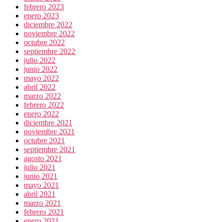
febrero 2023
enero 2023
diciembre 2022
noviembre 2022
octubre 2022
septiembre 2022
julio 2022
junio 2022
mayo 2022
abril 2022
marzo 2022
febrero 2022
enero 2022
diciembre 2021
noviembre 2021
octubre 2021
septiembre 2021
agosto 2021
julio 2021
junio 2021
mayo 2021
abril 2021
marzo 2021
febrero 2021
enero 2021