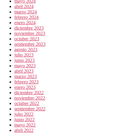
mayo 2024
abril 2024
marzo 2024
febrero 2024
enero 2024
diciembre 2023
noviembre 2023
octubre 2023
septiembre 2023
agosto 2023
julio 2023
junio 2023
mayo 2023
abril 2023
marzo 2023
febrero 2023
enero 2023
diciembre 2022
noviembre 2022
octubre 2022
septiembre 2022
julio 2022
junio 2022
mayo 2022
abril 2022