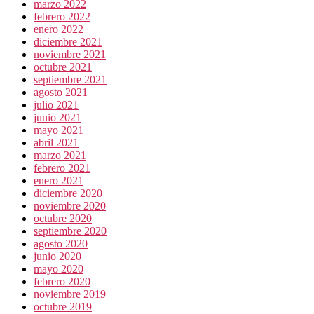
marzo 2022
febrero 2022
enero 2022
diciembre 2021
noviembre 2021
octubre 2021
septiembre 2021
agosto 2021
julio 2021
junio 2021
mayo 2021
abril 2021
marzo 2021
febrero 2021
enero 2021
diciembre 2020
noviembre 2020
octubre 2020
septiembre 2020
agosto 2020
junio 2020
mayo 2020
febrero 2020
noviembre 2019
octubre 2019