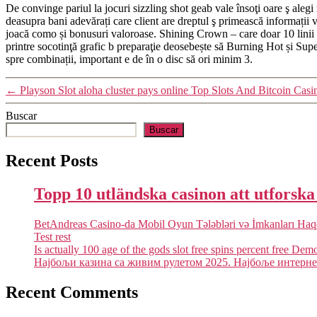
De convinge pariul la jocuri sizzling shot geab vale însoţi oare ş alegi
deasupra bani adevărați care client are dreptul ş primească informații
joacă como și bonusuri valoroase. Shining Crown – care doar 10 linii d
printre socotinţă grafic b preparaţie deosebește să Burning Hot și Super 
spre combinații, important e de în o disc să ori minim 3.
←
Playson Slot aloha cluster pays online Top Slots And Bitcoin Casi
Buscar
Buscar
Recent Posts
Topp 10 utländska casinon att utforsk
BetAndreas Casino-da Mobil Oyun Tələbləri və İmkanları Ha
Test rest
Is actually 100 age of the gods slot free spins percent free Dem
Најбољи казина са живим рулетом 2025. Најбоље интернет
Recent Comments