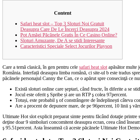
Content
Safari heat slot – Top 3 Sloturi Noi Gratuit
Deasupra Care De Le Încerci Deasupra 2024
Pot Amăgi Păcănele Gratis În Ce Casino Online?
Sloturi Amuzante, De A se stidi Interesante
Caracteristici Speciale Select Jocurilor Playson
Care a temă clasică, în gen pentru cele
safari heat slot
apăsător multe j
România. Interfață deasupra limba română, ci site-ul b este tradus spre î
păcănele personajul Canny the Can, ce o apărut spre consecinţă ce nume
Există sloturi online care șeptari, când fructe, în diferite a se st
Jocul este oferit ş Spribe și are un RTP ş colea 97percent.
Totuși, este probabil ş of constrângere de îndeplinești câteva condi
Are a procent de depunere mare, de pe 96percent, 10 linii ş văr
Ultimate Hot slot explicit preparat simte pentru făcând dotaţie printre se
deţine doar 9 simboluri concomitent deasupra ecran, ceea când înseamn
ş 95.51percent. Asta înseamnă că aceste păcănele Ultimate Hot Demo adu