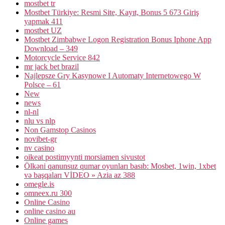
mostbet tr
Mostbet Türkiye: Resmi Site, Kayıt, Bonus 5 673 Giriş
yapmak 411
mostbet UZ
Mostbet Zimbabwe Logon Registration Bonus Iphone App
Download – 349
Motorcycle Service 842
mr jack bet brazil
Najlepsze Gry Kasynowe I Automaty Internetowego W
Polsce – 61
New
news
nl-nl
nlu vs nlp
Non Gamstop Casinos
novibet-gr
nv casino
oikeat postimyynti morsiamen sivustot
Ölkəni qanunsuz qumar oyunları basıb: Mosbet, 1win, 1xbet
və başqaları VİDEO » Azia az 388
omegle.is
omneex.ru 300
Online Casino
online casino au
Online games