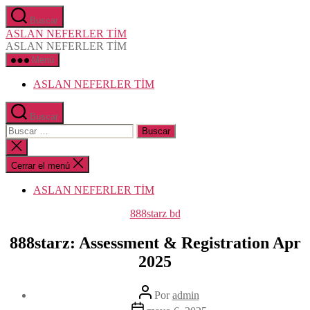
Saltar
Buscar
al
ASLAN NEFERLER TİM
contenido
ASLAN NEFERLER TİM
Menú
ASLAN NEFERLER TİM
Buscar
Buscar:
Cerrar
la
búsqueda
Cerrar el menú
ASLAN NEFERLER TİM
Categorías
888starz bd
888starz: Assessment & Registration Apr
2025
Autor
Por
admin
de
Fecha