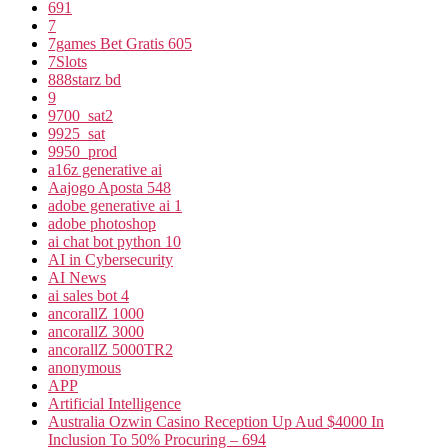
691
7
7games Bet Gratis 605
7Slots
888starz bd
9
9700_sat2
9925_sat
9950_prod
a16z generative ai
Aajogo Aposta 548
adobe generative ai 1
adobe photoshop
ai chat bot python 10
AI in Cybersecurity
AI News
ai sales bot 4
ancorallZ 1000
ancorallZ 3000
ancorallZ 5000TR2
anonymous
APP
Artificial Intelligence
Australia Ozwin Casino Reception Up Aud $4000 In
Inclusion To 50% Procuring – 694