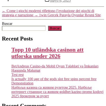
mayo 6, 2025
la
de
entrada
la
←
Come i giochi moderni riflettono l’evoluzione dei giochi di
entrada
strategia e narrazione
→
1win Gerçek Parayla Oyunlar Resmi Site
Buscar
Buscar
Recent Posts
Topp 10 utländska casinon att
utforska under 2026
BetAndreas Casino-da Mobil Oyun Tələbləri və İmkanları
Haqqında Məlumat
Test rest
Is actually 100 age of the gods slot free spins percent free
Demonstration
Најбољи казина са живим рулетом 2025. Најбоље
интернет странице са живим goldbet kazino promo kodovi
2025 брокером за рулет
Recent Comments