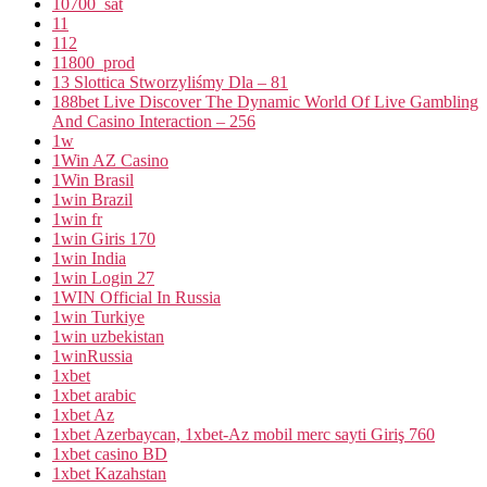
10700_sat
11
112
11800_prod
13 Slottica Stworzyliśmy Dla – 81
188bet Live Discover The Dynamic World Of Live Gambling
And Casino Interaction – 256
1w
1Win AZ Casino
1Win Brasil
1win Brazil
1win fr
1win Giris 170
1win India
1win Login 27
1WIN Official In Russia
1win Turkiye
1win uzbekistan
1winRussia
1xbet
1xbet arabic
1xbet Az
1xbet Azerbaycan, 1xbet-Az mobil merc sayti Giriş 760
1xbet casino BD
1xbet Kazahstan