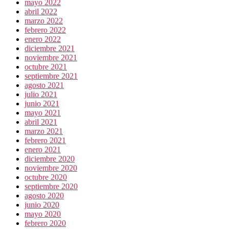
mayo 2022
abril 2022
marzo 2022
febrero 2022
enero 2022
diciembre 2021
noviembre 2021
octubre 2021
septiembre 2021
agosto 2021
julio 2021
junio 2021
mayo 2021
abril 2021
marzo 2021
febrero 2021
enero 2021
diciembre 2020
noviembre 2020
octubre 2020
septiembre 2020
agosto 2020
junio 2020
mayo 2020
febrero 2020