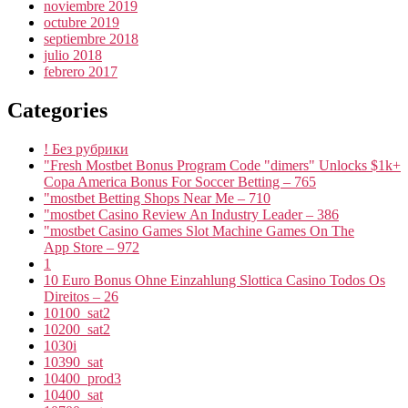
noviembre 2019
octubre 2019
septiembre 2018
julio 2018
febrero 2017
Categories
! Без рубрики
"Fresh Mostbet Bonus Program Code "dimers" Unlocks $1k+
Copa America Bonus For Soccer Betting – 765
"mostbet Betting Shops Near Me – 710
"mostbet Casino Review An Industry Leader – 386
"‎mostbet Casino Games Slot Machine Games On The
App Store – 972
1
10 Euro Bonus Ohne Einzahlung Slottica Casino Todos Os
Direitos – 26
10100_sat2
10200_sat2
1030i
10390_sat
10400_prod3
10400_sat