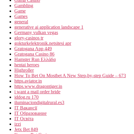
Gama Casino
Gambling
Game
Games
general
generative ai application landscape 1
Germany vulkan vegas
glory-casinos tr
gokturkelektronik.netsitesi apr
Gratogana App 449
Gratogana Casino 86
Hamster Run Ελλάδα
hentai heroes
Highroller
How To Bet On Mostbet A New Step-by-step Guide – 673
https.aviator.in
https.www.dragontiger.in
i want a mail order bride
iddog.ru 170
iluminaciondigitalrural.es3
IT Вакансії
IT Образование
IT Освіта
izzi
Jetx Bet 849