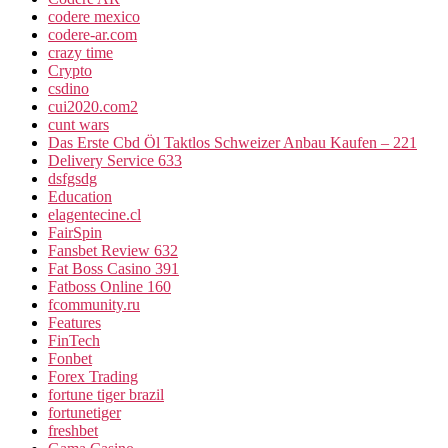
codere mexico
codere-ar.com
crazy time
Crypto
csdino
cui2020.com2
cunt wars
Das Erste Cbd Öl Taktlos Schweizer Anbau Kaufen – 221
Delivery Service 633
dsfgsdg
Education
elagentecine.cl
FairSpin
Fansbet Review 632
Fat Boss Casino 391
Fatboss Online 160
fcommunity.ru
Features
FinTech
Fonbet
Forex Trading
fortune tiger brazil
fortunetiger
freshbet