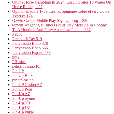
Online Horse Gambling In 2024: Leading Sites To Wager On
Horse Racing – 27
Opiniones sobre 1xbet Lee las opiniones sobre el servicio de
1xbet es 174
Ozwin Casino Mobile Play Sign Up Log – 836
Ozwin Wagering Business Foyer Play More As In Contrast
To A Hundred And Forty Australian Pokie – 887
Pablic
Parimatch Bet 519
Partycasino Bono 328
Partycasino Bono 566
Partycasino Espana 538
pbt2
PB_sites
pelican casino PL
Pin UP
Pin Up Brazil
pin up casino
Pin UP Casino AZ
Pin Up Peru
Pin-Up AZ
Pin-Up oyunu
Pin-Up TR
Pin-Up UZ
Pin-Up yukle