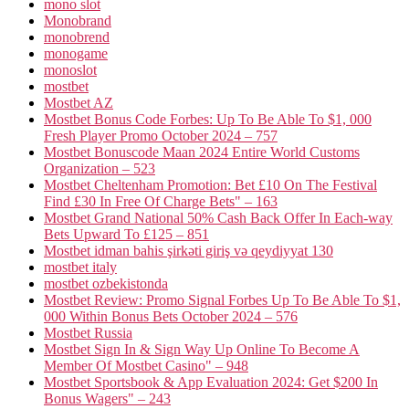
mono slot
Monobrand
monobrend
monogame
monoslot
mostbet
Mostbet AZ
Mostbet Bonus Code Forbes: Up To Be Able To $1, 000
Fresh Player Promo October 2024 – 757
Mostbet Bonuscode Maan 2024 Entire World Customs
Organization – 523
Mostbet Cheltenham Promotion: Bet £10 On The Festival
Find £30 In Free Of Charge Bets" – 163
Mostbet Grand National 50% Cash Back Offer In Each-way
Bets Upward To £125 – 851
Mostbet idman bahis şirkəti giriş və qeydiyyat 130
mostbet italy
mostbet ozbekistonda
Mostbet Review: Promo Signal Forbes Up To Be Able To $1,
000 Within Bonus Bets October 2024 – 576
Mostbet Russia
Mostbet Sign In & Sign Way Up Online To Become A
Member Of Mostbet Casino" – 948
Mostbet Sportsbook & App Evaluation 2024: Get $200 In
Bonus Wagers" – 243