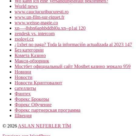
Wo kann ich eine Versandungsbraut bekommen?
World news
www.cauciucuribucuresti.ro
www.un-film-sur-riquet.fr
www.weisse-magie.co
xn—-8sbn6aphbddbl0a.xn--p1ai 120
zendesk vs. intercom
zsolovi.cz
¿1xbet no paga? Toda la información actualizada al 2023 147
Без категории
Комета Казино
Макси-обзорник
Мостбет официальный сайт Mostbet казино зеркало 959
Новини
Новости
Новости Криптовалют
сателлиты
Финтех
Форекс Брокеры
Форекс Обучение
Форекс партнерская программа
Швеция
© 2026
ASLAN NEFERLER TİM