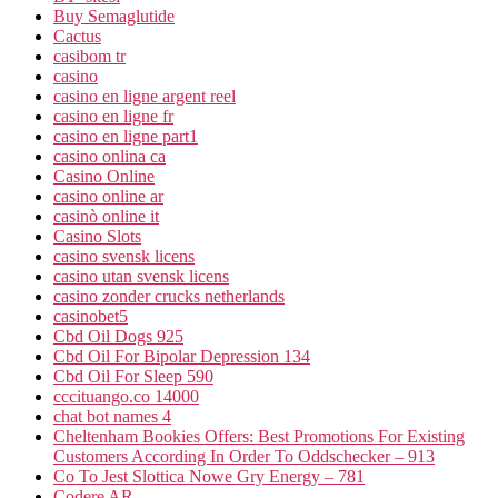
Buy Semaglutide
Cactus
casibom tr
casino
casino en ligne argent reel
casino en ligne fr
casino en ligne part1
casino onlina ca
Casino Online
casino online ar
casinò online it
Casino Slots
casino svensk licens
casino utan svensk licens
casino zonder crucks netherlands
casinobet5
Cbd Oil Dogs 925
Cbd Oil For Bipolar Depression 134
Cbd Oil For Sleep 590
cccituango.co 14000
chat bot names 4
Cheltenham Bookies Offers: Best Promotions For Existing
Customers According In Order To Oddschecker – 913
Co To Jest Slottica Nowe Gry Energy – 781
Codere AR