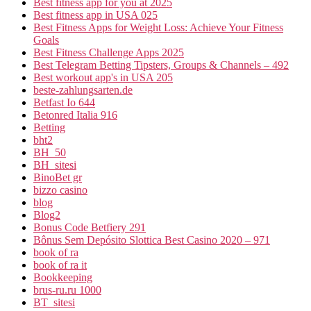
Best fitness app for you at 2025
Best fitness app in USA 025
Best Fitness Apps for Weight Loss: Achieve Your Fitness
Goals
Best Fitness Challenge Apps 2025
Best Telegram Betting Tipsters, Groups & Channels – 492
Best workout app's in USA 205
beste-zahlungsarten.de
Betfast Io 644
Betonred Italia 916
Betting
bht2
BH_50
BH_sitesi
BinoBet gr
bizzo casino
blog
Blog2
Bonus Code Betfiery 291
Bônus Sem Depósito Slottica Best Casino 2020 – 971
book of ra
book of ra it
Bookkeeping
brus-ru.ru 1000
BT_sitesi