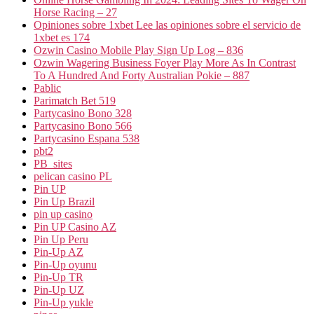
Horse Racing – 27
Opiniones sobre 1xbet Lee las opiniones sobre el servicio de
1xbet es 174
Ozwin Casino Mobile Play Sign Up Log – 836
Ozwin Wagering Business Foyer Play More As In Contrast
To A Hundred And Forty Australian Pokie – 887
Pablic
Parimatch Bet 519
Partycasino Bono 328
Partycasino Bono 566
Partycasino Espana 538
pbt2
PB_sites
pelican casino PL
Pin UP
Pin Up Brazil
pin up casino
Pin UP Casino AZ
Pin Up Peru
Pin-Up AZ
Pin-Up oyunu
Pin-Up TR
Pin-Up UZ
Pin-Up yukle