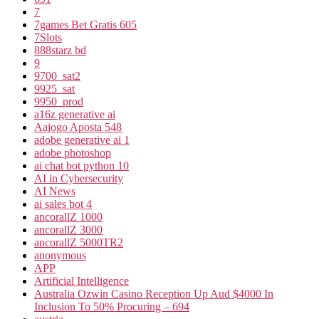
7
7games Bet Gratis 605
7Slots
888starz bd
9
9700_sat2
9925_sat
9950_prod
a16z generative ai
Aajogo Aposta 548
adobe generative ai 1
adobe photoshop
ai chat bot python 10
AI in Cybersecurity
AI News
ai sales bot 4
ancorallZ 1000
ancorallZ 3000
ancorallZ 5000TR2
anonymous
APP
Artificial Intelligence
Australia Ozwin Casino Reception Up Aud $4000 In
Inclusion To 50% Procuring – 694