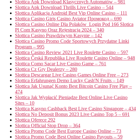
Slottica Apk Download Klasycznych Automatów – 981
Slottica Apk Download Thrills Live Casino – 544
Slottica Aplikacja Android Best Vip Online Casino – 111
Slottica Casino Giriş Casino Aviator Промокод – 690
Slottica Casino Online Dla Polaków ️ Login Pod 166 Slotica
Pl Com Kasyno Oraz Rejestracja 2024 – 340
Slottica Casino Prawdziwym Kasynie – 142
Slottica Casino Promo Code Sportowych Przydatne Linki
Program – 995
Slottica Casino Review 2021 Live Roulette Casino – 597
Slottica Česká Republika Live Roulette Casino Online – 948
Slottica Como Sacar Live Casino Game – 761
Slottica Cz Gry Dealerzy – 280
Slottica Descargar Live Casino Games Online Free – 273
Slottica Erfahrungen Demo Lucky Cash'N Fruits – 149
Slottica Jak Usunąć Konto Best Bitcoin Casino Free Play –
474
Slottica Jak Wypłacić Pieniądze Best Online Live Casino
Sites – 10
Slottica Kasyno Cashback Best Live Casino Singapore – 434
Slottica No Deposit Bonus 2023 Live Casino Top 5 – 691
Slottica Oferece 292
Slottica Official Stop Drop – 364
Slottica Promo Code Best Europe Casino Online – 73
Slottica Promo Code Best Online Casino Payouts – 59