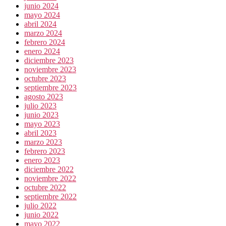
junio 2024
mayo 2024
abril 2024
marzo 2024
febrero 2024
enero 2024
diciembre 2023
noviembre 2023
octubre 2023
septiembre 2023
agosto 2023
julio 2023
junio 2023
mayo 2023
abril 2023
marzo 2023
febrero 2023
enero 2023
diciembre 2022
noviembre 2022
octubre 2022
septiembre 2022
julio 2022
junio 2022
mayo 2022