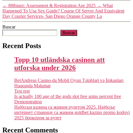
la
←
888starz: Assessment & Registration Apr 2025
→
What
entrada
Happened To Usa Sex Guide? Course Of Server And Equivalent
Day Courier Services- San Diego Orange County La
Buscar
Buscar
Recent Posts
Topp 10 utländska casinon att
utforska under 2026
BetAndreas Casino-da Mobil Oyun Tələbləri və İmkanları
Haqqında Məlumat
Test rest
Is actually 100 age of the gods slot free spins percent free
Demonstration
Најбољи казина са живим рулетом 2025. Најбоље
интернет странице са живим goldbet kazino promo kodovi
2025 брокером за рулет
Recent Comments