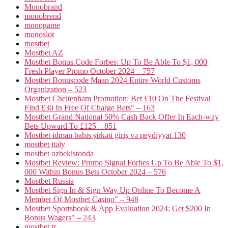
Monobrand
monobrend
monogame
monoslot
mostbet
Mostbet AZ
Mostbet Bonus Code Forbes: Up To Be Able To $1, 000
Fresh Player Promo October 2024 – 757
Mostbet Bonuscode Maan 2024 Entire World Customs
Organization – 523
Mostbet Cheltenham Promotion: Bet £10 On The Festival
Find £30 In Free Of Charge Bets" – 163
Mostbet Grand National 50% Cash Back Offer In Each-way
Bets Upward To £125 – 851
Mostbet idman bahis şirkəti giriş və qeydiyyat 130
mostbet italy
mostbet ozbekistonda
Mostbet Review: Promo Signal Forbes Up To Be Able To $1,
000 Within Bonus Bets October 2024 – 576
Mostbet Russia
Mostbet Sign In & Sign Way Up Online To Become A
Member Of Mostbet Casino" – 948
Mostbet Sportsbook & App Evaluation 2024: Get $200 In
Bonus Wagers" – 243
mostbet tr