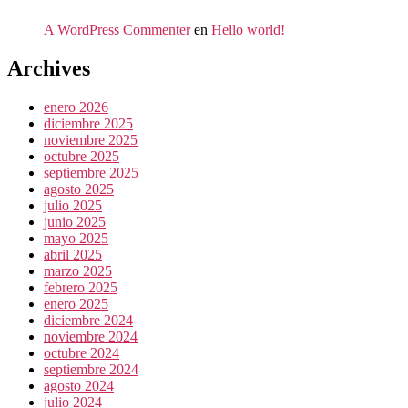
A WordPress Commenter
en
Hello world!
Archives
enero 2026
diciembre 2025
noviembre 2025
octubre 2025
septiembre 2025
agosto 2025
julio 2025
junio 2025
mayo 2025
abril 2025
marzo 2025
febrero 2025
enero 2025
diciembre 2024
noviembre 2024
octubre 2024
septiembre 2024
agosto 2024
julio 2024