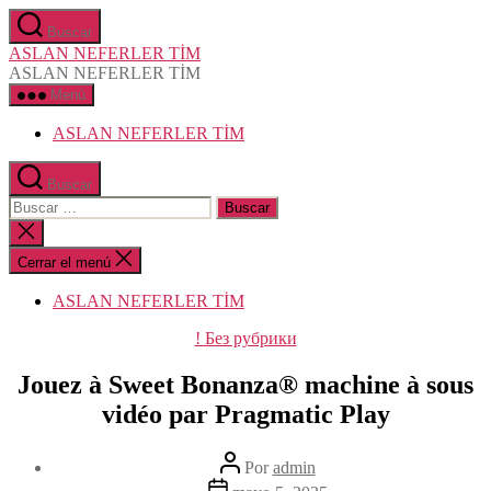
Saltar
Buscar
al
ASLAN NEFERLER TİM
contenido
ASLAN NEFERLER TİM
Menú
ASLAN NEFERLER TİM
Buscar
Buscar:
Cerrar
la
búsqueda
Cerrar el menú
ASLAN NEFERLER TİM
Categorías
! Без рубрики
Jouez à Sweet Bonanza® machine à sous
vidéo par Pragmatic Play
Autor
Por
admin
de
Fecha