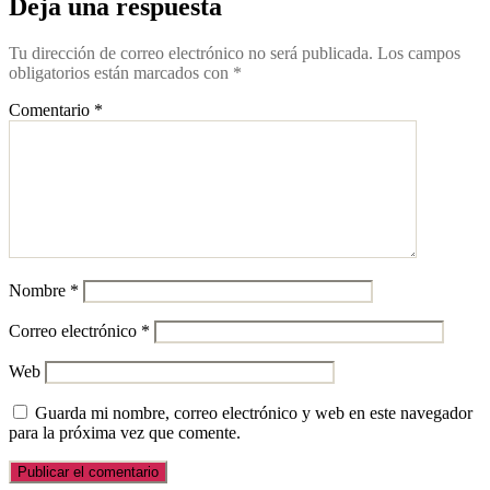
Deja una respuesta
Tu dirección de correo electrónico no será publicada.
Los campos
obligatorios están marcados con
*
Comentario
*
Nombre
*
Correo electrónico
*
Web
Guarda mi nombre, correo electrónico y web en este navegador
para la próxima vez que comente.