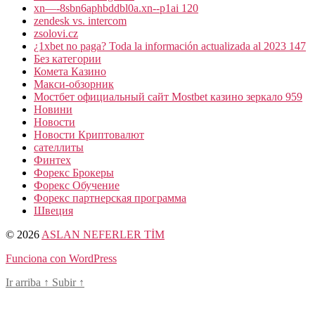
xn—-8sbn6aphbddbl0a.xn--p1ai 120
zendesk vs. intercom
zsolovi.cz
¿1xbet no paga? Toda la información actualizada al 2023 147
Без категории
Комета Казино
Макси-обзорник
Мостбет официальный сайт Mostbet казино зеркало 959
Новини
Новости
Новости Криптовалют
сателлиты
Финтех
Форекс Брокеры
Форекс Обучение
Форекс партнерская программа
Швеция
© 2026
ASLAN NEFERLER TİM
Funciona con WordPress
Ir arriba
↑
Subir
↑