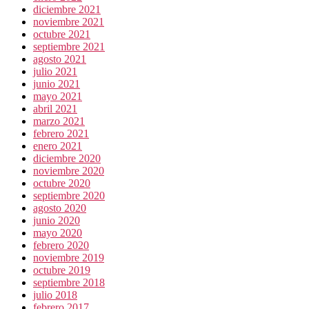
diciembre 2021
noviembre 2021
octubre 2021
septiembre 2021
agosto 2021
julio 2021
junio 2021
mayo 2021
abril 2021
marzo 2021
febrero 2021
enero 2021
diciembre 2020
noviembre 2020
octubre 2020
septiembre 2020
agosto 2020
junio 2020
mayo 2020
febrero 2020
noviembre 2019
octubre 2019
septiembre 2018
julio 2018
febrero 2017