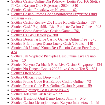
Slottica Casino Online Dla Polaków ️ Login Pod 166 Slotica
Pl Com Kasyno Oraz Rejestracja 2024 – 340
Slottica Casino Prawdziwym Kasynie – 142
Slottica Casino Promo Code Sportowych Przydatne Linki
Program – 995
Slottica Casino Review 2021 Live Roulette Casino – 597
Slottica Česká Republika Live Roulette Casino Online – 948
Slottica Como Sacar Live Casino Game – 761
Slottica Cz Gry Dealerzy – 280
Slottica Descargar Live Casino Games Online Free – 273
Slottica Erfahrungen Demo Lucky Cash'N Fruits – 149
Slottica Jak Usunąć Konto Best Bitcoin Casino Free Play –
474
Slottica Jak Wypłacić Pieniądze Best Online Live Casino
Sites – 10
Slottica Kasyno Cashback Best Live Casino Singapore – 434
Slottica No Deposit Bonus 2023 Live Casino Top 5 – 691
Slottica Oferece 292
Slottica Official Stop Drop – 364
Slottica Promo Code Best Europe Casino Online – 73
Slottica Promo Code Best Online Casino Payouts – 59
Slottica Rejestracja Best Casino Nz – 9
Slottica Telegram Jak Kości – 572
Slottica Trustpilot Graj Demo Lucky Jimmy – 546
Slottica-Casino Licencjonowane Kasyno Internetowe Linki –