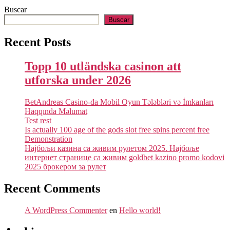
Buscar
Buscar
Recent Posts
Topp 10 utländska casinon att
utforska under 2026
BetAndreas Casino-da Mobil Oyun Tələbləri və İmkanları
Haqqında Məlumat
Test rest
Is actually 100 age of the gods slot free spins percent free
Demonstration
Најбољи казина са живим рулетом 2025. Најбоље
интернет странице са живим goldbet kazino promo kodovi
2025 брокером за рулет
Recent Comments
A WordPress Commenter
en
Hello world!