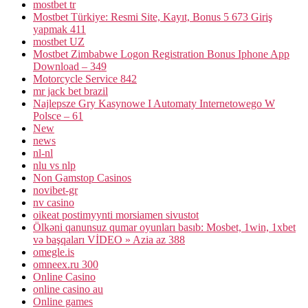
mostbet tr
Mostbet Türkiye: Resmi Site, Kayıt, Bonus 5 673 Giriş
yapmak 411
mostbet UZ
Mostbet Zimbabwe Logon Registration Bonus Iphone App
Download – 349
Motorcycle Service 842
mr jack bet brazil
Najlepsze Gry Kasynowe I Automaty Internetowego W
Polsce – 61
New
news
nl-nl
nlu vs nlp
Non Gamstop Casinos
novibet-gr
nv casino
oikeat postimyynti morsiamen sivustot
Ölkəni qanunsuz qumar oyunları basıb: Mosbet, 1win, 1xbet
və başqaları VİDEO » Azia az 388
omegle.is
omneex.ru 300
Online Casino
online casino au
Online games