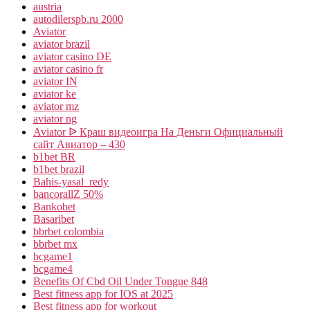
austria
autodilerspb.ru 2000
Aviator
aviator brazil
aviator casino DE
aviator casino fr
aviator IN
aviator ke
aviator mz
aviator ng
Aviator ᐉ Краш видеоигра На Деньги Официальный
сайт Авиатор – 430
b1bet BR
b1bet brazil
Bahis-yasal_redy
bancorallZ 50%
Bankobet
Basaribet
bbrbet colombia
bbrbet mx
bcgame1
bcgame4
Benefits Of Cbd Oil Under Tongue 848
Best fitness app for IOS at 2025
Best fitness app for workout