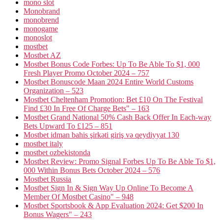
mono slot
Monobrand
monobrend
monogame
monoslot
mostbet
Mostbet AZ
Mostbet Bonus Code Forbes: Up To Be Able To $1, 000
Fresh Player Promo October 2024 – 757
Mostbet Bonuscode Maan 2024 Entire World Customs
Organization – 523
Mostbet Cheltenham Promotion: Bet £10 On The Festival
Find £30 In Free Of Charge Bets" – 163
Mostbet Grand National 50% Cash Back Offer In Each-way
Bets Upward To £125 – 851
Mostbet idman bahis şirkəti giriş və qeydiyyat 130
mostbet italy
mostbet ozbekistonda
Mostbet Review: Promo Signal Forbes Up To Be Able To $1,
000 Within Bonus Bets October 2024 – 576
Mostbet Russia
Mostbet Sign In & Sign Way Up Online To Become A
Member Of Mostbet Casino" – 948
Mostbet Sportsbook & App Evaluation 2024: Get $200 In
Bonus Wagers" – 243