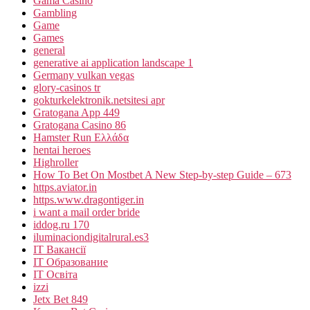
Gama Casino
Gambling
Game
Games
general
generative ai application landscape 1
Germany vulkan vegas
glory-casinos tr
gokturkelektronik.netsitesi apr
Gratogana App 449
Gratogana Casino 86
Hamster Run Ελλάδα
hentai heroes
Highroller
How To Bet On Mostbet A New Step-by-step Guide – 673
https.aviator.in
https.www.dragontiger.in
i want a mail order bride
iddog.ru 170
iluminaciondigitalrural.es3
IT Вакансії
IT Образование
IT Освіта
izzi
Jetx Bet 849