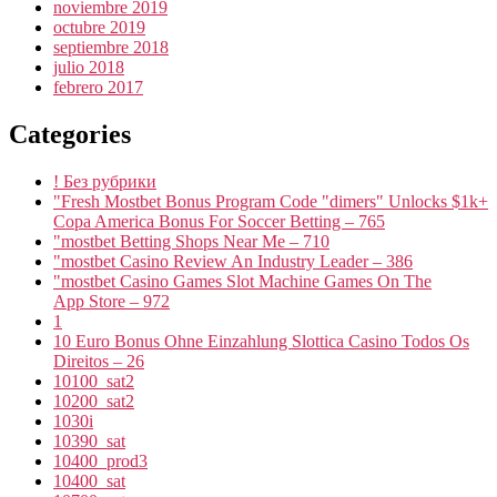
noviembre 2019
octubre 2019
septiembre 2018
julio 2018
febrero 2017
Categories
! Без рубрики
"Fresh Mostbet Bonus Program Code "dimers" Unlocks $1k+
Copa America Bonus For Soccer Betting – 765
"mostbet Betting Shops Near Me – 710
"mostbet Casino Review An Industry Leader – 386
"‎mostbet Casino Games Slot Machine Games On The
App Store – 972
1
10 Euro Bonus Ohne Einzahlung Slottica Casino Todos Os
Direitos – 26
10100_sat2
10200_sat2
1030i
10390_sat
10400_prod3
10400_sat