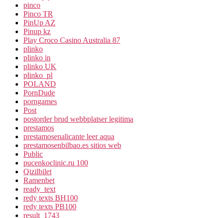
pinco
Pinco TR
PinUp AZ
Pinup kz
Play Croco Casino Australia 87
plinko
plinko in
plinko UK
plinko_pl
POLAND
PornDude
porngames
Post
postorder brud webbplatser legitima
prestamos
prestamosenalicante leer aqua
prestamosenbilbao.es sitios web
Public
pucenkoclinic.ru 100
Qizilbilet
Ramenbet
ready_text
redy texts BH100
redy texts PB100
result_1743