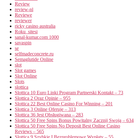
Review
review-nl
Reviewe
reviewer
ricky casino australia
Roku_sitesi
sanal-kumar.com 1000
savaspin
se
selfmadeconcrete.ru
Semaglutide Online
slot
Slot games
Slot Online
Slots
slottica
Slottica 10 Euro Linki Program Partnerski Kontakt – 73
Slottica 2 Oraz Opinie – 955
Slottica 22 Best Online Casino For Winning – 201
Slottica 3 Online Oferuje – 313
Slottica 36 Jest Obsługiwana – 283
Slottica 50 Free Spins Bonus Powitalny Zacznij Swoją – 634
Slottica 50 Free Spins No Deposit Best Online Casino
Reviews – 565
Slottica 9 Szybkie I Bezproblemowe Wypłaty – 55