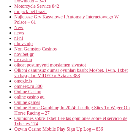
Download – 349
Motorcycle Service 842
mr jack bet brazil
Najlepsze Gry Kasynowe I Automaty Internetowego W
Polsce – 61
New
news
nl-nl
nlu vs nlp
Non Gamstop Casinos
novibet-gr
nv casino
oikeat postimyynti morsiamen sivustot
Ölkəni qanunsuz qumar oyunları basıb: Mosbet, 1win, 1xbet
və başqaları VİDEO » Azia az 388
omegle.is
omneex.ru 300
Online Casino
online casino au
Online games
Online Horse Gambling In 2024: Leading Sites To Wager On
Horse Racing – 27
Opiniones sobre 1xbet Lee las opiniones sobre el servicio de
1xbet es 174
Ozwin Casino Mobile Play Sign Up Log – 836