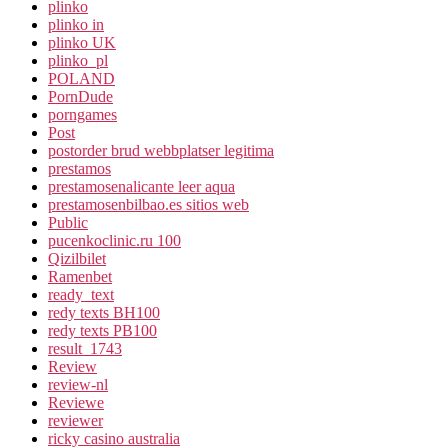
plinko
plinko in
plinko UK
plinko_pl
POLAND
PornDude
porngames
Post
postorder brud webbplatser legitima
prestamos
prestamosenalicante leer aqua
prestamosenbilbao.es sitios web
Public
pucenkoclinic.ru 100
Qizilbilet
Ramenbet
ready_text
redy texts BH100
redy texts PB100
result_1743
Review
review-nl
Reviewe
reviewer
ricky casino australia