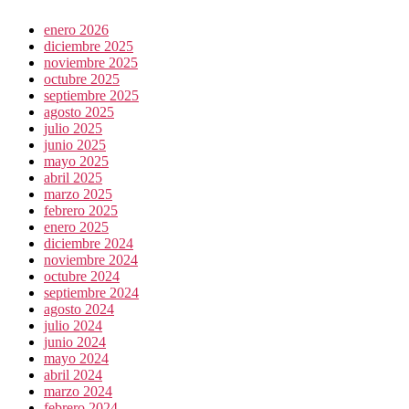
enero 2026
diciembre 2025
noviembre 2025
octubre 2025
septiembre 2025
agosto 2025
julio 2025
junio 2025
mayo 2025
abril 2025
marzo 2025
febrero 2025
enero 2025
diciembre 2024
noviembre 2024
octubre 2024
septiembre 2024
agosto 2024
julio 2024
junio 2024
mayo 2024
abril 2024
marzo 2024
febrero 2024