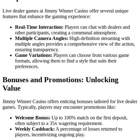
Live dealer games at Jimmy Winner Casino offer several unique
features that enhance the gaming experience:
Real-Time Interaction:
Players can chat with dealers and
other participants, creating a communal atmosphere.
Multiple Camera Angles:
High-definition streaming with
multiple angles provides a comprehensive view of the action,
ensuring transparency.
Game Variations:
Players can choose from various game
formats, allowing them to find a style that suits their
preferences.
Bonuses and Promotions: Unlocking
Value
Jimmy Winner Casino offers enticing bonuses tailored for live dealer
games. Typically, players may encounter promotions like:
Welcome Bonus:
Up to 100% match on the first deposit,
often subject to a 35x wagering requirement.
Weekly Cashback:
A percentage of losses returned to
players, incentivizing ongoing play.