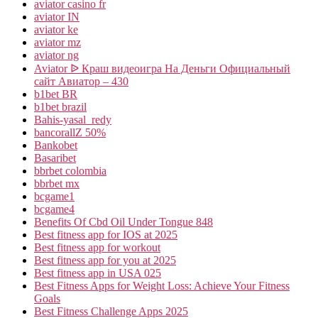
aviator casino fr
aviator IN
aviator ke
aviator mz
aviator ng
Aviator ᐉ Краш видеоигра На Деньги Официальный
сайт Авиатор – 430
b1bet BR
b1bet brazil
Bahis-yasal_redy
bancorallZ 50%
Bankobet
Basaribet
bbrbet colombia
bbrbet mx
bcgame1
bcgame4
Benefits Of Cbd Oil Under Tongue 848
Best fitness app for IOS at 2025
Best fitness app for workout
Best fitness app for you at 2025
Best fitness app in USA 025
Best Fitness Apps for Weight Loss: Achieve Your Fitness
Goals
Best Fitness Challenge Apps 2025