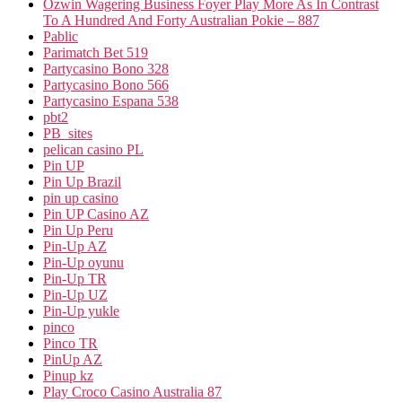
Ozwin Wagering Business Foyer Play More As In Contrast
To A Hundred And Forty Australian Pokie – 887
Pablic
Parimatch Bet 519
Partycasino Bono 328
Partycasino Bono 566
Partycasino Espana 538
pbt2
PB_sites
pelican casino PL
Pin UP
Pin Up Brazil
pin up casino
Pin UP Casino AZ
Pin Up Peru
Pin-Up AZ
Pin-Up oyunu
Pin-Up TR
Pin-Up UZ
Pin-Up yukle
pinco
Pinco TR
PinUp AZ
Pinup kz
Play Croco Casino Australia 87