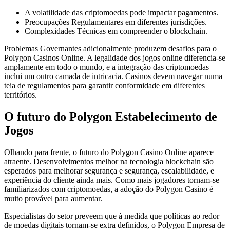
A volatilidade das criptomoedas pode impactar pagamentos.
Preocupações Regulamentares em diferentes jurisdições.
Complexidades Técnicas em compreender o blockchain.
Problemas Governantes adicionalmente produzem desafios para o
Polygon Casinos Online. A legalidade dos jogos online diferencia-se
amplamente em todo o mundo, e a integração das criptomoedas
inclui um outro camada de intricacia. Casinos devem navegar numa
teia de regulamentos para garantir conformidade em diferentes
territórios.
O futuro do Polygon Estabelecimento de
Jogos
Olhando para frente, o futuro do Polygon Casino Online aparece
atraente. Desenvolvimentos melhor na tecnologia blockchain são
esperados para melhorar segurança e segurança, escalabilidade, e
experiência do cliente ainda mais. Como mais jogadores tornam-se
familiarizados com criptomoedas, a adoção do Polygon Casino é
muito provável para aumentar.
Especialistas do setor preveem que à medida que políticas ao redor
de moedas digitais tornam-se extra definidos, o Polygon Empresa de