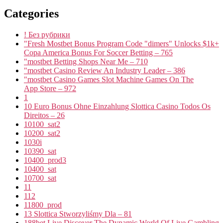
Categories
! Без рубрики
"Fresh Mostbet Bonus Program Code "dimers" Unlocks $1k+
Copa America Bonus For Soccer Betting – 765
"mostbet Betting Shops Near Me – 710
"mostbet Casino Review An Industry Leader – 386
"‎mostbet Casino Games Slot Machine Games On The
App Store – 972
1
10 Euro Bonus Ohne Einzahlung Slottica Casino Todos Os
Direitos – 26
10100_sat2
10200_sat2
1030i
10390_sat
10400_prod3
10400_sat
10700_sat
11
112
11800_prod
13 Slottica Stworzyliśmy Dla – 81
188bet Live Discover The Dynamic World Of Live Gambling