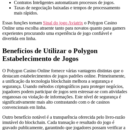
Contratos Inteligentes automatizam processos de jogos.
Taxas de negociação baixadas e tempos de processamento
mais rápidos.
Essas funções tornam
Sinal do jogo Aviatrix
o Polygon Casino
Online uma escolha atraente tanto para novatos quanto para gamers
experientes procurando uma experiência de jogo confiável e
divertida em linha.
Benefícios de Utilizar o Polygon
Estabelecimento de Jogos
O Polygon Casino Online fornece várias vantagens distintas que o
destacam estabelecimentos de jogos padrões online. Primeiramente,
a unificação da tecnologia blockchain melhora a segurança e
segurança. Usando métodos criptográficos para proteger negócios,
jogadores podem participar de jogos sem estressar-se com atividades
enganosas ou violação de informações. Este nível de segurança é
significativamente mais alto contrastando com o de casinos
convencionais em linha.
Outro benefício notável é a transparência oferecida pelo livro-razão
imutável do blockchain. Cada transação e resultado do jogo é
gravado publicamente, garantindo que jogadores possam verificar a