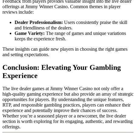
Feedback from players provides valuable insight into the live dealer
offerings at Jimmy Winner Casino. Common themes in player
reviews include:
Dealer Professionalism:
Users consistently praise the skill
and friendliness of the dealers.
Game Variety:
The range of games and unique variations
keeps the experience fresh.
These insights can guide new players in choosing the right games
and setting expectations.
Conclusion: Elevating Your Gambling
Experience
The live dealer games at Jimmy Winner Casino not only offer a
high-quality gaming experience but also provide an array of strategic
opportunities for players. By understanding the unique features,
RTP, and responsible gambling practices, players can enhance their
experience and potentially improve their chances of success.
Whether you’re a seasoned player or a newcomer, the live dealer
section is worth exploring for its engaging, authentic, and rewarding
offerings.