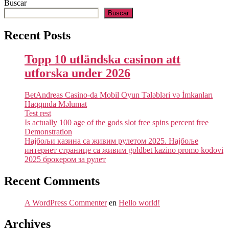
Buscar
Buscar
Recent Posts
Topp 10 utländska casinon att
utforska under 2026
BetAndreas Casino-da Mobil Oyun Tələbləri və İmkanları
Haqqında Məlumat
Test rest
Is actually 100 age of the gods slot free spins percent free
Demonstration
Најбољи казина са живим рулетом 2025. Најбоље
интернет странице са живим goldbet kazino promo kodovi
2025 брокером за рулет
Recent Comments
A WordPress Commenter
en
Hello world!
Archives