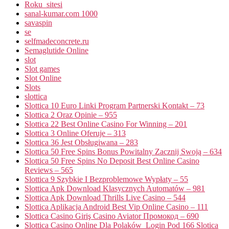
Roku_sitesi
sanal-kumar.com 1000
savaspin
se
selfmadeconcrete.ru
Semaglutide Online
slot
Slot games
Slot Online
Slots
slottica
Slottica 10 Euro Linki Program Partnerski Kontakt – 73
Slottica 2 Oraz Opinie – 955
Slottica 22 Best Online Casino For Winning – 201
Slottica 3 Online Oferuje – 313
Slottica 36 Jest Obsługiwana – 283
Slottica 50 Free Spins Bonus Powitalny Zacznij Swoją – 634
Slottica 50 Free Spins No Deposit Best Online Casino
Reviews – 565
Slottica 9 Szybkie I Bezproblemowe Wypłaty – 55
Slottica Apk Download Klasycznych Automatów – 981
Slottica Apk Download Thrills Live Casino – 544
Slottica Aplikacja Android Best Vip Online Casino – 111
Slottica Casino Giriş Casino Aviator Промокод – 690
Slottica Casino Online Dla Polaków ️ Login Pod 166 Slotica