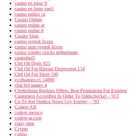
casino en ligne fr
casino en ligne part1
casino onlina ca
Casino Online
casino online ar
casinò online it
Casino Slots
casino svensk licens
casino utan svensk licens
casino zonder crucks netherlands
casinobet5
Cbd Oil Dogs 925
Cbd Oil For Bipolar Depression 134
Cbd Oil For Sleep 590
cccituango.co 14000
chat bot names 4
Cheltenham Bookies Offers: Best Promotions For Existing
Customers According In Order To Oddschecker – 913
Co To Jest Slottica Nowe Gry Energy – 781
Codere AR
codere mexico
codere-ar.com
crazy time
Crypto
csdino