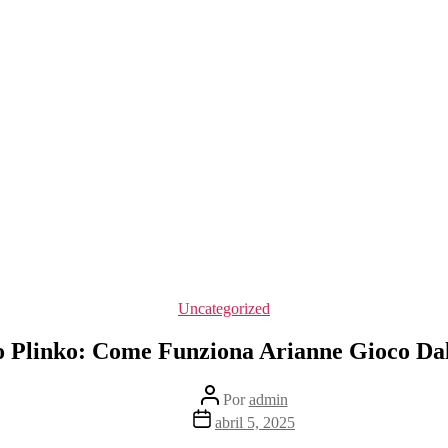
Categorías
Uncategorized
 Plinko: Come Funziona Arianne Gioco Da
Autor
Por
admin
de
Fecha
abril 5, 2025
la
de
entrada