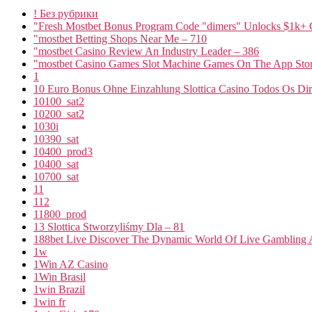
! Без рубрики
"Fresh Mostbet Bonus Program Code "dimers" Unlocks $1k+ 
"mostbet Betting Shops Near Me – 710
"mostbet Casino Review An Industry Leader – 386
"‎mostbet Casino Games Slot Machine Games On The App Stor
1
10 Euro Bonus Ohne Einzahlung Slottica Casino Todos Os Dire
10100_sat2
10200_sat2
1030i
10390_sat
10400_prod3
10400_sat
10700_sat
11
112
11800_prod
13 Slottica Stworzyliśmy Dla – 81
188bet Live Discover The Dynamic World Of Live Gambling A
1w
1Win AZ Casino
1Win Brasil
1win Brazil
1win fr