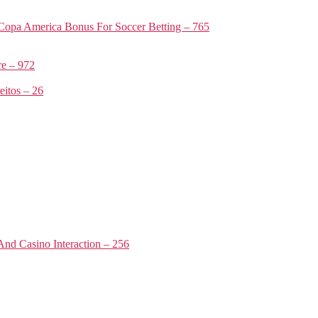
Copa America Bonus For Soccer Betting – 765
e – 972
itos – 26
nd Casino Interaction – 256