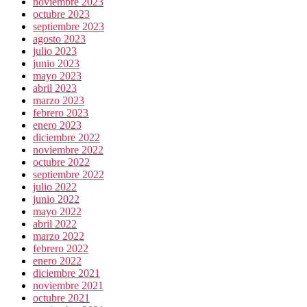
noviembre 2023
octubre 2023
septiembre 2023
agosto 2023
julio 2023
junio 2023
mayo 2023
abril 2023
marzo 2023
febrero 2023
enero 2023
diciembre 2022
noviembre 2022
octubre 2022
septiembre 2022
julio 2022
junio 2022
mayo 2022
abril 2022
marzo 2022
febrero 2022
enero 2022
diciembre 2021
noviembre 2021
octubre 2021