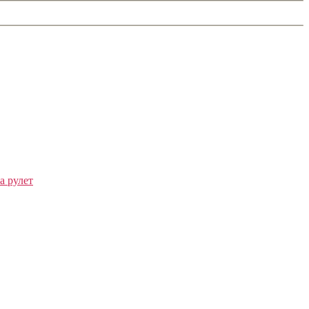
а рулет