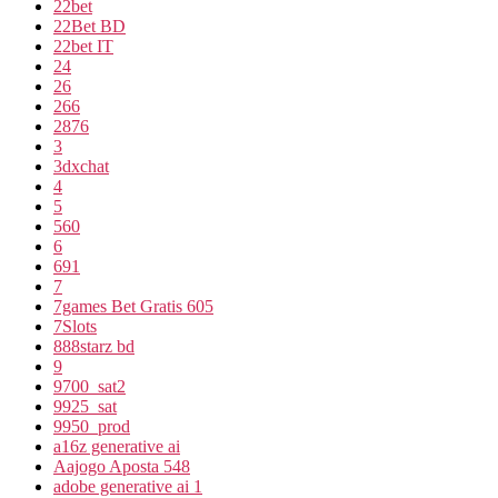
22bet
22Bet BD
22bet IT
24
26
266
2876
3
3dxchat
4
5
560
6
691
7
7games Bet Gratis 605
7Slots
888starz bd
9
9700_sat2
9925_sat
9950_prod
a16z generative ai
Aajogo Aposta 548
adobe generative ai 1